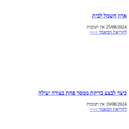
ארון חשמל לבית
25/08/2024
אין תגובות
לקריאת המאמר >>>
כיצד לבצע בדיקת ממסר פחת בצורה יעילה
19/08/2024
אין תגובות
לקריאת המאמר >>>