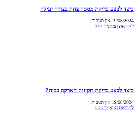
כיצד לבצע בדיקת ממסר פחת בצורה יעילה
19/08/2024
אין תגובות
לקריאת המאמר >>>
כיצד לבצע בדיקת תקינות הארקה בבית?
19/08/2024
אין תגובות
לקריאת המאמר >>>