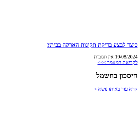
כיצד לבצע בדיקת תקינות הארקה בבית?
19/08/2024
אין תגובות
לקריאת המאמר >>>
חיסכון בחשמל
קרא עוד באותו נושא >