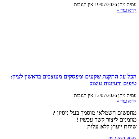
עמית מתן
19/07/2026
אין תגובות
קרא עוד »
הכל על התקנת שקעים ומפסקים מעוצבים בראשון לציון:
טיפים ורעיונות עיצוב
עמית מתן
12/07/2026
אין תגובות
קרא עוד »
מחפשים חשמלאי מוסמך בעל ניסיון ?
מוזמנים ליצור קשר עכשיו !
שיחת ייעוץ ללא עלות
052-670-4047