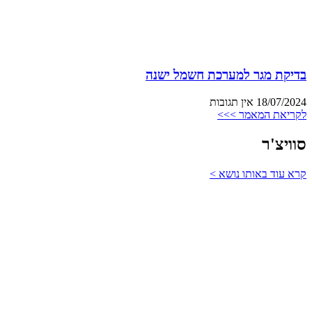
בדיקת מגר למערכת חשמל ישנה
18/07/2024
אין תגובות
לקריאת המאמר >>>
סוויצ'ר
קרא עוד באותו נושא >