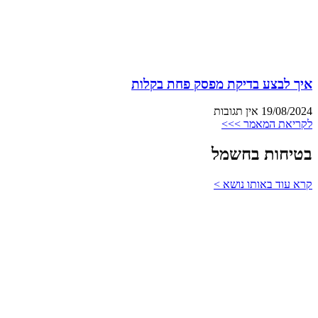
איך לבצע בדיקת מפסק פחת בקלות
19/08/2024
אין תגובות
לקריאת המאמר >>>
בטיחות בחשמל
קרא עוד באותו נושא >