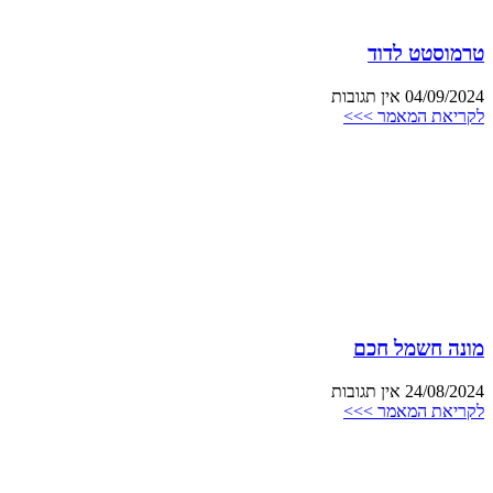
טרמוסטט לדוד
04/09/2024
אין תגובות
לקריאת המאמר >>>
מונה חשמל חכם
24/08/2024
אין תגובות
לקריאת המאמר >>>