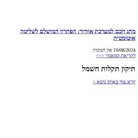
מתג חכם למערכת אוורור: הפתרון המושלם לשליטה
אוטומטית
19/08/2024
אין תגובות
לקריאת המאמר >>>
תיקון תקלות חשמל
קרא עוד באותו נושא >