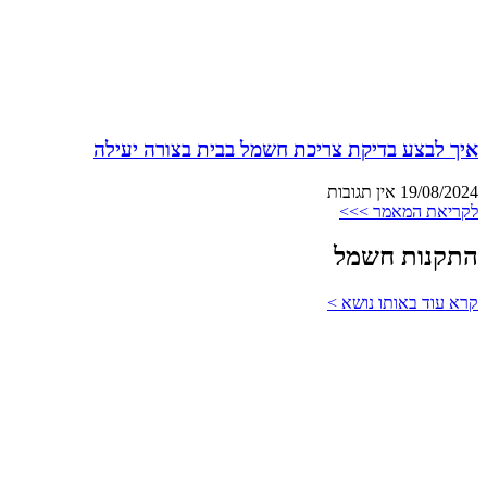
איך לבצע בדיקת צריכת חשמל בבית בצורה יעילה
19/08/2024
אין תגובות
לקריאת המאמר >>>
התקנות חשמל
קרא עוד באותו נושא >