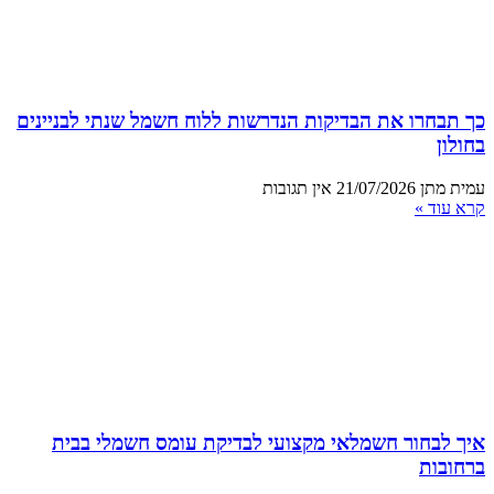
כך תבחרו את הבדיקות הנדרשות ללוח חשמל שנתי לבניינים
בחולון
עמית מתן
21/07/2026
אין תגובות
קרא עוד »
איך לבחור חשמלאי מקצועי לבדיקת עומס חשמלי בבית
ברחובות