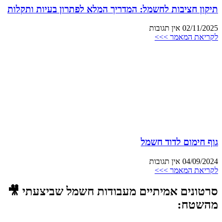
תיקון חציבות לחשמל: המדריך המלא לפתרון בעיות ותקלות
02/11/2025
אין תגובות
לקריאת המאמר >>>
גוף חימום לדוד חשמל
04/09/2024
אין תגובות
לקריאת המאמר >>>
סרטונים אמיתיים מעבודות חשמל שביצעתי 🎥
מהשטח: