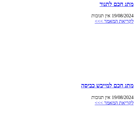
מתג חכם לתנור
19/08/2024
אין תגובות
לקריאת המאמר >>>
מתג חכם למייבש כביסה
19/08/2024
אין תגובות
לקריאת המאמר >>>