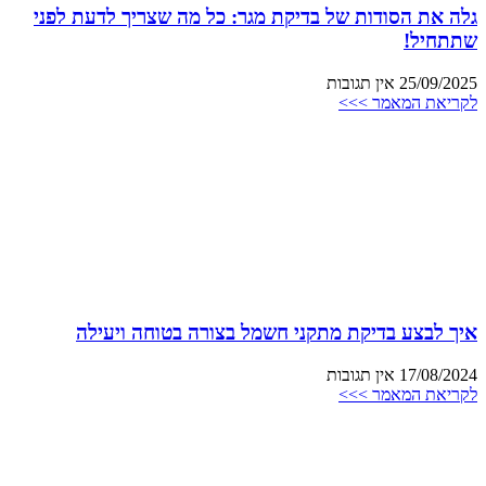
גלה את הסודות של בדיקת מגר: כל מה שצריך לדעת לפני
שתתחיל!
25/09/2025
אין תגובות
לקריאת המאמר >>>
איך לבצע בדיקת מתקני חשמל בצורה בטוחה ויעילה
17/08/2024
אין תגובות
לקריאת המאמר >>>