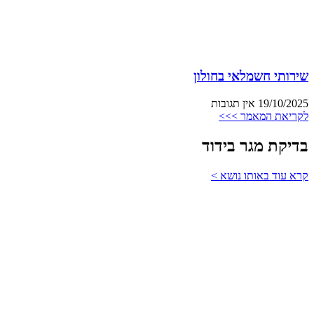
שירותי חשמלאי בחולון
19/10/2025
אין תגובות
לקריאת המאמר >>>
בדיקת מגר בידוד
קרא עוד באותו נושא >