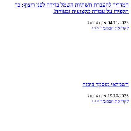
המדריך להעברת תשתיות חשמל בדירה לפני ריצוף: כך
תקפידו על עבודה מקצועית ובטוחה!
04/11/2025
אין תגובות
לקריאת המאמר >>>
חשמלאי מוסמך ביבנה
19/10/2025
אין תגובות
לקריאת המאמר >>>