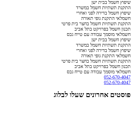
שיפוץ חשמל בבית ישן
התקנת תשתיות חשמל במשרד
שיפוץ חשמל בדירה לפני ואחרי
חשמלאי התקנת גופי תאורה
התקנת תשתיות חשמל בחצר בית פרטי
תכנון חשמל בפרויקט בתל אביב
חשמלאי מוסמך עבודה עם טייח גבס
שיפוץ חשמל בבית ישן
התקנת תשתיות חשמל במשרד
שיפוץ חשמל בדירה לפני ואחרי
חשמלאי התקנת גופי תאורה
התקנת תשתיות חשמל בחצר בית פרטי
תכנון חשמל בפרויקט בתל אביב
חשמלאי מוסמך עבודה עם טייח גבס
052-670-4047
052-670-4047
פוסטים אחרונים שעלו לבלוג