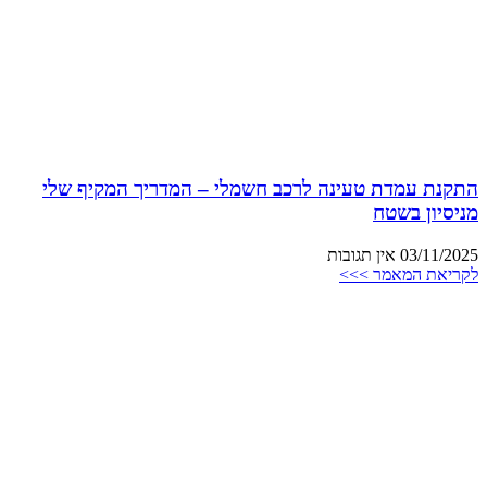
התקנת עמדת טעינה לרכב חשמלי – המדריך המקיף שלי
מניסיון בשטח
03/11/2025
אין תגובות
לקריאת המאמר >>>