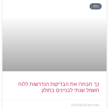
בלוג
כך תבחרו את הבדיקות הנדרשות ללוח
חשמל שנתי לבניינים בחולון
עמית מתן
21/07/2026