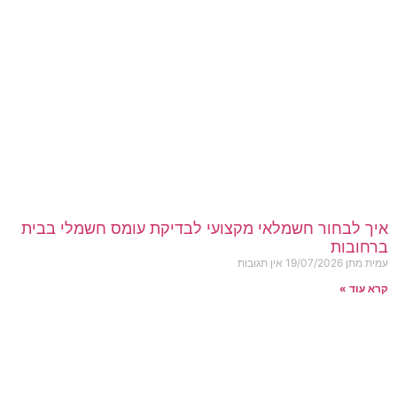
איך לבחור חשמלאי מקצועי לבדיקת עומס חשמלי בבית
ברחובות
עמית מתן
19/07/2026
אין תגובות
קרא עוד »