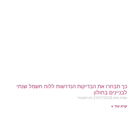
כך תבחרו את הבדיקות הנדרשות ללוח חשמל שנתי
לבניינים בחולון
עמית מתן
21/07/2026
אין תגובות
קרא עוד »