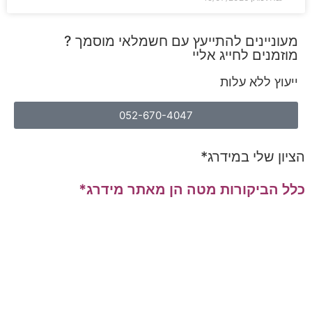
מעוניינים להתייעץ עם חשמלאי מוסמך ?
מוזמנים לחייג אליי
ייעוץ ללא עלות
052-670-4047
הציון שלי במידרג*
כלל הביקורות מטה הן מאתר מידרג*