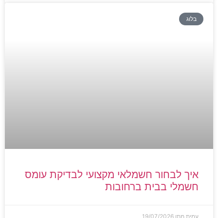
בלוג
איך לבחור חשמלאי מקצועי לבדיקת עומס
חשמלי בבית ברחובות
עמית מתן
19/07/2026