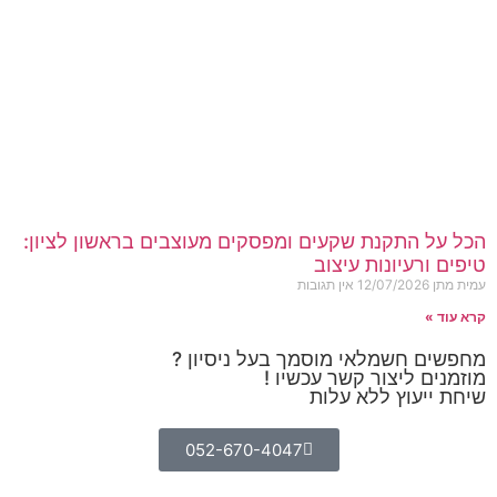
הכל על התקנת שקעים ומפסקים מעוצבים בראשון לציון:
טיפים ורעיונות עיצוב
עמית מתן
12/07/2026
אין תגובות
קרא עוד »
מחפשים חשמלאי מוסמך בעל ניסיון ?
מוזמנים ליצור קשר עכשיו !
שיחת ייעוץ ללא עלות
052-670-4047