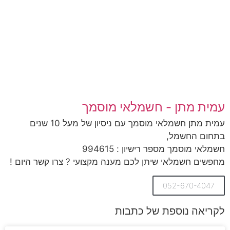
עמית מתן - חשמלאי מוסמך
עמית מתן חשמלאי מוסמך עם ניסיון של מעל 10 שנים
בתחום החשמל,
חשמלאי מוסמך מספר רישיון : 994615
מחפשים חשמלאי שיתן לכם מענה מקצועי ? צרו קשר היום !
052-670-4047
לקריאה נוספת של כתבות