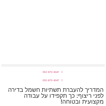
מחירון חשמלאים 2026
052-670-4047
052-670-4047
המדריך להעברת תשתיות חשמל בדירה
לפני ריצוף: כך תקפידו על עבודה
מקצועית ובטוחה!