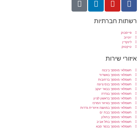
רשתות חברתיות
פייסבוק
יוטיוב
לינקדין
טיקטוק
איזורי שירות
חשמלאי מוסמך ביבנה
חשמלאי מוסמך באשדוד
חשמלאי מוסמך ברחובות
חשמלאי מוסמך בנס ציונה
חשמלאי מוסמך בבאר יעקב
חשמלאי מוסמך בגדרה
חשמלאי מוסמך בראשון לציון
חשמלאי מוסמך באיזור המרכז
חשמלאי מוסמך במועצה איזורית גדרות
חשמלאי מוסמך בבת ים
חשמלאי מוסמך בחולון
חשמלאי מוסמך בתל אביב
חשמלאי מוסמך בכפר סבא