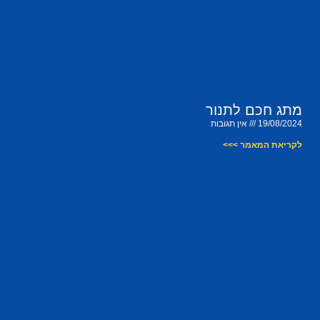
מתג חכם לתנור
19/08/2024
אין תגובות
לקריאת המאמר >>>