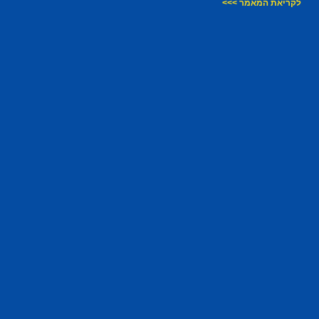
לקריאת המאמר >>>