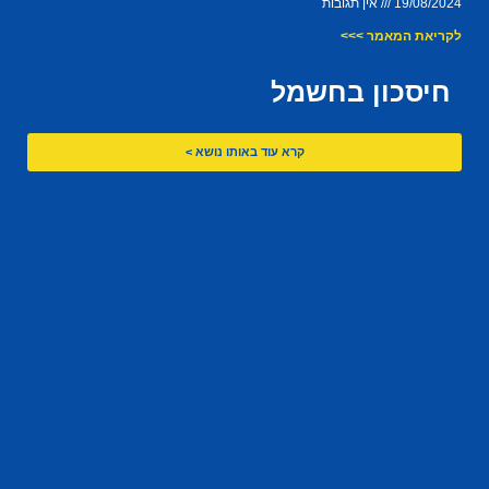
19/08/2024
אין תגובות
לקריאת המאמר >>>
חיסכון בחשמל
קרא עוד באותו נושא >