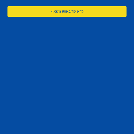
קרא עוד באותו נושא >