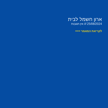
ארון חשמל לבית
25/08/2024
אין תגובות
לקריאת המאמר >>>