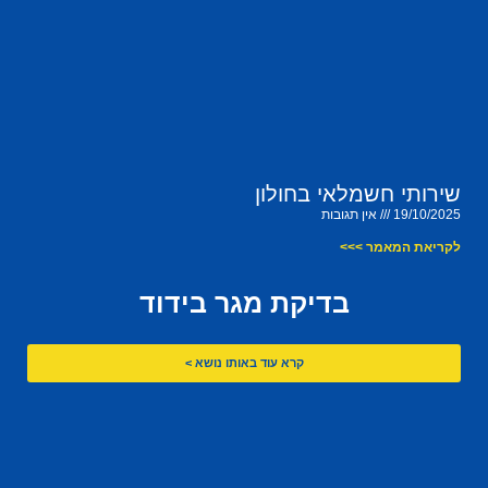
שירותי חשמלאי בחולון
19/10/2025
אין תגובות
לקריאת המאמר >>>
בדיקת מגר בידוד
קרא עוד באותו נושא >