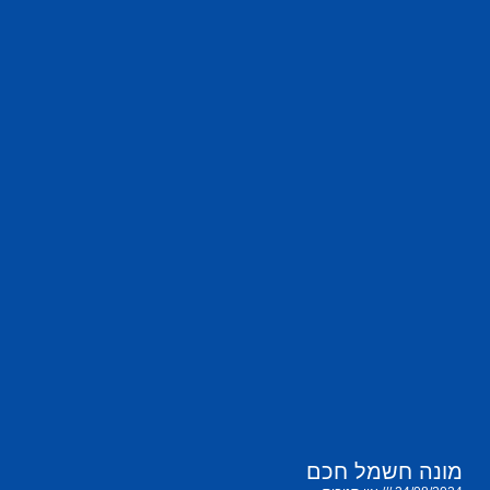
מונה חשמל חכם