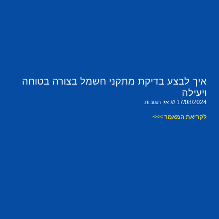
איך לבצע בדיקת מתקני חשמל בצורה בטוחה
ויעילה
17/08/2024
אין תגובות
לקריאת המאמר >>>