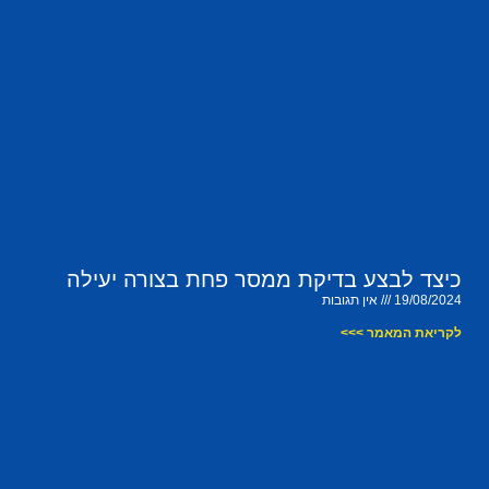
כיצד לבצע בדיקת ממסר פחת בצורה יעילה
19/08/2024
אין תגובות
לקריאת המאמר >>>