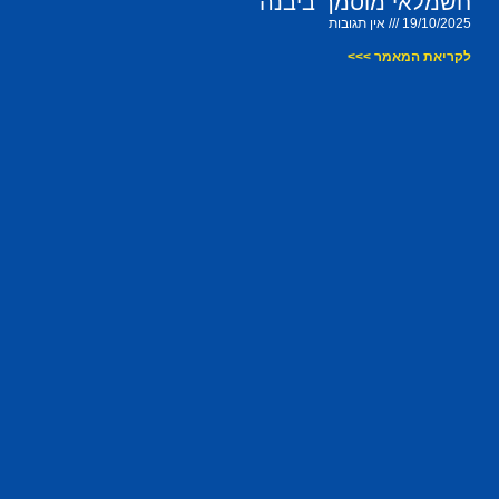
חשמלאי מוסמך ביבנה
19/10/2025
אין תגובות
לקריאת המאמר >>>