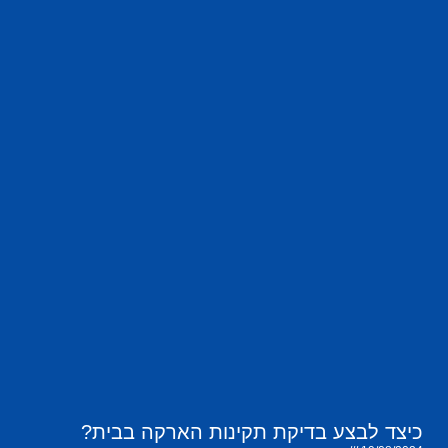
כיצד לבצע בדיקת תקינות הארקה בבית?