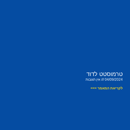
טרמוסטט לדוד
04/09/2024
אין תגובות
לקריאת המאמר >>>