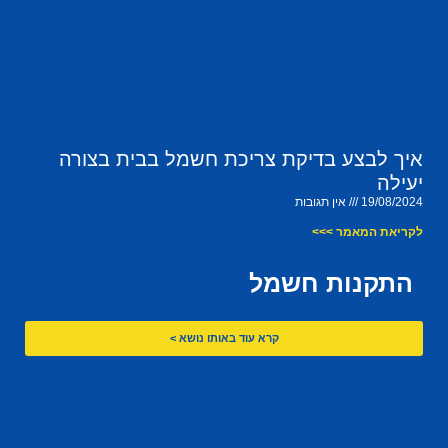
איך לבצע בדיקת צריכת חשמל בבית בצורה
יעילה
19/08/2024
אין תגובות
לקריאת המאמר >>>
התקנות חשמל
קרא עוד באותו נושא >