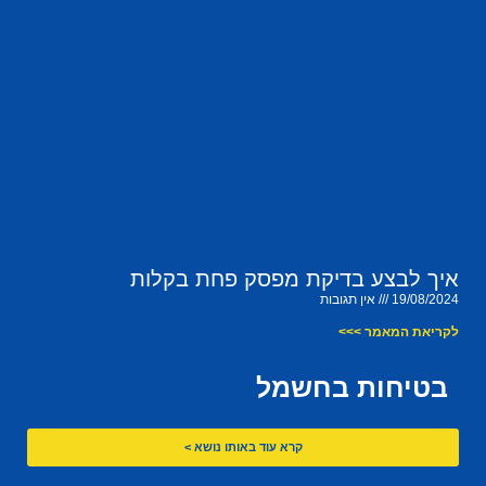
איך לבצע בדיקת מפסק פחת בקלות
19/08/2024
אין תגובות
לקריאת המאמר >>>
בטיחות בחשמל
קרא עוד באותו נושא >