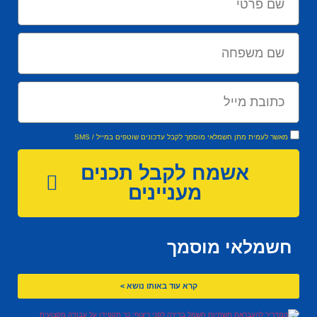
מאשר לעמית מתן חשמלאי מוסמך לקבל עדכונים שוטפים במייל / SMS
אשמח לקבל תכנים
מעניינים
חשמלאי מוסמך
קרא עוד באותו נושא >