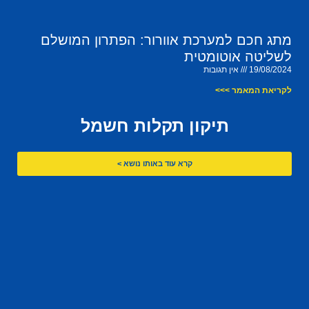
מתג חכם למערכת אוורור: הפתרון המושלם
לשליטה אוטומטית
19/08/2024
אין תגובות
לקריאת המאמר >>>
תיקון תקלות חשמל
קרא עוד באותו נושא >