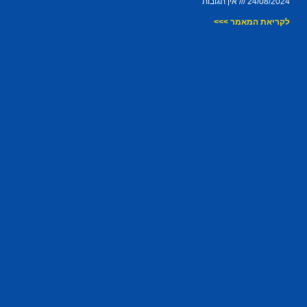
24/08/2024
אין תגובות
לקריאת המאמר >>>