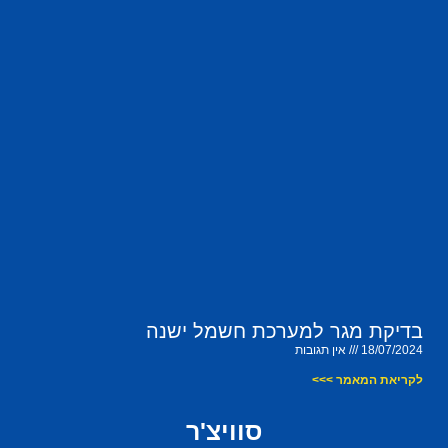
בדיקת מגר למערכת חשמל ישנה
18/07/2024
אין תגובות
לקריאת המאמר >>>
סוויצ'ר