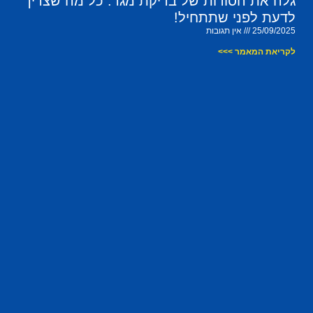
גלה את הסודות של בדיקת מגר: כל מה שצריך
לדעת לפני שתתחיל!
25/09/2025
אין תגובות
לקריאת המאמר >>>