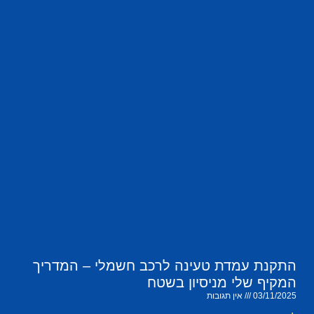
התקנת עמדת טעינה לרכב חשמלי – המדריך
המקיף שלי מניסיון בשטח
03/11/2025
אין תגובות