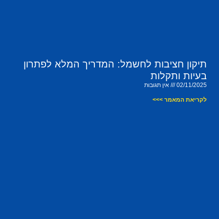
תיקון חציבות לחשמל: המדריך המלא לפתרון
בעיות ותקלות
02/11/2025
אין תגובות
לקריאת המאמר >>>