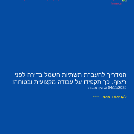
המדריך להעברת תשתיות חשמל בדירה לפני
ריצוף: כך תקפידו על עבודה מקצועית ובטוחה!
04/11/2025
אין תגובות
לקריאת המאמר >>>