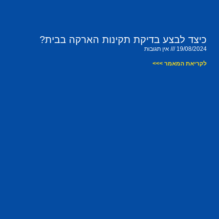
כיצד לבצע בדיקת תקינות הארקה בבית?
19/08/2024
אין תגובות
לקריאת המאמר >>>