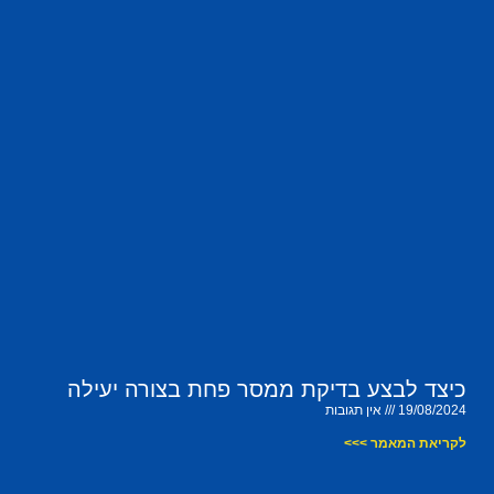
כיצד לבצע בדיקת ממסר פחת בצורה יעילה
19/08/2024
אין תגובות
לקריאת המאמר >>>