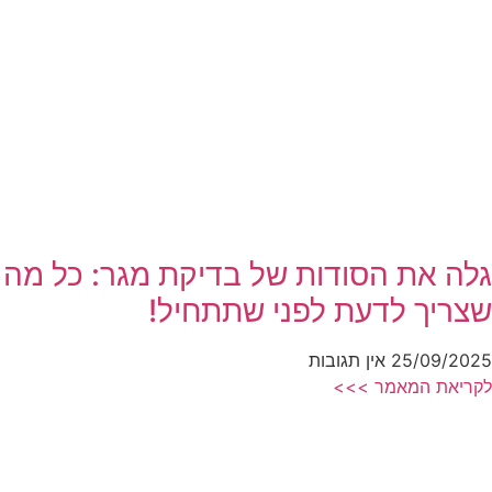
גלה את הסודות של בדיקת מגר: כל מה
שצריך לדעת לפני שתתחיל!
25/09/2025
אין תגובות
לקריאת המאמר >>>