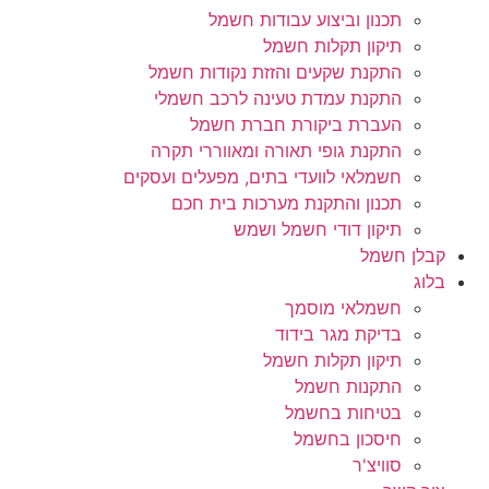
תכנון וביצוע עבודות חשמל
תיקון תקלות חשמל
התקנת שקעים והזזת נקודות חשמל
התקנת עמדת טעינה לרכב חשמלי
העברת ביקורת חברת חשמל
התקנת גופי תאורה ומאווררי תקרה
חשמלאי לוועדי בתים, מפעלים ועסקים
תכנון והתקנת מערכות בית חכם
תיקון דודי חשמל ושמש
קבלן חשמל
בלוג
חשמלאי מוסמך
בדיקת מגר בידוד
תיקון תקלות חשמל
התקנות חשמל
בטיחות בחשמל
חיסכון בחשמל
סוויצ'ר