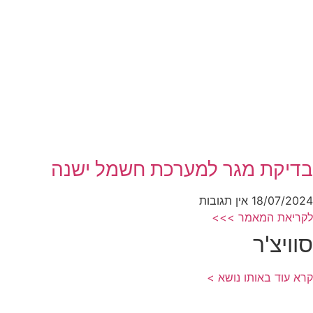
בדיקת מגר למערכת חשמל ישנה
18/07/2024
אין תגובות
לקריאת המאמר >>>
סוויצ'ר
קרא עוד באותו נושא >