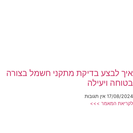
איך לבצע בדיקת מתקני חשמל בצורה
בטוחה ויעילה
17/08/2024
אין תגובות
לקריאת המאמר >>>