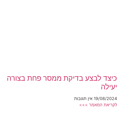
כיצד לבצע בדיקת ממסר פחת בצורה
יעילה
19/08/2024
אין תגובות
לקריאת המאמר >>>