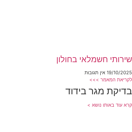
שירותי חשמלאי בחולון
19/10/2025
אין תגובות
לקריאת המאמר >>>
בדיקת מגר בידוד
קרא עוד באותו נושא >