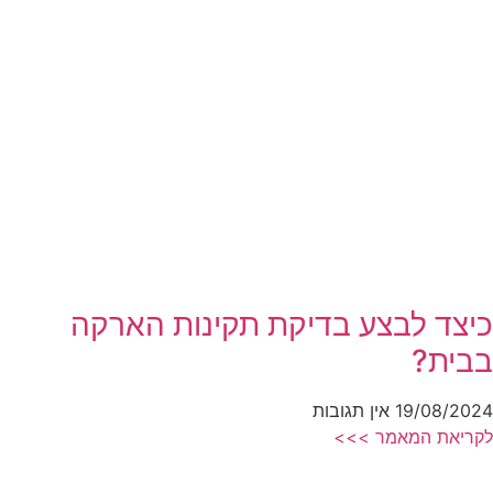
כיצד לבצע בדיקת תקינות הארקה
בבית?
19/08/2024
אין תגובות
לקריאת המאמר >>>