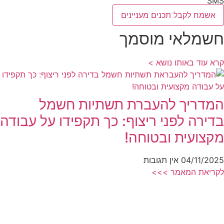
SMS
אשמח לקבל תכנים מעניינים
חשמלאי מוסמך
קרא עוד באותו נושא >
המדריך להעברת תשתיות חשמל
בדירה לפני ריצוף: כך תקפידו על עבודה
מקצועית ובטוחה!
04/11/2025
אין תגובות
לקריאת המאמר >>>