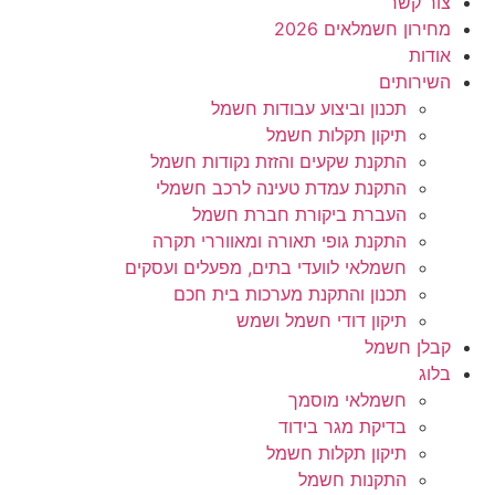
צור קשר
מחירון חשמלאים 2026
אודות
השירותים
תכנון וביצוע עבודות חשמל
תיקון תקלות חשמל
התקנת שקעים והזזת נקודות חשמל
התקנת עמדת טעינה לרכב חשמלי
העברת ביקורת חברת חשמל
התקנת גופי תאורה ומאווררי תקרה
חשמלאי לוועדי בתים, מפעלים ועסקים
תכנון והתקנת מערכות בית חכם
תיקון דודי חשמל ושמש
קבלן חשמל
בלוג
חשמלאי מוסמך
בדיקת מגר בידוד
תיקון תקלות חשמל
התקנות חשמל