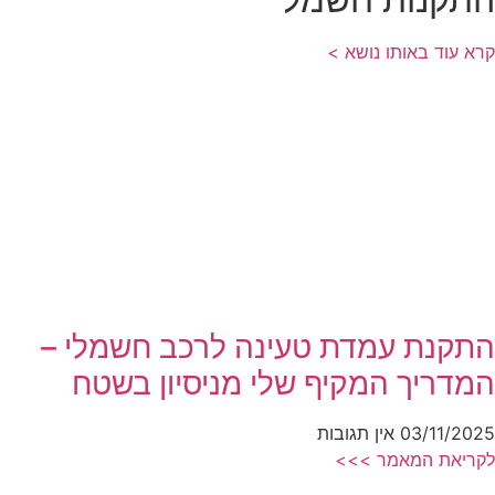
קרא עוד באותו נושא >
התקנת עמדת טעינה לרכב חשמלי –
המדריך המקיף שלי מניסיון בשטח
03/11/2025
אין תגובות
לקריאת המאמר >>>