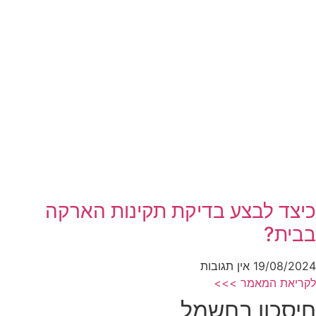
כיצד לבצע בדיקת תקינות הארקה
בבית?
19/08/2024
אין תגובות
לקריאת המאמר >>>
חיסכון בחשמל