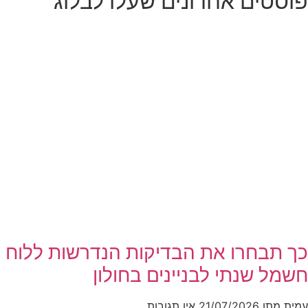
פוסטים אחרונים שעלו לבלוג
כך תבחרו את הבדיקות הנדרשות ללוח
חשמל שנתי לבניינים בחולון
עמית מתן
21/07/2026
אין תגובות