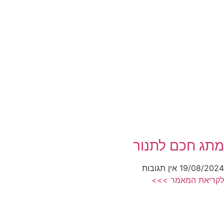
מתג חכם לתנור
19/08/2024
אין תגובות
לקריאת המאמר >>>