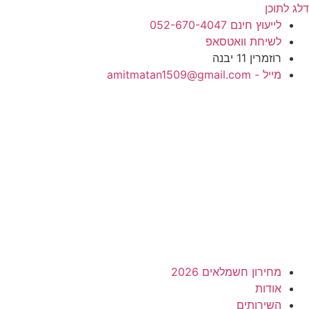
דלג לתוכן
לייעוץ חינם 052-670-4047
לשיחת וואטסאפ
רוזמרין 11 יבנה
מייל - amitmatan1509@gmail.com
מחירון חשמלאים 2026
אודות
השירותים