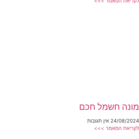
לקריאת המאמר >>>
מונה חשמל חכם
24/08/2024
אין תגובות
לקריאת המאמר >>>