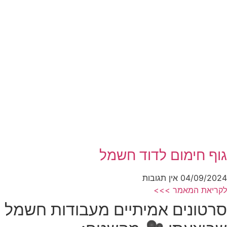
גוף חימום לדוד חשמל
04/09/2024
אין תגובות
לקריאת המאמר >>>
סרטונים אמיתיים מעבודות חשמל