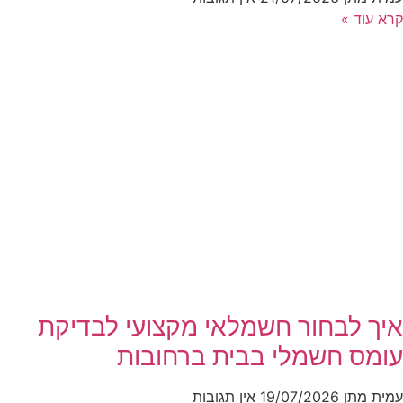
קרא עוד »
איך לבחור חשמלאי מקצועי לבדיקת
עומס חשמלי בבית ברחובות
עמית מתן
19/07/2026
אין תגובות