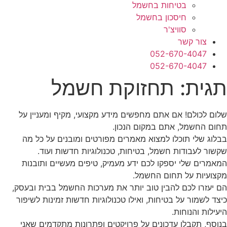
בטיחות בחשמל
חיסכון בחשמל
סוויצ'ר
צור קשר
052-670-4047
052-670-4047
תגית: תחזוקת חשמל
שלום לכולם! אם אתם מחפשים מידע מקצועי, מקיף ומעניין על
תחום החשמל, אתם במקום הנכון.
בבלוג שלי תוכלו למצוא מאמרים מפורטים ומובנים על כל מה
שקשור לעבודות חשמל, בטיחות, טכנולוגיות חדשות ועוד.
המאמרים שלי יספקו לכם ידע מעמיק, טיפים מעשיים ותובנות
מקצועיות על תחום החשמל.
הם יעזרו לכם להבין טוב יותר את מערכות החשמל בבית ובעסק,
כיצד לשמור על בטיחות, ואילו טכנולוגיות חדשות זמינות לשיפור
היעילות והנוחות.
בנוסף, תקבלו עדכונים על פרויקטים ופתרונות מתקדמים שאני