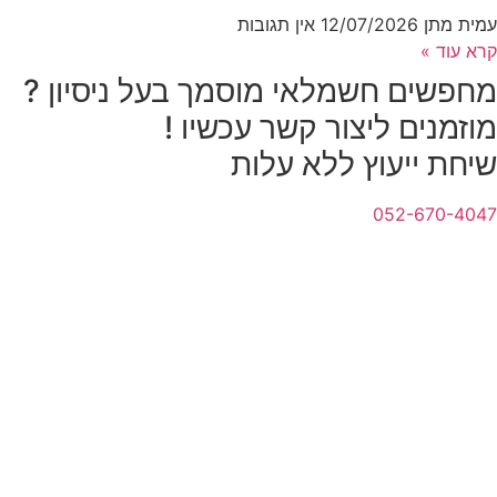
עמית מתן
12/07/2026
אין תגובות
קרא עוד »
מחפשים חשמלאי מוסמך בעל ניסיון ?
מוזמנים ליצור קשר עכשיו !
שיחת ייעוץ ללא עלות
052-670-4047