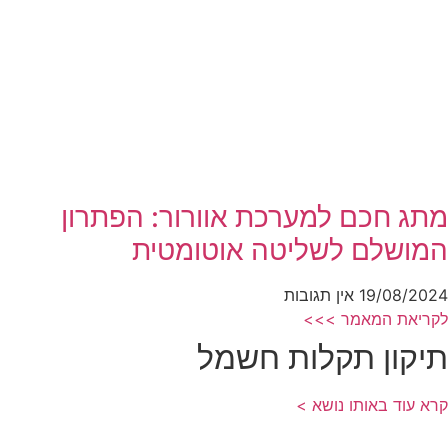
מתג חכם למערכת אוורור: הפתרון
המושלם לשליטה אוטומטית
19/08/2024
אין תגובות
לקריאת המאמר >>>
תיקון תקלות חשמל
קרא עוד באותו נושא >