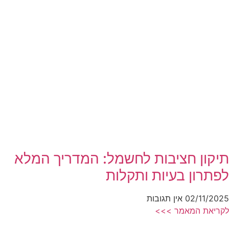
תיקון חציבות לחשמל: המדריך המלא
לפתרון בעיות ותקלות
02/11/2025
אין תגובות
לקריאת המאמר >>>