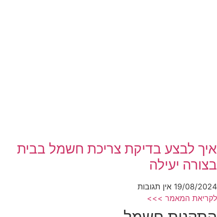
איך לבצע בדיקת צריכת חשמל בבית
בצורה יעילה
19/08/2024
אין תגובות
לקריאת המאמר >>>
התקנות חשמל