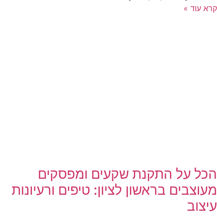
קרא עוד »
הכל על התקנת שקעים ומפסקים
מעוצבים בראשון לציון: טיפים ורעיונות
עיצוב