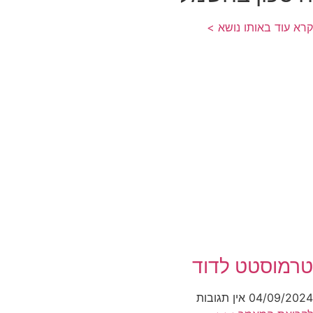
קרא עוד באותו נושא >
טרמוסטט לדוד
04/09/2024
אין תגובות