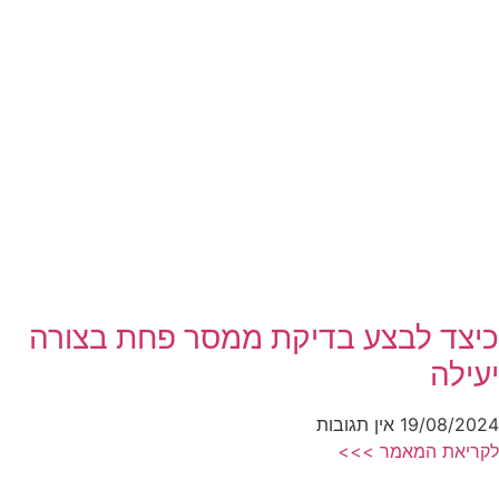
כיצד לבצע בדיקת ממסר פחת בצורה
יעילה
19/08/2024
אין תגובות
לקריאת המאמר >>>