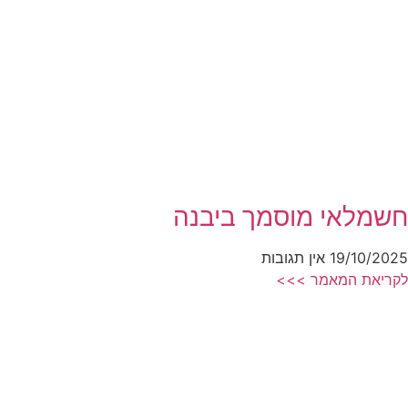
חשמלאי מוסמך ביבנה
19/10/2025
אין תגובות
לקריאת המאמר >>>