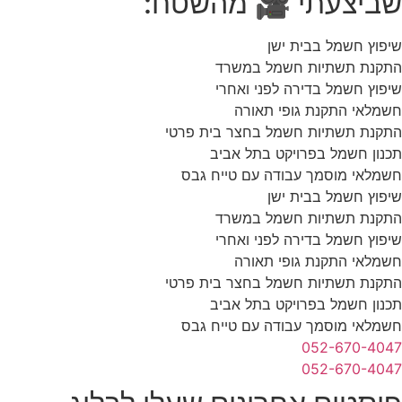
שביצעתי 🎥 מהשטח:
שיפוץ חשמל בבית ישן
התקנת תשתיות חשמל במשרד
שיפוץ חשמל בדירה לפני ואחרי
חשמלאי התקנת גופי תאורה
התקנת תשתיות חשמל בחצר בית פרטי
תכנון חשמל בפרויקט בתל אביב
חשמלאי מוסמך עבודה עם טייח גבס
שיפוץ חשמל בבית ישן
התקנת תשתיות חשמל במשרד
שיפוץ חשמל בדירה לפני ואחרי
חשמלאי התקנת גופי תאורה
התקנת תשתיות חשמל בחצר בית פרטי
תכנון חשמל בפרויקט בתל אביב
חשמלאי מוסמך עבודה עם טייח גבס
052-670-4047
052-670-4047