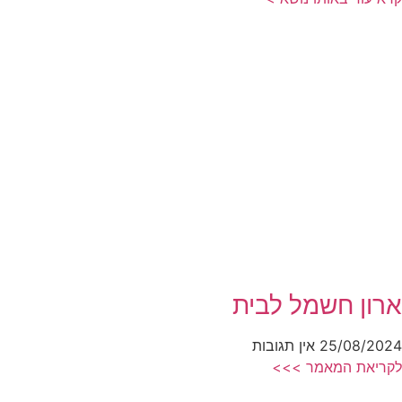
ארון חשמל לבית
25/08/2024
אין תגובות
לקריאת המאמר >>>