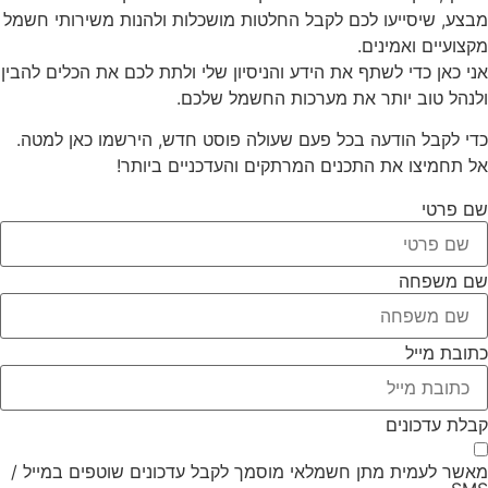
מבצע, שיסייעו לכם לקבל החלטות מושכלות ולהנות משירותי חשמל
מקצועיים ואמינים.
אני כאן כדי לשתף את הידע והניסיון שלי ולתת לכם את הכלים להבין
ולנהל טוב יותר את מערכות החשמל שלכם.
כדי לקבל הודעה בכל פעם שעולה פוסט חדש, הירשמו כאן למטה.
אל תחמיצו את התכנים המרתקים והעדכניים ביותר!
שם פרטי
שם משפחה
כתובת מייל
קבלת עדכונים
מאשר לעמית מתן חשמלאי מוסמך לקבל עדכונים שוטפים במייל /