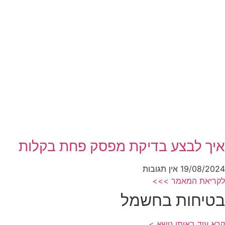
איך לבצע בדיקת מפסק פחת בקלות
19/08/2024
אין תגובות
לקריאת המאמר >>>
בטיחות בחשמל
קרא עוד באותו נושא >