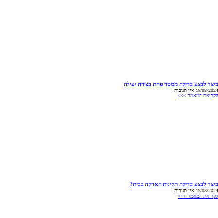
כיצד לבצע בדיקת ממסר פחת בצורה יעילה
19/08/2024
אין תגובות
לקריאת המאמר >>>
כיצד לבצע בדיקת תקינות הארקה בבית?
19/08/2024
אין תגובות
לקריאת המאמר >>>