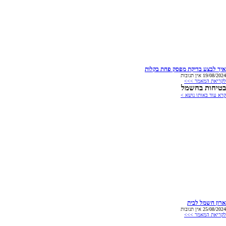
איך לבצע בדיקת מפסק פחת בקלות
19/08/2024
אין תגובות
לקריאת המאמר >>>
בטיחות בחשמל
קרא עוד באותו נושא >
ארון חשמל לבית
25/08/2024
אין תגובות
לקריאת המאמר >>>