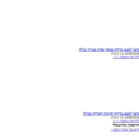
כיצד לבצע בדיקת ממסר פחת בצורה יעילה
19/08/2024
אין תגובות
לקריאת המאמר >>>
כיצד לבצע בדיקת תקינות הארקה בבית?
19/08/2024
אין תגובות
לקריאת המאמר >>>
חיסכון בחשמל
קרא עוד באותו נושא >