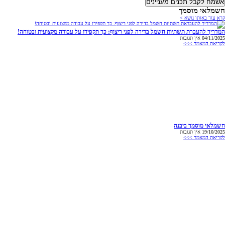
אשמח לקבל תכנים מעניינים
חשמלאי מוסמך
קרא עוד באותו נושא >
המדריך להעברת תשתיות חשמל בדירה לפני ריצוף: כך תקפידו על עבודה מקצועית ובטוחה!
04/11/2025
אין תגובות
לקריאת המאמר >>>
חשמלאי מוסמך ביבנה
19/10/2025
אין תגובות
לקריאת המאמר >>>