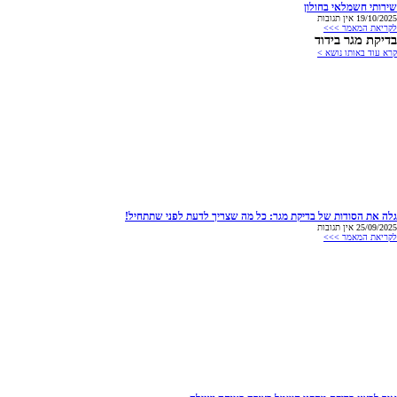
שירותי חשמלאי בחולון
19/10/2025
אין תגובות
לקריאת המאמר >>>
בדיקת מגר בידוד
קרא עוד באותו נושא >
גלה את הסודות של בדיקת מגר: כל מה שצריך לדעת לפני שתתחיל!
25/09/2025
אין תגובות
לקריאת המאמר >>>