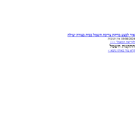
איך לבצע בדיקת צריכת חשמל בבית בצורה יעילה
19/08/2024
אין תגובות
לקריאת המאמר >>>
התקנות חשמל
קרא עוד באותו נושא >