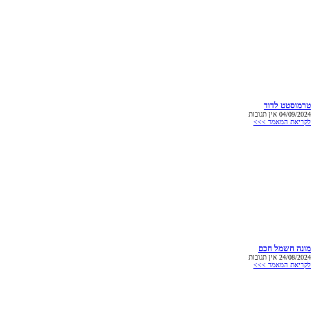
טרמוסטט לדוד
04/09/2024
אין תגובות
לקריאת המאמר >>>
מונה חשמל חכם
24/08/2024
אין תגובות
לקריאת המאמר >>>