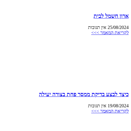
ארון חשמל לבית
25/08/2024
אין תגובות
לקריאת המאמר >>>
כיצד לבצע בדיקת ממסר פחת בצורה יעילה
19/08/2024
אין תגובות
לקריאת המאמר >>>