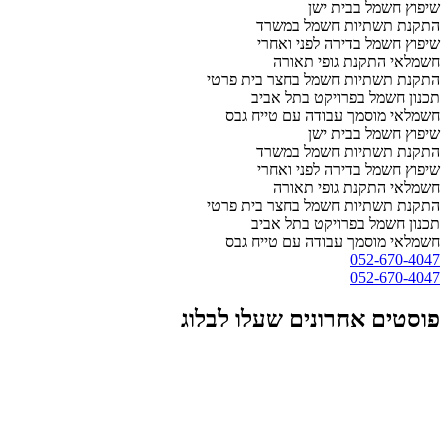
שיפוץ חשמל בבית ישן
התקנת תשתיות חשמל במשרד
שיפוץ חשמל בדירה לפני ואחרי
חשמלאי התקנת גופי תאורה
התקנת תשתיות חשמל בחצר בית פרטי
תכנון חשמל בפרויקט בתל אביב
חשמלאי מוסמך עבודה עם טייח גבס
שיפוץ חשמל בבית ישן
התקנת תשתיות חשמל במשרד
שיפוץ חשמל בדירה לפני ואחרי
חשמלאי התקנת גופי תאורה
התקנת תשתיות חשמל בחצר בית פרטי
תכנון חשמל בפרויקט בתל אביב
חשמלאי מוסמך עבודה עם טייח גבס
052-670-4047
052-670-4047
פוסטים אחרונים שעלו לבלוג