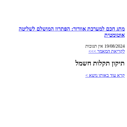
מתג חכם למערכת אוורור: הפתרון המושלם לשליטה
אוטומטית
19/08/2024
אין תגובות
לקריאת המאמר >>>
תיקון תקלות חשמל
קרא עוד באותו נושא >