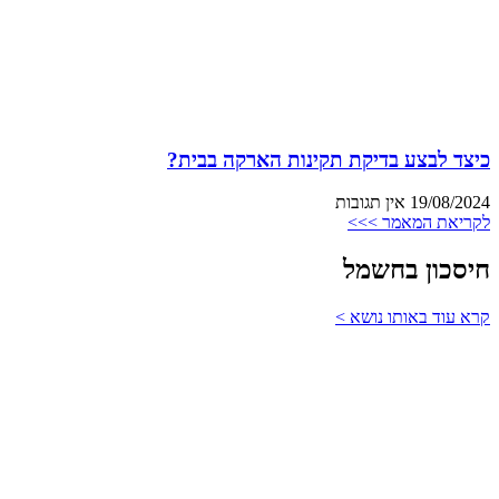
כיצד לבצע בדיקת תקינות הארקה בבית?
19/08/2024
אין תגובות
לקריאת המאמר >>>
חיסכון בחשמל
קרא עוד באותו נושא >