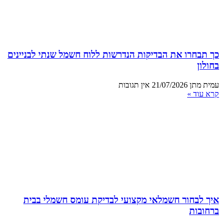
כך תבחרו את הבדיקות הנדרשות ללוח חשמל שנתי לבניינים
בחולון
עמית מתן
21/07/2026
אין תגובות
קרא עוד »
איך לבחור חשמלאי מקצועי לבדיקת עומס חשמלי בבית
ברחובות