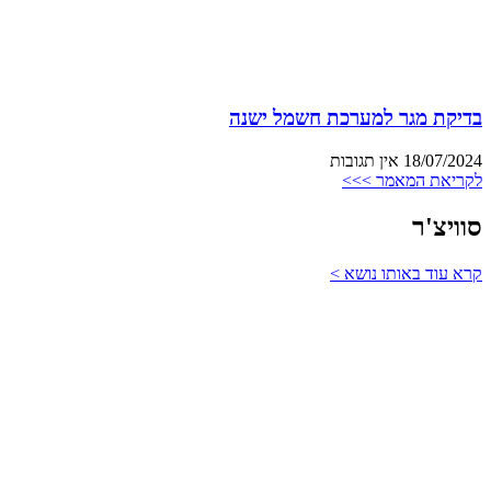
בדיקת מגר למערכת חשמל ישנה
18/07/2024
אין תגובות
לקריאת המאמר >>>
סוויצ'ר
קרא עוד באותו נושא >