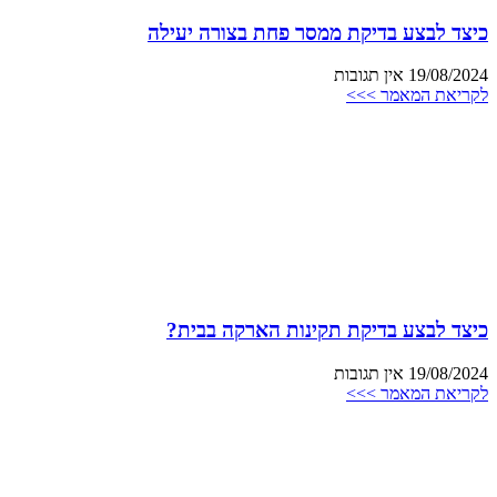
כיצד לבצע בדיקת ממסר פחת בצורה יעילה
19/08/2024
אין תגובות
לקריאת המאמר >>>
כיצד לבצע בדיקת תקינות הארקה בבית?
19/08/2024
אין תגובות
לקריאת המאמר >>>