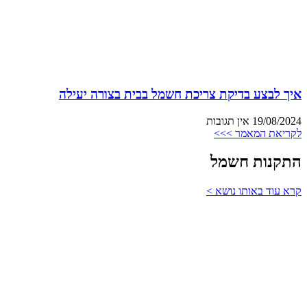
איך לבצע בדיקת צריכת חשמל בבית בצורה יעילה
19/08/2024
אין תגובות
לקריאת המאמר >>>
התקנות חשמל
קרא עוד באותו נושא >