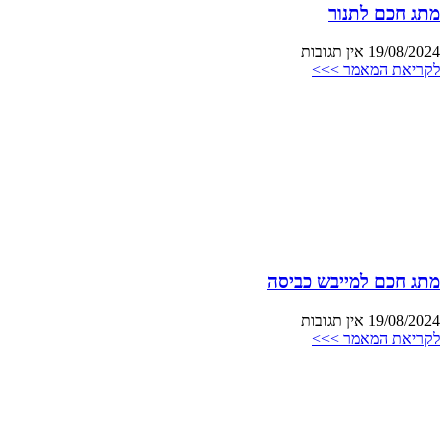
מתג חכם לתנור
19/08/2024
אין תגובות
לקריאת המאמר >>>
מתג חכם למייבש כביסה
19/08/2024
אין תגובות
לקריאת המאמר >>>