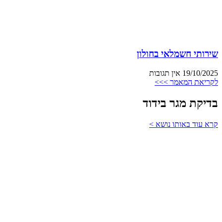
שירותי חשמלאי בחולון
19/10/2025
אין תגובות
לקריאת המאמר >>>
בדיקת מגר בידוד
קרא עוד באותו נושא >