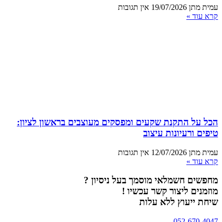
עמית מתן
19/07/2026
אין תגובות
קרא עוד »
הכל על התקנת שקעים ומפסקים מעוצבים בראשון לציון:
טיפים ורעיונות עיצוב
עמית מתן
12/07/2026
אין תגובות
קרא עוד »
מחפשים חשמלאי מוסמך בעל ניסיון ?
מוזמנים ליצור קשר עכשיו !
שיחת ייעוץ ללא עלות
052-670-4047