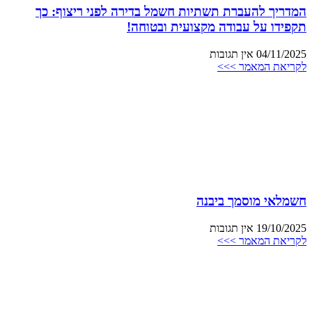
המדריך להעברת תשתיות חשמל בדירה לפני ריצוף: כך
תקפידו על עבודה מקצועית ובטוחה!
04/11/2025
אין תגובות
לקריאת המאמר >>>
חשמלאי מוסמך ביבנה
19/10/2025
אין תגובות
לקריאת המאמר >>>