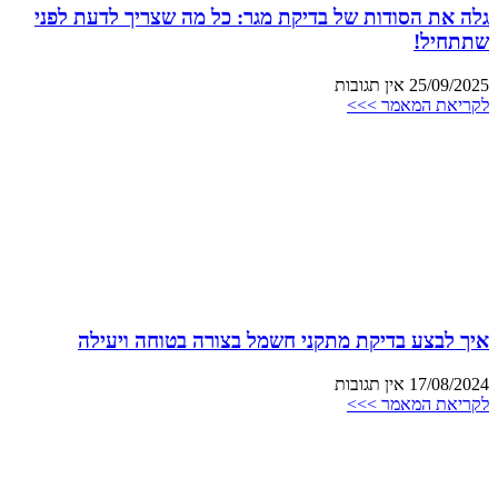
גלה את הסודות של בדיקת מגר: כל מה שצריך לדעת לפני
שתתחיל!
25/09/2025
אין תגובות
לקריאת המאמר >>>
איך לבצע בדיקת מתקני חשמל בצורה בטוחה ויעילה
17/08/2024
אין תגובות
לקריאת המאמר >>>