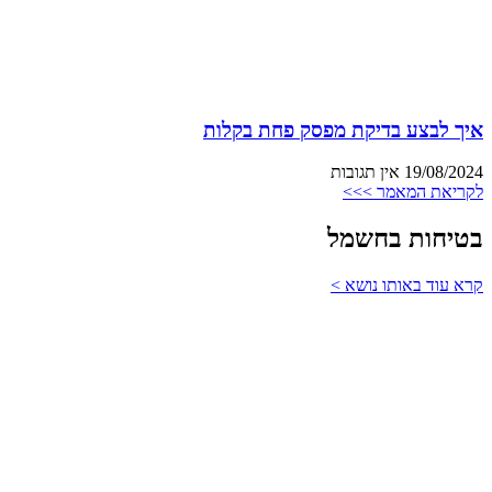
איך לבצע בדיקת מפסק פחת בקלות
19/08/2024
אין תגובות
לקריאת המאמר >>>
בטיחות בחשמל
קרא עוד באותו נושא >