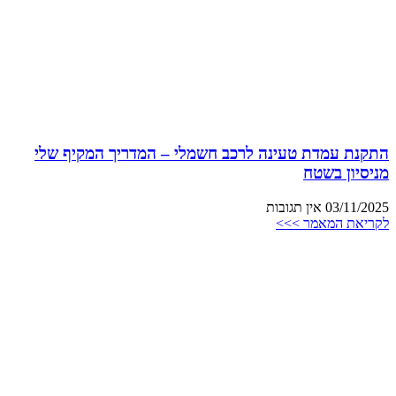
התקנת עמדת טעינה לרכב חשמלי – המדריך המקיף שלי
מניסיון בשטח
03/11/2025
אין תגובות
לקריאת המאמר >>>