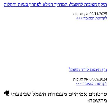
תיקון חציבות לחשמל: המדריך המלא לפתרון בעיות ותקלות
02/11/2025
אין תגובות
לקריאת המאמר >>>
גוף חימום לדוד חשמל
04/09/2024
אין תגובות
לקריאת המאמר >>>
סרטונים אמיתיים מעבודות חשמל שביצעתי 🎥
מהשטח: