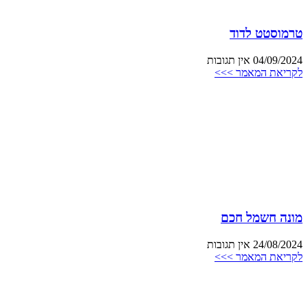
טרמוסטט לדוד
04/09/2024
אין תגובות
לקריאת המאמר >>>
מונה חשמל חכם
24/08/2024
אין תגובות
לקריאת המאמר >>>