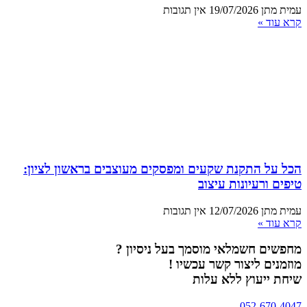
עמית מתן
19/07/2026
אין תגובות
קרא עוד »
הכל על התקנת שקעים ומפסקים מעוצבים בראשון לציון:
טיפים ורעיונות עיצוב
עמית מתן
12/07/2026
אין תגובות
קרא עוד »
מחפשים חשמלאי מוסמך בעל ניסיון ?
מוזמנים ליצור קשר עכשיו !
שיחת ייעוץ ללא עלות
052-670-4047