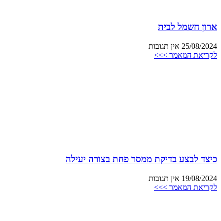
ארון חשמל לבית
25/08/2024
אין תגובות
לקריאת המאמר >>>
כיצד לבצע בדיקת ממסר פחת בצורה יעילה
19/08/2024
אין תגובות
לקריאת המאמר >>>