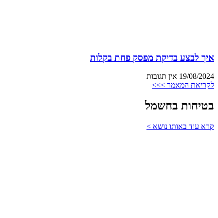
איך לבצע בדיקת מפסק פחת בקלות
19/08/2024
אין תגובות
לקריאת המאמר >>>
בטיחות בחשמל
קרא עוד באותו נושא >