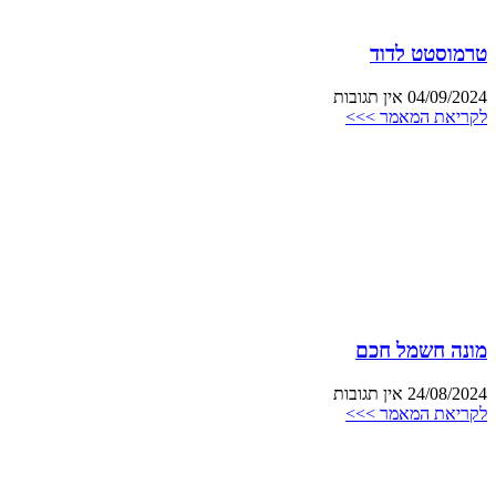
טרמוסטט לדוד
04/09/2024
אין תגובות
לקריאת המאמר >>>
מונה חשמל חכם
24/08/2024
אין תגובות
לקריאת המאמר >>>