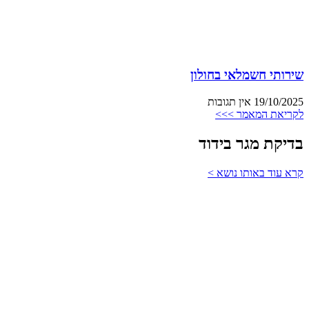
שירותי חשמלאי בחולון
19/10/2025
אין תגובות
לקריאת המאמר >>>
בדיקת מגר בידוד
קרא עוד באותו נושא >