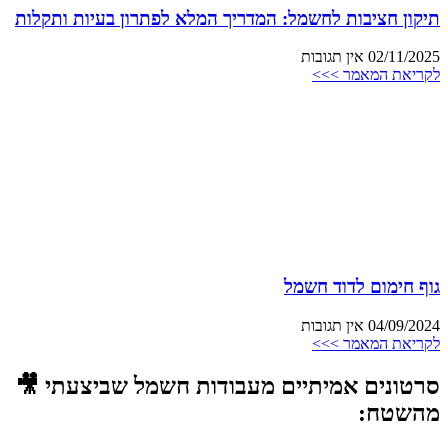
תיקון חציבות לחשמל: המדריך המלא לפתרון בעיות ותקלות
02/11/2025
אין תגובות
לקריאת המאמר >>>
גוף חימום לדוד חשמל
04/09/2024
אין תגובות
לקריאת המאמר >>>
סרטונים אמיתיים מעבודות חשמל שביצעתי 🎥
מהשטח: