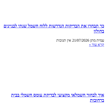
כך תבחרו את הבדיקות הנדרשות ללוח חשמל שנתי לבניינים
בחולון
עמית מתן
21/07/2026
אין תגובות
קרא עוד »
איך לבחור חשמלאי מקצועי לבדיקת עומס חשמלי בבית
ברחובות