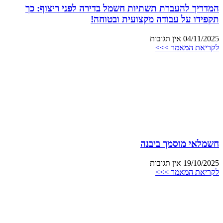
המדריך להעברת תשתיות חשמל בדירה לפני ריצוף: כך
תקפידו על עבודה מקצועית ובטוחה!
04/11/2025
אין תגובות
לקריאת המאמר >>>
חשמלאי מוסמך ביבנה
19/10/2025
אין תגובות
לקריאת המאמר >>>