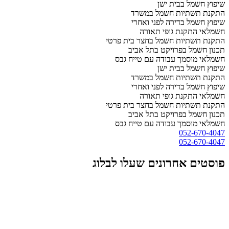
שיפוץ חשמל בבית ישן
התקנת תשתיות חשמל במשרד
שיפוץ חשמל בדירה לפני ואחרי
חשמלאי התקנת גופי תאורה
התקנת תשתיות חשמל בחצר בית פרטי
תכנון חשמל בפרויקט בתל אביב
חשמלאי מוסמך עבודה עם טייח גבס
שיפוץ חשמל בבית ישן
התקנת תשתיות חשמל במשרד
שיפוץ חשמל בדירה לפני ואחרי
חשמלאי התקנת גופי תאורה
התקנת תשתיות חשמל בחצר בית פרטי
תכנון חשמל בפרויקט בתל אביב
חשמלאי מוסמך עבודה עם טייח גבס
052-670-4047
052-670-4047
פוסטים אחרונים שעלו לבלוג