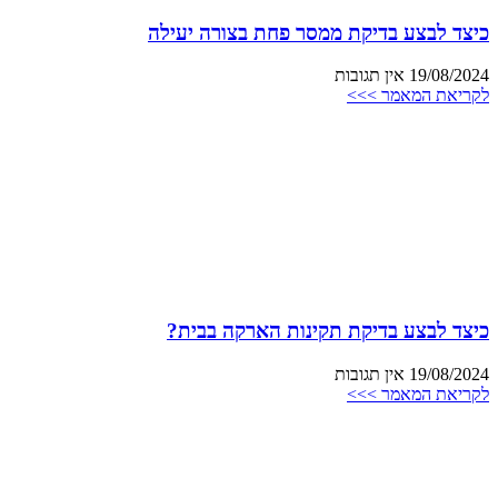
כיצד לבצע בדיקת ממסר פחת בצורה יעילה
19/08/2024
אין תגובות
לקריאת המאמר >>>
כיצד לבצע בדיקת תקינות הארקה בבית?
19/08/2024
אין תגובות
לקריאת המאמר >>>