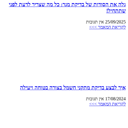
גלה את הסודות של בדיקת מגר: כל מה שצריך לדעת לפני
שתתחיל!
25/09/2025
אין תגובות
לקריאת המאמר >>>
איך לבצע בדיקת מתקני חשמל בצורה בטוחה ויעילה
17/08/2024
אין תגובות
לקריאת המאמר >>>