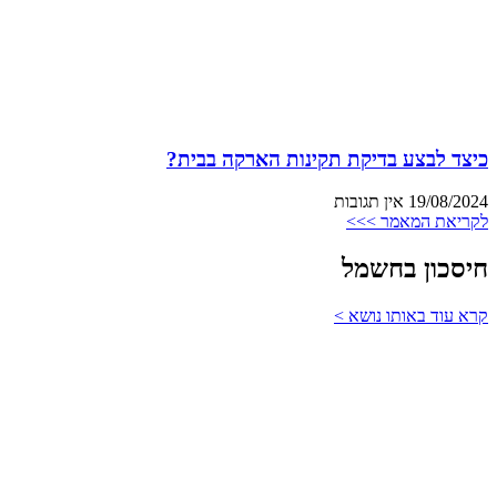
כיצד לבצע בדיקת תקינות הארקה בבית?
19/08/2024
אין תגובות
לקריאת המאמר >>>
חיסכון בחשמל
קרא עוד באותו נושא >