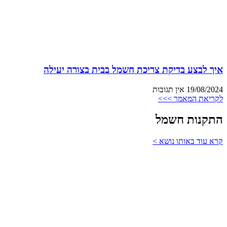
איך לבצע בדיקת צריכת חשמל בבית בצורה יעילה
19/08/2024
אין תגובות
לקריאת המאמר >>>
התקנות חשמל
קרא עוד באותו נושא >