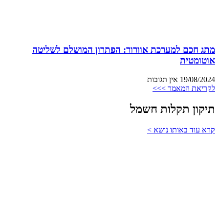
מתג חכם למערכת אוורור: הפתרון המושלם לשליטה
אוטומטית
19/08/2024
אין תגובות
לקריאת המאמר >>>
תיקון תקלות חשמל
קרא עוד באותו נושא >