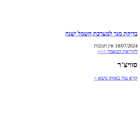
בדיקת מגר למערכת חשמל ישנה
18/07/2024
אין תגובות
לקריאת המאמר >>>
סוויצ'ר
קרא עוד באותו נושא >