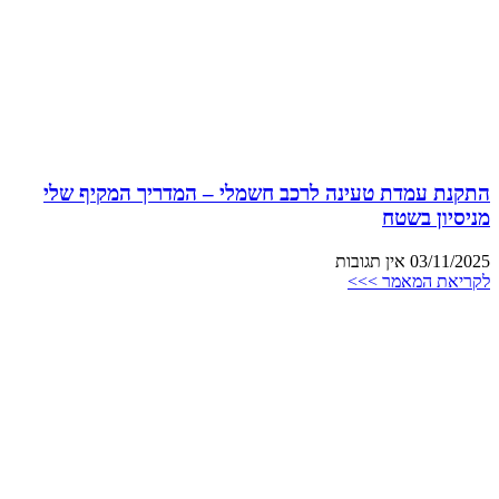
התקנת עמדת טעינה לרכב חשמלי – המדריך המקיף שלי
מניסיון בשטח
03/11/2025
אין תגובות
לקריאת המאמר >>>