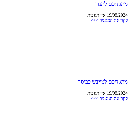
מתג חכם לתנור
19/08/2024
אין תגובות
לקריאת המאמר >>>
מתג חכם למייבש כביסה
19/08/2024
אין תגובות
לקריאת המאמר >>>