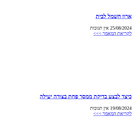
ארון חשמל לבית
25/08/2024
אין תגובות
לקריאת המאמר >>>
כיצד לבצע בדיקת ממסר פחת בצורה יעילה
19/08/2024
אין תגובות
לקריאת המאמר >>>