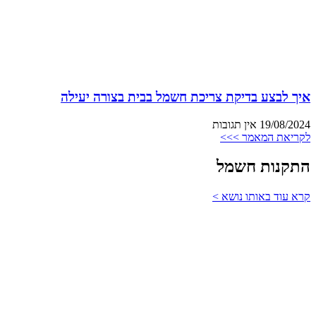
איך לבצע בדיקת צריכת חשמל בבית בצורה יעילה
19/08/2024
אין תגובות
לקריאת המאמר >>>
התקנות חשמל
קרא עוד באותו נושא >