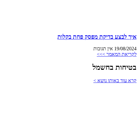
איך לבצע בדיקת מפסק פחת בקלות
19/08/2024
אין תגובות
לקריאת המאמר >>>
בטיחות בחשמל
קרא עוד באותו נושא >