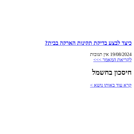
כיצד לבצע בדיקת תקינות הארקה בבית?
19/08/2024
אין תגובות
לקריאת המאמר >>>
חיסכון בחשמל
קרא עוד באותו נושא >