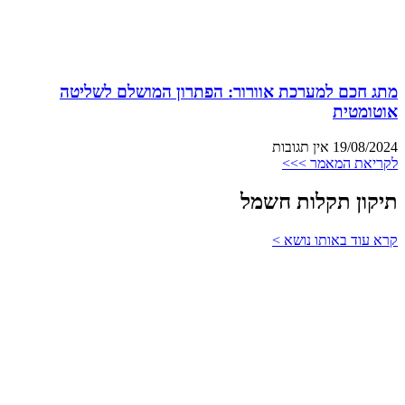
מתג חכם למערכת אוורור: הפתרון המושלם לשליטה
אוטומטית
19/08/2024
אין תגובות
לקריאת המאמר >>>
תיקון תקלות חשמל
קרא עוד באותו נושא >