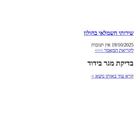
שירותי חשמלאי בחולון
19/10/2025
אין תגובות
לקריאת המאמר >>>
בדיקת מגר בידוד
קרא עוד באותו נושא >