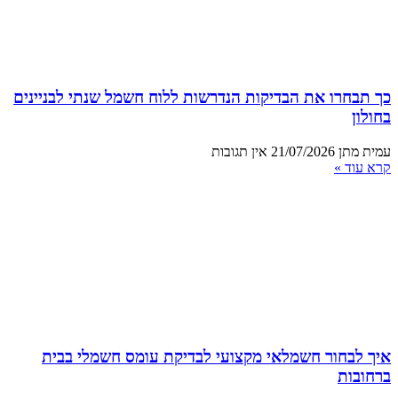
כך תבחרו את הבדיקות הנדרשות ללוח חשמל שנתי לבניינים
בחולון
עמית מתן
21/07/2026
אין תגובות
קרא עוד »
איך לבחור חשמלאי מקצועי לבדיקת עומס חשמלי בבית
ברחובות