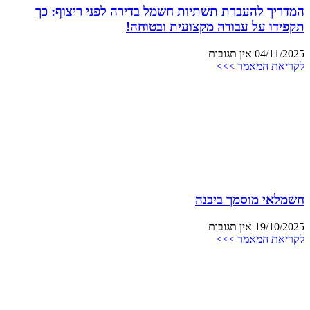
המדריך להעברת תשתיות חשמל בדירה לפני ריצוף: כך
תקפידו על עבודה מקצועית ובטוחה!
04/11/2025
אין תגובות
לקריאת המאמר >>>
חשמלאי מוסמך ביבנה
19/10/2025
אין תגובות
לקריאת המאמר >>>