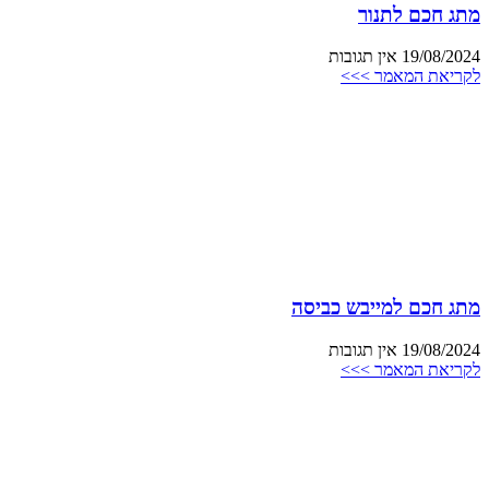
מתג חכם לתנור
19/08/2024
אין תגובות
לקריאת המאמר >>>
מתג חכם למייבש כביסה
19/08/2024
אין תגובות
לקריאת המאמר >>>