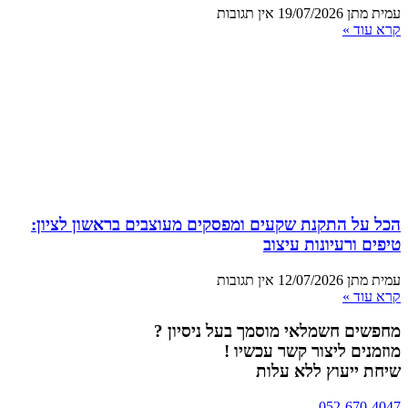
עמית מתן
19/07/2026
אין תגובות
קרא עוד »
הכל על התקנת שקעים ומפסקים מעוצבים בראשון לציון:
טיפים ורעיונות עיצוב
עמית מתן
12/07/2026
אין תגובות
קרא עוד »
מחפשים חשמלאי מוסמך בעל ניסיון ?
מוזמנים ליצור קשר עכשיו !
שיחת ייעוץ ללא עלות
052-670-4047