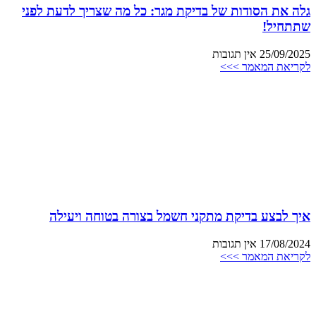
גלה את הסודות של בדיקת מגר: כל מה שצריך לדעת לפני
שתתחיל!
25/09/2025
אין תגובות
לקריאת המאמר >>>
איך לבצע בדיקת מתקני חשמל בצורה בטוחה ויעילה
17/08/2024
אין תגובות
לקריאת המאמר >>>