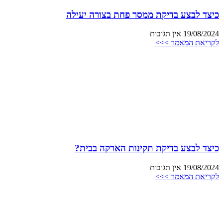
כיצד לבצע בדיקת ממסר פחת בצורה יעילה
19/08/2024
אין תגובות
לקריאת המאמר >>>
כיצד לבצע בדיקת תקינות הארקה בבית?
19/08/2024
אין תגובות
לקריאת המאמר >>>