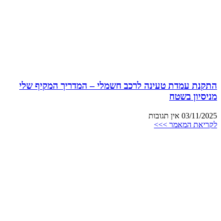
התקנת עמדת טעינה לרכב חשמלי – המדריך המקיף שלי
מניסיון בשטח
03/11/2025
אין תגובות
לקריאת המאמר >>>