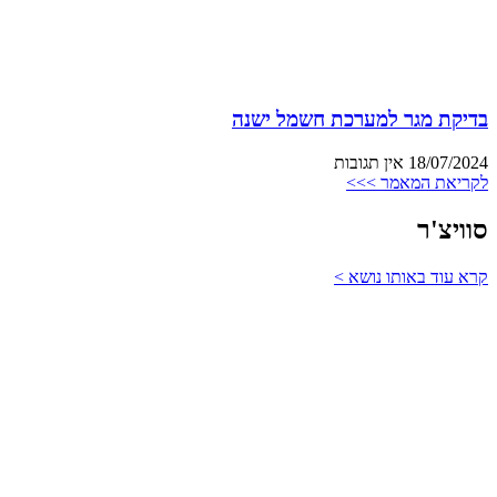
בדיקת מגר למערכת חשמל ישנה
18/07/2024
אין תגובות
לקריאת המאמר >>>
סוויצ'ר
קרא עוד באותו נושא >