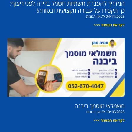
המדריך להעברת תשתיות חשמל בדירה לפני ריצוף:
כך תקפידו על עבודה מקצועית ובטוחה!
04/11/2025
אין תגובות
לקריאת המאמר >>>
חשמלאי מוסמך ביבנה
19/10/2025
אין תגובות
לקריאת המאמר >>>