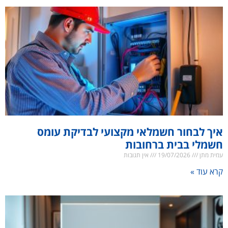
איך לבחור חשמלאי מקצועי לבדיקת עומס
חשמלי בבית ברחובות
עמית מתן
19/07/2026
אין תגובות
קרא עוד »