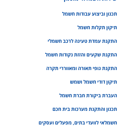
תכנון וביצוע עבודות חשמל
תיקון תקלות חשמל
התקנת עמדת טעינה לרכב חשמלי
התקנת שקעים והזזת נקודות חשמל
התקנת גופי תאורה ומאווררי תקרה
תיקון דודי חשמל ושמש
העברת ביקורת חברת חשמל
תכנון והתקנת מערכות בית חכם
חשמלאי לוועדי בתים, מפעלים ועסקים