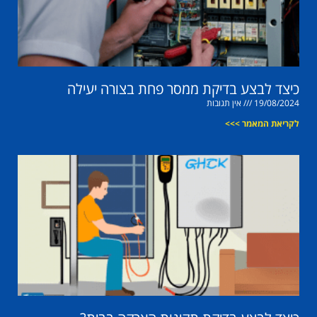
כיצד לבצע בדיקת ממסר פחת בצורה יעילה
19/08/2024
אין תגובות
לקריאת המאמר >>>