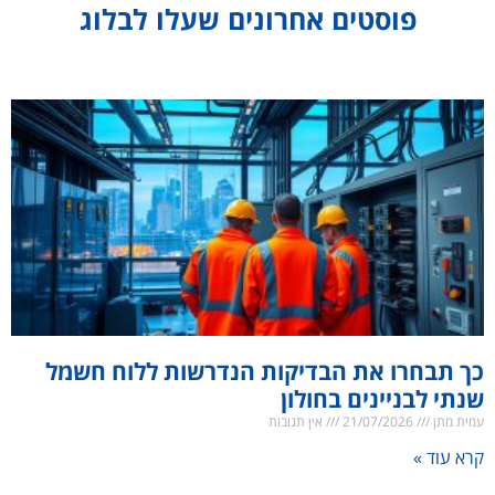
פוסטים אחרונים שעלו לבלוג
כך תבחרו את הבדיקות הנדרשות ללוח חשמל
שנתי לבניינים בחולון
עמית מתן
21/07/2026
אין תגובות
קרא עוד »