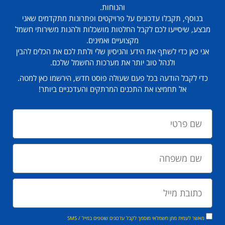
והנוחות.
בנוסף, תקבלו עדכונים על פרויקטים ופתרונות מתקדמים שאני
מבצע, שיסייעו לכם לקבל החלטות מושכלות ולהנות משירותי חשמל
מקצועיים ואמינים.
אני כאן כדי לשתף את הידע והניסיון שלי ולתת לכם את הכלים להבין
ולנהל טוב יותר את מערכות החשמל שלכם.
כדי לקבל הודעה בכל פעם שעולה פוסט חדש, הירשמו כאן למטה.
אל תחמיצו את התכנים המרתקים והעדכניים ביותר!
מאשר לעמית מתן חשמלאי מוסמך לקבל עדכונים שוטפים במייל / SMS