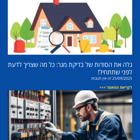
גלה את הסודות של בדיקת מגר: כל מה שצריך לדעת
לפני שתתחיל!
25/09/2025
אין תגובות
לקריאת המאמר >>>