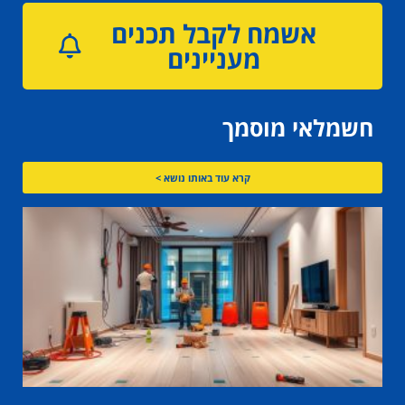
אשמח לקבל תכנים
מעניינים
חשמלאי מוסמך
קרא עוד באותו נושא >