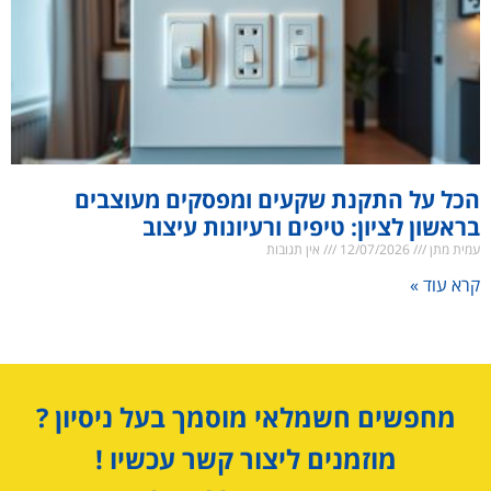
הכל על התקנת שקעים ומפסקים מעוצבים
בראשון לציון: טיפים ורעיונות עיצוב
עמית מתן
12/07/2026
אין תגובות
קרא עוד »
מחפשים חשמלאי מוסמך בעל ניסיון ?
מוזמנים ליצור קשר עכשיו !