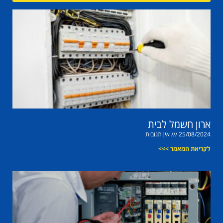
ארון חשמל לבית
25/08/2024
אין תגובות
לקריאת המאמר >>>