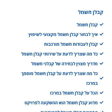
קבלן חשמל
קבלן חשמל
איך לבחור קבלן חשמל מקצועי לשיפוץ
קבלן לעבודות חשמל מורכבות
כל מה שצריך לדעת על שירותי קבלן חשמל
מדריך מצוין לבחירה של קבלני חשמל
כל מה שצריך לדעת על קבלן חשמל מוסמך
במרכז
הכל על קבלן חשמל במרכז
מדוע קבלן חשמל הוא ההשקעה לפרויקט