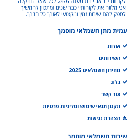
לקוחותיי ודואג לתת מענה 24/6 לכל שאלה ותקלה
אני מלווה את לקוחותיי כבר שנים ומתכוון להמשיך
לספק להם שירות זמין ומקצועי לאורך כל הדרך.
עמית מתן חשמלאי מוסמך
אודות
השירותים
מחירון חשמלאים 2025
בלוג
צור קשר
תקנון תנאי שימוש ומדיניות פרטיות
הצהרת נגישות
שירות חשמלאי מוסמך