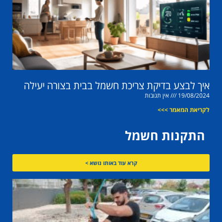
איך לבצע בדיקת צריכת חשמל בבית בצורה יעילה
19/08/2024
אין תגובות
לקריאת המאמר >>>
התקנות חשמל
קרא עוד באותו נושא >