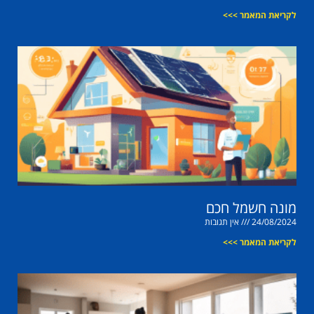
לקריאת המאמר >>>
מונה חשמל חכם
24/08/2024
אין תגובות
לקריאת המאמר >>>