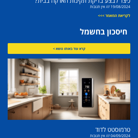
כיצד לבצע בדיקת תקינות הארקה בבית?
19/08/2024
אין תגובות
לקריאת המאמר >>>
חיסכון בחשמל
קרא עוד באותו נושא >
טרמוסטט לדוד
04/09/2024
אין תגובות