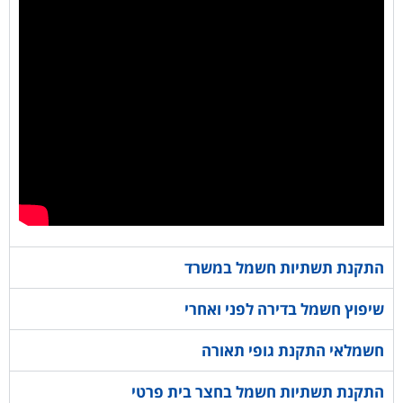
התקנת תשתיות חשמל במשרד
שיפוץ חשמל בדירה לפני ואחרי
חשמלאי התקנת גופי תאורה
התקנת תשתיות חשמל בחצר בית פרטי