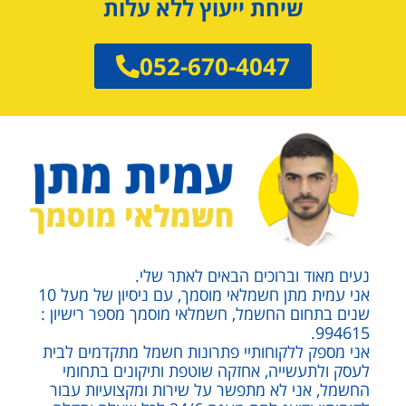
שיחת ייעוץ ללא עלות
052-670-4047
נעים מאוד וברוכים הבאים לאתר שלי.
אני עמית מתן חשמלאי מוסמך, עם ניסיון של מעל 10
שנים בתחום החשמל, חשמלאי מוסמך מספר רישיון :
994615.
אני מספק ללקוחותיי פתרונות חשמל מתקדמים לבית
לעסק ולתעשייה, אחזקה שוטפת ותיקונים בתחומי
החשמל, אני לא מתפשר על שירות ומקצועיות עבור