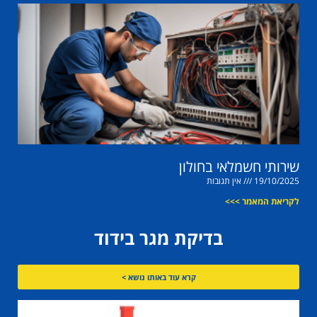
שירותי חשמלאי בחולון
19/10/2025
אין תגובות
לקריאת המאמר >>>
בדיקת מגר בידוד
קרא עוד באותו נושא >