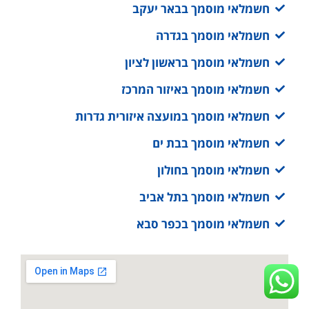
חשמלאי מוסמך בבאר יעקב
חשמלאי מוסמך בגדרה
חשמלאי מוסמך בראשון לציון
חשמלאי מוסמך באיזור המרכז
חשמלאי מוסמך במועצה איזורית גדרות
חשמלאי מוסמך בבת ים
חשמלאי מוסמך בחולון
חשמלאי מוסמך בתל אביב
חשמלאי מוסמך בכפר סבא