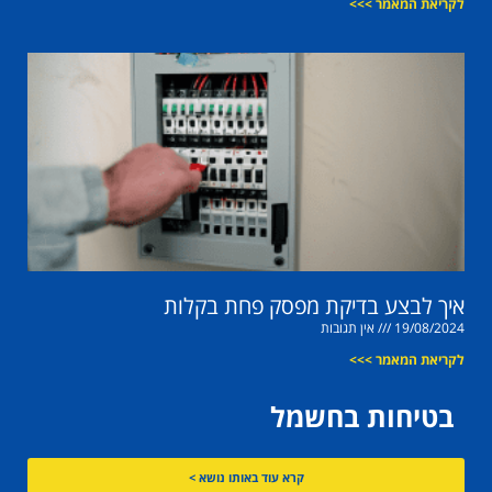
לקריאת המאמר >>>
איך לבצע בדיקת מפסק פחת בקלות
19/08/2024
אין תגובות
לקריאת המאמר >>>
בטיחות בחשמל
קרא עוד באותו נושא >