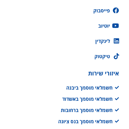
פייסבוק
יוטיוב
לינקדין
טיקטוק
איזורי שירות
חשמלאי מוסמך ביבנה
חשמלאי מוסמך באשדוד
חשמלאי מוסמך ברחובות
חשמלאי מוסמך בנס ציונה