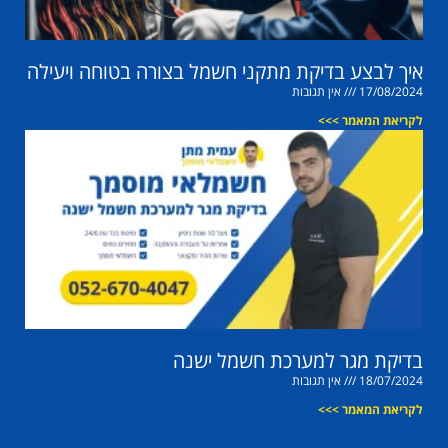
איך לבצע בדיקת מתקני חשמל בצורה בטוחה ויעילה
17/08/2024
אין תגובות
לקריאת המאמר >>>
בדיקת מגר למערכת חשמל ישנה
18/07/2024
אין תגובות
לקריאת המאמר >>>