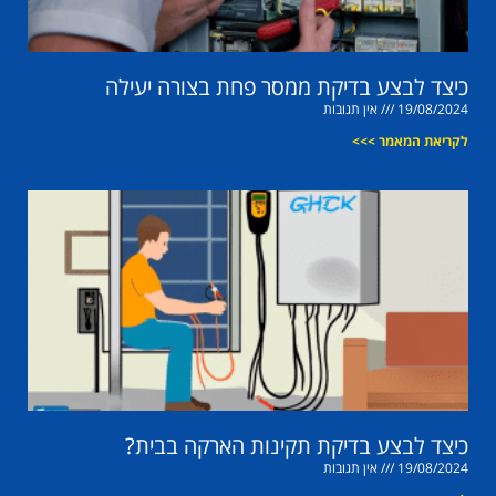
כיצד לבצע בדיקת ממסר פחת בצורה יעילה
19/08/2024
אין תגובות
לקריאת המאמר >>>
כיצד לבצע בדיקת תקינות הארקה בבית?
19/08/2024
אין תגובות