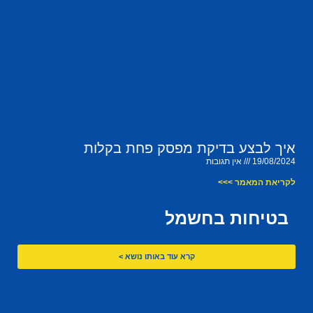
איך לבצע בדיקת מפסק פחת בקלות
19/08/2024
אין תגובות
לקריאת המאמר >>>
בטיחות בחשמל
קרא עוד באותו נושא >