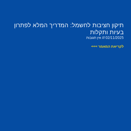
תיקון חציבות לחשמל: המדריך המלא לפתרון
בעיות ותקלות
02/11/2025
אין תגובות
לקריאת המאמר >>>