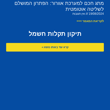
מתג חכם למערכת אוורור: הפתרון המושלם
לשליטה אוטומטית
19/08/2024
אין תגובות
לקריאת המאמר >>>
תיקון תקלות חשמל
קרא עוד באותו נושא >