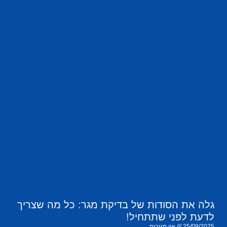
גלה את הסודות של בדיקת מגר: כל מה שצריך
לדעת לפני שתתחיל!
25/09/2025
אין תגובות