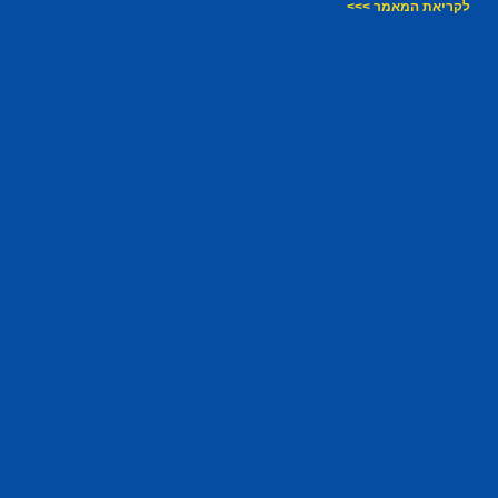
לקריאת המאמר >>>