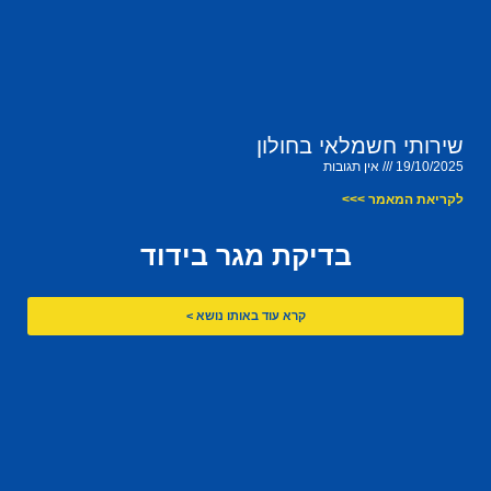
שירותי חשמלאי בחולון
19/10/2025
אין תגובות
לקריאת המאמר >>>
בדיקת מגר בידוד
קרא עוד באותו נושא >