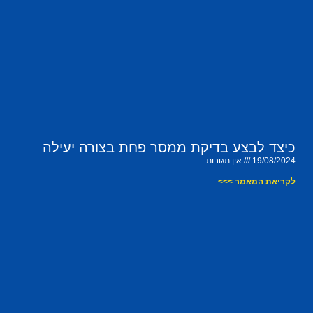
כיצד לבצע בדיקת ממסר פחת בצורה יעילה
19/08/2024
אין תגובות
לקריאת המאמר >>>