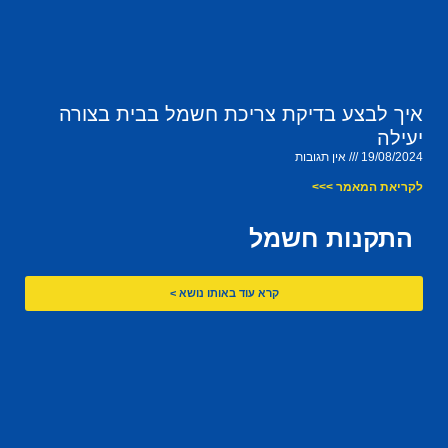
איך לבצע בדיקת צריכת חשמל בבית בצורה
יעילה
19/08/2024
אין תגובות
לקריאת המאמר >>>
התקנות חשמל
קרא עוד באותו נושא >