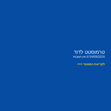
טרמוסטט לדוד
04/09/2024
אין תגובות
לקריאת המאמר >>>