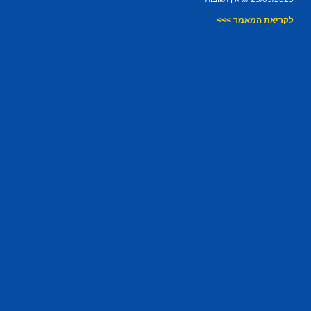
לקריאת המאמר >>>