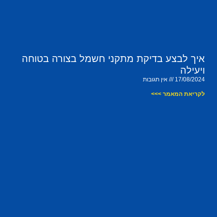
איך לבצע בדיקת מתקני חשמל בצורה בטוחה
ויעילה
17/08/2024
אין תגובות
לקריאת המאמר >>>