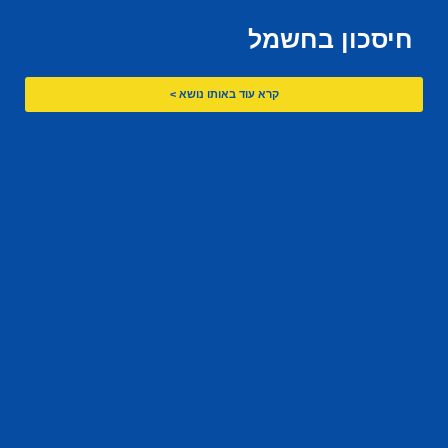
חיסכון בחשמל
קרא עוד באותו נושא >