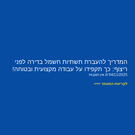
המדריך להעברת תשתיות חשמל בדירה לפני
ריצוף: כך תקפידו על עבודה מקצועית ובטוחה!
04/11/2025
אין תגובות
לקריאת המאמר >>>