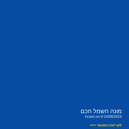
מונה חשמל חכם
24/08/2024
אין תגובות
לקריאת המאמר >>>