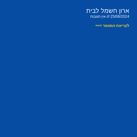
ארון חשמל לבית
25/08/2024
אין תגובות
לקריאת המאמר >>>