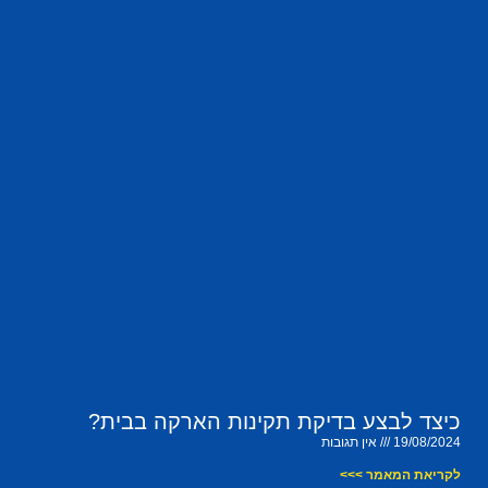
כיצד לבצע בדיקת תקינות הארקה בבית?
19/08/2024
אין תגובות
לקריאת המאמר >>>