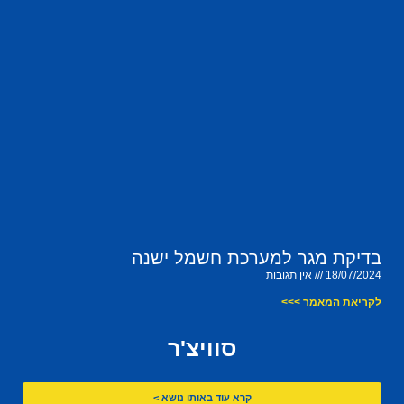
בדיקת מגר למערכת חשמל ישנה
18/07/2024
אין תגובות
לקריאת המאמר >>>
סוויצ'ר
קרא עוד באותו נושא >