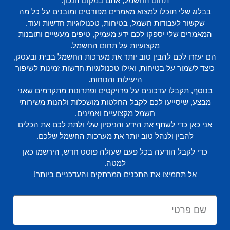
תחום החשמל, אתם במקום הנכון.
בבלוג שלי תוכלו למצוא מאמרים מפורטים ומובנים על כל מה
שקשור לעבודות חשמל, בטיחות, טכנולוגיות חדשות ועוד.
המאמרים שלי יספקו לכם ידע מעמיק, טיפים מעשיים ותובנות
מקצועיות על תחום החשמל.
הם יעזרו לכם להבין טוב יותר את מערכות החשמל בבית ובעסק,
כיצד לשמור על בטיחות, ואילו טכנולוגיות חדשות זמינות לשיפור
היעילות והנוחות.
בנוסף, תקבלו עדכונים על פרויקטים ופתרונות מתקדמים שאני
מבצע, שיסייעו לכם לקבל החלטות מושכלות ולהנות משירותי
חשמל מקצועיים ואמינים.
אני כאן כדי לשתף את הידע והניסיון שלי ולתת לכם את הכלים
להבין ולנהל טוב יותר את מערכות החשמל שלכם.
כדי לקבל הודעה בכל פעם שעולה פוסט חדש, הירשמו כאן
למטה.
אל תחמיצו את התכנים המרתקים והעדכניים ביותר!