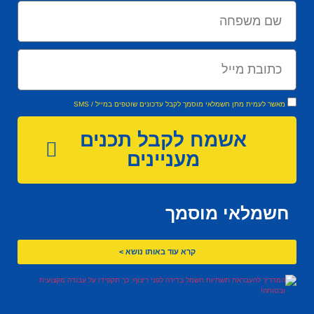
מאשר לעמית מתן חשמלאי מוסמך לקבל עדכונים שוטפים במייל / SMS
אשמח לקבל תכנים
מעניינים
חשמלאי מוסמך
קרא עוד באותו נושא >