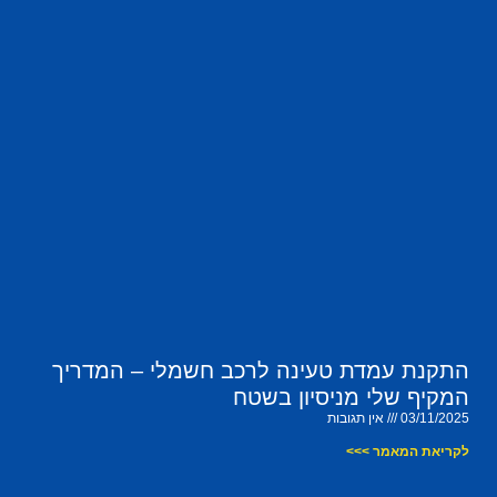
התקנת עמדת טעינה לרכב חשמלי – המדריך
המקיף שלי מניסיון בשטח
03/11/2025
אין תגובות
לקריאת המאמר >>>