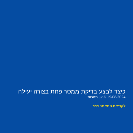
כיצד לבצע בדיקת ממסר פחת בצורה יעילה
19/08/2024
אין תגובות
לקריאת המאמר >>>