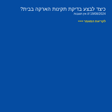
כיצד לבצע בדיקת תקינות הארקה בבית?
19/08/2024
אין תגובות
לקריאת המאמר >>>