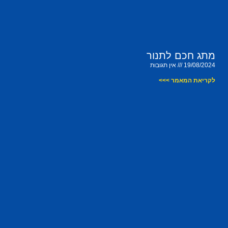
מתג חכם לתנור
19/08/2024
אין תגובות
לקריאת המאמר >>>