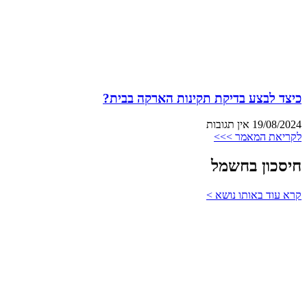
כיצד לבצע בדיקת תקינות הארקה בבית?
19/08/2024
אין תגובות
לקריאת המאמר >>>
חיסכון בחשמל
קרא עוד באותו נושא >