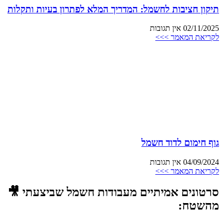
תיקון חציבות לחשמל: המדריך המלא לפתרון בעיות ותקלות
02/11/2025
אין תגובות
לקריאת המאמר >>>
גוף חימום לדוד חשמל
04/09/2024
אין תגובות
לקריאת המאמר >>>
סרטונים אמיתיים מעבודות חשמל שביצעתי 🎥
מהשטח: