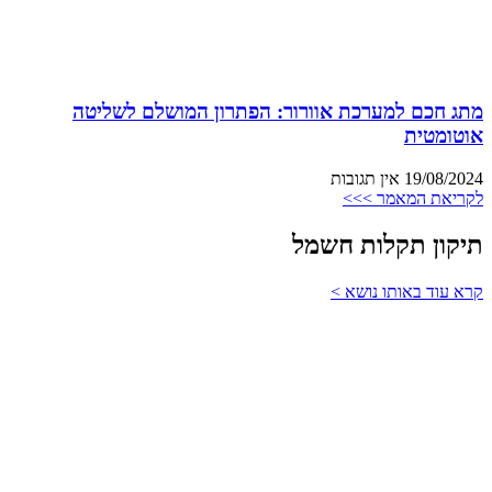
מתג חכם למערכת אוורור: הפתרון המושלם לשליטה
אוטומטית
19/08/2024
אין תגובות
לקריאת המאמר >>>
תיקון תקלות חשמל
קרא עוד באותו נושא >