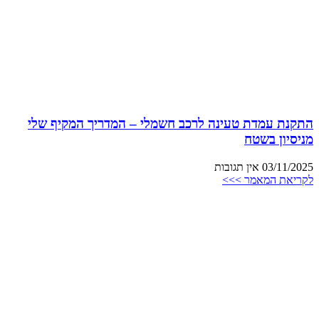
התקנת עמדת טעינה לרכב חשמלי – המדריך המקיף שלי
מניסיון בשטח
03/11/2025
אין תגובות
לקריאת המאמר >>>