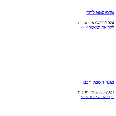
טרמוסטט לדוד
04/09/2024
אין תגובות
לקריאת המאמר >>>
מונה חשמל חכם
24/08/2024
אין תגובות
לקריאת המאמר >>>