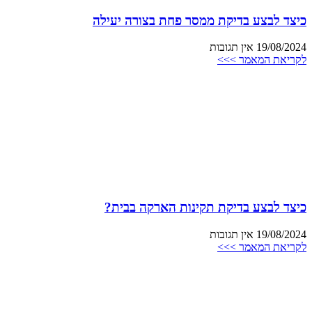
כיצד לבצע בדיקת ממסר פחת בצורה יעילה
19/08/2024
אין תגובות
לקריאת המאמר >>>
כיצד לבצע בדיקת תקינות הארקה בבית?
19/08/2024
אין תגובות
לקריאת המאמר >>>