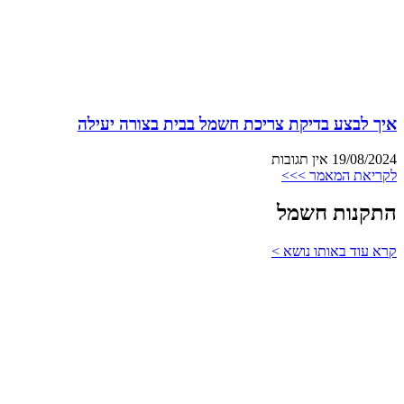
איך לבצע בדיקת צריכת חשמל בבית בצורה יעילה
19/08/2024
אין תגובות
לקריאת המאמר >>>
התקנות חשמל
קרא עוד באותו נושא >