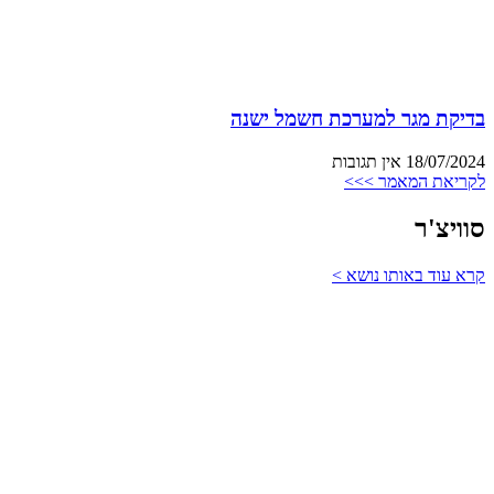
בדיקת מגר למערכת חשמל ישנה
18/07/2024
אין תגובות
לקריאת המאמר >>>
סוויצ'ר
קרא עוד באותו נושא >