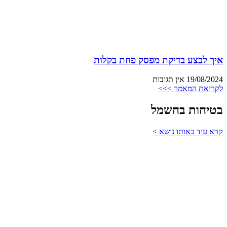
איך לבצע בדיקת מפסק פחת בקלות
19/08/2024
אין תגובות
לקריאת המאמר >>>
בטיחות בחשמל
קרא עוד באותו נושא >