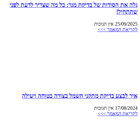
גלה את הסודות של בדיקת מגר: כל מה שצריך לדעת לפני
שתתחיל!
25/09/2025
אין תגובות
לקריאת המאמר >>>
איך לבצע בדיקת מתקני חשמל בצורה בטוחה ויעילה
17/08/2024
אין תגובות
לקריאת המאמר >>>