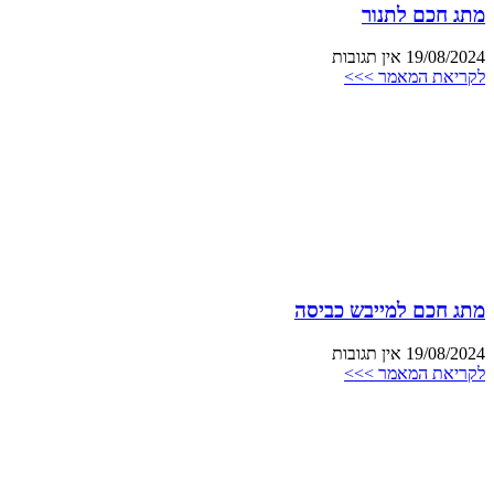
מתג חכם לתנור
19/08/2024
אין תגובות
לקריאת המאמר >>>
מתג חכם למייבש כביסה
19/08/2024
אין תגובות
לקריאת המאמר >>>