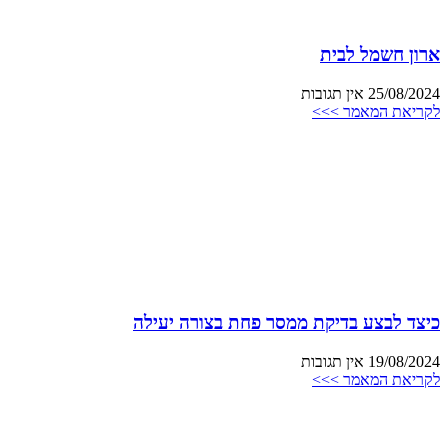
ארון חשמל לבית
25/08/2024
אין תגובות
לקריאת המאמר >>>
כיצד לבצע בדיקת ממסר פחת בצורה יעילה
19/08/2024
אין תגובות
לקריאת המאמר >>>