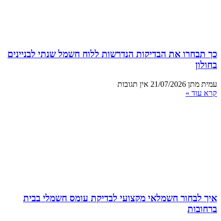
כך תבחרו את הבדיקות הנדרשות ללוח חשמל שנתי לבניינים
בחולון
עמית מתן
21/07/2026
אין תגובות
קרא עוד »
איך לבחור חשמלאי מקצועי לבדיקת עומס חשמלי בבית
ברחובות