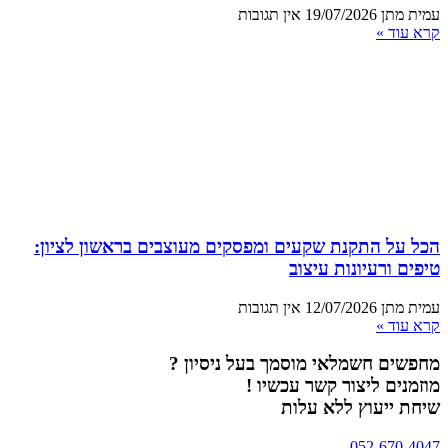
עמית מתן
19/07/2026
אין תגובות
קרא עוד »
הכל על התקנת שקעים ומפסקים מעוצבים בראשון לציון:
טיפים ורעיונות עיצוב
עמית מתן
12/07/2026
אין תגובות
קרא עוד »
מחפשים חשמלאי מוסמך בעל ניסיון ?
מוזמנים ליצור קשר עכשיו !
שיחת ייעוץ ללא עלות
052-670-4047