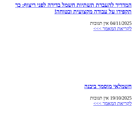
המדריך להעברת תשתיות חשמל בדירה לפני ריצוף: כך
תקפידו על עבודה מקצועית ובטוחה!
04/11/2025
אין תגובות
לקריאת המאמר >>>
חשמלאי מוסמך ביבנה
19/10/2025
אין תגובות
לקריאת המאמר >>>