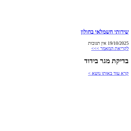
שירותי חשמלאי בחולון
19/10/2025
אין תגובות
לקריאת המאמר >>>
בדיקת מגר בידוד
קרא עוד באותו נושא >