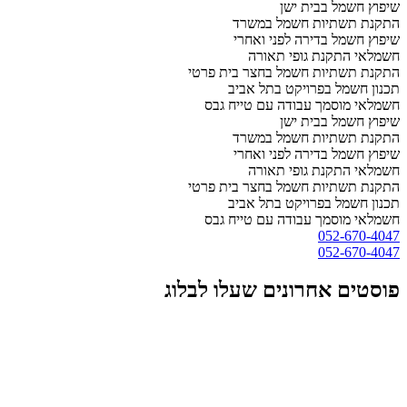
שיפוץ חשמל בבית ישן
התקנת תשתיות חשמל במשרד
שיפוץ חשמל בדירה לפני ואחרי
חשמלאי התקנת גופי תאורה
התקנת תשתיות חשמל בחצר בית פרטי
תכנון חשמל בפרויקט בתל אביב
חשמלאי מוסמך עבודה עם טייח גבס
שיפוץ חשמל בבית ישן
התקנת תשתיות חשמל במשרד
שיפוץ חשמל בדירה לפני ואחרי
חשמלאי התקנת גופי תאורה
התקנת תשתיות חשמל בחצר בית פרטי
תכנון חשמל בפרויקט בתל אביב
חשמלאי מוסמך עבודה עם טייח גבס
052-670-4047
052-670-4047
פוסטים אחרונים שעלו לבלוג