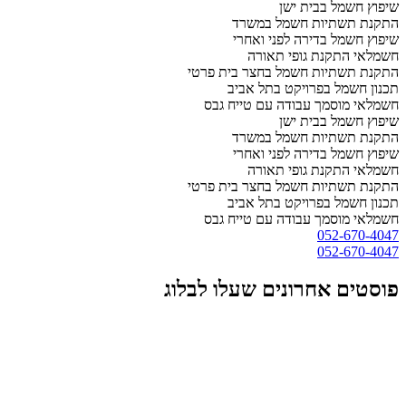
שיפוץ חשמל בבית ישן
התקנת תשתיות חשמל במשרד
שיפוץ חשמל בדירה לפני ואחרי
חשמלאי התקנת גופי תאורה
התקנת תשתיות חשמל בחצר בית פרטי
תכנון חשמל בפרויקט בתל אביב
חשמלאי מוסמך עבודה עם טייח גבס
שיפוץ חשמל בבית ישן
התקנת תשתיות חשמל במשרד
שיפוץ חשמל בדירה לפני ואחרי
חשמלאי התקנת גופי תאורה
התקנת תשתיות חשמל בחצר בית פרטי
תכנון חשמל בפרויקט בתל אביב
חשמלאי מוסמך עבודה עם טייח גבס
052-670-4047
052-670-4047
פוסטים אחרונים שעלו לבלוג