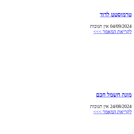
טרמוסטט לדוד
04/09/2024
אין תגובות
לקריאת המאמר >>>
מונה חשמל חכם
24/08/2024
אין תגובות
לקריאת המאמר >>>