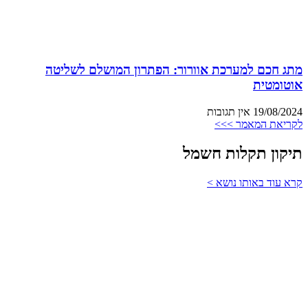
מתג חכם למערכת אוורור: הפתרון המושלם לשליטה
אוטומטית
19/08/2024
אין תגובות
לקריאת המאמר >>>
תיקון תקלות חשמל
קרא עוד באותו נושא >