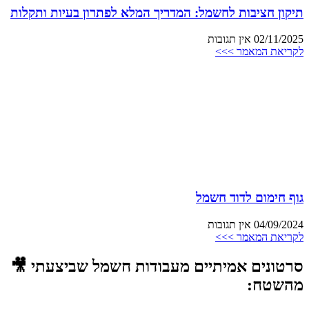
תיקון חציבות לחשמל: המדריך המלא לפתרון בעיות ותקלות
02/11/2025
אין תגובות
לקריאת המאמר >>>
גוף חימום לדוד חשמל
04/09/2024
אין תגובות
לקריאת המאמר >>>
סרטונים אמיתיים מעבודות חשמל שביצעתי 🎥
מהשטח: