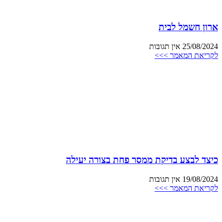
ארון חשמל לבית
25/08/2024
אין תגובות
לקריאת המאמר >>>
כיצד לבצע בדיקת ממסר פחת בצורה יעילה
19/08/2024
אין תגובות
לקריאת המאמר >>>