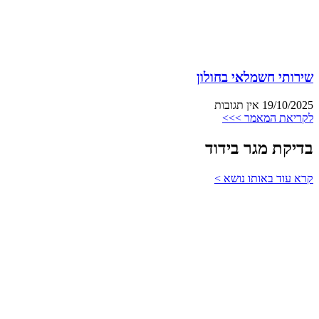
שירותי חשמלאי בחולון
19/10/2025
אין תגובות
לקריאת המאמר >>>
בדיקת מגר בידוד
קרא עוד באותו נושא >