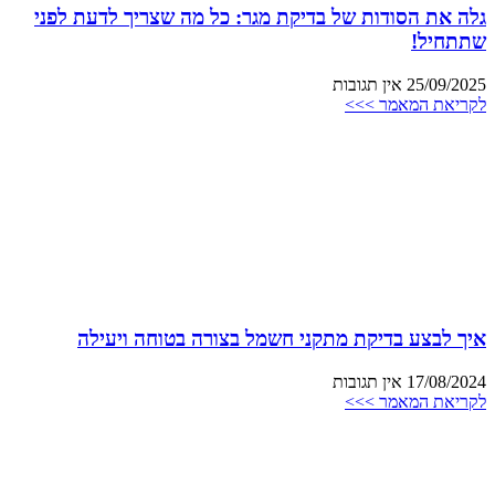
גלה את הסודות של בדיקת מגר: כל מה שצריך לדעת לפני
שתתחיל!
25/09/2025
אין תגובות
לקריאת המאמר >>>
איך לבצע בדיקת מתקני חשמל בצורה בטוחה ויעילה
17/08/2024
אין תגובות
לקריאת המאמר >>>