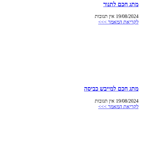
מתג חכם לתנור
19/08/2024
אין תגובות
לקריאת המאמר >>>
מתג חכם למייבש כביסה
19/08/2024
אין תגובות
לקריאת המאמר >>>