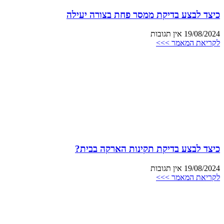
כיצד לבצע בדיקת ממסר פחת בצורה יעילה
19/08/2024
אין תגובות
לקריאת המאמר >>>
כיצד לבצע בדיקת תקינות הארקה בבית?
19/08/2024
אין תגובות
לקריאת המאמר >>>