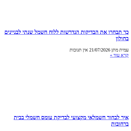
כך תבחרו את הבדיקות הנדרשות ללוח חשמל שנתי לבניינים
בחולון
עמית מתן
21/07/2026
אין תגובות
קרא עוד »
איך לבחור חשמלאי מקצועי לבדיקת עומס חשמלי בבית
ברחובות