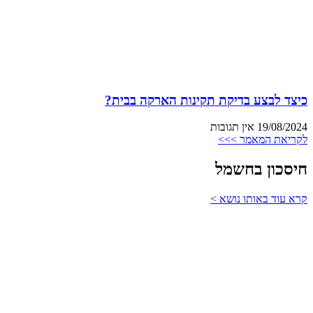
כיצד לבצע בדיקת תקינות הארקה בבית?
19/08/2024
אין תגובות
לקריאת המאמר >>>
חיסכון בחשמל
קרא עוד באותו נושא >