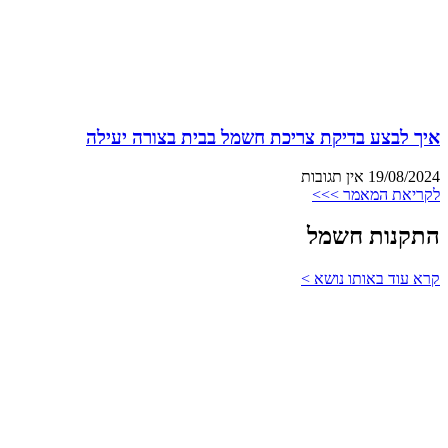
איך לבצע בדיקת צריכת חשמל בבית בצורה יעילה
19/08/2024
אין תגובות
לקריאת המאמר >>>
התקנות חשמל
קרא עוד באותו נושא >