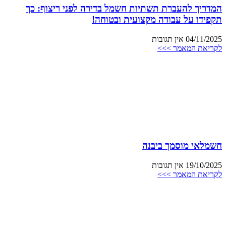
המדריך להעברת תשתיות חשמל בדירה לפני ריצוף: כך
תקפידו על עבודה מקצועית ובטוחה!
04/11/2025
אין תגובות
לקריאת המאמר >>>
חשמלאי מוסמך ביבנה
19/10/2025
אין תגובות
לקריאת המאמר >>>