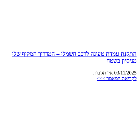
התקנת עמדת טעינה לרכב חשמלי – המדריך המקיף שלי
מניסיון בשטח
03/11/2025
אין תגובות
לקריאת המאמר >>>