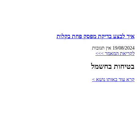
איך לבצע בדיקת מפסק פחת בקלות
19/08/2024
אין תגובות
לקריאת המאמר >>>
בטיחות בחשמל
קרא עוד באותו נושא >