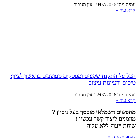
עמית מתן
19/07/2026
אין תגובות
קרא עוד »
הכל על התקנת שקעים ומפסקים מעוצבים בראשון לציון:
טיפים ורעיונות עיצוב
עמית מתן
12/07/2026
אין תגובות
קרא עוד »
מחפשים חשמלאי מוסמך בעל ניסיון ?
מוזמנים ליצור קשר עכשיו !
שיחת ייעוץ ללא עלות
052-670-4047