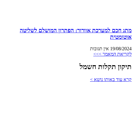
מתג חכם למערכת אוורור: הפתרון המושלם לשליטה
אוטומטית
19/08/2024
אין תגובות
לקריאת המאמר >>>
תיקון תקלות חשמל
קרא עוד באותו נושא >