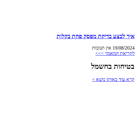
איך לבצע בדיקת מפסק פחת בקלות
19/08/2024
אין תגובות
לקריאת המאמר >>>
בטיחות בחשמל
קרא עוד באותו נושא >