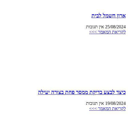
ארון חשמל לבית
25/08/2024
אין תגובות
לקריאת המאמר >>>
כיצד לבצע בדיקת ממסר פחת בצורה יעילה
19/08/2024
אין תגובות
לקריאת המאמר >>>