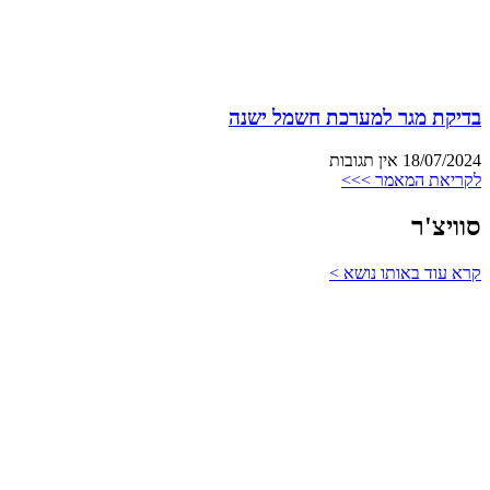
בדיקת מגר למערכת חשמל ישנה
18/07/2024
אין תגובות
לקריאת המאמר >>>
סוויצ'ר
קרא עוד באותו נושא >