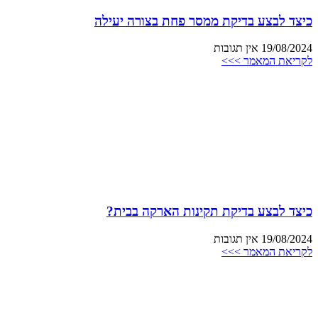
כיצד לבצע בדיקת ממסר פחת בצורה יעילה
19/08/2024
אין תגובות
לקריאת המאמר >>>
כיצד לבצע בדיקת תקינות הארקה בבית?
19/08/2024
אין תגובות
לקריאת המאמר >>>