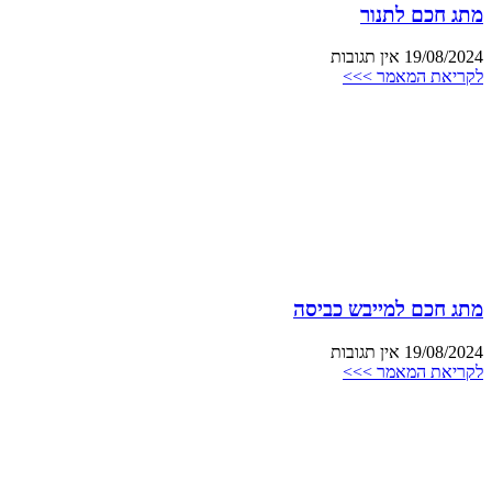
מתג חכם לתנור
19/08/2024
אין תגובות
לקריאת המאמר >>>
מתג חכם למייבש כביסה
19/08/2024
אין תגובות
לקריאת המאמר >>>