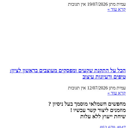
עמית מתן
19/07/2026
אין תגובות
קרא עוד »
הכל על התקנת שקעים ומפסקים מעוצבים בראשון לציון:
טיפים ורעיונות עיצוב
עמית מתן
12/07/2026
אין תגובות
קרא עוד »
מחפשים חשמלאי מוסמך בעל ניסיון ?
מוזמנים ליצור קשר עכשיו !
שיחת ייעוץ ללא עלות
052-670-4047