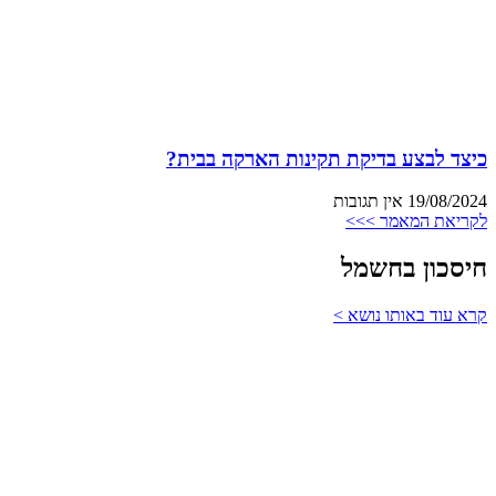
כיצד לבצע בדיקת תקינות הארקה בבית?
19/08/2024
אין תגובות
לקריאת המאמר >>>
חיסכון בחשמל
קרא עוד באותו נושא >