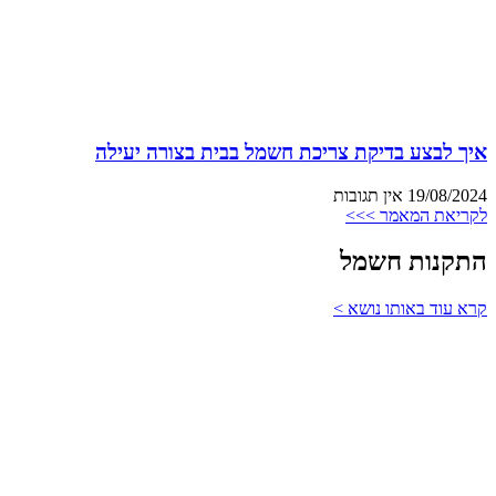
איך לבצע בדיקת צריכת חשמל בבית בצורה יעילה
19/08/2024
אין תגובות
לקריאת המאמר >>>
התקנות חשמל
קרא עוד באותו נושא >