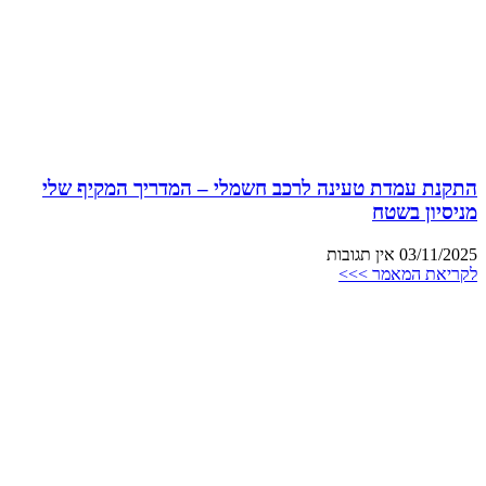
התקנת עמדת טעינה לרכב חשמלי – המדריך המקיף שלי
מניסיון בשטח
03/11/2025
אין תגובות
לקריאת המאמר >>>