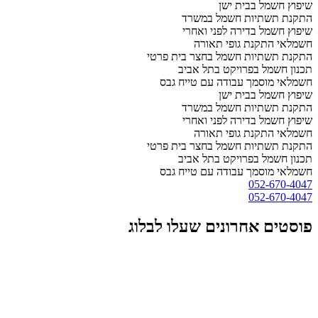
שיפוץ חשמל בבית ישן
התקנת תשתיות חשמל במשרד
שיפוץ חשמל בדירה לפני ואחרי
חשמלאי התקנת גופי תאורה
התקנת תשתיות חשמל בחצר בית פרטי
תכנון חשמל בפרויקט בתל אביב
חשמלאי מוסמך עבודה עם טייח גבס
שיפוץ חשמל בבית ישן
התקנת תשתיות חשמל במשרד
שיפוץ חשמל בדירה לפני ואחרי
חשמלאי התקנת גופי תאורה
התקנת תשתיות חשמל בחצר בית פרטי
תכנון חשמל בפרויקט בתל אביב
חשמלאי מוסמך עבודה עם טייח גבס
052-670-4047
052-670-4047
פוסטים אחרונים שעלו לבלוג