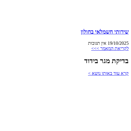
שירותי חשמלאי בחולון
19/10/2025
אין תגובות
לקריאת המאמר >>>
בדיקת מגר בידוד
קרא עוד באותו נושא >