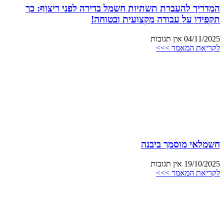
המדריך להעברת תשתיות חשמל בדירה לפני ריצוף: כך
תקפידו על עבודה מקצועית ובטוחה!
04/11/2025
אין תגובות
לקריאת המאמר >>>
חשמלאי מוסמך ביבנה
19/10/2025
אין תגובות
לקריאת המאמר >>>