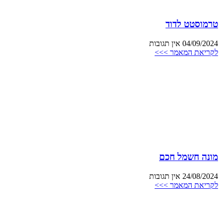
טרמוסטט לדוד
04/09/2024
אין תגובות
לקריאת המאמר >>>
מונה חשמל חכם
24/08/2024
אין תגובות
לקריאת המאמר >>>