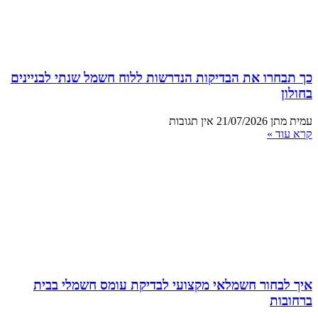
כך תבחרו את הבדיקות הנדרשות ללוח חשמל שנתי לבניינים
בחולון
עמית מתן
21/07/2026
אין תגובות
קרא עוד »
איך לבחור חשמלאי מקצועי לבדיקת עומס חשמלי בבית
ברחובות