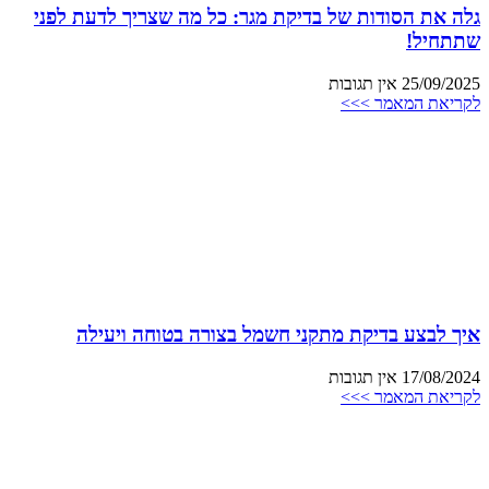
גלה את הסודות של בדיקת מגר: כל מה שצריך לדעת לפני
שתתחיל!
25/09/2025
אין תגובות
לקריאת המאמר >>>
איך לבצע בדיקת מתקני חשמל בצורה בטוחה ויעילה
17/08/2024
אין תגובות
לקריאת המאמר >>>