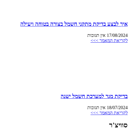
איך לבצע בדיקת מתקני חשמל בצורה בטוחה ויעילה
17/08/2024
אין תגובות
לקריאת המאמר >>>
בדיקת מגר למערכת חשמל ישנה
18/07/2024
אין תגובות
לקריאת המאמר >>>
סוויצ'ר