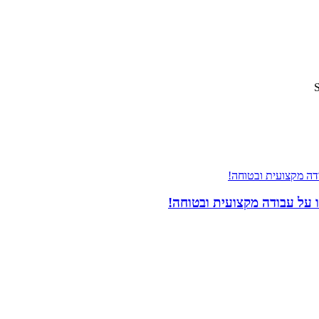
 על עבודה מקצועית ובטוחה!