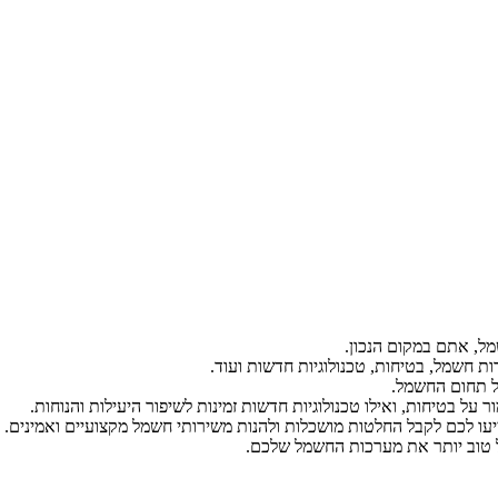
ל, אתם במקום הנכון.
ת חשמל, בטיחות, טכנולוגיות חדשות ועוד.
ל תחום החשמל.
על בטיחות, ואילו טכנולוגיות חדשות זמינות לשיפור היעילות והנוחות.
יעו לכם לקבל החלטות מושכלות ולהנות משירותי חשמל מקצועיים ואמינים.
הל טוב יותר את מערכות החשמל שלכם.