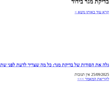
בדיקת מגר בידוד
קרא עוד באותו נושא >
גלה את הסודות של בדיקת מגר: כל מה שצריך לדעת לפני שתת
25/09/2025
אין תגובות
לקריאת המאמר >>>