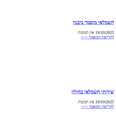
חשמלאי מוסמך ביבנה
19/10/2025
אין תגובות
לקריאת המאמר >>>
שירותי חשמלאי בחולון
19/10/2025
אין תגובות
לקריאת המאמר >>>