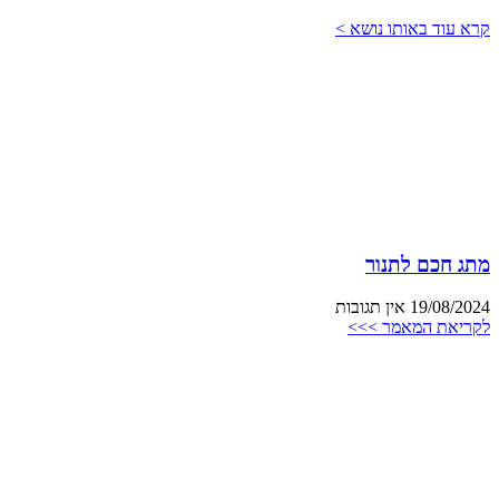
קרא עוד באותו נושא >
מתג חכם לתנור
19/08/2024
אין תגובות
לקריאת המאמר >>>