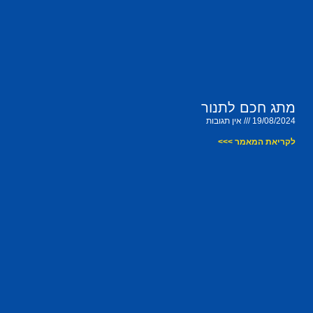
מתג חכם לתנור
19/08/2024
אין תגובות
לקריאת המאמר >>>