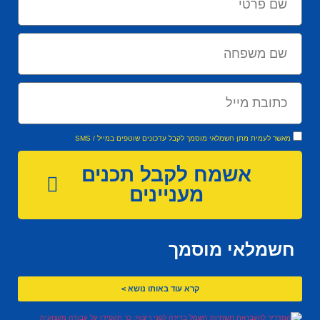
מאשר לעמית מתן חשמלאי מוסמך לקבל עדכונים שוטפים במייל / SMS
אשמח לקבל תכנים
מעניינים
חשמלאי מוסמך
קרא עוד באותו נושא >