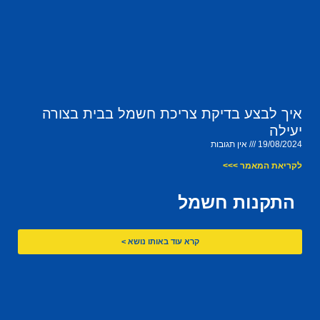
איך לבצע בדיקת צריכת חשמל בבית בצורה
יעילה
19/08/2024
אין תגובות
לקריאת המאמר >>>
התקנות חשמל
קרא עוד באותו נושא >