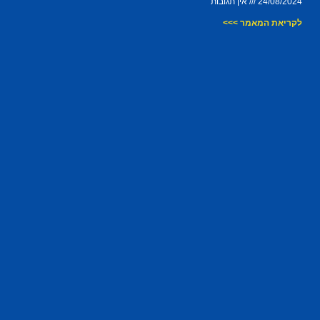
24/08/2024
אין תגובות
לקריאת המאמר >>>