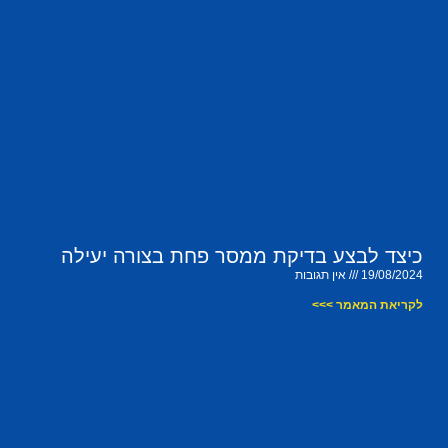
כיצד לבצע בדיקת ממסר פחת בצורה יעילה
19/08/2024
אין תגובות
לקריאת המאמר >>>