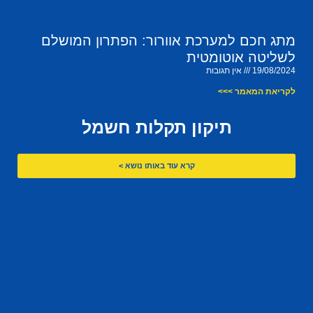
מתג חכם למערכת אוורור: הפתרון המושלם
לשליטה אוטומטית
19/08/2024
אין תגובות
לקריאת המאמר >>>
תיקון תקלות חשמל
קרא עוד באותו נושא >