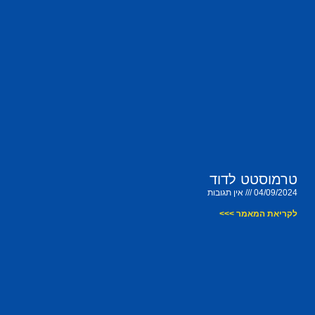
טרמוסטט לדוד
04/09/2024
אין תגובות
לקריאת המאמר >>>