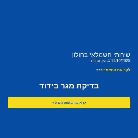
שירותי חשמלאי בחולון
19/10/2025
אין תגובות
לקריאת המאמר >>>
בדיקת מגר בידוד
קרא עוד באותו נושא >