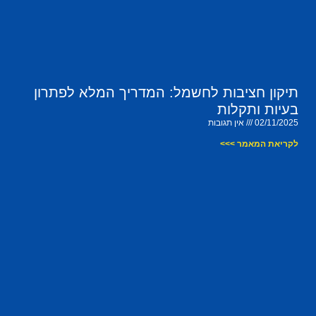
תיקון חציבות לחשמל: המדריך המלא לפתרון
בעיות ותקלות
02/11/2025
אין תגובות
לקריאת המאמר >>>