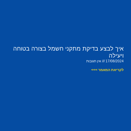
איך לבצע בדיקת מתקני חשמל בצורה בטוחה
ויעילה
17/08/2024
אין תגובות
לקריאת המאמר >>>