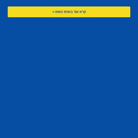
קרא עוד באותו נושא >