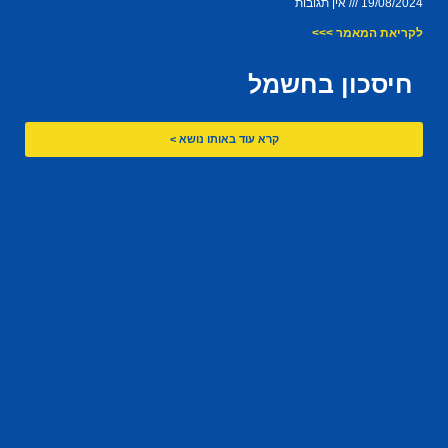
19/08/2024
אין תגובות
לקריאת המאמר >>>
חיסכון בחשמל
קרא עוד באותו נושא >