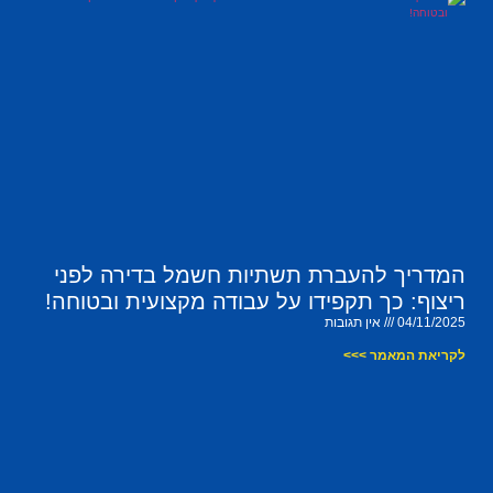
המדריך להעברת תשתיות חשמל בדירה לפני
ריצוף: כך תקפידו על עבודה מקצועית ובטוחה!
04/11/2025
אין תגובות
לקריאת המאמר >>>