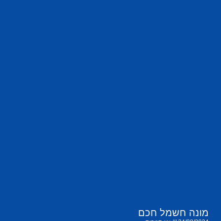
מונה חשמל חכם