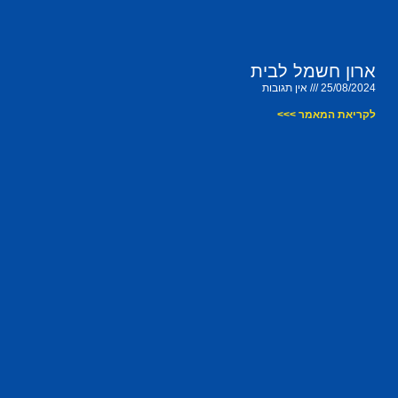
ארון חשמל לבית
25/08/2024
אין תגובות
לקריאת המאמר >>>