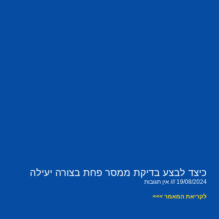
כיצד לבצע בדיקת ממסר פחת בצורה יעילה
19/08/2024
אין תגובות
לקריאת המאמר >>>