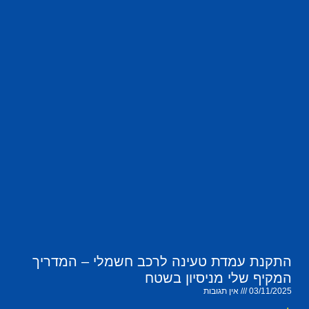
התקנת עמדת טעינה לרכב חשמלי – המדריך
המקיף שלי מניסיון בשטח
03/11/2025
אין תגובות