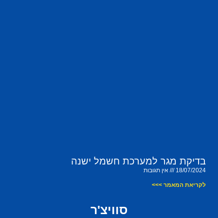
בדיקת מגר למערכת חשמל ישנה
18/07/2024
אין תגובות
לקריאת המאמר >>>
סוויצ'ר