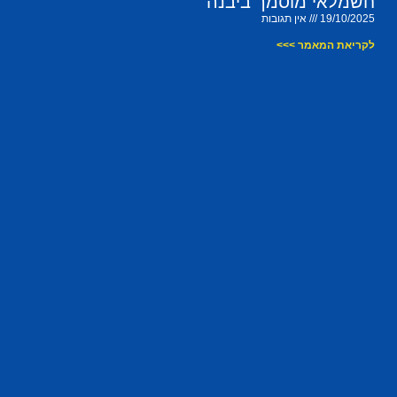
חשמלאי מוסמך ביבנה
19/10/2025
אין תגובות
לקריאת המאמר >>>