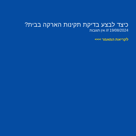
כיצד לבצע בדיקת תקינות הארקה בבית?
19/08/2024
אין תגובות
לקריאת המאמר >>>