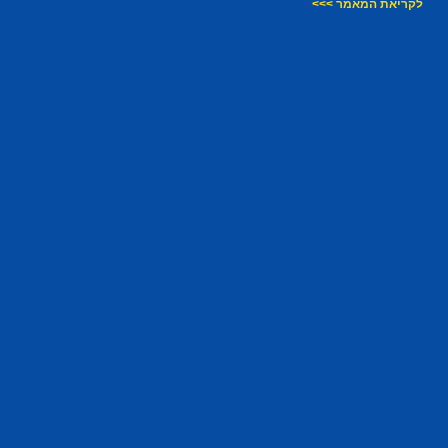
לקריאת המאמר >>>