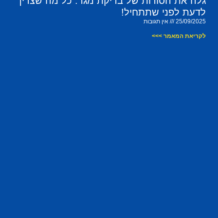
גלה את הסודות של בדיקת מגר: כל מה שצריך
לדעת לפני שתתחיל!
25/09/2025
אין תגובות
לקריאת המאמר >>>