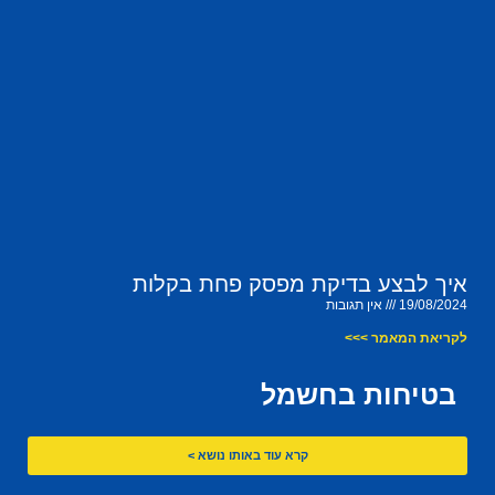
איך לבצע בדיקת מפסק פחת בקלות
19/08/2024
אין תגובות
לקריאת המאמר >>>
בטיחות בחשמל
קרא עוד באותו נושא >