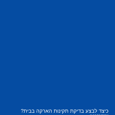
כיצד לבצע בדיקת תקינות הארקה בבית?