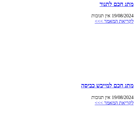
מתג חכם לתנור
19/08/2024
אין תגובות
לקריאת המאמר >>>
מתג חכם למייבש כביסה
19/08/2024
אין תגובות
לקריאת המאמר >>>