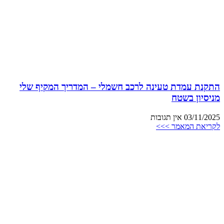
התקנת עמדת טעינה לרכב חשמלי – המדריך המקיף שלי
מניסיון בשטח
03/11/2025
אין תגובות
לקריאת המאמר >>>