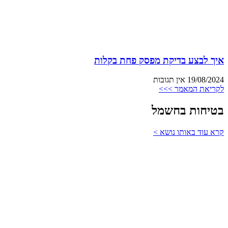
איך לבצע בדיקת מפסק פחת בקלות
19/08/2024
אין תגובות
לקריאת המאמר >>>
בטיחות בחשמל
קרא עוד באותו נושא >