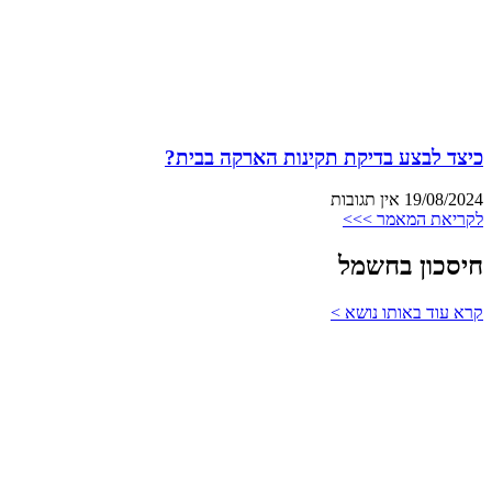
כיצד לבצע בדיקת תקינות הארקה בבית?
19/08/2024
אין תגובות
לקריאת המאמר >>>
חיסכון בחשמל
קרא עוד באותו נושא >