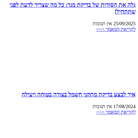
גלה את הסודות של בדיקת מגר: כל מה שצריך לדעת לפני
שתתחיל!
25/09/2025
אין תגובות
לקריאת המאמר >>>
איך לבצע בדיקת מתקני חשמל בצורה בטוחה ויעילה
17/08/2024
אין תגובות
לקריאת המאמר >>>