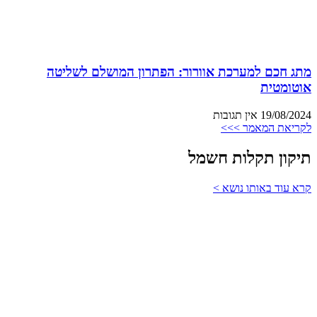
מתג חכם למערכת אוורור: הפתרון המושלם לשליטה
אוטומטית
19/08/2024
אין תגובות
לקריאת המאמר >>>
תיקון תקלות חשמל
קרא עוד באותו נושא >