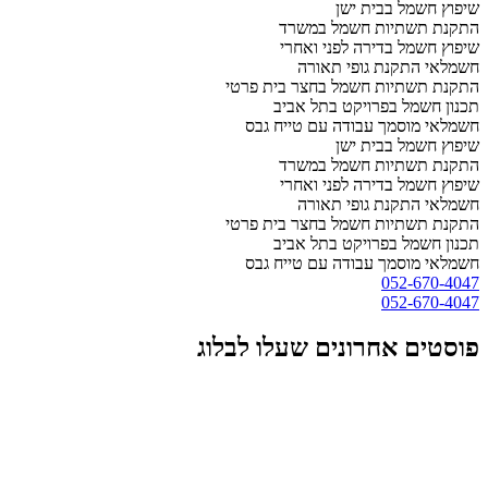
שיפוץ חשמל בבית ישן
התקנת תשתיות חשמל במשרד
שיפוץ חשמל בדירה לפני ואחרי
חשמלאי התקנת גופי תאורה
התקנת תשתיות חשמל בחצר בית פרטי
תכנון חשמל בפרויקט בתל אביב
חשמלאי מוסמך עבודה עם טייח גבס
שיפוץ חשמל בבית ישן
התקנת תשתיות חשמל במשרד
שיפוץ חשמל בדירה לפני ואחרי
חשמלאי התקנת גופי תאורה
התקנת תשתיות חשמל בחצר בית פרטי
תכנון חשמל בפרויקט בתל אביב
חשמלאי מוסמך עבודה עם טייח גבס
052-670-4047
052-670-4047
פוסטים אחרונים שעלו לבלוג