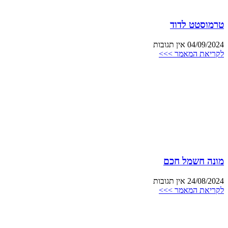
טרמוסטט לדוד
04/09/2024
אין תגובות
לקריאת המאמר >>>
מונה חשמל חכם
24/08/2024
אין תגובות
לקריאת המאמר >>>