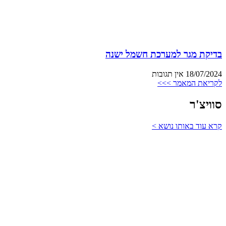
בדיקת מגר למערכת חשמל ישנה
18/07/2024
אין תגובות
לקריאת המאמר >>>
סוויצ'ר
קרא עוד באותו נושא >