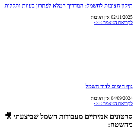
תיקון חציבות לחשמל: המדריך המלא לפתרון בעיות ותקלות
02/11/2025
אין תגובות
לקריאת המאמר >>>
גוף חימום לדוד חשמל
04/09/2024
אין תגובות
לקריאת המאמר >>>
סרטונים אמיתיים מעבודות חשמל שביצעתי 🎥
מהשטח: