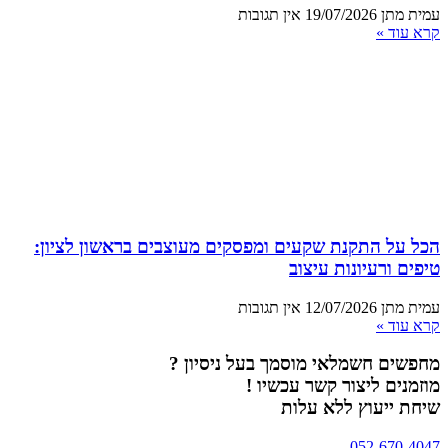
עמית מתן
19/07/2026
אין תגובות
קרא עוד »
הכל על התקנת שקעים ומפסקים מעוצבים בראשון לציון:
טיפים ורעיונות עיצוב
עמית מתן
12/07/2026
אין תגובות
קרא עוד »
מחפשים חשמלאי מוסמך בעל ניסיון ?
מוזמנים ליצור קשר עכשיו !
שיחת ייעוץ ללא עלות
052-670-4047