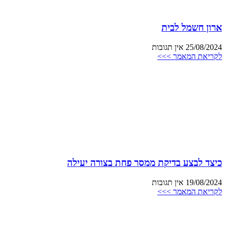
ארון חשמל לבית
25/08/2024
אין תגובות
לקריאת המאמר >>>
כיצד לבצע בדיקת ממסר פחת בצורה יעילה
19/08/2024
אין תגובות
לקריאת המאמר >>>