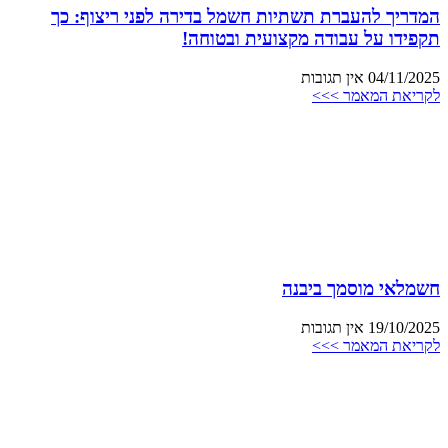
המדריך להעברת תשתיות חשמל בדירה לפני ריצוף: כך
תקפידו על עבודה מקצועית ובטוחה!
04/11/2025
אין תגובות
לקריאת המאמר >>>
חשמלאי מוסמך ביבנה
19/10/2025
אין תגובות
לקריאת המאמר >>>