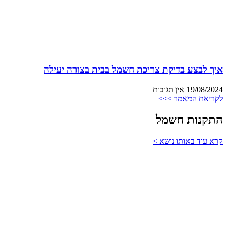
איך לבצע בדיקת צריכת חשמל בבית בצורה יעילה
19/08/2024
אין תגובות
לקריאת המאמר >>>
התקנות חשמל
קרא עוד באותו נושא >