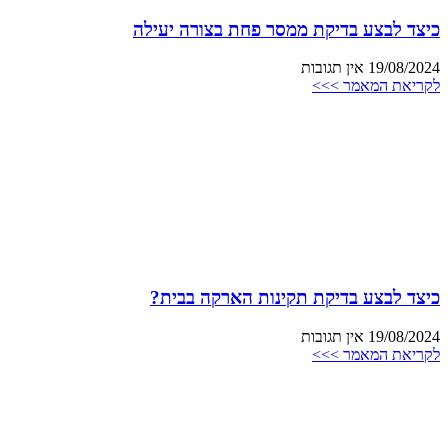
כיצד לבצע בדיקת ממסר פחת בצורה יעילה
19/08/2024
אין תגובות
לקריאת המאמר >>>
כיצד לבצע בדיקת תקינות הארקה בבית?
19/08/2024
אין תגובות
לקריאת המאמר >>>