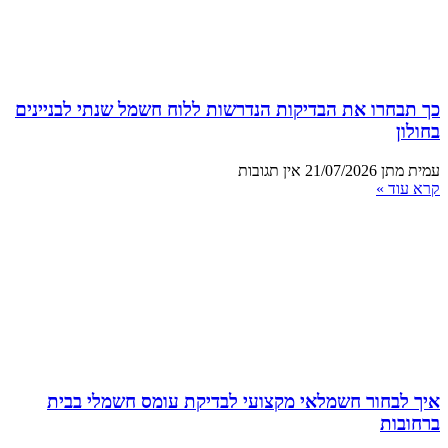
כך תבחרו את הבדיקות הנדרשות ללוח חשמל שנתי לבניינים
בחולון
עמית מתן
21/07/2026
אין תגובות
קרא עוד »
איך לבחור חשמלאי מקצועי לבדיקת עומס חשמלי בבית
ברחובות