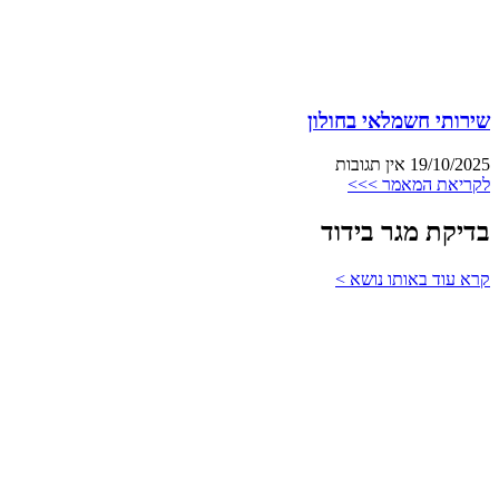
שירותי חשמלאי בחולון
19/10/2025
אין תגובות
לקריאת המאמר >>>
בדיקת מגר בידוד
קרא עוד באותו נושא >