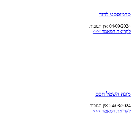
טרמוסטט לדוד
04/09/2024
אין תגובות
לקריאת המאמר >>>
מונה חשמל חכם
24/08/2024
אין תגובות
לקריאת המאמר >>>