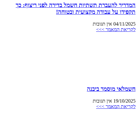
המדריך להעברת תשתיות חשמל בדירה לפני ריצוף: כך
תקפידו על עבודה מקצועית ובטוחה!
04/11/2025
אין תגובות
לקריאת המאמר >>>
חשמלאי מוסמך ביבנה
19/10/2025
אין תגובות
לקריאת המאמר >>>