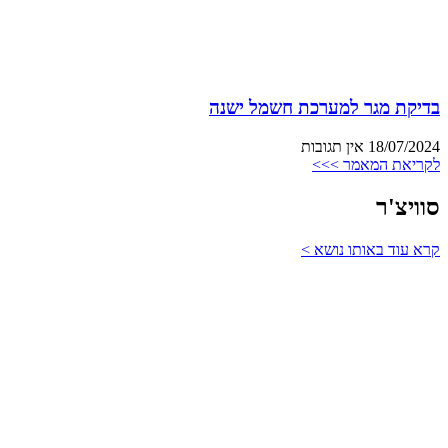
בדיקת מגר למערכת חשמל ישנה
18/07/2024
אין תגובות
לקריאת המאמר >>>
סוויצ'ר
קרא עוד באותו נושא >