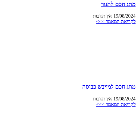
מתג חכם לתנור
19/08/2024
אין תגובות
לקריאת המאמר >>>
מתג חכם למייבש כביסה
19/08/2024
אין תגובות
לקריאת המאמר >>>