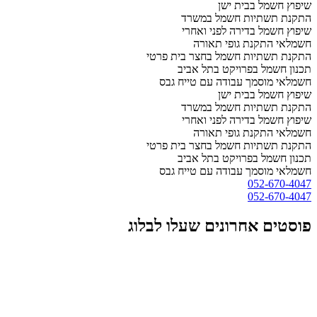
שיפוץ חשמל בבית ישן
התקנת תשתיות חשמל במשרד
שיפוץ חשמל בדירה לפני ואחרי
חשמלאי התקנת גופי תאורה
התקנת תשתיות חשמל בחצר בית פרטי
תכנון חשמל בפרויקט בתל אביב
חשמלאי מוסמך עבודה עם טייח גבס
שיפוץ חשמל בבית ישן
התקנת תשתיות חשמל במשרד
שיפוץ חשמל בדירה לפני ואחרי
חשמלאי התקנת גופי תאורה
התקנת תשתיות חשמל בחצר בית פרטי
תכנון חשמל בפרויקט בתל אביב
חשמלאי מוסמך עבודה עם טייח גבס
052-670-4047
052-670-4047
פוסטים אחרונים שעלו לבלוג