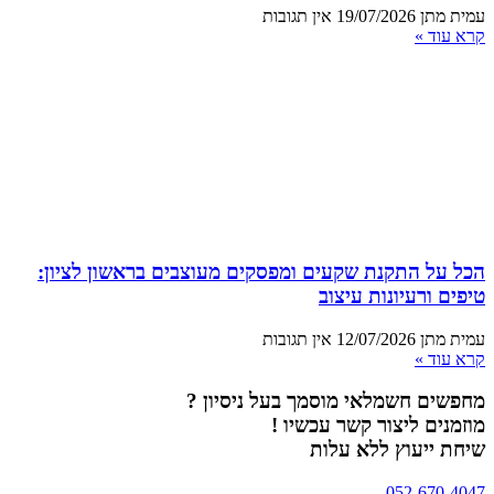
עמית מתן
19/07/2026
אין תגובות
קרא עוד »
הכל על התקנת שקעים ומפסקים מעוצבים בראשון לציון:
טיפים ורעיונות עיצוב
עמית מתן
12/07/2026
אין תגובות
קרא עוד »
מחפשים חשמלאי מוסמך בעל ניסיון ?
מוזמנים ליצור קשר עכשיו !
שיחת ייעוץ ללא עלות
052-670-4047