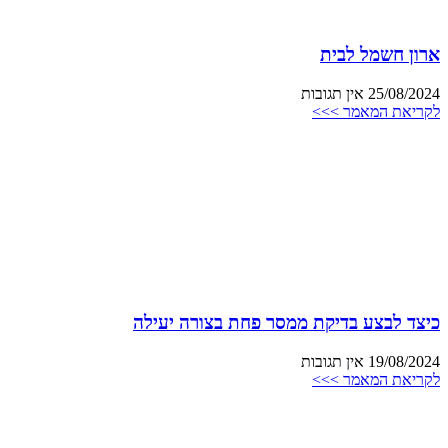
ארון חשמל לבית
25/08/2024
אין תגובות
לקריאת המאמר >>>
כיצד לבצע בדיקת ממסר פחת בצורה יעילה
19/08/2024
אין תגובות
לקריאת המאמר >>>