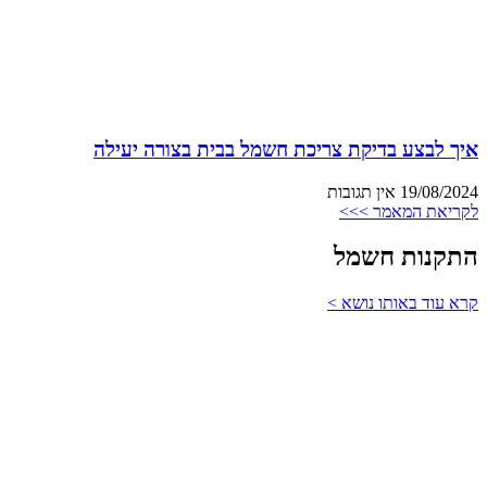
איך לבצע בדיקת צריכת חשמל בבית בצורה יעילה
19/08/2024
אין תגובות
לקריאת המאמר >>>
התקנות חשמל
קרא עוד באותו נושא >