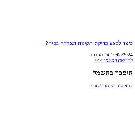
כיצד לבצע בדיקת תקינות הארקה בבית?
19/08/2024
אין תגובות
לקריאת המאמר >>>
חיסכון בחשמל
קרא עוד באותו נושא >