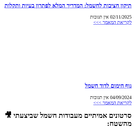
תיקון חציבות לחשמל: המדריך המלא לפתרון בעיות ותקלות
02/11/2025
אין תגובות
לקריאת המאמר >>>
גוף חימום לדוד חשמל
04/09/2024
אין תגובות
לקריאת המאמר >>>
סרטונים אמיתיים מעבודות חשמל שביצעתי 🎥
מהשטח: