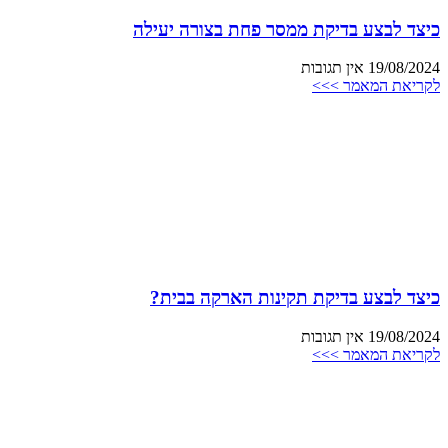
כיצד לבצע בדיקת ממסר פחת בצורה יעילה
19/08/2024
אין תגובות
לקריאת המאמר >>>
כיצד לבצע בדיקת תקינות הארקה בבית?
19/08/2024
אין תגובות
לקריאת המאמר >>>