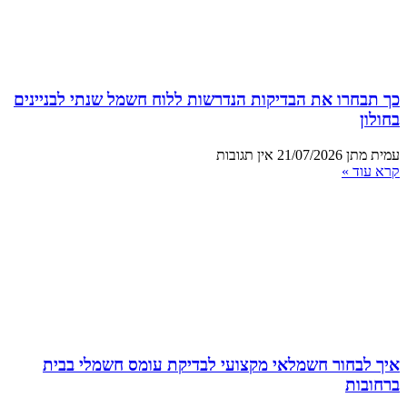
כך תבחרו את הבדיקות הנדרשות ללוח חשמל שנתי לבניינים
בחולון
עמית מתן
21/07/2026
אין תגובות
קרא עוד »
איך לבחור חשמלאי מקצועי לבדיקת עומס חשמלי בבית
ברחובות