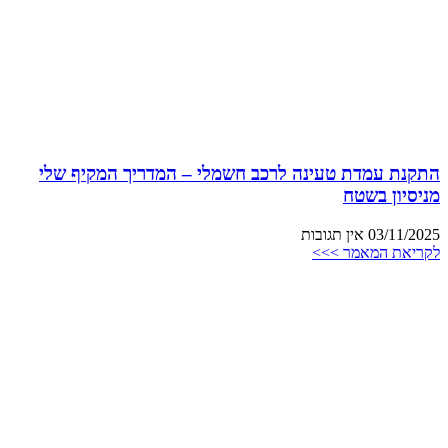
התקנת עמדת טעינה לרכב חשמלי – המדריך המקיף שלי
מניסיון בשטח
03/11/2025
אין תגובות
לקריאת המאמר >>>