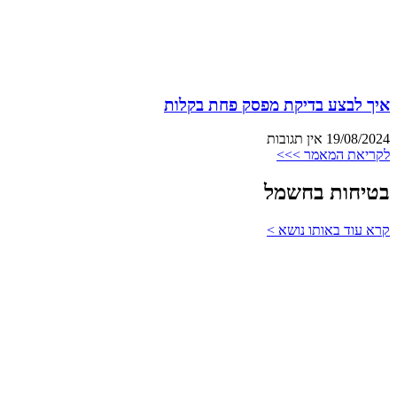
איך לבצע בדיקת מפסק פחת בקלות
19/08/2024
אין תגובות
לקריאת המאמר >>>
בטיחות בחשמל
קרא עוד באותו נושא >