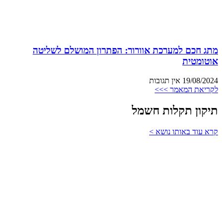
מתג חכם למערכת אוורור: הפתרון המושלם לשליטה
אוטומטית
19/08/2024
אין תגובות
לקריאת המאמר >>>
תיקון תקלות חשמל
קרא עוד באותו נושא >