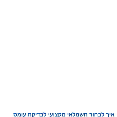
איך לבחור חשמלאי מקצועי לבדיקת עומס