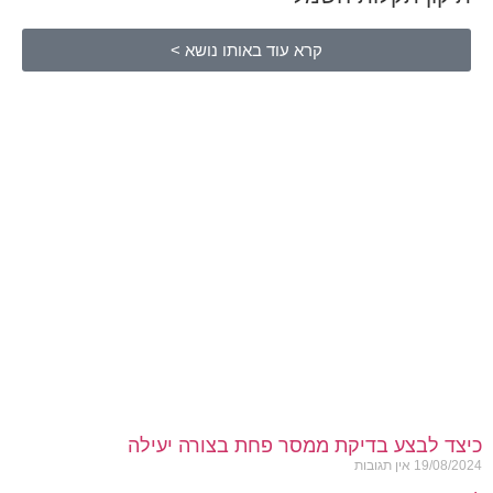
קרא עוד באותו נושא >
כיצד לבצע בדיקת ממסר פחת בצורה יעילה
19/08/2024
אין תגובות