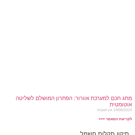
מתג חכם למערכת אוורור: הפתרון המושלם לשליטה
אוטומטית
19/08/2024
אין תגובות
לקריאת המאמר >>>
תיקון תקלות חשמל