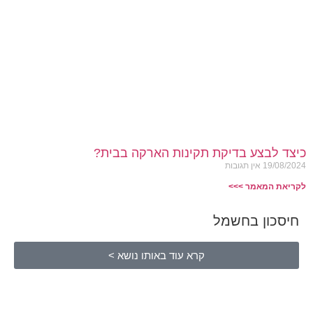
כיצד לבצע בדיקת תקינות הארקה בבית?
19/08/2024
אין תגובות
לקריאת המאמר >>>
חיסכון בחשמל
קרא עוד באותו נושא >