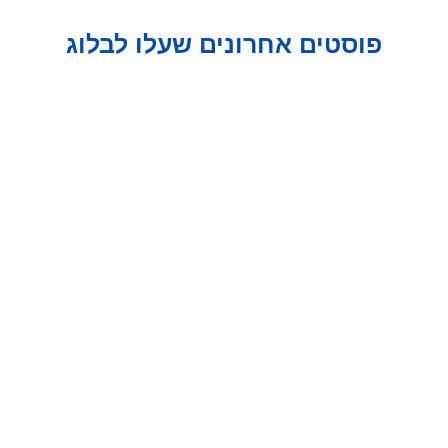
פוסטים אחרונים שעלו לבלוג