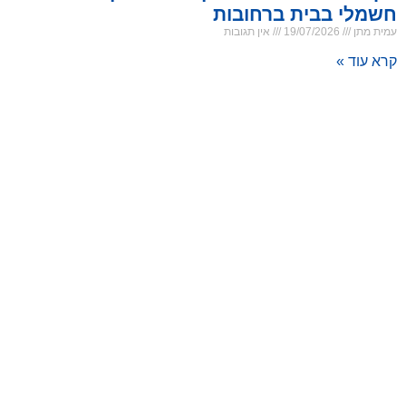
חשמלי בבית ברחובות
עמית מתן
19/07/2026
אין תגובות
קרא עוד »