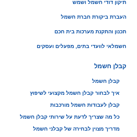
תיקון דודי חשמל ושמש
העברת ביקורת חברת חשמל
תכנון והתקנת מערכות בית חכם
חשמלאי לוועדי בתים, מפעלים ועסקים
קבלן חשמל
קבלן חשמל
איך לבחור קבלן חשמל מקצועי לשיפוץ
קבלן לעבודות חשמל מורכבות
כל מה שצריך לדעת על שירותי קבלן חשמל
מדריך מצוין לבחירה של קבלני חשמל