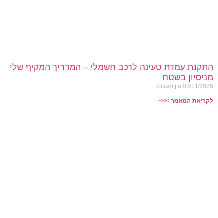
התקנת עמדת טעינה לרכב חשמלי – המדריך המקיף שלי
מניסיון בשטח
03/11/2025
אין תגובות
לקריאת המאמר >>>