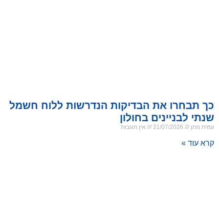
כך תבחרו את הבדיקות הנדרשות ללוח חשמל
שנתי לבניינים בחולון
עמית מתן
21/07/2026
אין תגובות
קרא עוד »