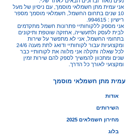
נעים מאוד וברוכים הבאים לאתר שלי.
אני עמית מתן חשמלאי מוסמך, עם ניסיון של מעל
10 שנים בתחום החשמל, חשמלאי מוסמך מספר
רישיון : 994615.
אני מספק ללקוחותיי פתרונות חשמל מתקדמים
לבית לעסק ולתעשייה, אחזקה שוטפת ותיקונים
בתחומי החשמל, אני לא מתפשר על שירות
ומקצועיות עבור לקוחותיי ודואג לתת מענה 24/6
לכל שאלה ותקלה אני מלווה את לקוחותיי כבר
שנים ומתכוון להמשיך לספק להם שירות זמין
ומקצועי לאורך כל הדרך.
עמית מתן חשמלאי מוסמך
אודות
השירותים
מחירון חשמלאים 2025
בלוג