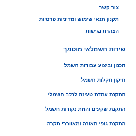
צור קשר
תקנון תנאי שימוש ומדיניות פרטיות
הצהרת נגישות
שירות חשמלאי מוסמך
תכנון וביצוע עבודות חשמל
תיקון תקלות חשמל
התקנת עמדת טעינה לרכב חשמלי
התקנת שקעים והזזת נקודות חשמל
התקנת גופי תאורה ומאווררי תקרה