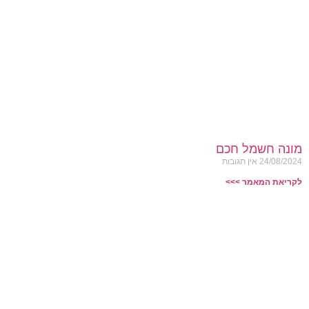
מונה חשמל חכם
24/08/2024
אין תגובות
לקריאת המאמר >>>