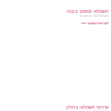
חשמלאי מוסמך ביבנה
19/10/2025
אין תגובות
לקריאת המאמר >>>
שירותי חשמלאי בחולון