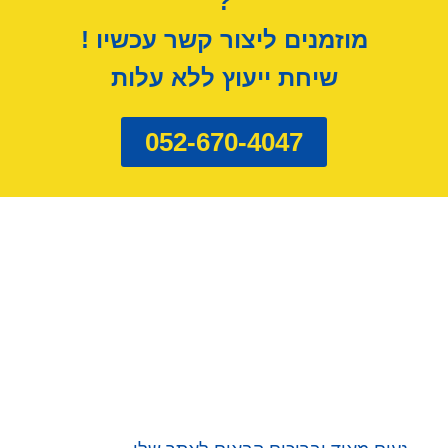
?
מוזמנים ליצור קשר עכשיו !
שיחת ייעוץ ללא עלות
052-670-4047