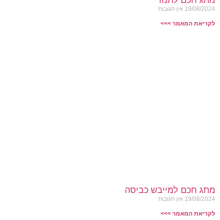
מתג חכם לתנור
19/08/2024
אין תגובות
לקריאת המאמר >>>
מתג חכם למייבש כביסה
19/08/2024
אין תגובות
לקריאת המאמר >>>