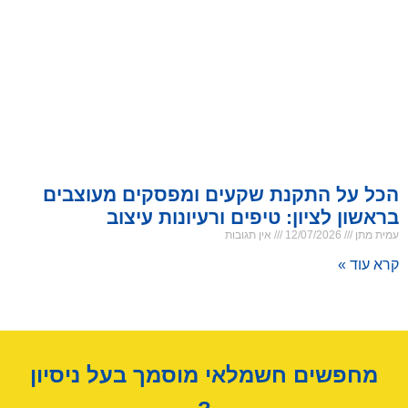
הכל על התקנת שקעים ומפסקים מעוצבים
בראשון לציון: טיפים ורעיונות עיצוב
עמית מתן
12/07/2026
אין תגובות
קרא עוד »
מחפשים חשמלאי מוסמך בעל ניסיון