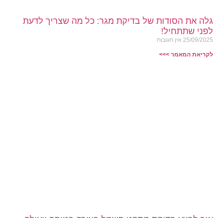
גלה את הסודות של בדיקת מגר: כל מה שצריך לדעת
לפני שתתחיל!
25/09/2025
אין תגובות
לקריאת המאמר >>>