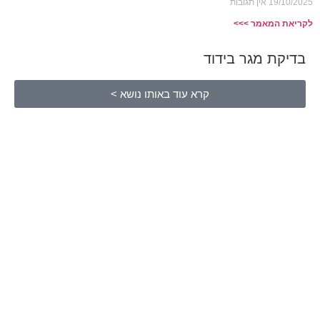
19/10/2025
אין תגובות
לקריאת המאמר >>>
בדיקת מגר בידוד
קרא עוד באותו נושא >