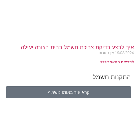
איך לבצע בדיקת צריכת חשמל בבית בצורה יעילה
19/08/2024
אין תגובות
לקריאת המאמר >>>
התקנות חשמל
קרא עוד באותו נושא >