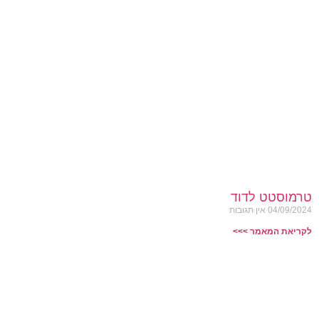
טרמוסטט לדוד
04/09/2024
אין תגובות
לקריאת המאמר >>>