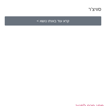
סוויצ'ר
קרא עוד באותו נושא >