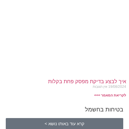
איך לבצע בדיקת מפסק פחת בקלות
19/08/2024
אין תגובות
לקריאת המאמר >>>
בטיחות בחשמל
קרא עוד באותו נושא >