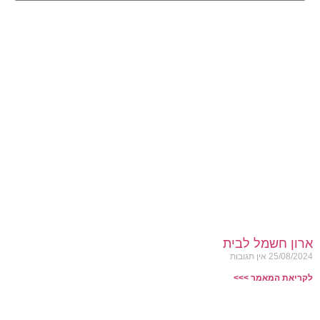
ארון חשמל לבית
25/08/2024
אין תגובות
לקריאת המאמר >>>