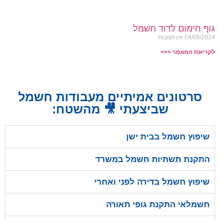
גוף חימום לדוד חשמל
04/09/2024
אין תגובות
לקריאת המאמר >>>
סרטונים אמיתיים מעבודות חשמל
שביצעתי 🎥 מהשטח:
שיפוץ חשמל בבית ישן
התקנת תשתיות חשמל במשרד
שיפוץ חשמל בדירה לפני ואחרי
חשמלאי התקנת גופי תאורה