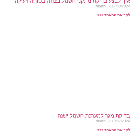
איך לבצע בדיקת מתקני חשמל בצורה בטוחה ויעילה
17/08/2024
אין תגובות
לקריאת המאמר >>>
בדיקת מגר למערכת חשמל ישנה
18/07/2024
אין תגובות
לקריאת המאמר >>>