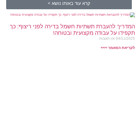
קרא עוד באותו נושא >
המדריך להעברת תשתיות חשמל בדירה לפני ריצוף: כך
תקפידו על עבודה מקצועית ובטוחה!
04/11/2025
אין תגובות
לקריאת המאמר >>>