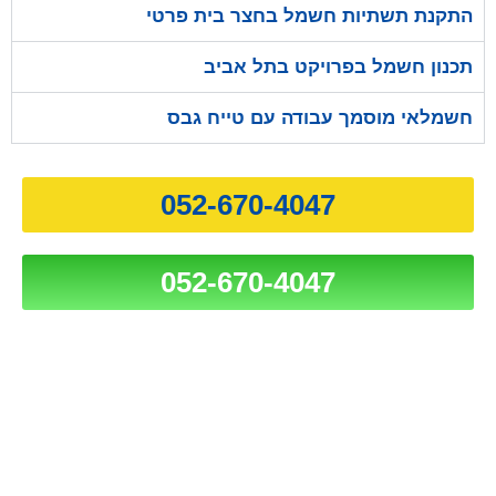
התקנת תשתיות חשמל בחצר בית פרטי
תכנון חשמל בפרויקט בתל אביב
חשמלאי מוסמך עבודה עם טייח גבס
052-670-4047
052-670-4047