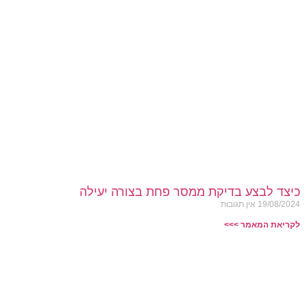
כיצד לבצע בדיקת ממסר פחת בצורה יעילה
19/08/2024
אין תגובות
לקריאת המאמר >>>