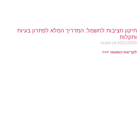
תיקון חציבות לחשמל: המדריך המלא לפתרון בעיות
ותקלות
02/11/2025
אין תגובות
לקריאת המאמר >>>