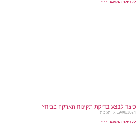
לקריאת המאמר >>>
כיצד לבצע בדיקת תקינות הארקה בבית?
19/08/2024
אין תגובות
לקריאת המאמר >>>