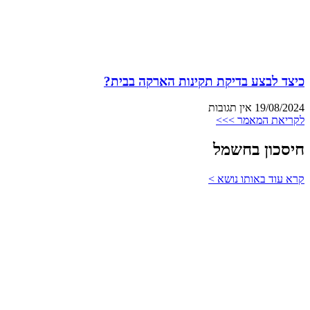
כיצד לבצע בדיקת תקינות הארקה בבית?
19/08/2024
אין תגובות
לקריאת המאמר >>>
חיסכון בחשמל
קרא עוד באותו נושא >