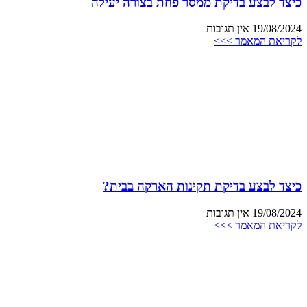
כיצד לבצע בדיקת ממסר פחת בצורה יעילה
19/08/2024
אין תגובות
לקריאת המאמר >>>
כיצד לבצע בדיקת תקינות הארקה בבית?
19/08/2024
אין תגובות
לקריאת המאמר >>>