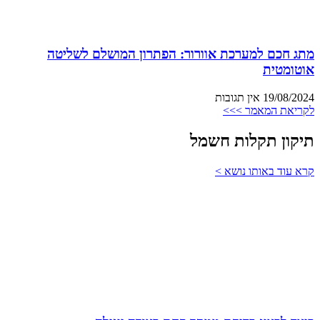
מתג חכם למערכת אוורור: הפתרון המושלם לשליטה
אוטומטית
19/08/2024
אין תגובות
לקריאת המאמר >>>
תיקון תקלות חשמל
קרא עוד באותו נושא >