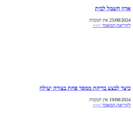
ארון חשמל לבית
25/08/2024
אין תגובות
לקריאת המאמר >>>
כיצד לבצע בדיקת ממסר פחת בצורה יעילה
19/08/2024
אין תגובות
לקריאת המאמר >>>