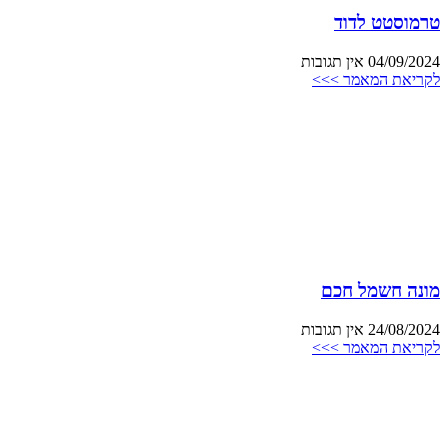
טרמוסטט לדוד
04/09/2024
אין תגובות
לקריאת המאמר >>>
מונה חשמל חכם
24/08/2024
אין תגובות
לקריאת המאמר >>>