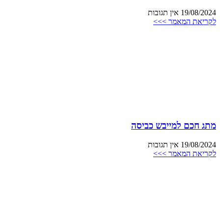
19/08/2024
אין תגובות
לקריאת המאמר >>>
מתג חכם למייבש כביסה
19/08/2024
אין תגובות
לקריאת המאמר >>>