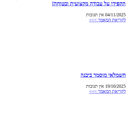
תקפידו על עבודה מקצועית ובטוחה!
04/11/2025
אין תגובות
לקריאת המאמר >>>
חשמלאי מוסמך ביבנה
19/10/2025
אין תגובות
לקריאת המאמר >>>