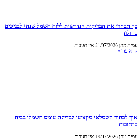
כך תבחרו את הבדיקות הנדרשות ללוח חשמל שנתי לבניינים
בחולון
עמית מתן
21/07/2026
אין תגובות
קרא עוד »
איך לבחור חשמלאי מקצועי לבדיקת עומס חשמלי בבית
ברחובות
עמית מתן
19/07/2026
אין תגובות