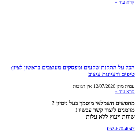
קרא עוד »
הכל על התקנת שקעים ומפסקים מעוצבים בראשון לציון:
טיפים ורעיונות עיצוב
עמית מתן
12/07/2026
אין תגובות
קרא עוד »
מחפשים חשמלאי מוסמך בעל ניסיון ?
מוזמנים ליצור קשר עכשיו !
שיחת ייעוץ ללא עלות
052-670-4047