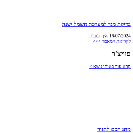
בדיקת מגר למערכת חשמל ישנה
18/07/2024
אין תגובות
לקריאת המאמר >>>
סוויצ'ר
קרא עוד באותו נושא >
מתג חכם לתנור