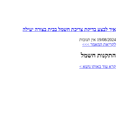
איך לבצע בדיקת צריכת חשמל בבית בצורה יעילה
19/08/2024
אין תגובות
לקריאת המאמר >>>
התקנות חשמל
קרא עוד באותו נושא >