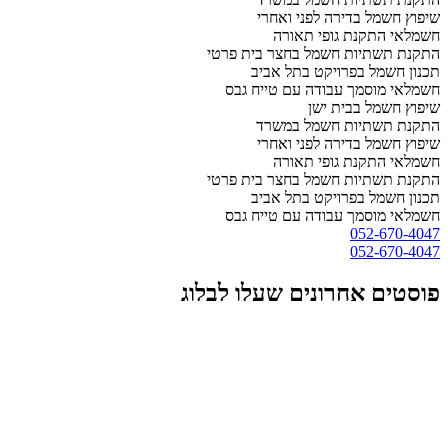
שיפוץ חשמל בדירה לפני ואחרי
חשמלאי התקנת גופי תאורה
התקנת תשתיות חשמל בחצר בית פרטי
תכנון חשמל בפרויקט בתל אביב
חשמלאי מוסמך עבודה עם טייח גבס
שיפוץ חשמל בבית ישן
התקנת תשתיות חשמל במשרד
שיפוץ חשמל בדירה לפני ואחרי
חשמלאי התקנת גופי תאורה
התקנת תשתיות חשמל בחצר בית פרטי
תכנון חשמל בפרויקט בתל אביב
חשמלאי מוסמך עבודה עם טייח גבס
052-670-4047
052-670-4047
פוסטים אחרונים שעלו לבלוג