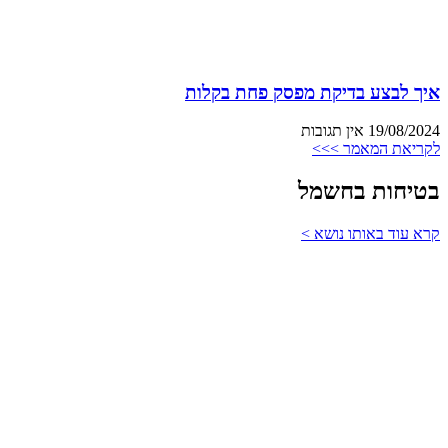
איך לבצע בדיקת מפסק פחת בקלות
19/08/2024
אין תגובות
לקריאת המאמר >>>
בטיחות בחשמל
קרא עוד באותו נושא >