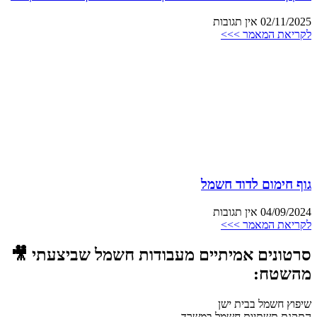
02/11/2025
אין תגובות
לקריאת המאמר >>>
גוף חימום לדוד חשמל
04/09/2024
אין תגובות
לקריאת המאמר >>>
סרטונים אמיתיים מעבודות חשמל שביצעתי 🎥
מהשטח:
שיפוץ חשמל בבית ישן
התקנת תשתיות חשמל במשרד