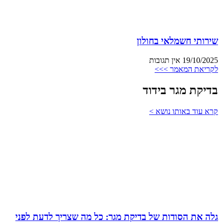
שירותי חשמלאי בחולון
19/10/2025
אין תגובות
לקריאת המאמר >>>
בדיקת מגר בידוד
קרא עוד באותו נושא >
גלה את הסודות של בדיקת מגר: כל מה שצריך לדעת לפני