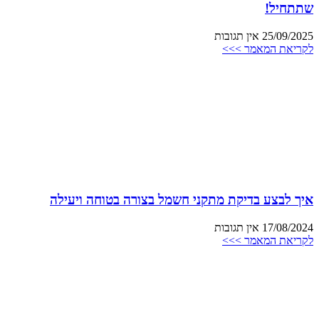
שתתחיל!
25/09/2025
אין תגובות
לקריאת המאמר >>>
איך לבצע בדיקת מתקני חשמל בצורה בטוחה ויעילה
17/08/2024
אין תגובות
לקריאת המאמר >>>