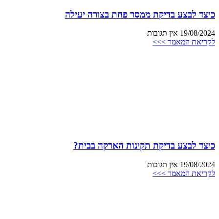
כיצד לבצע בדיקת ממסר פחת בצורה יעילה
19/08/2024
אין תגובות
לקריאת המאמר >>>
כיצד לבצע בדיקת תקינות הארקה בבית?
19/08/2024
אין תגובות
לקריאת המאמר >>>