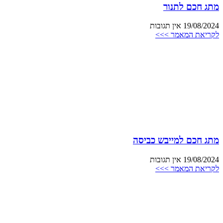
מתג חכם לתנור
19/08/2024
אין תגובות
לקריאת המאמר >>>
מתג חכם למייבש כביסה
19/08/2024
אין תגובות
לקריאת המאמר >>>