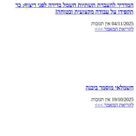
המדריך להעברת תשתיות חשמל בדירה לפני ריצוף: כך
תקפידו על עבודה מקצועית ובטוחה!
04/11/2025
אין תגובות
לקריאת המאמר >>>
חשמלאי מוסמך ביבנה
19/10/2025
אין תגובות
לקריאת המאמר >>>