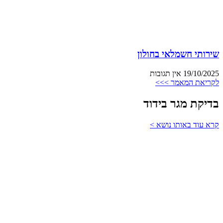
שירותי חשמלאי בחולון
19/10/2025
אין תגובות
לקריאת המאמר >>>
בדיקת מגר בידוד
קרא עוד באותו נושא >