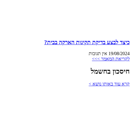
כיצד לבצע בדיקת תקינות הארקה בבית?
19/08/2024
אין תגובות
לקריאת המאמר >>>
חיסכון בחשמל
קרא עוד באותו נושא >