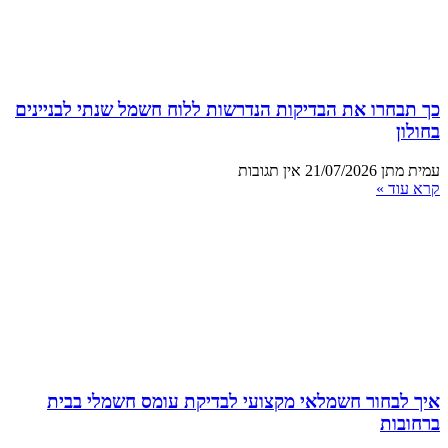
כך תבחרו את הבדיקות הנדרשות ללוח חשמל שנתי לבניינים
בחולון
עמית מתן
21/07/2026
אין תגובות
קרא עוד »
איך לבחור חשמלאי מקצועי לבדיקת עומס חשמלי בבית
ברחובות