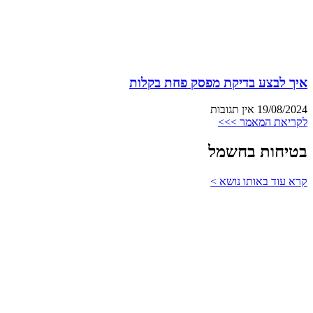
איך לבצע בדיקת מפסק פחת בקלות
19/08/2024
אין תגובות
לקריאת המאמר >>>
בטיחות בחשמל
קרא עוד באותו נושא >