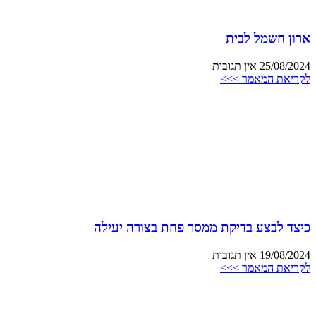
ארון חשמל לבית
25/08/2024
אין תגובות
לקריאת המאמר >>>
כיצד לבצע בדיקת ממסר פחת בצורה יעילה
19/08/2024
אין תגובות
לקריאת המאמר >>>