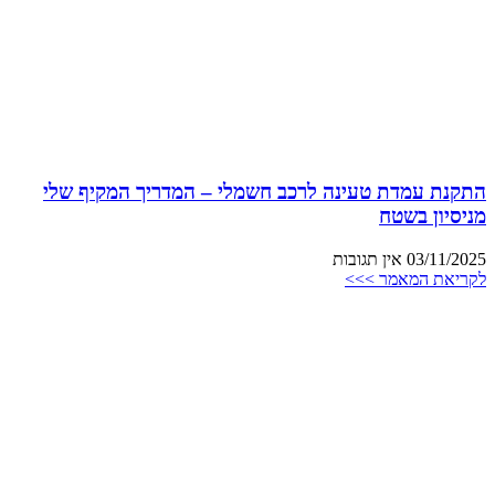
התקנת עמדת טעינה לרכב חשמלי – המדריך המקיף שלי
מניסיון בשטח
03/11/2025
אין תגובות
לקריאת המאמר >>>