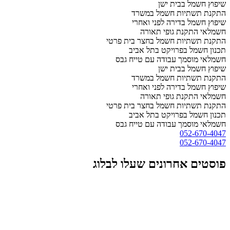
שיפוץ חשמל בבית ישן
התקנת תשתיות חשמל במשרד
שיפוץ חשמל בדירה לפני ואחרי
חשמלאי התקנת גופי תאורה
התקנת תשתיות חשמל בחצר בית פרטי
תכנון חשמל בפרויקט בתל אביב
חשמלאי מוסמך עבודה עם טייח גבס
שיפוץ חשמל בבית ישן
התקנת תשתיות חשמל במשרד
שיפוץ חשמל בדירה לפני ואחרי
חשמלאי התקנת גופי תאורה
התקנת תשתיות חשמל בחצר בית פרטי
תכנון חשמל בפרויקט בתל אביב
חשמלאי מוסמך עבודה עם טייח גבס
052-670-4047
052-670-4047
פוסטים אחרונים שעלו לבלוג