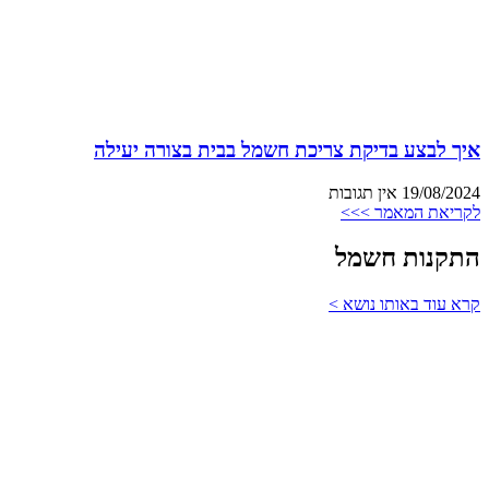
איך לבצע בדיקת צריכת חשמל בבית בצורה יעילה
19/08/2024
אין תגובות
לקריאת המאמר >>>
התקנות חשמל
קרא עוד באותו נושא >