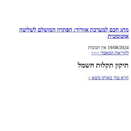
מתג חכם למערכת אוורור: הפתרון המושלם לשליטה
אוטומטית
19/08/2024
אין תגובות
לקריאת המאמר >>>
תיקון תקלות חשמל
קרא עוד באותו נושא >