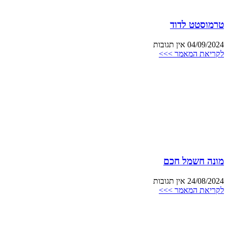
טרמוסטט לדוד
04/09/2024
אין תגובות
לקריאת המאמר >>>
מונה חשמל חכם
24/08/2024
אין תגובות
לקריאת המאמר >>>