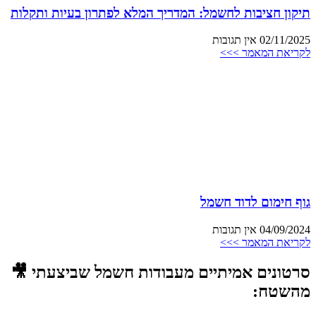
תיקון חציבות לחשמל: המדריך המלא לפתרון בעיות ותקלות
02/11/2025
אין תגובות
לקריאת המאמר >>>
גוף חימום לדוד חשמל
04/09/2024
אין תגובות
לקריאת המאמר >>>
סרטונים אמיתיים מעבודות חשמל שביצעתי 🎥
מהשטח: