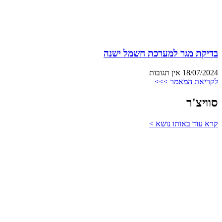
בדיקת מגר למערכת חשמל ישנה
18/07/2024
אין תגובות
לקריאת המאמר >>>
סוויצ'ר
קרא עוד באותו נושא >