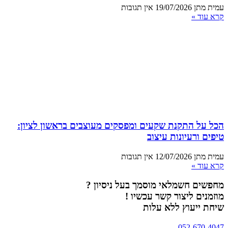
עמית מתן
19/07/2026
אין תגובות
קרא עוד »
הכל על התקנת שקעים ומפסקים מעוצבים בראשון לציון:
טיפים ורעיונות עיצוב
עמית מתן
12/07/2026
אין תגובות
קרא עוד »
מחפשים חשמלאי מוסמך בעל ניסיון ?
מוזמנים ליצור קשר עכשיו !
שיחת ייעוץ ללא עלות
052-670-4047