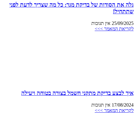
גלה את הסודות של בדיקת מגר: כל מה שצריך לדעת לפני
שתתחיל!
25/09/2025
אין תגובות
לקריאת המאמר >>>
איך לבצע בדיקת מתקני חשמל בצורה בטוחה ויעילה
17/08/2024
אין תגובות
לקריאת המאמר >>>