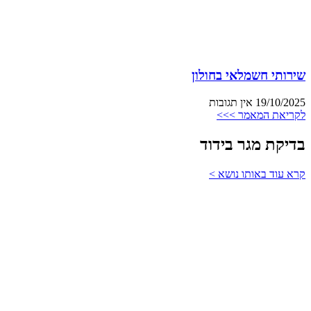
שירותי חשמלאי בחולון
19/10/2025
אין תגובות
לקריאת המאמר >>>
בדיקת מגר בידוד
קרא עוד באותו נושא >