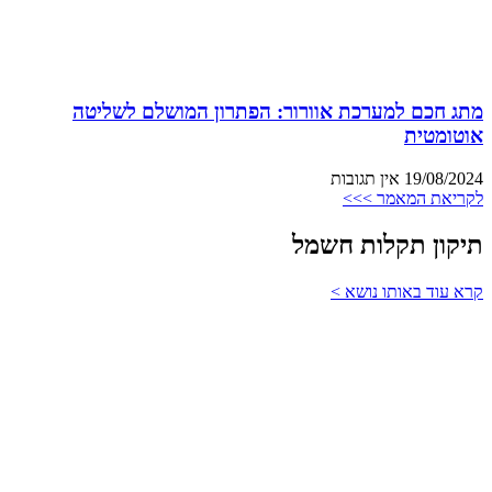
מתג חכם למערכת אוורור: הפתרון המושלם לשליטה
אוטומטית
19/08/2024
אין תגובות
לקריאת המאמר >>>
תיקון תקלות חשמל
קרא עוד באותו נושא >