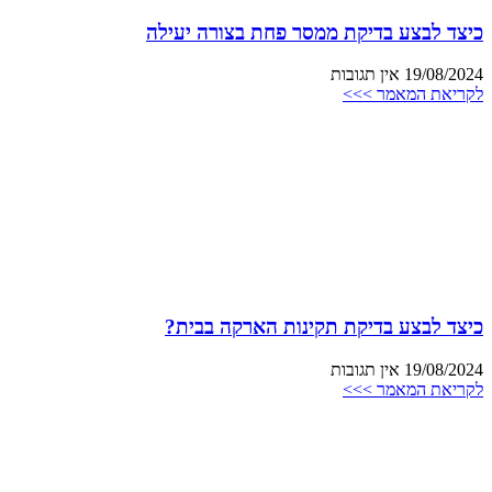
כיצד לבצע בדיקת ממסר פחת בצורה יעילה
19/08/2024
אין תגובות
לקריאת המאמר >>>
כיצד לבצע בדיקת תקינות הארקה בבית?
19/08/2024
אין תגובות
לקריאת המאמר >>>