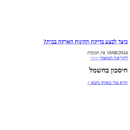
כיצד לבצע בדיקת תקינות הארקה בבית?
19/08/2024
אין תגובות
לקריאת המאמר >>>
חיסכון בחשמל
קרא עוד באותו נושא >