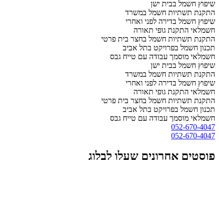
שיפוץ חשמל בבית ישן
התקנת תשתיות חשמל במשרד
שיפוץ חשמל בדירה לפני ואחרי
חשמלאי התקנת גופי תאורה
התקנת תשתיות חשמל בחצר בית פרטי
תכנון חשמל בפרויקט בתל אביב
חשמלאי מוסמך עבודה עם טייח גבס
שיפוץ חשמל בבית ישן
התקנת תשתיות חשמל במשרד
שיפוץ חשמל בדירה לפני ואחרי
חשמלאי התקנת גופי תאורה
התקנת תשתיות חשמל בחצר בית פרטי
תכנון חשמל בפרויקט בתל אביב
חשמלאי מוסמך עבודה עם טייח גבס
052-670-4047
052-670-4047
פוסטים אחרונים שעלו לבלוג