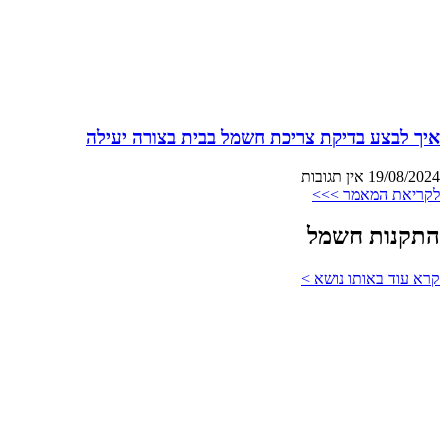
איך לבצע בדיקת צריכת חשמל בבית בצורה יעילה
19/08/2024
אין תגובות
לקריאת המאמר >>>
התקנות חשמל
קרא עוד באותו נושא >