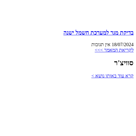
בדיקת מגר למערכת חשמל ישנה
18/07/2024
אין תגובות
לקריאת המאמר >>>
סוויצ'ר
קרא עוד באותו נושא >