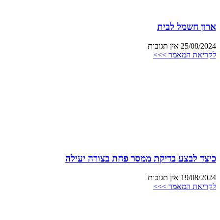
ארון חשמל לבית
25/08/2024
אין תגובות
לקריאת המאמר >>>
כיצד לבצע בדיקת ממסר פחת בצורה יעילה
19/08/2024
אין תגובות
לקריאת המאמר >>>