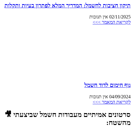
תיקון חציבות לחשמל: המדריך המלא לפתרון בעיות ותקלות
02/11/2025
אין תגובות
לקריאת המאמר >>>
גוף חימום לדוד חשמל
04/09/2024
אין תגובות
לקריאת המאמר >>>
סרטונים אמיתיים מעבודות חשמל שביצעתי 🎥
מהשטח: