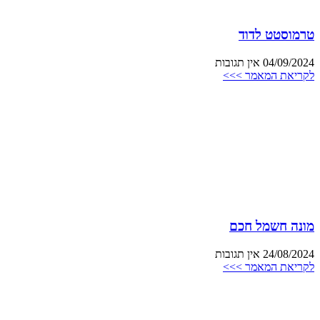
טרמוסטט לדוד
04/09/2024
אין תגובות
לקריאת המאמר >>>
מונה חשמל חכם
24/08/2024
אין תגובות
לקריאת המאמר >>>