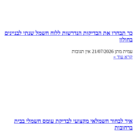
כך תבחרו את הבדיקות הנדרשות ללוח חשמל שנתי לבניינים
בחולון
עמית מתן
21/07/2026
אין תגובות
קרא עוד »
איך לבחור חשמלאי מקצועי לבדיקת עומס חשמלי בבית
ברחובות