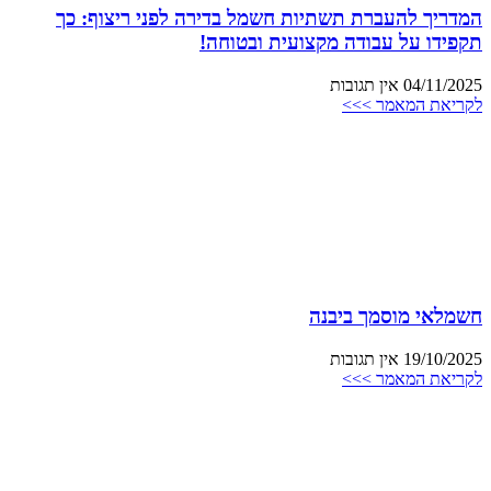
המדריך להעברת תשתיות חשמל בדירה לפני ריצוף: כך
תקפידו על עבודה מקצועית ובטוחה!
04/11/2025
אין תגובות
לקריאת המאמר >>>
חשמלאי מוסמך ביבנה
19/10/2025
אין תגובות
לקריאת המאמר >>>