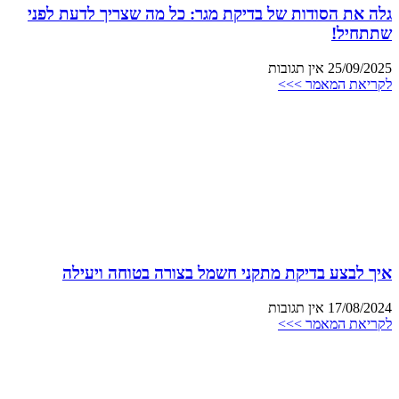
גלה את הסודות של בדיקת מגר: כל מה שצריך לדעת לפני
שתתחיל!
25/09/2025
אין תגובות
לקריאת המאמר >>>
איך לבצע בדיקת מתקני חשמל בצורה בטוחה ויעילה
17/08/2024
אין תגובות
לקריאת המאמר >>>