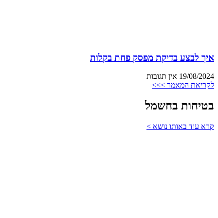
איך לבצע בדיקת מפסק פחת בקלות
19/08/2024
אין תגובות
לקריאת המאמר >>>
בטיחות בחשמל
קרא עוד באותו נושא >