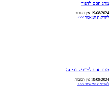
מתג חכם לתנור
19/08/2024
אין תגובות
לקריאת המאמר >>>
מתג חכם למייבש כביסה
19/08/2024
אין תגובות
לקריאת המאמר >>>