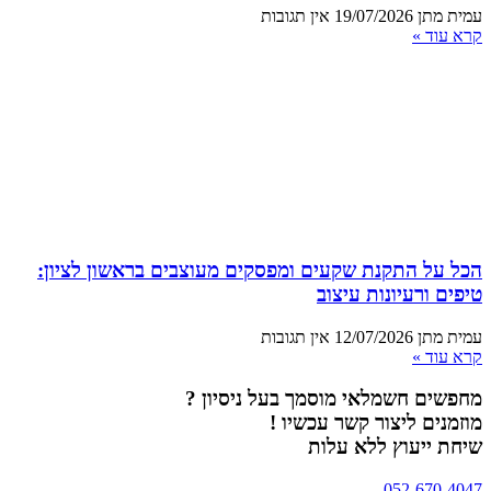
עמית מתן
19/07/2026
אין תגובות
קרא עוד »
הכל על התקנת שקעים ומפסקים מעוצבים בראשון לציון:
טיפים ורעיונות עיצוב
עמית מתן
12/07/2026
אין תגובות
קרא עוד »
מחפשים חשמלאי מוסמך בעל ניסיון ?
מוזמנים ליצור קשר עכשיו !
שיחת ייעוץ ללא עלות
052-670-4047