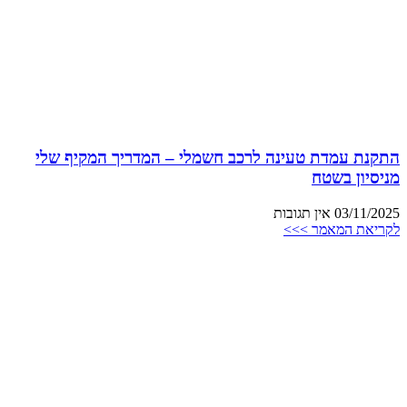
התקנת עמדת טעינה לרכב חשמלי – המדריך המקיף שלי
מניסיון בשטח
03/11/2025
אין תגובות
לקריאת המאמר >>>