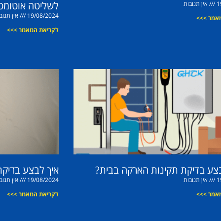
לשליטה אוטומט
1
אין תגובות
19/08/2024
אין תגוב
אמר >>>
לקריאת המאמר >>>
בצע בדיקת תקינות הארקה בבית?
איך לבצע בדיק
1
אין תגובות
19/08/2024
אין תגוב
אמר >>>
לקריאת המאמר >>>