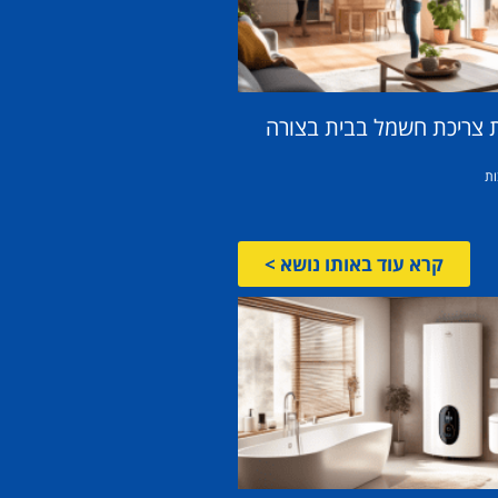
 צריכת חשמל בבית בצורה
ות
קרא עוד באותו נושא >