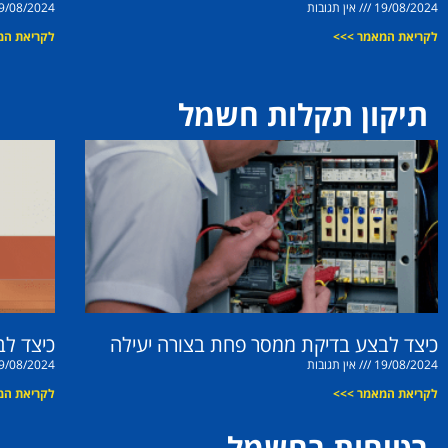
19/08/2024
אין תגובות
9/08/2024
לקריאת המאמר >>>
לקריאת המ
תיקון תקלות חשמל
כיצד לבצע בדיקת ממסר פחת בצורה יעילה
כיצד ל
19/08/2024
אין תגובות
9/08/2024
לקריאת המאמר >>>
לקריאת המ
בטיחות בחשמל