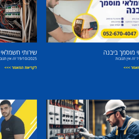
 מוסמך ביבנה
שירותי חשמלאי ב
1
אין תגובות
19/10/2025
אין תגוב
אמר >>>
לקריאת המאמר >>>