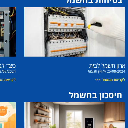
ארון חשמל לבית
כיצד לב
25/08/2024
אין תגובות
9/08/2024
לקריאת המאמר >>>
לקריאת המ
חיסכון בחשמל