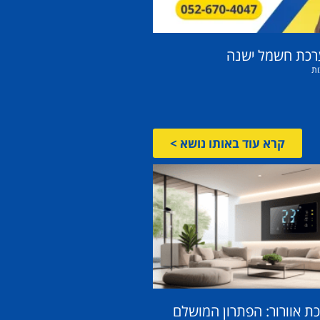
רכת חשמל ישנה
ות
קרא עוד באותו נושא >
 אוורור: הפתרון המושלם