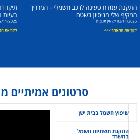
התקנת עמדת טעינה לרכב חשמלי – המדריך
תיקון ח
המקיף שלי מניסיון בשטח
בעיות ו
03/11/2025
אין תגובות
2/11/2025
לקריאת המאמר >>>
לקריאת המ
סרטונים אמיתיים מ
שיפוץ חשמל בבית ישן
התקנת תשתיות חשמל
במשרד