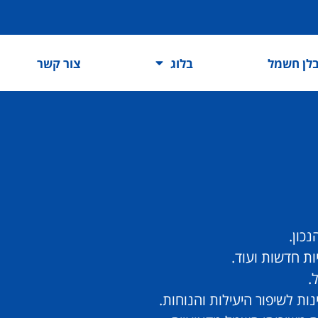
לן חשמל
בלוג
צור קשר
כון.
ות חדשות ועוד.
.
ות לשיפור היעילות והנוחות.