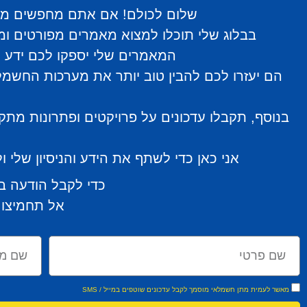
שלום לכולם! אם אתם מחפשים מידע
בבלוג שלי תוכלו למצוא מאמרים מפורטים ומו
המאמרים שלי יספקו לכם ידע מ
הם יעזרו לכם להבין טוב יותר את מערכות החשמל 
בנוסף, תקבלו עדכונים על פרויקטים ופתרונות מת
אני כאן כדי לשתף את הידע והניסיון שלי
כדי לקבל הודעה ב
אל תחמיצו 
מאשר לעמית מתן חשמלאי מוסמך לקבל עדכונים שוטפים במייל / SMS