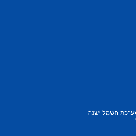
ערכת חשמל ישנה
ת