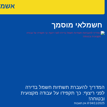
אשמח 
חשמלאי מוסמך
המדריך להעברת תשתיות חשמל בדירה
לפני ריצוף: כך תקפידו על עבודה מקצועית
ובטוחה!
04/11/2025
אין תגובות