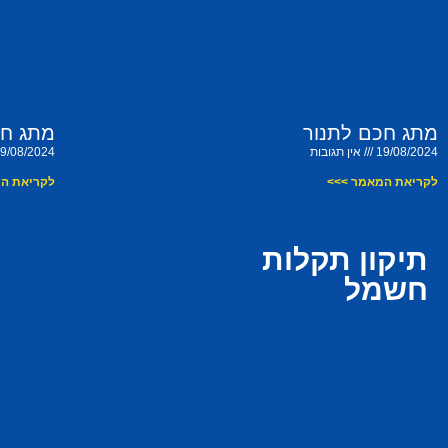
מתג חכם לתנור
מתג חכ
19/08/2024
אין תגובות
9/08/2024
לקריאת המאמר >>>
לקריאת ה
תיקון תקלות
חשמל