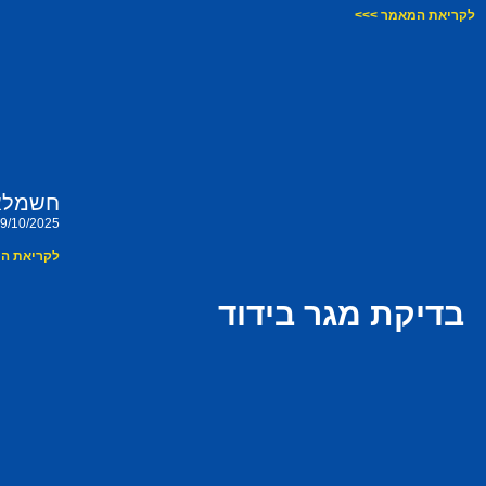
לקריאת המאמר >>>
חשמלאי
9/10/2025
לקריאת ה
בדיקת מגר בידוד