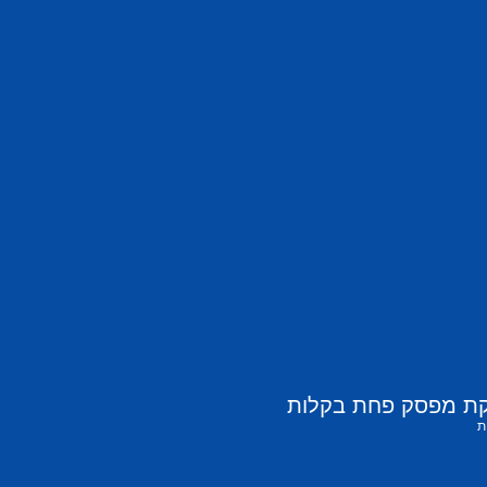
קת מפסק פחת בקלות
ת