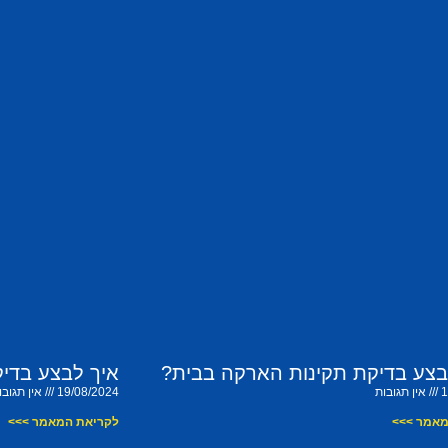
בצע בדיקת תקינות הארקה בבית?
איך לבצע בדי
1
אין תגובות
19/08/2024
אין תגובו
מאמר >>>
לקריאת המאמר >>>