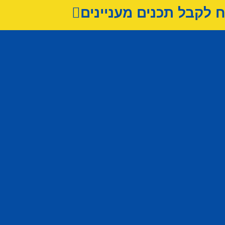
לקבל תכנים מעניינים