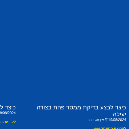
כיצד לבצע בדיקת ממסר פחת בצורה
כיצד ל
9/08/2024
יעילה
19/08/2024
אין תגובות
לקריאת ה
לקריאת המאמר >>>