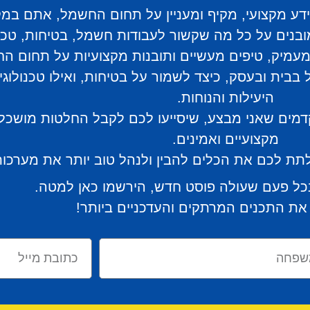
 מקצועי, מקיף ומעניין על תחום החשמל, אתם במקו
בנים על כל מה שקשור לעבודות חשמל, בטיחות, טכנול
עמיק, טיפים מעשיים ותובנות מקצועיות על תחום ה
בבית ובעסק, כיצד לשמור על בטיחות, ואילו טכנולוגי
היעילות והנוחות.
קדמים שאני מבצע, שיסייעו לכם לקבל החלטות מושכל
מקצועיים ואמינים.
 ולתת לכם את הכלים להבין ולנהל טוב יותר את מער
כל פעם שעולה פוסט חדש, הירשמו כאן למטה.
את התכנים המרתקים והעדכניים ביותר!