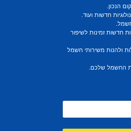
ם הנכון.
וגיות חדשות ועוד.
חשמל.
ות חדשות זמינות לשיפור
ות ולהנות משירותי חשמל
כות החשמל שלכם.