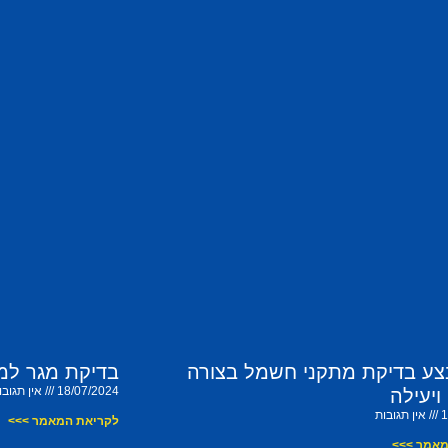
צע בדיקת מתקני חשמל בצורה
בדיקת מגר למ
18/07/2024
אין תגובו
ויעילה
1
אין תגובות
לקריאת המאמר >>>
מאמר >>>