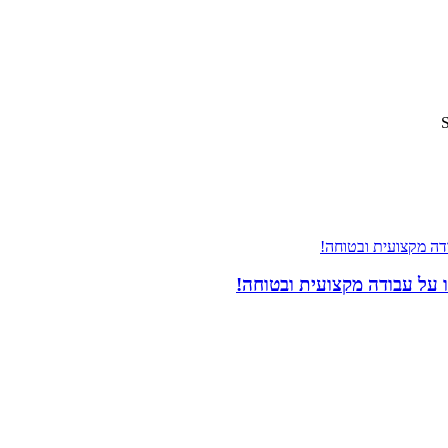
 על עבודה מקצועית ובטוחה!