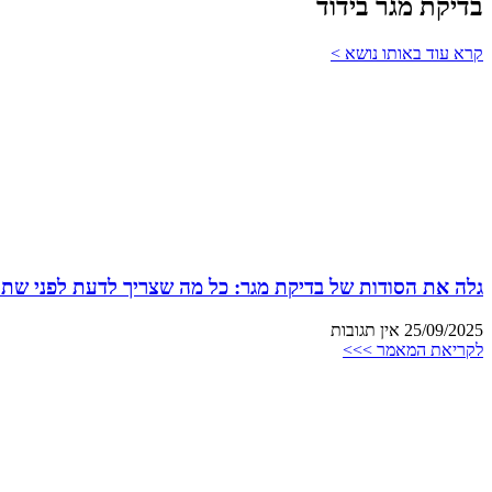
בדיקת מגר בידוד
קרא עוד באותו נושא >
גלה את הסודות של בדיקת מגר: כל מה שצריך לדעת לפני שתת
25/09/2025
אין תגובות
לקריאת המאמר >>>