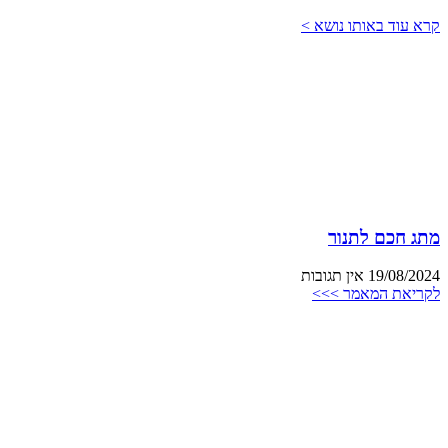
קרא עוד באותו נושא >
מתג חכם לתנור
19/08/2024
אין תגובות
לקריאת המאמר >>>