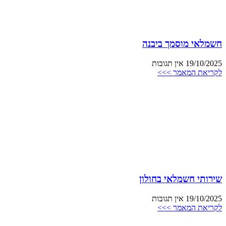
חשמלאי מוסמך ביבנה
19/10/2025
אין תגובות
לקריאת המאמר >>>
שירותי חשמלאי בחולון
19/10/2025
אין תגובות
לקריאת המאמר >>>