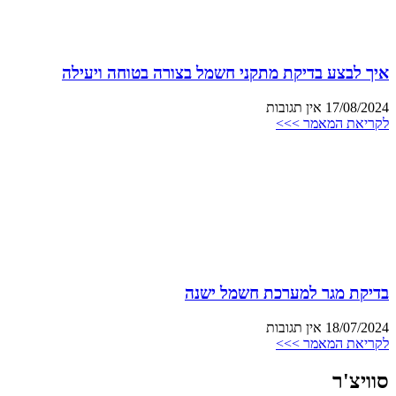
איך לבצע בדיקת מתקני חשמל בצורה בטוחה ויעילה
17/08/2024
אין תגובות
לקריאת המאמר >>>
בדיקת מגר למערכת חשמל ישנה
18/07/2024
אין תגובות
לקריאת המאמר >>>
סוויצ'ר