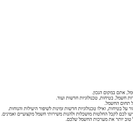
ל, אתם במקום הנכון.
ת חשמל, בטיחות, טכנולוגיות חדשות ועוד.
ל תחום החשמל.
על בטיחות, ואילו טכנולוגיות חדשות זמינות לשיפור היעילות והנוחות.
יעו לכם לקבל החלטות מושכלות ולהנות משירותי חשמל מקצועיים ואמינים.
הל טוב יותר את מערכות החשמל שלכם.