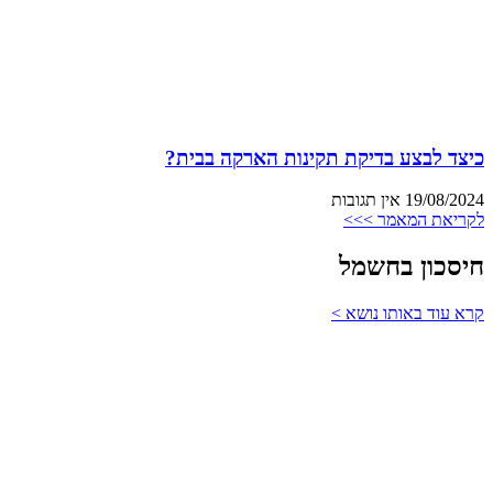
כיצד לבצע בדיקת תקינות הארקה בבית?
19/08/2024
אין תגובות
לקריאת המאמר >>>
חיסכון בחשמל
קרא עוד באותו נושא >