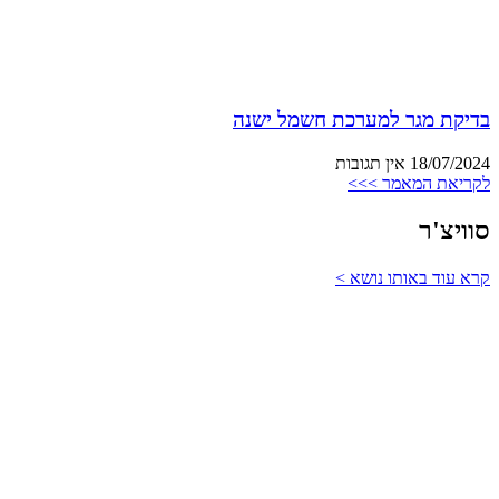
בדיקת מגר למערכת חשמל ישנה
18/07/2024
אין תגובות
לקריאת המאמר >>>
סוויצ'ר
קרא עוד באותו נושא >