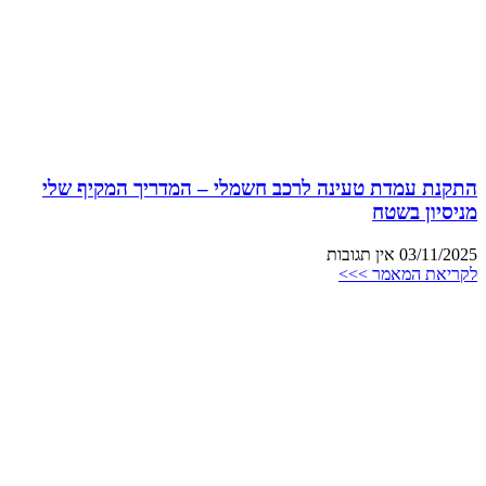
התקנת עמדת טעינה לרכב חשמלי – המדריך המקיף שלי
מניסיון בשטח
03/11/2025
אין תגובות
לקריאת המאמר >>>