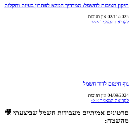
תיקון חציבות לחשמל: המדריך המלא לפתרון בעיות ותקלות
02/11/2025
אין תגובות
לקריאת המאמר >>>
גוף חימום לדוד חשמל
04/09/2024
אין תגובות
לקריאת המאמר >>>
סרטונים אמיתיים מעבודות חשמל שביצעתי 🎥
מהשטח: