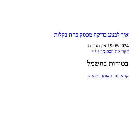
איך לבצע בדיקת מפסק פחת בקלות
19/08/2024
אין תגובות
לקריאת המאמר >>>
בטיחות בחשמל
קרא עוד באותו נושא >