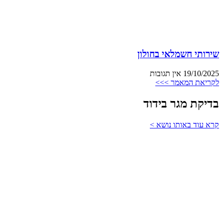
שירותי חשמלאי בחולון
19/10/2025
אין תגובות
לקריאת המאמר >>>
בדיקת מגר בידוד
קרא עוד באותו נושא >