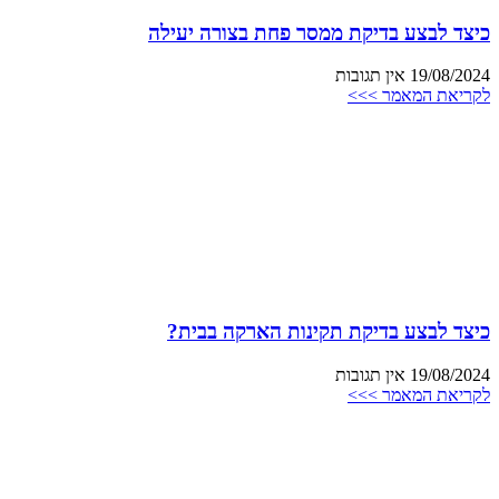
כיצד לבצע בדיקת ממסר פחת בצורה יעילה
19/08/2024
אין תגובות
לקריאת המאמר >>>
כיצד לבצע בדיקת תקינות הארקה בבית?
19/08/2024
אין תגובות
לקריאת המאמר >>>