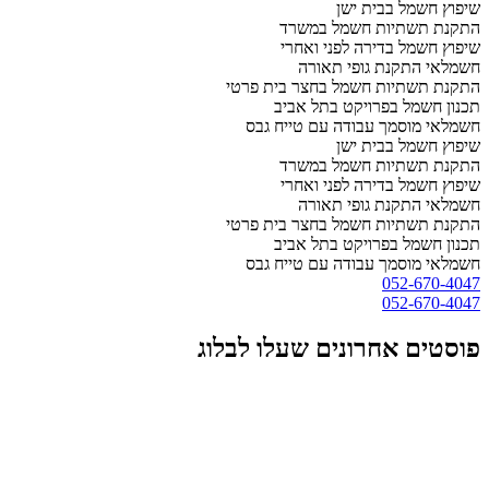
שיפוץ חשמל בבית ישן
התקנת תשתיות חשמל במשרד
שיפוץ חשמל בדירה לפני ואחרי
חשמלאי התקנת גופי תאורה
התקנת תשתיות חשמל בחצר בית פרטי
תכנון חשמל בפרויקט בתל אביב
חשמלאי מוסמך עבודה עם טייח גבס
שיפוץ חשמל בבית ישן
התקנת תשתיות חשמל במשרד
שיפוץ חשמל בדירה לפני ואחרי
חשמלאי התקנת גופי תאורה
התקנת תשתיות חשמל בחצר בית פרטי
תכנון חשמל בפרויקט בתל אביב
חשמלאי מוסמך עבודה עם טייח גבס
052-670-4047
052-670-4047
פוסטים אחרונים שעלו לבלוג