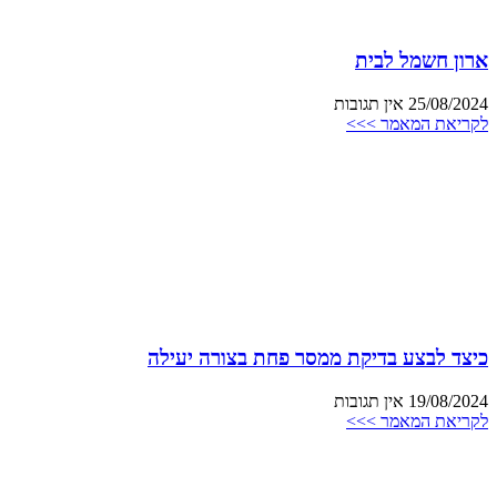
ארון חשמל לבית
25/08/2024
אין תגובות
לקריאת המאמר >>>
כיצד לבצע בדיקת ממסר פחת בצורה יעילה
19/08/2024
אין תגובות
לקריאת המאמר >>>