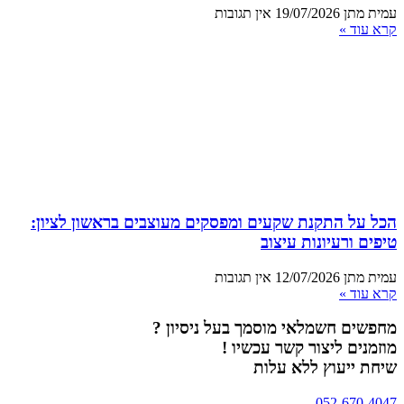
עמית מתן
19/07/2026
אין תגובות
קרא עוד »
הכל על התקנת שקעים ומפסקים מעוצבים בראשון לציון:
טיפים ורעיונות עיצוב
עמית מתן
12/07/2026
אין תגובות
קרא עוד »
מחפשים חשמלאי מוסמך בעל ניסיון ?
מוזמנים ליצור קשר עכשיו !
שיחת ייעוץ ללא עלות
052-670-4047