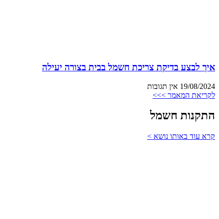
איך לבצע בדיקת צריכת חשמל בבית בצורה יעילה
19/08/2024
אין תגובות
לקריאת המאמר >>>
התקנות חשמל
קרא עוד באותו נושא >