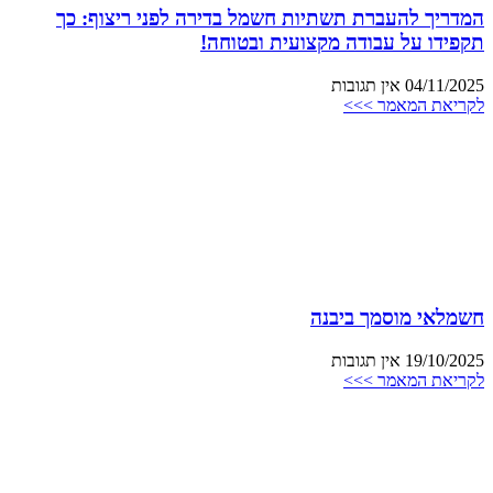
המדריך להעברת תשתיות חשמל בדירה לפני ריצוף: כך
תקפידו על עבודה מקצועית ובטוחה!
04/11/2025
אין תגובות
לקריאת המאמר >>>
חשמלאי מוסמך ביבנה
19/10/2025
אין תגובות
לקריאת המאמר >>>