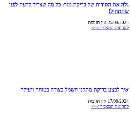
גלה את הסודות של בדיקת מגר: כל מה שצריך לדעת לפני
שתתחיל!
25/09/2025
אין תגובות
לקריאת המאמר >>>
איך לבצע בדיקת מתקני חשמל בצורה בטוחה ויעילה
17/08/2024
אין תגובות
לקריאת המאמר >>>