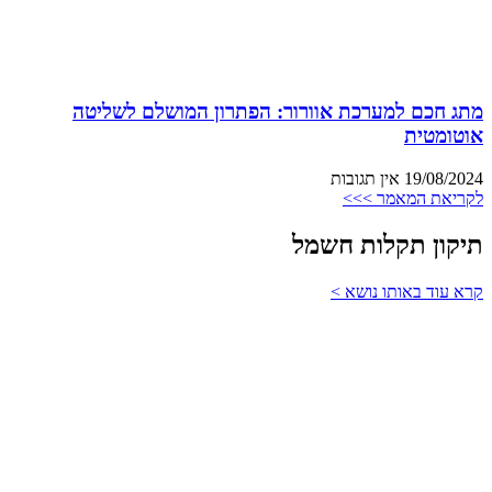
מתג חכם למערכת אוורור: הפתרון המושלם לשליטה
אוטומטית
19/08/2024
אין תגובות
לקריאת המאמר >>>
תיקון תקלות חשמל
קרא עוד באותו נושא >