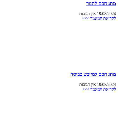
מתג חכם לתנור
19/08/2024
אין תגובות
לקריאת המאמר >>>
מתג חכם למייבש כביסה
19/08/2024
אין תגובות
לקריאת המאמר >>>