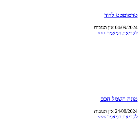
טרמוסטט לדוד
04/09/2024
אין תגובות
לקריאת המאמר >>>
מונה חשמל חכם
24/08/2024
אין תגובות
לקריאת המאמר >>>