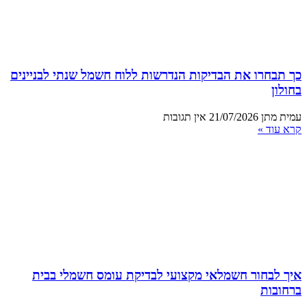
כך תבחרו את הבדיקות הנדרשות ללוח חשמל שנתי לבניינים
בחולון
עמית מתן
21/07/2026
אין תגובות
קרא עוד »
איך לבחור חשמלאי מקצועי לבדיקת עומס חשמלי בבית
ברחובות