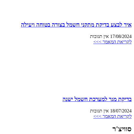
איך לבצע בדיקת מתקני חשמל בצורה בטוחה ויעילה
17/08/2024
אין תגובות
לקריאת המאמר >>>
בדיקת מגר למערכת חשמל ישנה
18/07/2024
אין תגובות
לקריאת המאמר >>>
סוויצ'ר