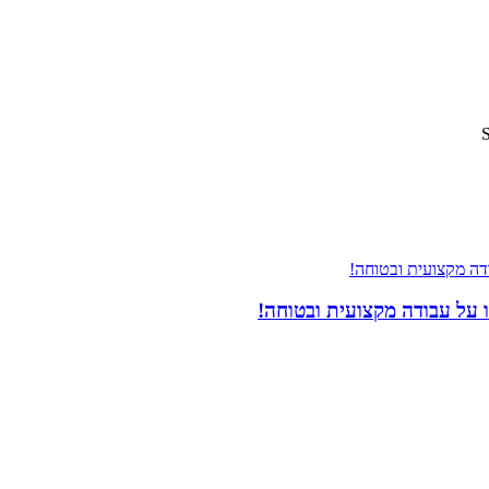
 על עבודה מקצועית ובטוחה!