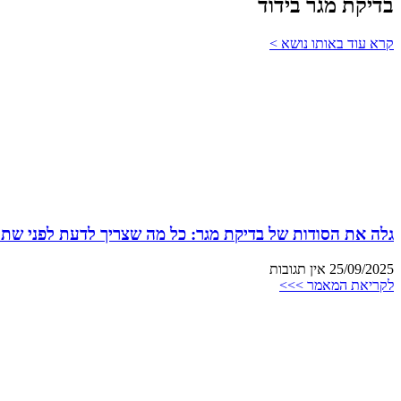
בדיקת מגר בידוד
קרא עוד באותו נושא >
גלה את הסודות של בדיקת מגר: כל מה שצריך לדעת לפני שתת
25/09/2025
אין תגובות
לקריאת המאמר >>>