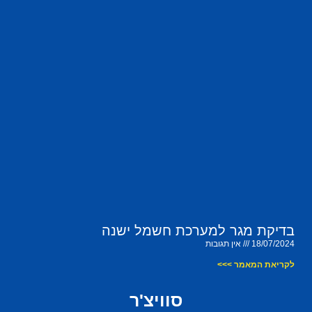
בדיקת מגר למערכת חשמל ישנה
18/07/2024
אין תגובות
לקריאת המאמר >>>
סוויצ'ר