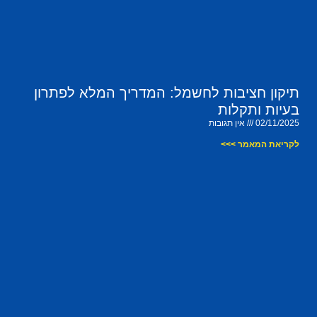
תיקון חציבות לחשמל: המדריך המלא לפתרון
בעיות ותקלות
02/11/2025
אין תגובות
לקריאת המאמר >>>