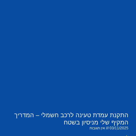
התקנת עמדת טעינה לרכב חשמלי – המדריך
המקיף שלי מניסיון בשטח
03/11/2025
אין תגובות