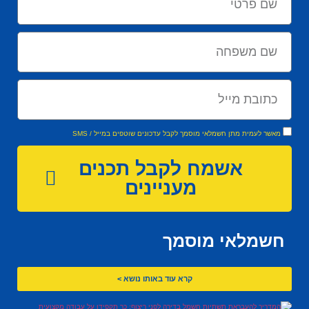
מאשר לעמית מתן חשמלאי מוסמך לקבל עדכונים שוטפים במייל / SMS
אשמח לקבל תכנים
מעניינים
חשמלאי מוסמך
קרא עוד באותו נושא >