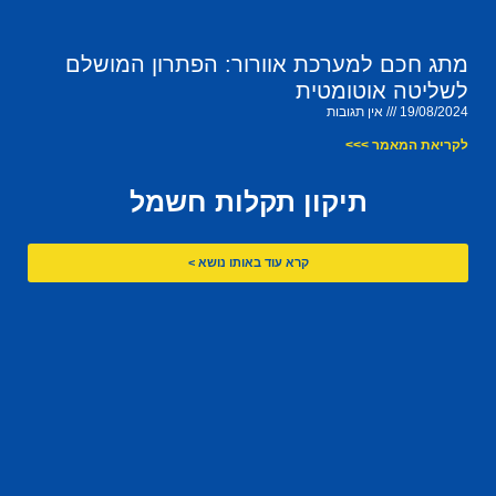
מתג חכם למערכת אוורור: הפתרון המושלם
לשליטה אוטומטית
19/08/2024
אין תגובות
לקריאת המאמר >>>
תיקון תקלות חשמל
קרא עוד באותו נושא >