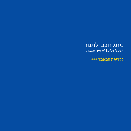
מתג חכם לתנור
19/08/2024
אין תגובות
לקריאת המאמר >>>