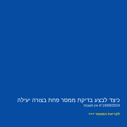
כיצד לבצע בדיקת ממסר פחת בצורה יעילה
19/08/2024
אין תגובות
לקריאת המאמר >>>