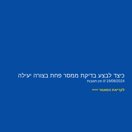
כיצד לבצע בדיקת ממסר פחת בצורה יעילה
19/08/2024
אין תגובות
לקריאת המאמר >>>