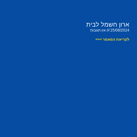
ארון חשמל לבית
25/08/2024
אין תגובות
לקריאת המאמר >>>