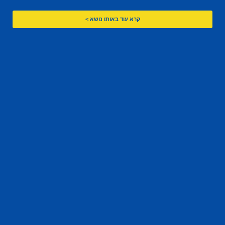
קרא עוד באותו נושא >