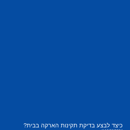
כיצד לבצע בדיקת תקינות הארקה בבית?