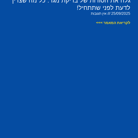
גלה את הסודות של בדיקת מגר: כל מה שצריך
לדעת לפני שתתחיל!
25/09/2025
אין תגובות
לקריאת המאמר >>>