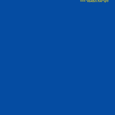
לקריאת המאמר >>>