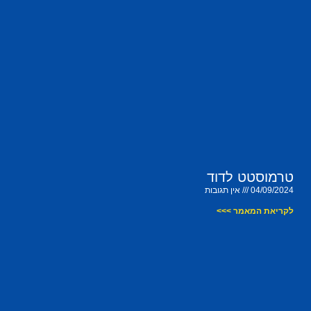
טרמוסטט לדוד
04/09/2024
אין תגובות
לקריאת המאמר >>>