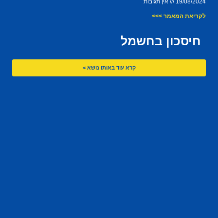
19/08/2024
אין תגובות
לקריאת המאמר >>>
חיסכון בחשמל
קרא עוד באותו נושא >