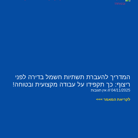
המדריך להעברת תשתיות חשמל בדירה לפני
ריצוף: כך תקפידו על עבודה מקצועית ובטוחה!
04/11/2025
אין תגובות
לקריאת המאמר >>>