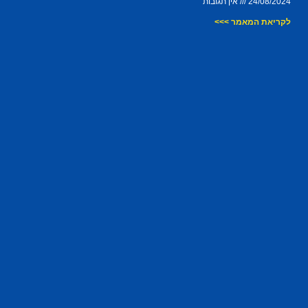
24/08/2024
אין תגובות
לקריאת המאמר >>>