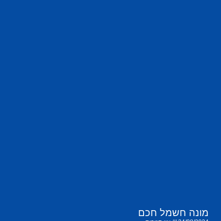
מונה חשמל חכם