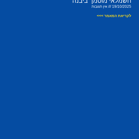
חשמלאי מוסמך ביבנה
19/10/2025
אין תגובות
לקריאת המאמר >>>