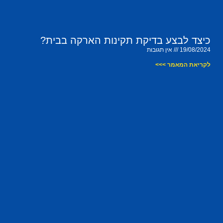
כיצד לבצע בדיקת תקינות הארקה בבית?
19/08/2024
אין תגובות
לקריאת המאמר >>>