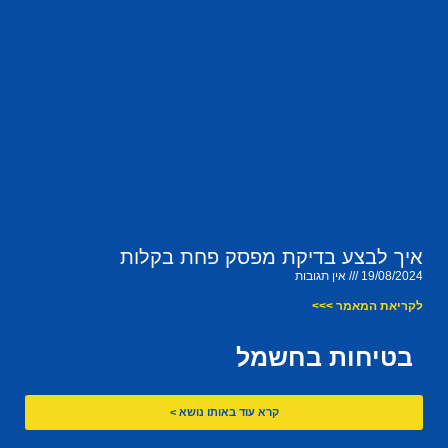
איך לבצע בדיקת מפסק פחת בקלות
19/08/2024
אין תגובות
לקריאת המאמר >>>
בטיחות בחשמל
קרא עוד באותו נושא >