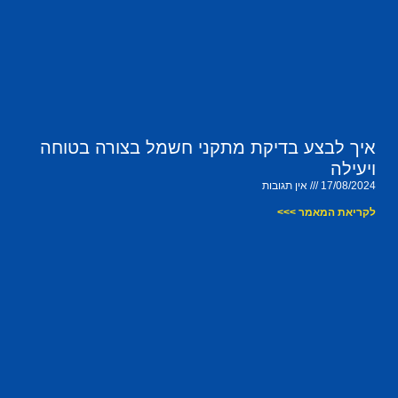
איך לבצע בדיקת מתקני חשמל בצורה בטוחה
ויעילה
17/08/2024
אין תגובות
לקריאת המאמר >>>