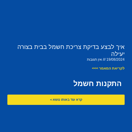
איך לבצע בדיקת צריכת חשמל בבית בצורה
יעילה
19/08/2024
אין תגובות
לקריאת המאמר >>>
התקנות חשמל
קרא עוד באותו נושא >