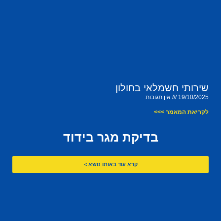
שירותי חשמלאי בחולון
19/10/2025
אין תגובות
לקריאת המאמר >>>
בדיקת מגר בידוד
קרא עוד באותו נושא >