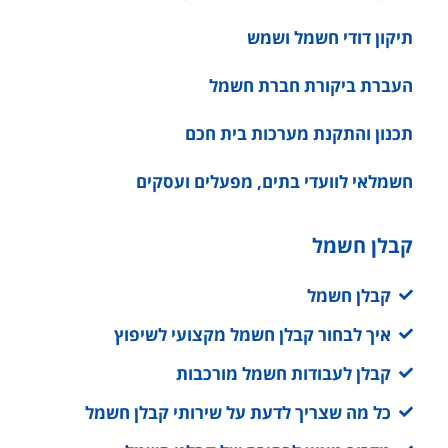
תיקון דודי חשמל ושמש
העברת ביקורת חברת חשמל
תכנון והתקנת מערכות בית חכם
חשמלאי לוועדי בתים, מפעלים ועסקים
קבלן חשמל
קבלן חשמל
איך לבחור קבלן חשמל מקצועי לשיפוץ
קבלן לעבודות חשמל מורכבות
כל מה שצריך לדעת על שירותי קבלן חשמל