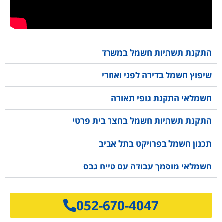
התקנת תשתיות חשמל במשרד
שיפוץ חשמל בדירה לפני ואחרי
חשמלאי התקנת גופי תאורה
התקנת תשתיות חשמל בחצר בית פרטי
תכנון חשמל בפרויקט בתל אביב
חשמלאי מוסמך עבודה עם טייח גבס
052-670-4047