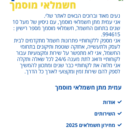
נעים מאוד וברוכים הבאים לאתר שלי.
אני עמית מתן חשמלאי מוסמך, עם ניסיון של מעל 10
שנים בתחום החשמל, חשמלאי מוסמך מספר רישיון :
994615.
אני מספק ללקוחותיי פתרונות חשמל מתקדמים לבית
לעסק ולתעשייה, אחזקה שוטפת ותיקונים בתחומי
החשמל, אני לא מתפשר על שירות ומקצועיות עבור
לקוחותיי ודואג לתת מענה 24/6 לכל שאלה ותקלה
אני מלווה את לקוחותיי כבר שנים ומתכוון להמשיך
לספק להם שירות זמין ומקצועי לאורך כל הדרך.
עמית מתן חשמלאי מוסמך
אודות
השירותים
מחירון חשמלאים 2025