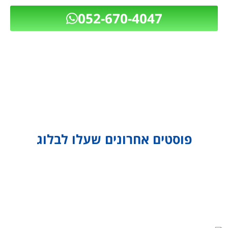
052-670-4047
פוסטים אחרונים שעלו לבלוג