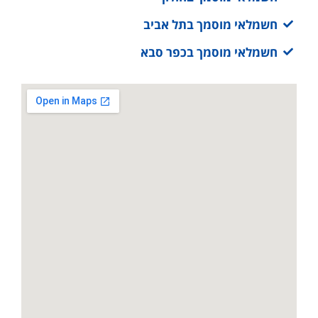
חשמלאי מוסמך בתל אביב
חשמלאי מוסמך בכפר סבא