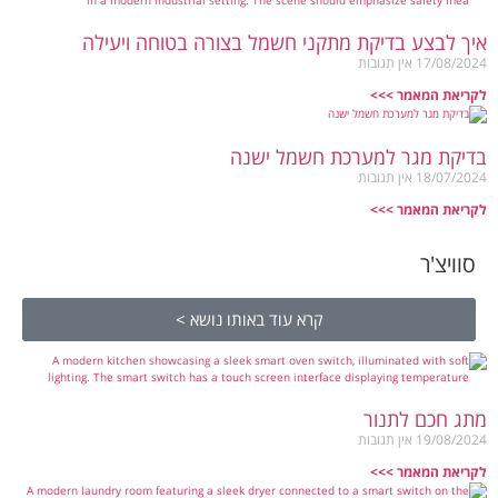
איך לבצע בדיקת מתקני חשמל בצורה בטוחה ויעילה
17/08/2024
אין תגובות
לקריאת המאמר >>>
בדיקת מגר למערכת חשמל ישנה
18/07/2024
אין תגובות
לקריאת המאמר >>>
סוויצ'ר
קרא עוד באותו נושא >
מתג חכם לתנור
19/08/2024
אין תגובות
לקריאת המאמר >>>