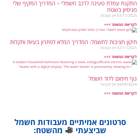
התקנת עמדת טעינה לרכב חשמלי – המדריך המקיף שלי
מניסיון בשטח
03/11/2025
אין תגובות
לקריאת המאמר >>>
תיקון חציבות לחשמל: המדריך המלא לפתרון בעיות ותקלות
02/11/2025
אין תגובות
לקריאת המאמר >>>
גוף חימום לדוד חשמל
04/09/2024
אין תגובות
לקריאת המאמר >>>
סרטונים אמיתיים מעבודות חשמל
שביצעתי
מהשטח: