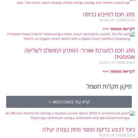
מתג חכם למייבש כביסה
19/08/2024
אין תגובות
לקריאת המאמר >>>
מתג חכם למערכת אוורור: הפתרון המושלם לשליטה
אוטומטית
19/08/2024
אין תגובות
לקריאת המאמר >>>
תיקון תקלות חשמל
קרא עוד באותו נושא >
כיצד לבצע בדיקת ממסר פחת בצורה יעילה
19/08/2024
אין תגובות