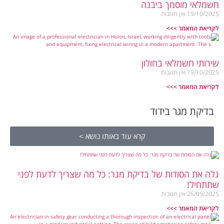
חשמלאי מוסמך ביבנה
19/10/2025
אין תגובות
לקריאת המאמר >>>
שירותי חשמלאי בחולון
19/10/2025
אין תגובות
לקריאת המאמר >>>
בדיקת מגר בידוד
קרא עוד באותו נושא >
גלה את הסודות של בדיקת מגר: כל מה שצריך לדעת לפני
שתתחיל!
25/09/2025
אין תגובות
לקריאת המאמר >>>