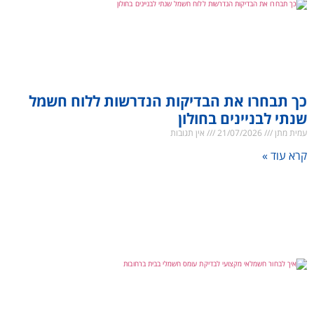
כך תבחרו את הבדיקות הנדרשות ללוח חשמל
שנתי לבניינים בחולון
עמית מתן
21/07/2026
אין תגובות
קרא עוד »