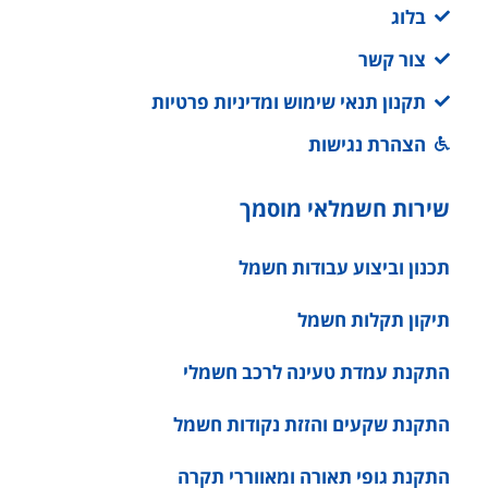
בלוג
צור קשר
תקנון תנאי שימוש ומדיניות פרטיות
הצהרת נגישות
שירות חשמלאי מוסמך
תכנון וביצוע עבודות חשמל
תיקון תקלות חשמל
התקנת עמדת טעינה לרכב חשמלי
התקנת שקעים והזזת נקודות חשמל
התקנת גופי תאורה ומאווררי תקרה