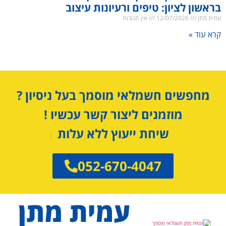
בראשון לציון: טיפים ורעיונות עיצוב
עמית מתן
12/07/2026
אין תגובות
קרא עוד »
מחפשים חשמלאי מוסמך בעל ניסיון ?
מוזמנים ליצור קשר עכשיו !
שיחת ייעוץ ללא עלות
052-670-4047