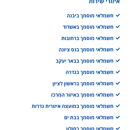
איזורי שירות
חשמלאי מוסמך ביבנה
חשמלאי מוסמך באשדוד
חשמלאי מוסמך ברחובות
חשמלאי מוסמך בנס ציונה
חשמלאי מוסמך בבאר יעקב
חשמלאי מוסמך בגדרה
חשמלאי מוסמך בראשון לציון
חשמלאי מוסמך באיזור המרכז
חשמלאי מוסמך במועצה איזורית גדרות
חשמלאי מוסמך בבת ים
חשמלאי מוסמך בחולון