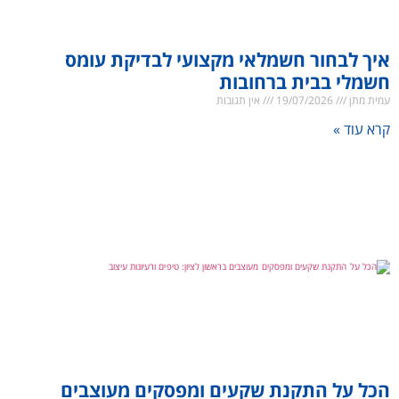
איך לבחור חשמלאי מקצועי לבדיקת עומס
חשמלי בבית ברחובות
עמית מתן
19/07/2026
אין תגובות
קרא עוד »
הכל על התקנת שקעים ומפסקים מעוצבים