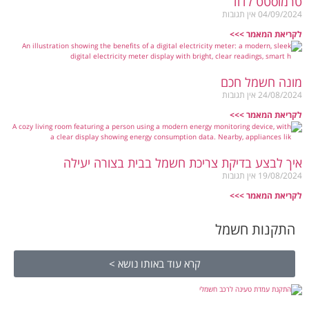
טרמוסטט לדוד
04/09/2024
אין תגובות
לקריאת המאמר >>>
מונה חשמל חכם
24/08/2024
אין תגובות
לקריאת המאמר >>>
איך לבצע בדיקת צריכת חשמל בבית בצורה יעילה
19/08/2024
אין תגובות
לקריאת המאמר >>>
התקנות חשמל
קרא עוד באותו נושא >