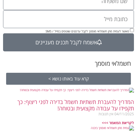
מאשר לעמית מתן חשמלאי מוסמך לקבל עדכונים שוטפים במייל / SMS
אשמח לקבל תכנים מעניינים
חשמלאי מוסמך
קרא עוד באותו נושא >
המדריך להעברת תשתיות חשמל בדירה לפני ריצוף: כך
תקפידו על עבודה מקצועית ובטוחה!
04/11/2025
אין תגובות
לקריאת המאמר >>>