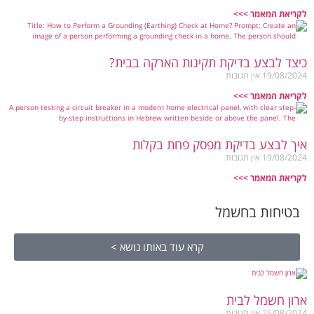
לקריאת המאמר >>>
כיצד לבצע בדיקת תקינות הארקה בבית?
19/08/2024
אין תגובות
לקריאת המאמר >>>
איך לבצע בדיקת מפסק פחת בקלות
19/08/2024
אין תגובות
לקריאת המאמר >>>
בטיחות בחשמל
קרא עוד באותו נושא >
ארון חשמל לבית
25/08/2024
אין תגובות