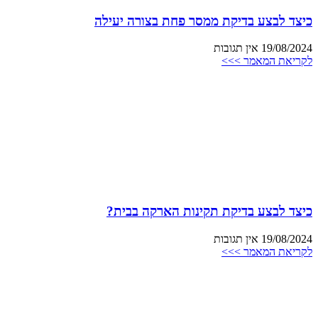
כיצד לבצע בדיקת ממסר פחת בצורה יעילה
19/08/2024
אין תגובות
לקריאת המאמר >>>
כיצד לבצע בדיקת תקינות הארקה בבית?
19/08/2024
אין תגובות
לקריאת המאמר >>>