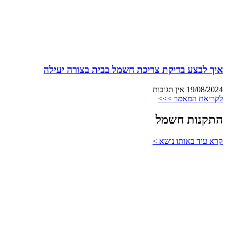
איך לבצע בדיקת צריכת חשמל בבית בצורה יעילה
19/08/2024
אין תגובות
לקריאת המאמר >>>
התקנות חשמל
קרא עוד באותו נושא >