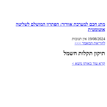
מתג חכם למערכת אוורור: הפתרון המושלם לשליטה
אוטומטית
19/08/2024
אין תגובות
לקריאת המאמר >>>
תיקון תקלות חשמל
קרא עוד באותו נושא >