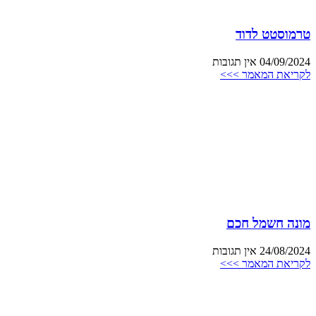
טרמוסטט לדוד
04/09/2024
אין תגובות
לקריאת המאמר >>>
מונה חשמל חכם
24/08/2024
אין תגובות
לקריאת המאמר >>>