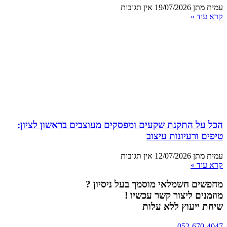
עמית מתן
19/07/2026
אין תגובות
קרא עוד »
הכל על התקנת שקעים ומפסקים מעוצבים בראשון לציון:
טיפים ורעיונות עיצוב
עמית מתן
12/07/2026
אין תגובות
קרא עוד »
מחפשים חשמלאי מוסמך בעל ניסיון ?
מוזמנים ליצור קשר עכשיו !
שיחת ייעוץ ללא עלות
052-670-4047