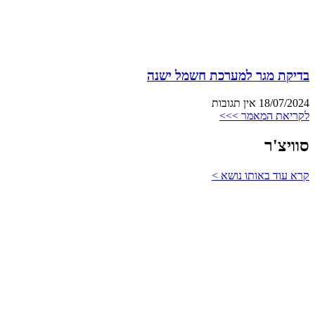
בדיקת מגר למערכת חשמל ישנה
18/07/2024
אין תגובות
לקריאת המאמר >>>
סוויצ'ר
קרא עוד באותו נושא >