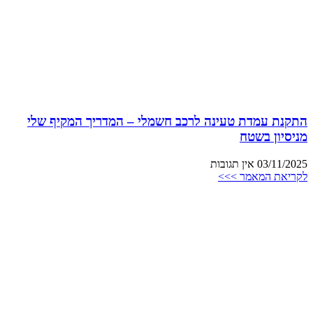
התקנת עמדת טעינה לרכב חשמלי – המדריך המקיף שלי
מניסיון בשטח
03/11/2025
אין תגובות
לקריאת המאמר >>>