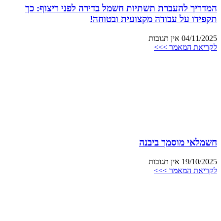
המדריך להעברת תשתיות חשמל בדירה לפני ריצוף: כך
תקפידו על עבודה מקצועית ובטוחה!
04/11/2025
אין תגובות
לקריאת המאמר >>>
חשמלאי מוסמך ביבנה
19/10/2025
אין תגובות
לקריאת המאמר >>>