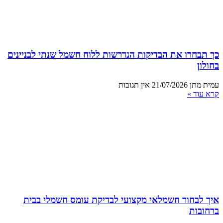
כך תבחרו את הבדיקות הנדרשות ללוח חשמל שנתי לבניינים
בחולון
עמית מתן
21/07/2026
אין תגובות
קרא עוד »
איך לבחור חשמלאי מקצועי לבדיקת עומס חשמלי בבית
ברחובות