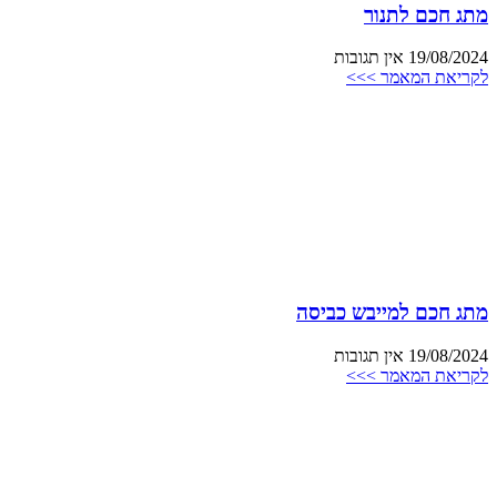
מתג חכם לתנור
19/08/2024
אין תגובות
לקריאת המאמר >>>
מתג חכם למייבש כביסה
19/08/2024
אין תגובות
לקריאת המאמר >>>