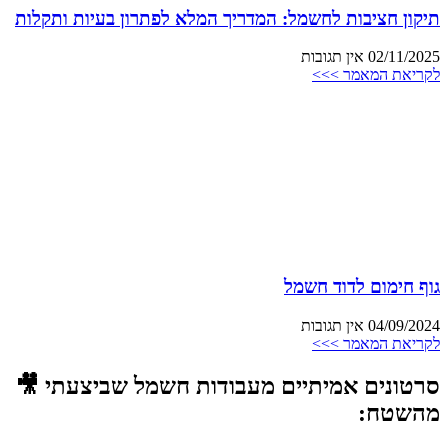
תיקון חציבות לחשמל: המדריך המלא לפתרון בעיות ותקלות
02/11/2025
אין תגובות
לקריאת המאמר >>>
גוף חימום לדוד חשמל
04/09/2024
אין תגובות
לקריאת המאמר >>>
סרטונים אמיתיים מעבודות חשמל שביצעתי 🎥
מהשטח: