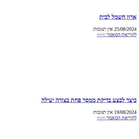
ארון חשמל לבית
25/08/2024
אין תגובות
לקריאת המאמר >>>
כיצד לבצע בדיקת ממסר פחת בצורה יעילה
19/08/2024
אין תגובות
לקריאת המאמר >>>