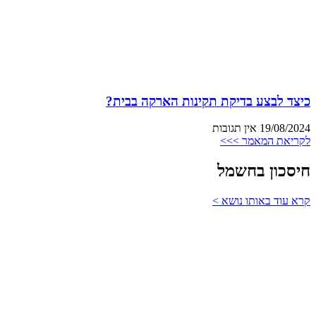
כיצד לבצע בדיקת תקינות הארקה בבית?
19/08/2024
אין תגובות
לקריאת המאמר >>>
חיסכון בחשמל
קרא עוד באותו נושא >