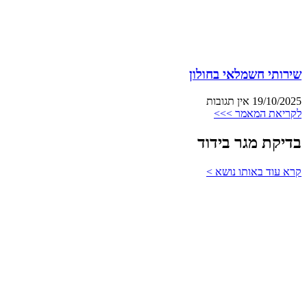
שירותי חשמלאי בחולון
19/10/2025
אין תגובות
לקריאת המאמר >>>
בדיקת מגר בידוד
קרא עוד באותו נושא >