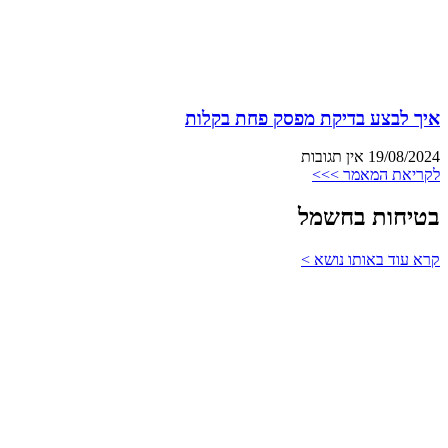
איך לבצע בדיקת מפסק פחת בקלות
19/08/2024
אין תגובות
לקריאת המאמר >>>
בטיחות בחשמל
קרא עוד באותו נושא >