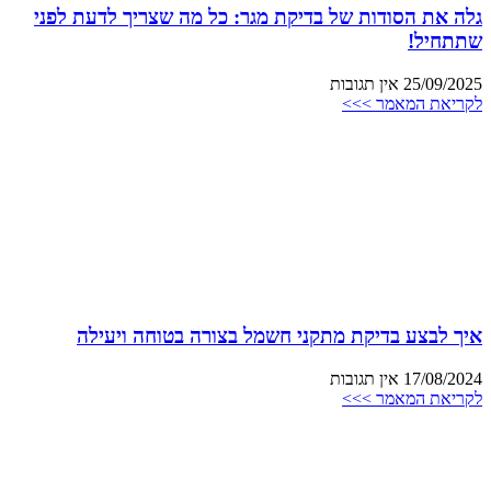
גלה את הסודות של בדיקת מגר: כל מה שצריך לדעת לפני
שתתחיל!
25/09/2025
אין תגובות
לקריאת המאמר >>>
איך לבצע בדיקת מתקני חשמל בצורה בטוחה ויעילה
17/08/2024
אין תגובות
לקריאת המאמר >>>