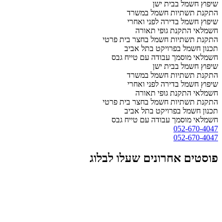
שיפוץ חשמל בבית ישן
התקנת תשתיות חשמל במשרד
שיפוץ חשמל בדירה לפני ואחרי
חשמלאי התקנת גופי תאורה
התקנת תשתיות חשמל בחצר בית פרטי
תכנון חשמל בפרויקט בתל אביב
חשמלאי מוסמך עבודה עם טייח גבס
שיפוץ חשמל בבית ישן
התקנת תשתיות חשמל במשרד
שיפוץ חשמל בדירה לפני ואחרי
חשמלאי התקנת גופי תאורה
התקנת תשתיות חשמל בחצר בית פרטי
תכנון חשמל בפרויקט בתל אביב
חשמלאי מוסמך עבודה עם טייח גבס
052-670-4047
052-670-4047
פוסטים אחרונים שעלו לבלוג