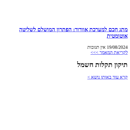
מתג חכם למערכת אוורור: הפתרון המושלם לשליטה
אוטומטית
19/08/2024
אין תגובות
לקריאת המאמר >>>
תיקון תקלות חשמל
קרא עוד באותו נושא >