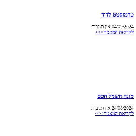
טרמוסטט לדוד
04/09/2024
אין תגובות
לקריאת המאמר >>>
מונה חשמל חכם
24/08/2024
אין תגובות
לקריאת המאמר >>>