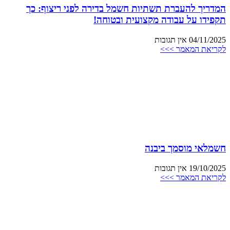
המדריך להעברת תשתיות חשמל בדירה לפני ריצוף: כך
תקפידו על עבודה מקצועית ובטוחה!
04/11/2025
אין תגובות
לקריאת המאמר >>>
חשמלאי מוסמך ביבנה
19/10/2025
אין תגובות
לקריאת המאמר >>>