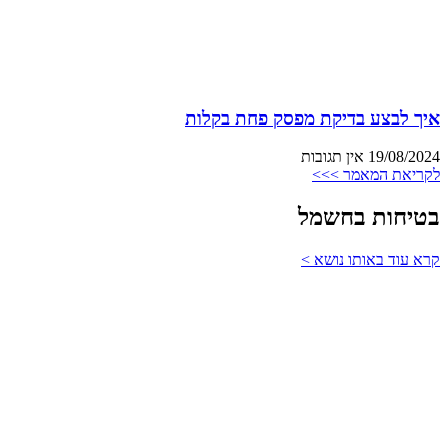
איך לבצע בדיקת מפסק פחת בקלות
19/08/2024
אין תגובות
לקריאת המאמר >>>
בטיחות בחשמל
קרא עוד באותו נושא >