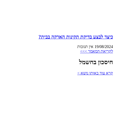
כיצד לבצע בדיקת תקינות הארקה בבית?
19/08/2024
אין תגובות
לקריאת המאמר >>>
חיסכון בחשמל
קרא עוד באותו נושא >