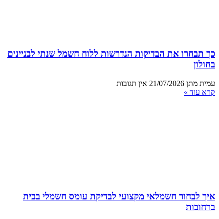
כך תבחרו את הבדיקות הנדרשות ללוח חשמל שנתי לבניינים
בחולון
עמית מתן
21/07/2026
אין תגובות
קרא עוד »
איך לבחור חשמלאי מקצועי לבדיקת עומס חשמלי בבית
ברחובות