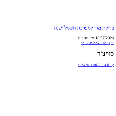
בדיקת מגר למערכת חשמל ישנה
18/07/2024
אין תגובות
לקריאת המאמר >>>
סוויצ'ר
קרא עוד באותו נושא >