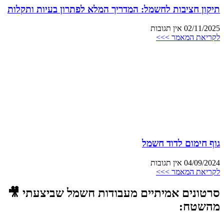
תיקון חציבות לחשמל: המדריך המלא לפתרון בעיות ותקלות
02/11/2025
אין תגובות
לקריאת המאמר >>>
גוף חימום לדוד חשמל
04/09/2024
אין תגובות
לקריאת המאמר >>>
סרטונים אמיתיים מעבודות חשמל שביצעתי 🎥
מהשטח: