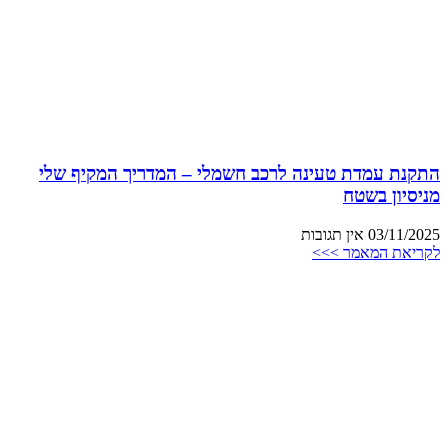
התקנת עמדת טעינה לרכב חשמלי – המדריך המקיף שלי
מניסיון בשטח
03/11/2025
אין תגובות
לקריאת המאמר >>>