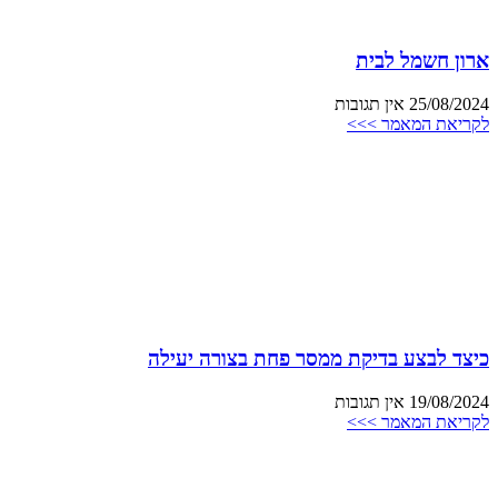
ארון חשמל לבית
25/08/2024
אין תגובות
לקריאת המאמר >>>
כיצד לבצע בדיקת ממסר פחת בצורה יעילה
19/08/2024
אין תגובות
לקריאת המאמר >>>