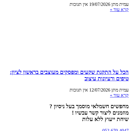
עמית מתן
19/07/2026
אין תגובות
קרא עוד »
הכל על התקנת שקעים ומפסקים מעוצבים בראשון לציון:
טיפים ורעיונות עיצוב
עמית מתן
12/07/2026
אין תגובות
קרא עוד »
מחפשים חשמלאי מוסמך בעל ניסיון ?
מוזמנים ליצור קשר עכשיו !
שיחת ייעוץ ללא עלות
052-670-4047