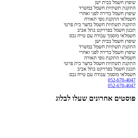
שיפוץ חשמל בבית ישן
התקנת תשתיות חשמל במשרד
שיפוץ חשמל בדירה לפני ואחרי
חשמלאי התקנת גופי תאורה
התקנת תשתיות חשמל בחצר בית פרטי
תכנון חשמל בפרויקט בתל אביב
חשמלאי מוסמך עבודה עם טייח גבס
שיפוץ חשמל בבית ישן
התקנת תשתיות חשמל במשרד
שיפוץ חשמל בדירה לפני ואחרי
חשמלאי התקנת גופי תאורה
התקנת תשתיות חשמל בחצר בית פרטי
תכנון חשמל בפרויקט בתל אביב
חשמלאי מוסמך עבודה עם טייח גבס
052-670-4047
052-670-4047
פוסטים אחרונים שעלו לבלוג