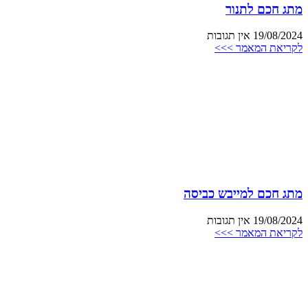
מתג חכם לתנור
19/08/2024
אין תגובות
לקריאת המאמר >>>
מתג חכם למייבש כביסה
19/08/2024
אין תגובות
לקריאת המאמר >>>