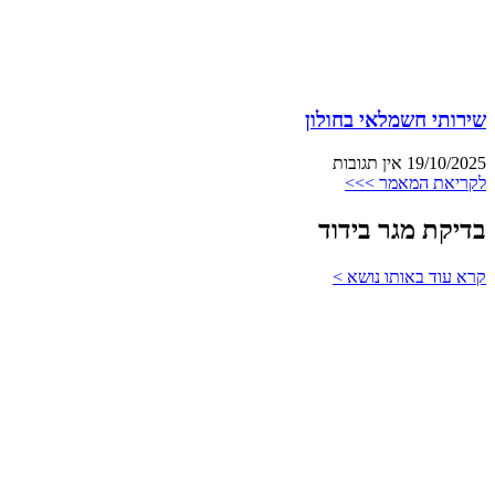
שירותי חשמלאי בחולון
19/10/2025
אין תגובות
לקריאת המאמר >>>
בדיקת מגר בידוד
קרא עוד באותו נושא >