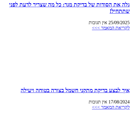
גלה את הסודות של בדיקת מגר: כל מה שצריך לדעת לפני
שתתחיל!
25/09/2025
אין תגובות
לקריאת המאמר >>>
איך לבצע בדיקת מתקני חשמל בצורה בטוחה ויעילה
17/08/2024
אין תגובות
לקריאת המאמר >>>