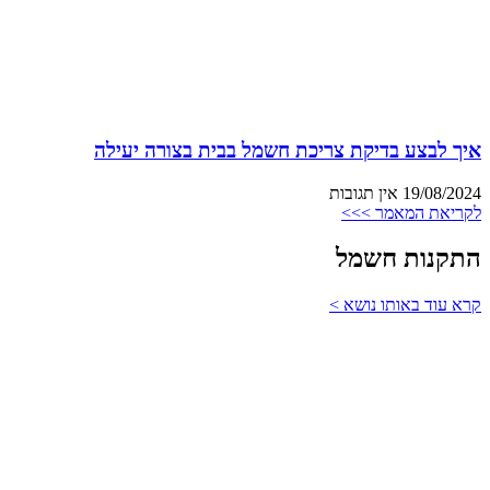
איך לבצע בדיקת צריכת חשמל בבית בצורה יעילה
19/08/2024
אין תגובות
לקריאת המאמר >>>
התקנות חשמל
קרא עוד באותו נושא >