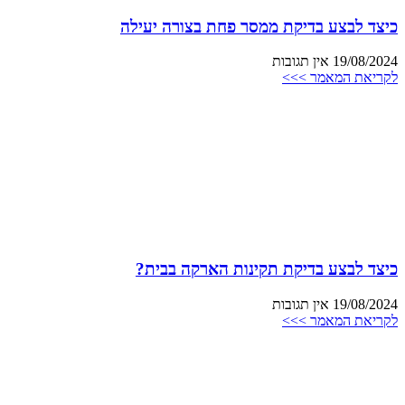
כיצד לבצע בדיקת ממסר פחת בצורה יעילה
19/08/2024
אין תגובות
לקריאת המאמר >>>
כיצד לבצע בדיקת תקינות הארקה בבית?
19/08/2024
אין תגובות
לקריאת המאמר >>>