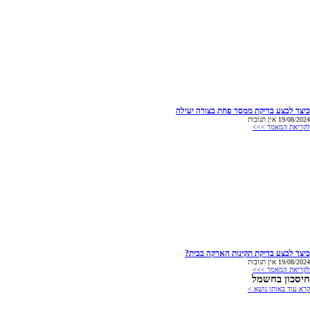
כיצד לבצע בדיקת ממסר פחת בצורה יעילה
19/08/2024
אין תגובות
לקריאת המאמר >>>
כיצד לבצע בדיקת תקינות הארקה בבית?
19/08/2024
אין תגובות
לקריאת המאמר >>>
חיסכון בחשמל
קרא עוד באותו נושא >