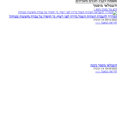
אשמח לקבל תכנים מעניינים
חשמלאי מוסמך
קרא עוד באותו נושא >
המדריך להעברת תשתיות חשמל בדירה לפני ריצוף: כך תקפידו על עבודה מקצועית ובטוחה!
04/11/2025
אין תגובות
לקריאת המאמר >>>
חשמלאי מוסמך ביבנה
19/10/2025
אין תגובות
לקריאת המאמר >>>