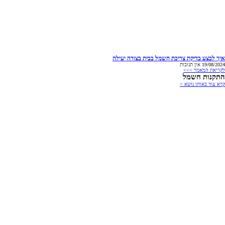
איך לבצע בדיקת צריכת חשמל בבית בצורה יעילה
19/08/2024
אין תגובות
לקריאת המאמר >>>
התקנות חשמל
קרא עוד באותו נושא >