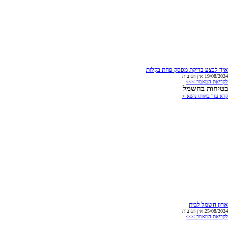
איך לבצע בדיקת מפסק פחת בקלות
19/08/2024
אין תגובות
לקריאת המאמר >>>
בטיחות בחשמל
קרא עוד באותו נושא >
ארון חשמל לבית
25/08/2024
אין תגובות
לקריאת המאמר >>>