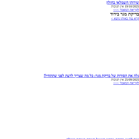
שירותי חשמלאי בחולון
19/10/2025
אין תגובות
לקריאת המאמר >>>
בדיקת מגר בידוד
קרא עוד באותו נושא >
גלה את הסודות של בדיקת מגר: כל מה שצריך לדעת לפני שתתחיל!
25/09/2025
אין תגובות
לקריאת המאמר >>>