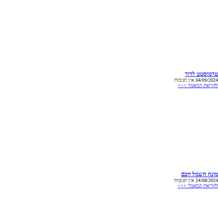
טרמוסטט לדוד
04/09/2024
אין תגובות
לקריאת המאמר >>>
מונה חשמל חכם
24/08/2024
אין תגובות
לקריאת המאמר >>>