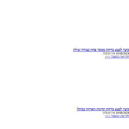
כיצד לבצע בדיקת ממסר פחת בצורה יעילה
19/08/2024
אין תגובות
לקריאת המאמר >>>
כיצד לבצע בדיקת תקינות הארקה בבית?
19/08/2024
אין תגובות
לקריאת המאמר >>>