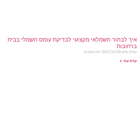
איך לבחור חשמלאי מקצועי לבדיקת עומס חשמלי בבית
ברחובות
עמית מתן
19/07/2026
אין תגובות
קרא עוד »