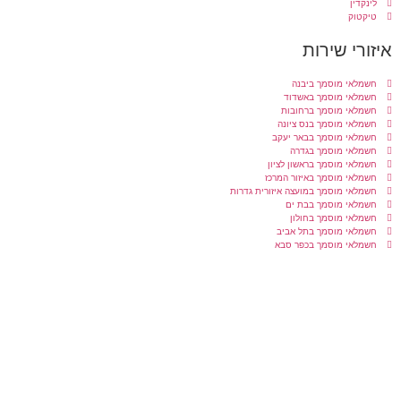
לינקדין
טיקטוק
איזורי שירות
חשמלאי מוסמך ביבנה
חשמלאי מוסמך באשדוד
חשמלאי מוסמך ברחובות
חשמלאי מוסמך בנס ציונה
חשמלאי מוסמך בבאר יעקב
חשמלאי מוסמך בגדרה
חשמלאי מוסמך בראשון לציון
חשמלאי מוסמך באיזור המרכז
חשמלאי מוסמך במועצה איזורית גדרות
חשמלאי מוסמך בבת ים
חשמלאי מוסמך בחולון
חשמלאי מוסמך בתל אביב
חשמלאי מוסמך בכפר סבא