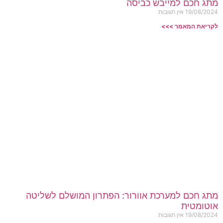
מתג חכם למייבש כביסה
19/08/2024
אין תגובות
לקריאת המאמר >>>
מתג חכם למערכת אוורור: הפתרון המושלם לשליטה
אוטומטית
19/08/2024
אין תגובות