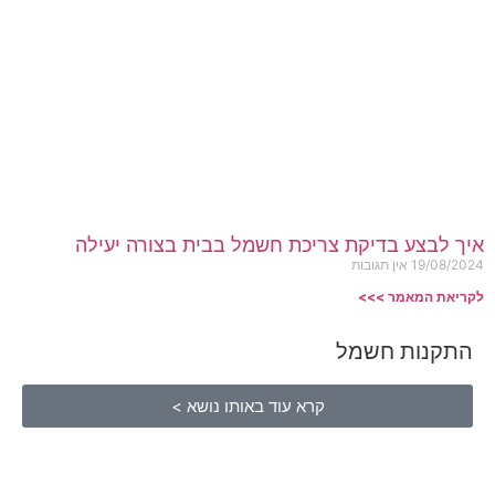
איך לבצע בדיקת צריכת חשמל בבית בצורה יעילה
19/08/2024
אין תגובות
לקריאת המאמר >>>
התקנות חשמל
קרא עוד באותו נושא >