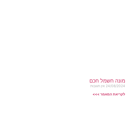
מונה חשמל חכם
24/08/2024
אין תגובות
לקריאת המאמר >>>