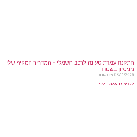
התקנת עמדת טעינה לרכב חשמלי – המדריך המקיף שלי
מניסיון בשטח
03/11/2025
אין תגובות
לקריאת המאמר >>>