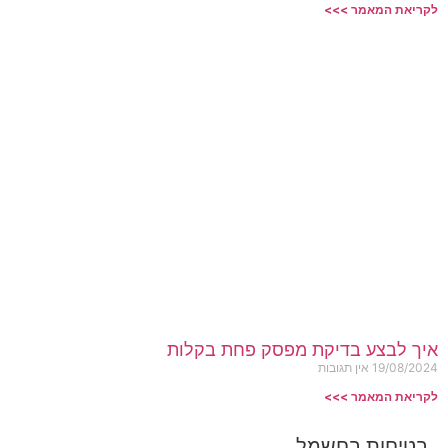
לקריאת המאמר >>>
איך לבצע בדיקת מפסק פחת בקלות
19/08/2024
אין תגובות
לקריאת המאמר >>>
בטיחות בחשמל