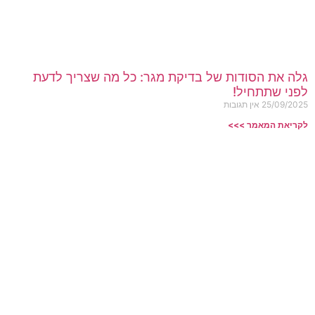
גלה את הסודות של בדיקת מגר: כל מה שצריך לדעת
לפני שתתחיל!
25/09/2025
אין תגובות
לקריאת המאמר >>>