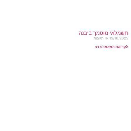
חשמלאי מוסמך ביבנה
19/10/2025
אין תגובות
לקריאת המאמר >>>