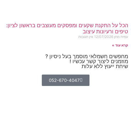
הכל על התקנת שקעים ומפסקים מעוצבים בראשון לציון:
טיפים ורעיונות עיצוב
עמית מתן
12/07/2026
אין תגובות
קרא עוד »
מחפשים חשמלאי מוסמך בעל ניסיון ?
מוזמנים ליצור קשר עכשיו !
שיחת ייעוץ ללא עלות
052-670-4047