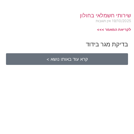
שירותי חשמלאי בחולון
19/10/2025
אין תגובות
לקריאת המאמר >>>
בדיקת מגר בידוד
קרא עוד באותו נושא >