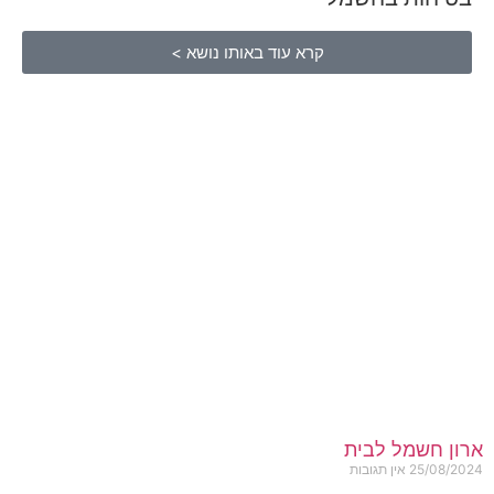
קרא עוד באותו נושא >
ארון חשמל לבית
25/08/2024
אין תגובות