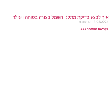
איך לבצע בדיקת מתקני חשמל בצורה בטוחה ויעילה
17/08/2024
אין תגובות
לקריאת המאמר >>>