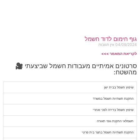
גוף חימום לדוד חשמל
04/09/2024
אין תגובות
לקריאת המאמר >>>
סרטונים אמיתיים מעבודות חשמל שביצעתי 🎥
מהשטח:
שיפוץ חשמל בבית ישן
התקנת תשתיות חשמל במשרד
שיפוץ חשמל בדירה לפני ואחרי
חשמלאי התקנת גופי תאורה
התקנת תשתיות חשמל בחצר בית פרטי