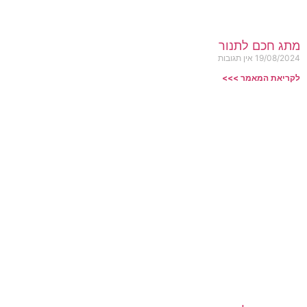
מתג חכם לתנור
19/08/2024
אין תגובות
לקריאת המאמר >>>