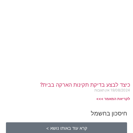
כיצד לבצע בדיקת תקינות הארקה בבית?
19/08/2024
אין תגובות
לקריאת המאמר >>>
חיסכון בחשמל
קרא עוד באותו נושא >