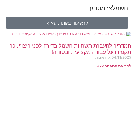
חשמלאי מוסמך
קרא עוד באותו נושא >
המדריך להעברת תשתיות חשמל בדירה לפני ריצוף: כך
תקפידו על עבודה מקצועית ובטוחה!
04/11/2025
אין תגובות
לקריאת המאמר >>>