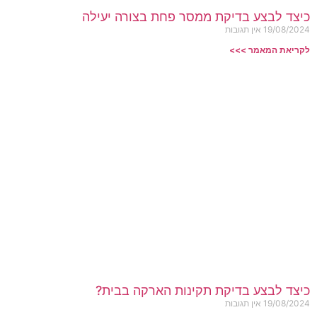
כיצד לבצע בדיקת ממסר פחת בצורה יעילה
19/08/2024
אין תגובות
לקריאת המאמר >>>
כיצד לבצע בדיקת תקינות הארקה בבית?
19/08/2024
אין תגובות