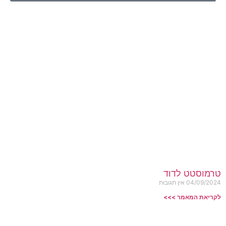
טרמוסטט לדוד
04/09/2024
אין תגובות
לקריאת המאמר >>>