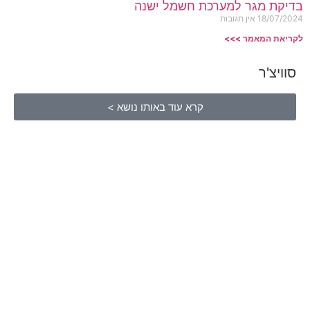
בדיקת מגר למערכת חשמל ישנה
18/07/2024
אין תגובות
לקריאת המאמר >>>
סוויצ'ר
קרא עוד באותו נושא >