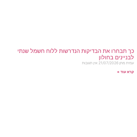
כך תבחרו את הבדיקות הנדרשות ללוח חשמל שנתי
לבניינים בחולון
עמית מתן
21/07/2026
אין תגובות
קרא עוד »