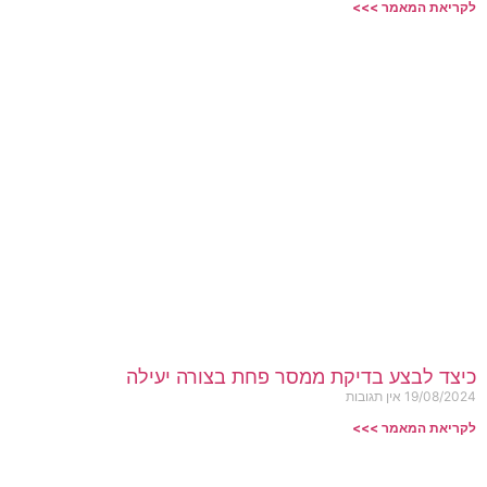
לקריאת המאמר >>>
כיצד לבצע בדיקת ממסר פחת בצורה יעילה
19/08/2024
אין תגובות
לקריאת המאמר >>>