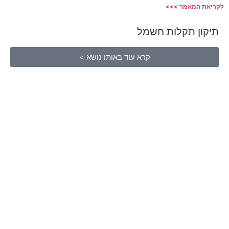
לקריאת המאמר >>>
תיקון תקלות חשמל
קרא עוד באותו נושא >