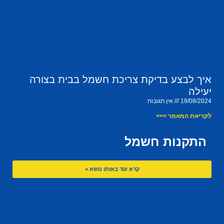
איך לבצע בדיקת צריכת חשמל בבית בצורה
יעילה
19/08/2024
אין תגובות
לקריאת המאמר >>>
התקנות חשמל
קרא עוד באותו נושא >