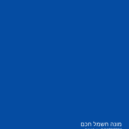
מונה חשמל חכם