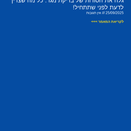
גלה את הסודות של בדיקת מגר: כל מה שצריך
לדעת לפני שתתחיל!
25/09/2025
אין תגובות
לקריאת המאמר >>>