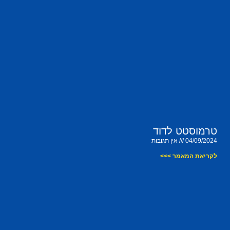
טרמוסטט לדוד
04/09/2024
אין תגובות
לקריאת המאמר >>>