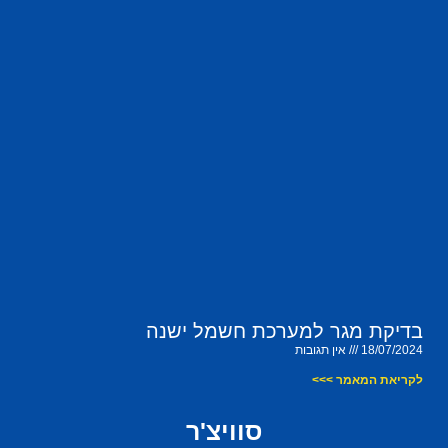
בדיקת מגר למערכת חשמל ישנה
18/07/2024
אין תגובות
לקריאת המאמר >>>
סוויצ'ר