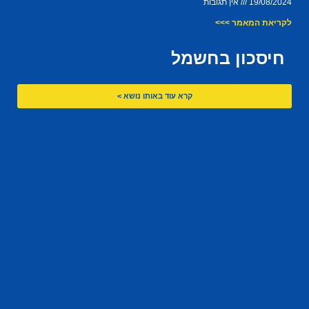
19/08/2024
אין תגובות
לקריאת המאמר >>>
חיסכון בחשמל
קרא עוד באותו נושא >