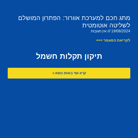
מתג חכם למערכת אוורור: הפתרון המושלם
לשליטה אוטומטית
19/08/2024
אין תגובות
לקריאת המאמר >>>
תיקון תקלות חשמל
קרא עוד באותו נושא >