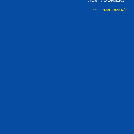
24/08/2024
אין תגובות
לקריאת המאמר >>>