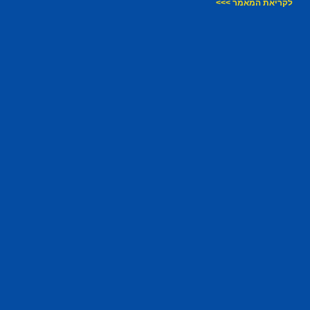
לקריאת המאמר >>>