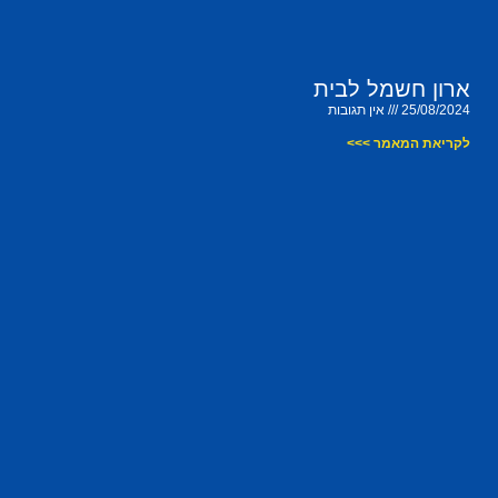
ארון חשמל לבית
25/08/2024
אין תגובות
לקריאת המאמר >>>