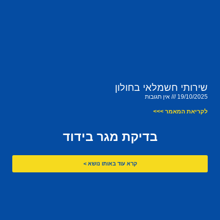
שירותי חשמלאי בחולון
19/10/2025
אין תגובות
לקריאת המאמר >>>
בדיקת מגר בידוד
קרא עוד באותו נושא >