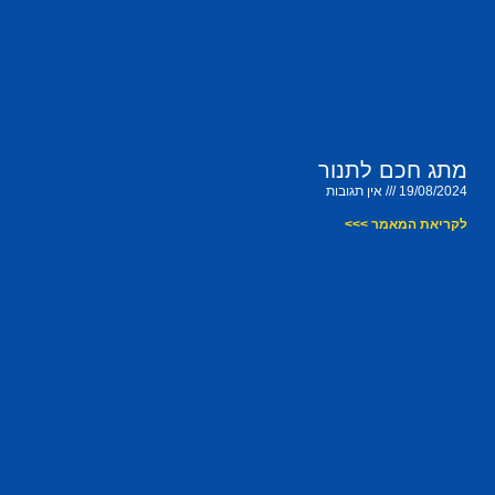
מתג חכם לתנור
19/08/2024
אין תגובות
לקריאת המאמר >>>