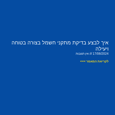
איך לבצע בדיקת מתקני חשמל בצורה בטוחה
ויעילה
17/08/2024
אין תגובות
לקריאת המאמר >>>