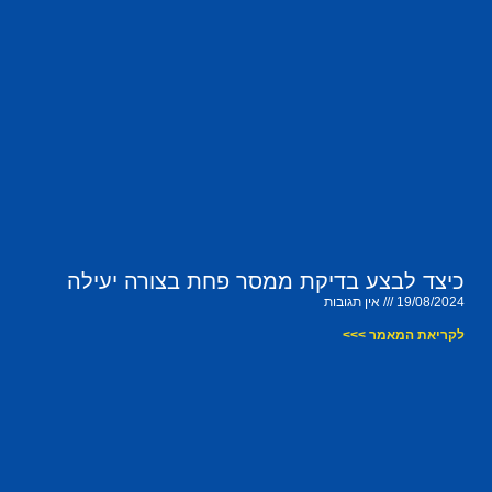
כיצד לבצע בדיקת ממסר פחת בצורה יעילה
19/08/2024
אין תגובות
לקריאת המאמר >>>