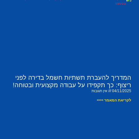
המדריך להעברת תשתיות חשמל בדירה לפני
ריצוף: כך תקפידו על עבודה מקצועית ובטוחה!
04/11/2025
אין תגובות
לקריאת המאמר >>>