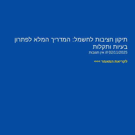
תיקון חציבות לחשמל: המדריך המלא לפתרון
בעיות ותקלות
02/11/2025
אין תגובות
לקריאת המאמר >>>