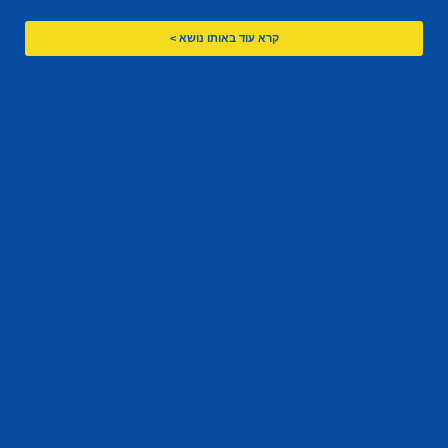
קרא עוד באותו נושא >