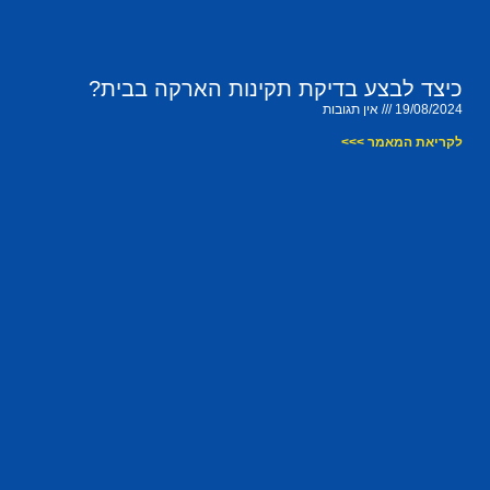
כיצד לבצע בדיקת תקינות הארקה בבית?
19/08/2024
אין תגובות
לקריאת המאמר >>>