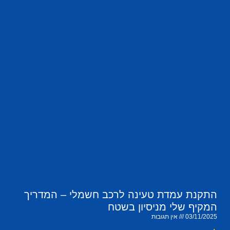
התקנת עמדת טעינה לרכב חשמלי – המדריך
המקיף שלי מניסיון בשטח
03/11/2025
אין תגובות