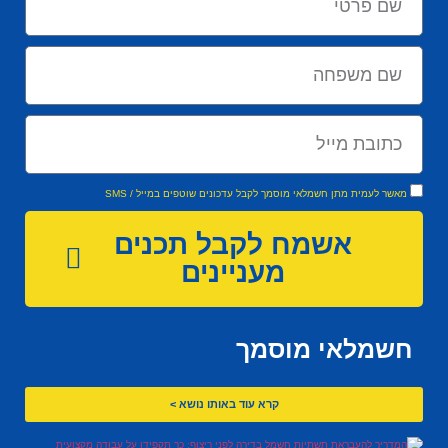
מאשר לעמית מתן חשמלאי מוסמך לקבל עדכונים שוטפים במייל / SMS
אשמח לקבל תכנים
מעניינים
חשמלאי מוסמך
קרא עוד באותו נושא >