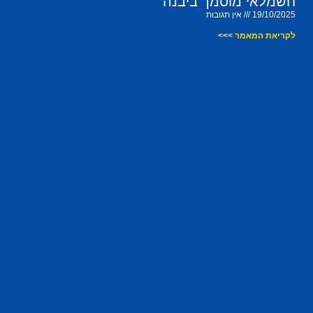
חשמלאי מוסמך ביבנה
19/10/2025
אין תגובות
לקריאת המאמר >>>