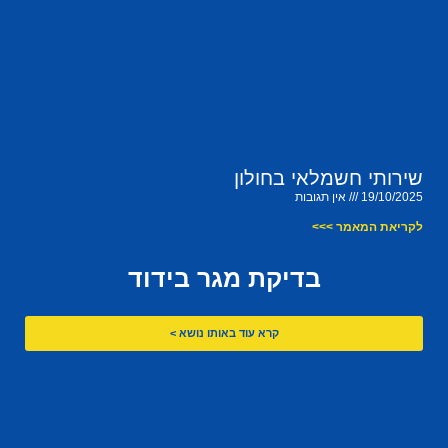
שירותי חשמלאי בחולון
19/10/2025
אין תגובות
לקריאת המאמר >>>
בדיקת מגר בידוד
קרא עוד באותו נושא >