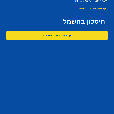
19/08/2024
אין תגובות
לקריאת המאמר >>>
חיסכון בחשמל
קרא עוד באותו נושא >