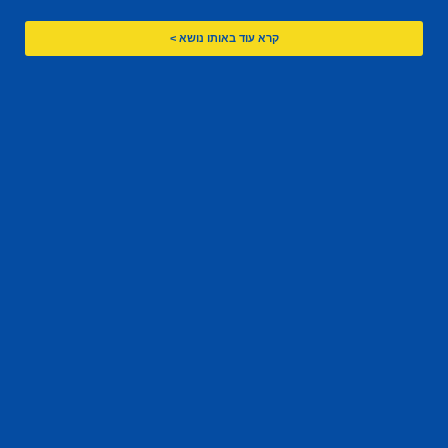
קרא עוד באותו נושא >