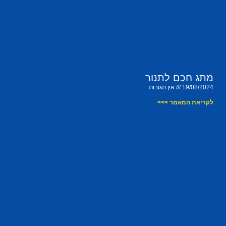
מתג חכם לתנור
19/08/2024
אין תגובות
לקריאת המאמר >>>