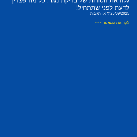
גלה את הסודות של בדיקת מגר: כל מה שצריך
לדעת לפני שתתחיל!
25/09/2025
אין תגובות
לקריאת המאמר >>>