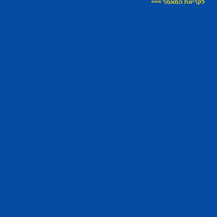
לקריאת המאמר >>>