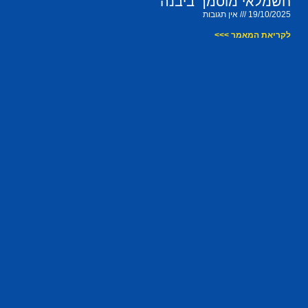
חשמלאי מוסמך ביבנה
19/10/2025
אין תגובות
לקריאת המאמר >>>