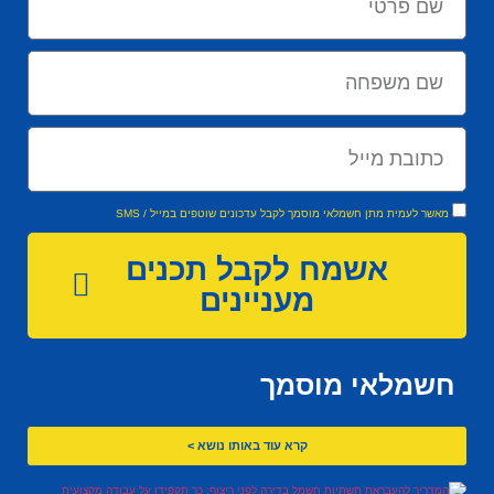
מאשר לעמית מתן חשמלאי מוסמך לקבל עדכונים שוטפים במייל / SMS
אשמח לקבל תכנים
מעניינים
חשמלאי מוסמך
קרא עוד באותו נושא >