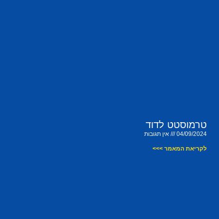
טרמוסטט לדוד
04/09/2024
אין תגובות
לקריאת המאמר >>>