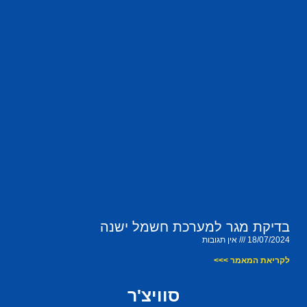
בדיקת מגר למערכת חשמל ישנה
18/07/2024
אין תגובות
לקריאת המאמר >>>
סוויצ'ר