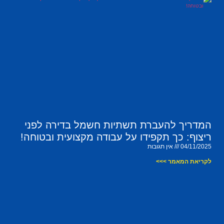
המדריך להעברת תשתיות חשמל בדירה לפני
ריצוף: כך תקפידו על עבודה מקצועית ובטוחה!
04/11/2025
אין תגובות
לקריאת המאמר >>>