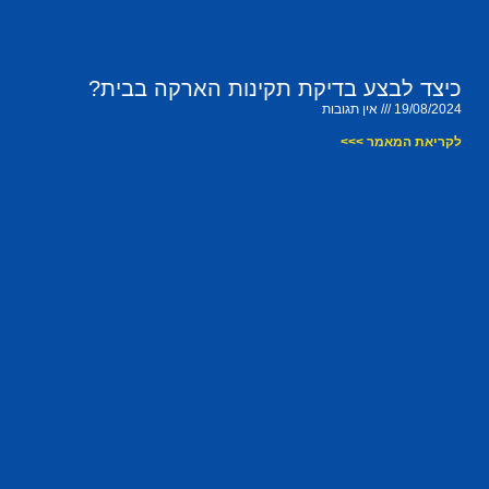
כיצד לבצע בדיקת תקינות הארקה בבית?
19/08/2024
אין תגובות
לקריאת המאמר >>>