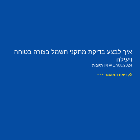
איך לבצע בדיקת מתקני חשמל בצורה בטוחה
ויעילה
17/08/2024
אין תגובות
לקריאת המאמר >>>