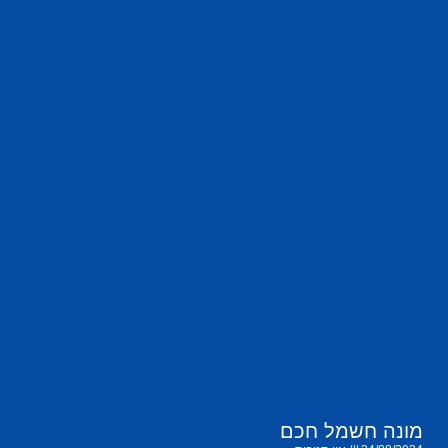
מונה חשמל חכם