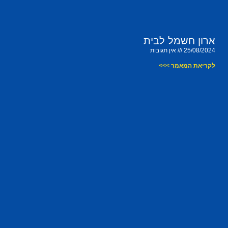
ארון חשמל לבית
25/08/2024
אין תגובות
לקריאת המאמר >>>