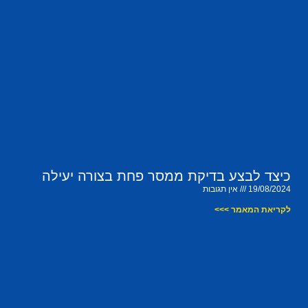
כיצד לבצע בדיקת ממסר פחת בצורה יעילה
19/08/2024
אין תגובות
לקריאת המאמר >>>