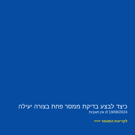
כיצד לבצע בדיקת ממסר פחת בצורה יעילה
19/08/2024
אין תגובות
לקריאת המאמר >>>