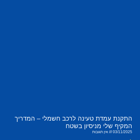
התקנת עמדת טעינה לרכב חשמלי – המדריך
המקיף שלי מניסיון בשטח
03/11/2025
אין תגובות