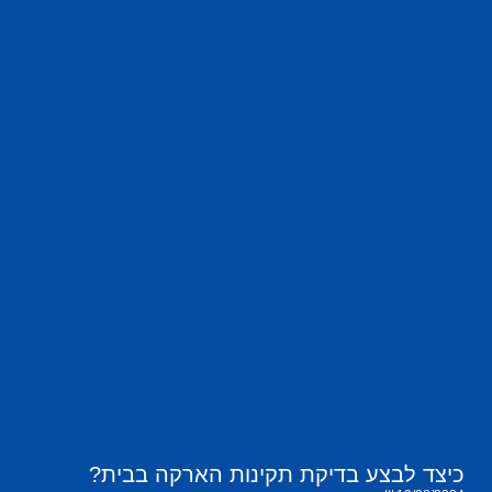
כיצד לבצע בדיקת תקינות הארקה בבית?