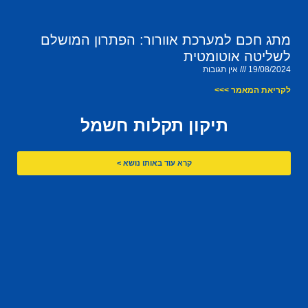
מתג חכם למערכת אוורור: הפתרון המושלם
לשליטה אוטומטית
19/08/2024
אין תגובות
לקריאת המאמר >>>
תיקון תקלות חשמל
קרא עוד באותו נושא >