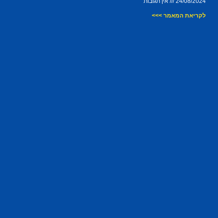
24/08/2024
אין תגובות
לקריאת המאמר >>>