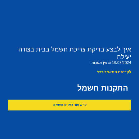
איך לבצע בדיקת צריכת חשמל בבית בצורה
יעילה
19/08/2024
אין תגובות
לקריאת המאמר >>>
התקנות חשמל
קרא עוד באותו נושא >