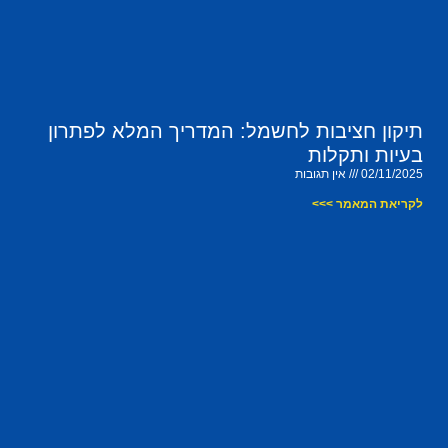
תיקון חציבות לחשמל: המדריך המלא לפתרון
בעיות ותקלות
02/11/2025
אין תגובות
לקריאת המאמר >>>