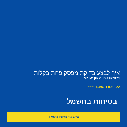
איך לבצע בדיקת מפסק פחת בקלות
19/08/2024
אין תגובות
לקריאת המאמר >>>
בטיחות בחשמל
קרא עוד באותו נושא >