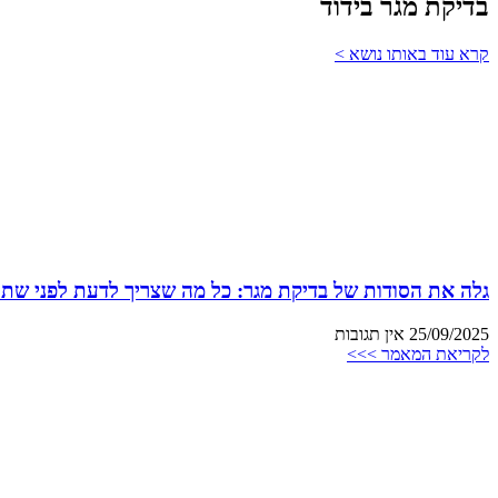
בדיקת מגר בידוד
קרא עוד באותו נושא >
גלה את הסודות של בדיקת מגר: כל מה שצריך לדעת לפני שתת
25/09/2025
אין תגובות
לקריאת המאמר >>>