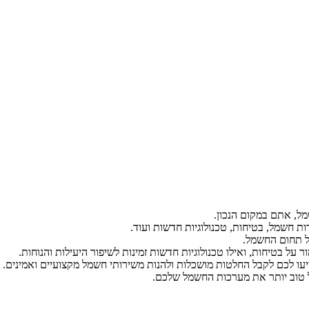
ל, אתם במקום הנכון.
ת חשמל, בטיחות, טכנולוגיות חדשות ועוד.
ל תחום החשמל.
על בטיחות, ואילו טכנולוגיות חדשות זמינות לשיפור היעילות והנוחות.
יעו לכם לקבל החלטות מושכלות ולהנות משירותי חשמל מקצועיים ואמינים.
הל טוב יותר את מערכות החשמל שלכם.