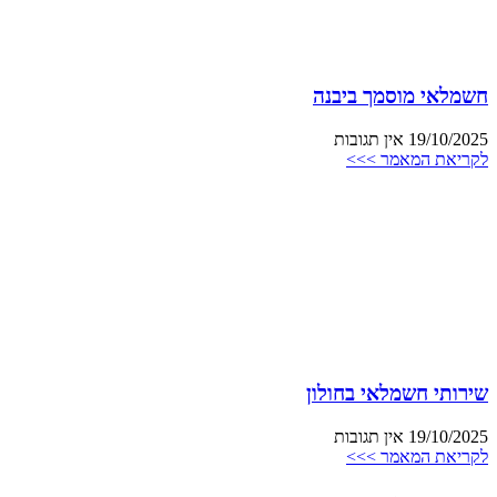
חשמלאי מוסמך ביבנה
19/10/2025
אין תגובות
לקריאת המאמר >>>
שירותי חשמלאי בחולון
19/10/2025
אין תגובות
לקריאת המאמר >>>