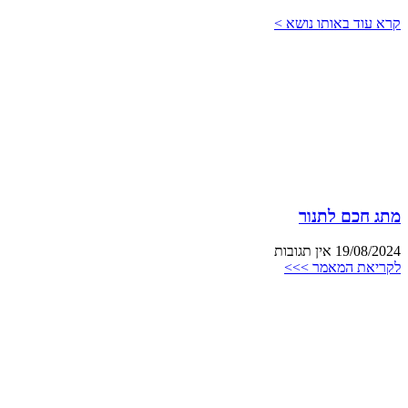
קרא עוד באותו נושא >
מתג חכם לתנור
19/08/2024
אין תגובות
לקריאת המאמר >>>