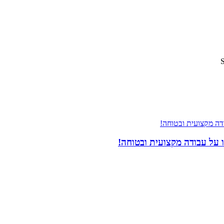
 על עבודה מקצועית ובטוחה!