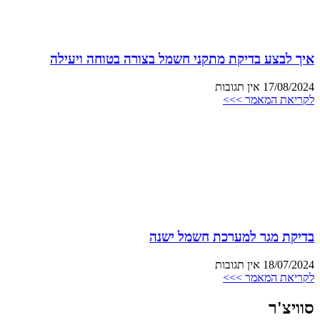
איך לבצע בדיקת מתקני חשמל בצורה בטוחה ויעילה
17/08/2024
אין תגובות
לקריאת המאמר >>>
בדיקת מגר למערכת חשמל ישנה
18/07/2024
אין תגובות
לקריאת המאמר >>>
סוויצ'ר