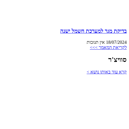
בדיקת מגר למערכת חשמל ישנה
18/07/2024
אין תגובות
לקריאת המאמר >>>
סוויצ'ר
קרא עוד באותו נושא >