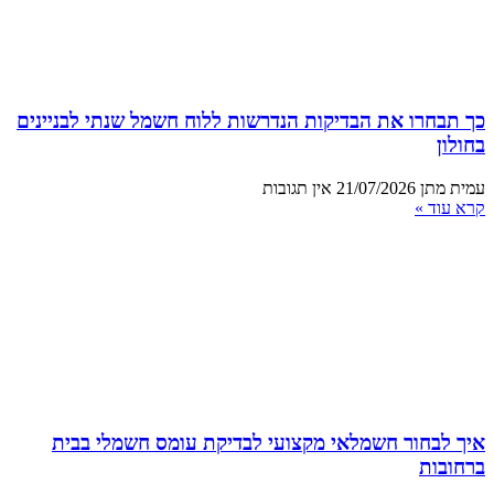
כך תבחרו את הבדיקות הנדרשות ללוח חשמל שנתי לבניינים
בחולון
עמית מתן
21/07/2026
אין תגובות
קרא עוד »
איך לבחור חשמלאי מקצועי לבדיקת עומס חשמלי בבית
ברחובות