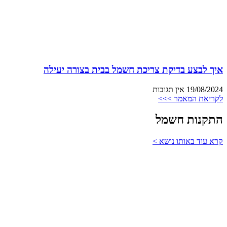
איך לבצע בדיקת צריכת חשמל בבית בצורה יעילה
19/08/2024
אין תגובות
לקריאת המאמר >>>
התקנות חשמל
קרא עוד באותו נושא >