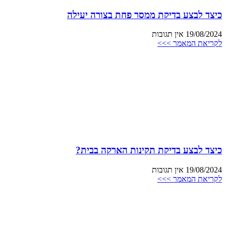
כיצד לבצע בדיקת ממסר פחת בצורה יעילה
19/08/2024
אין תגובות
לקריאת המאמר >>>
כיצד לבצע בדיקת תקינות הארקה בבית?
19/08/2024
אין תגובות
לקריאת המאמר >>>