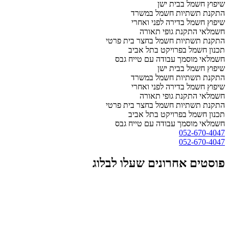
שיפוץ חשמל בבית ישן
התקנת תשתיות חשמל במשרד
שיפוץ חשמל בדירה לפני ואחרי
חשמלאי התקנת גופי תאורה
התקנת תשתיות חשמל בחצר בית פרטי
תכנון חשמל בפרויקט בתל אביב
חשמלאי מוסמך עבודה עם טייח גבס
שיפוץ חשמל בבית ישן
התקנת תשתיות חשמל במשרד
שיפוץ חשמל בדירה לפני ואחרי
חשמלאי התקנת גופי תאורה
התקנת תשתיות חשמל בחצר בית פרטי
תכנון חשמל בפרויקט בתל אביב
חשמלאי מוסמך עבודה עם טייח גבס
052-670-4047
052-670-4047
פוסטים אחרונים שעלו לבלוג