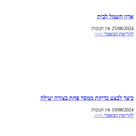
ארון חשמל לבית
25/08/2024
אין תגובות
לקריאת המאמר >>>
כיצד לבצע בדיקת ממסר פחת בצורה יעילה
19/08/2024
אין תגובות
לקריאת המאמר >>>