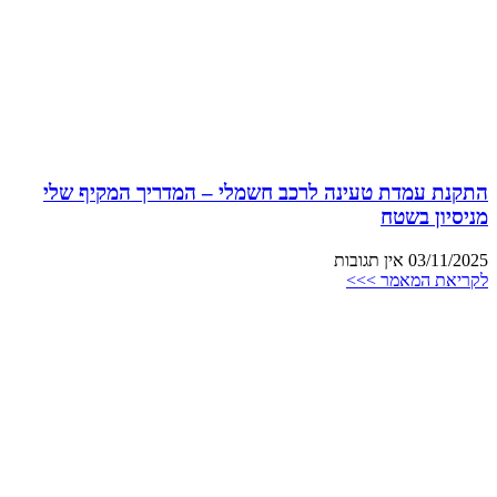
התקנת עמדת טעינה לרכב חשמלי – המדריך המקיף שלי
מניסיון בשטח
03/11/2025
אין תגובות
לקריאת המאמר >>>