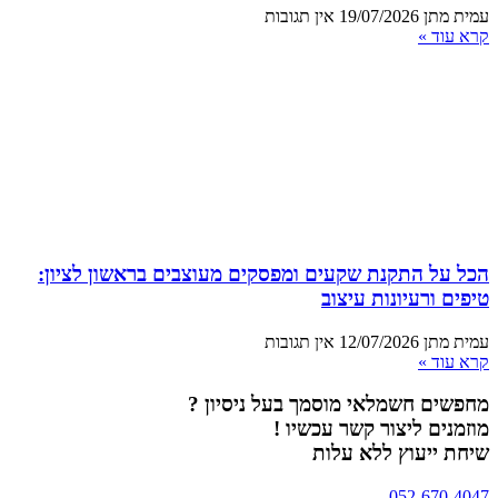
עמית מתן
19/07/2026
אין תגובות
קרא עוד »
הכל על התקנת שקעים ומפסקים מעוצבים בראשון לציון:
טיפים ורעיונות עיצוב
עמית מתן
12/07/2026
אין תגובות
קרא עוד »
מחפשים חשמלאי מוסמך בעל ניסיון ?
מוזמנים ליצור קשר עכשיו !
שיחת ייעוץ ללא עלות
052-670-4047