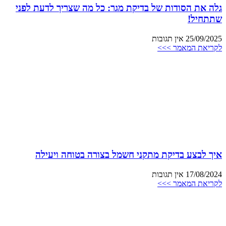
גלה את הסודות של בדיקת מגר: כל מה שצריך לדעת לפני
שתתחיל!
25/09/2025
אין תגובות
לקריאת המאמר >>>
איך לבצע בדיקת מתקני חשמל בצורה בטוחה ויעילה
17/08/2024
אין תגובות
לקריאת המאמר >>>