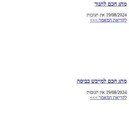
מתג חכם לתנור
19/08/2024
אין תגובות
לקריאת המאמר >>>
מתג חכם למייבש כביסה
19/08/2024
אין תגובות
לקריאת המאמר >>>