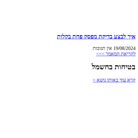
איך לבצע בדיקת מפסק פחת בקלות
19/08/2024
אין תגובות
לקריאת המאמר >>>
בטיחות בחשמל
קרא עוד באותו נושא >