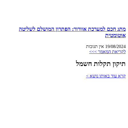
מתג חכם למערכת אוורור: הפתרון המושלם לשליטה
אוטומטית
19/08/2024
אין תגובות
לקריאת המאמר >>>
תיקון תקלות חשמל
קרא עוד באותו נושא >