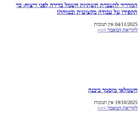
המדריך להעברת תשתיות חשמל בדירה לפני ריצוף: כך
תקפידו על עבודה מקצועית ובטוחה!
04/11/2025
אין תגובות
לקריאת המאמר >>>
חשמלאי מוסמך ביבנה
19/10/2025
אין תגובות
לקריאת המאמר >>>