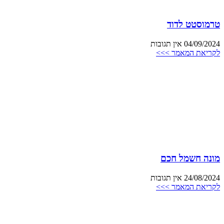
טרמוסטט לדוד
04/09/2024
אין תגובות
לקריאת המאמר >>>
מונה חשמל חכם
24/08/2024
אין תגובות
לקריאת המאמר >>>