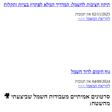
תיקון חציבות לחשמל: המדריך המלא לפתרון בעיות ותקלות
02/11/2025
אין תגובות
לקריאת המאמר >>>
גוף חימום לדוד חשמל
04/09/2024
אין תגובות
לקריאת המאמר >>>
סרטונים אמיתיים מעבודות חשמל שביצעתי 🎥
מהשטח: