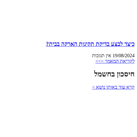
כיצד לבצע בדיקת תקינות הארקה בבית?
19/08/2024
אין תגובות
לקריאת המאמר >>>
חיסכון בחשמל
קרא עוד באותו נושא >