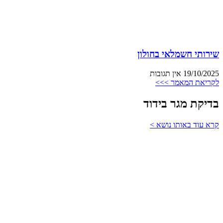
שירותי חשמלאי בחולון
19/10/2025
אין תגובות
לקריאת המאמר >>>
בדיקת מגר בידוד
קרא עוד באותו נושא >