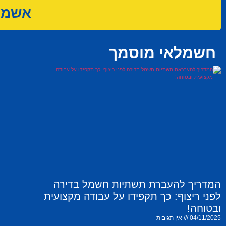
אשמח 
חשמלאי מוסמך
המדריך להעברת תשתיות חשמל בדירה
לפני ריצוף: כך תקפידו על עבודה מקצועית
ובטוחה!
04/11/2025
אין תגובות