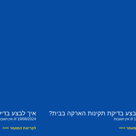
בצע בדיקת תקינות הארקה בבית?
איך לבצע בדי
1
אין תגובות
19/08/2024
אין תגובו
מאמר >>>
לקריאת המאמר >>>