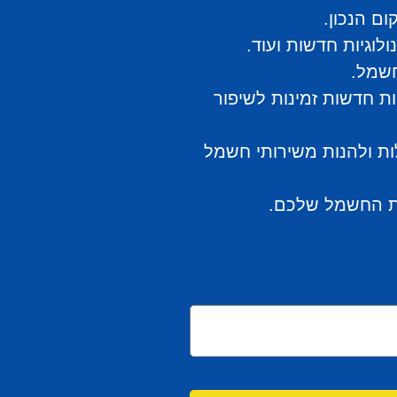
ם הנכון.
וגיות חדשות ועוד.
חשמל.
ות חדשות זמינות לשיפור
ות ולהנות משירותי חשמל
כות החשמל שלכם.