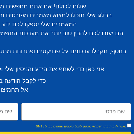
שלום לכולם! אם אתם מחפשים מידע
בבלוג שלי תוכלו למצוא מאמרים מפורטים ומו
המאמרים שלי יספקו לכם ידע מ
הם יעזרו לכם להבין טוב יותר את מערכות החשמל 
בנוסף, תקבלו עדכונים על פרויקטים ופתרונות מת
אני כאן כדי לשתף את הידע והניסיון שלי
כדי לקבל הודעה ב
אל תחמיצו 
מאשר לעמית מתן חשמלאי מוסמך לקבל עדכונים שוטפים במייל / SMS