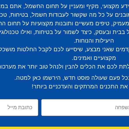
 מקצועי, מקיף ומעניין על תחום החשמל, אתם במקו
בנים על כל מה שקשור לעבודות חשמל, בטיחות, טכנול
עמיק, טיפים מעשיים ותובנות מקצועיות על תחום ה
בבית ובעסק, כיצד לשמור על בטיחות, ואילו טכנולוגי
היעילות והנוחות.
קדמים שאני מבצע, שיסייעו לכם לקבל החלטות מושכל
מקצועיים ואמינים.
 ולתת לכם את הכלים להבין ולנהל טוב יותר את מער
כל פעם שעולה פוסט חדש, הירשמו כאן למטה.
את התכנים המרתקים והעדכניים ביותר!