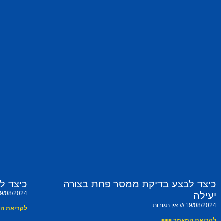
כיצד לבצע בדיקת ממסר פחת בצורה
כיצד ל
9/08/2024
יעילה
19/08/2024
אין תגובות
לקריאת ה
לקריאת המאמר >>>