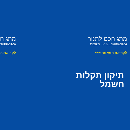
מתג חכם לתנור
מתג חכ
19/08/2024
אין תגובות
9/08/2024
לקריאת המאמר >>>
לקריאת ה
תיקון תקלות
חשמל