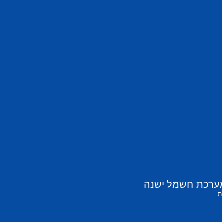
ערכת חשמל ישנה
ת