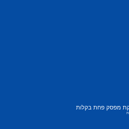
קת מפסק פחת בקלות
ת