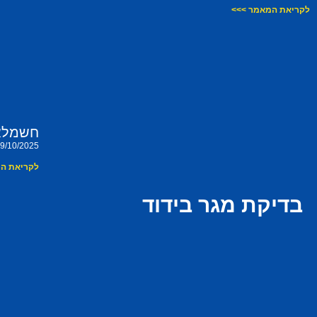
לקריאת המאמר >>>
חשמלאי
9/10/2025
לקריאת ה
בדיקת מגר בידוד