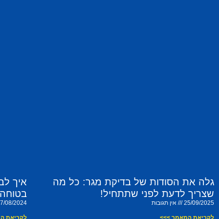
גלה את הסודות של בדיקת מגר: כל מה
איך לב
שצריך לדעת לפני שתתחיל!
בטוחה 
25/09/2025
אין תגובות
7/08/2024
לקריאת המאמר >>>
לקריאת ה