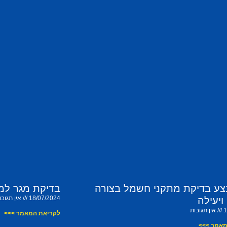
צע בדיקת מתקני חשמל בצורה
בדיקת מגר למ
18/07/2024
אין תגובו
ויעילה
1
אין תגובות
לקריאת המאמר >>>
מאמר >>>