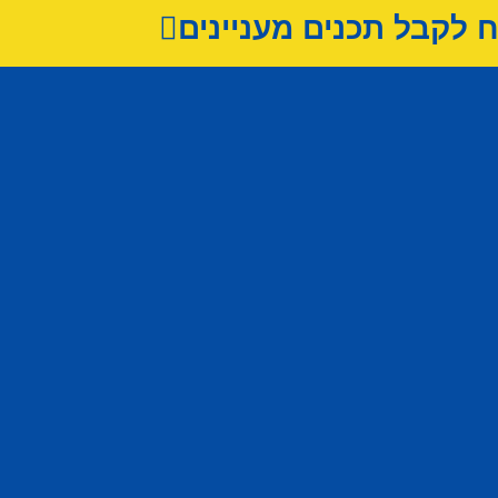
לקבל תכנים מעניינים