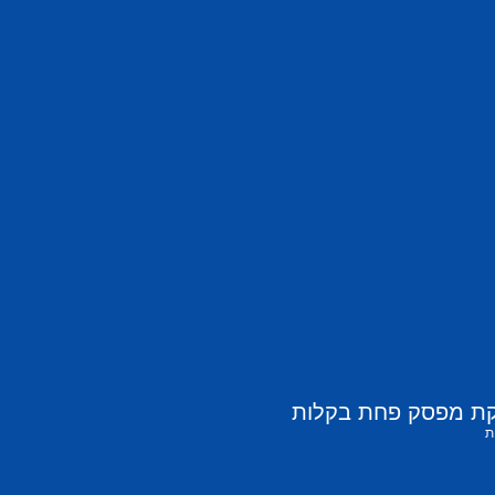
קת מפסק פחת בקלות
ת