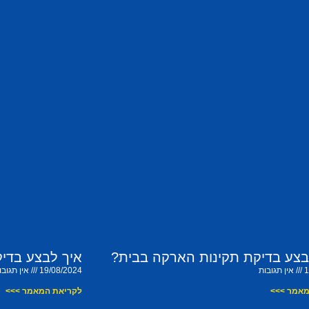
בצע בדיקת תקינות הארקה בבית?
איך לבצע בדי
1
אין תגובות
19/08/2024
אין תגובו
מאמר >>>
לקריאת המאמר >>>