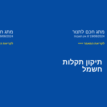
מתג חכם לתנור
מתג חכ
19/08/2024
אין תגובות
9/08/2024
לקריאת המאמר >>>
לקריאת ה
תיקון תקלות
חשמל