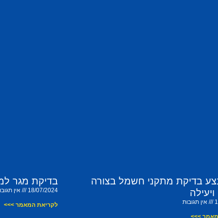
צע בדיקת מתקני חשמל בצורה
בדיקת מגר למ
18/07/2024
אין תגובו
ויעילה
1
אין תגובות
לקריאת המאמר >>>
מאמר >>>