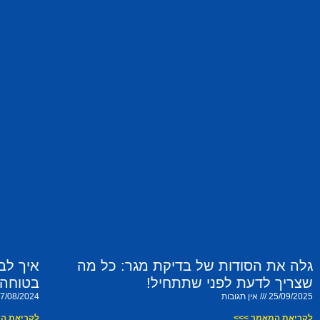
גלה את הסודות של בדיקת מגר: כל מה
איך לב
שצריך לדעת לפני שתתחיל!
בטוחה 
25/09/2025
אין תגובות
7/08/2024
לקריאת המאמר >>>
לקריאת ה