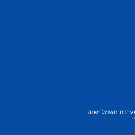
ערכת חשמל ישנה
ת