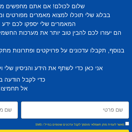
שלום לכולם! אם אתם מחפשים מידע
בבלוג שלי תוכלו למצוא מאמרים מפורטים ומו
המאמרים שלי יספקו לכם ידע מ
הם יעזרו לכם להבין טוב יותר את מערכות החשמל 
בנוסף, תקבלו עדכונים על פרויקטים ופתרונות מת
אני כאן כדי לשתף את הידע והניסיון שלי
כדי לקבל הודעה ב
אל תחמיצו 
מאשר לעמית מתן חשמלאי מוסמך לקבל עדכונים שוטפים במייל / SMS