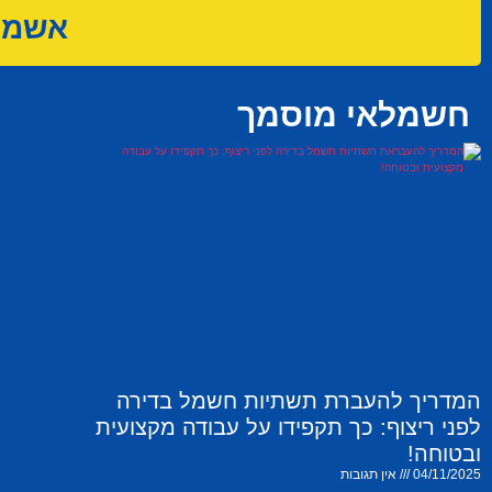
אשמח 
חשמלאי מוסמך
המדריך להעברת תשתיות חשמל בדירה
לפני ריצוף: כך תקפידו על עבודה מקצועית
ובטוחה!
04/11/2025
אין תגובות