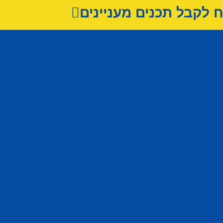
לקבל תכנים מעניינים