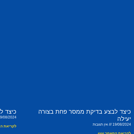
כיצד לבצע בדיקת ממסר פחת בצורה
כיצד ל
9/08/2024
יעילה
19/08/2024
אין תגובות
לקריאת ה
לקריאת המאמר >>>