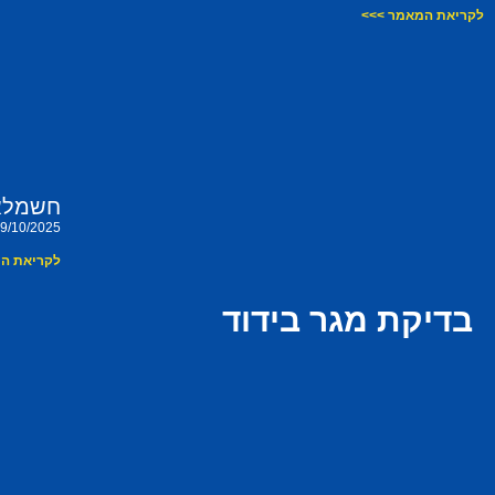
לקריאת המאמר >>>
חשמלאי
9/10/2025
לקריאת ה
בדיקת מגר בידוד