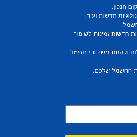
ם הנכון.
וגיות חדשות ועוד.
חשמל.
ות חדשות זמינות לשיפור
ות ולהנות משירותי חשמל
כות החשמל שלכם.