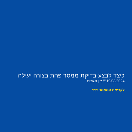
כיצד לבצע בדיקת ממסר פחת בצורה יעילה
19/08/2024
אין תגובות
לקריאת המאמר >>>