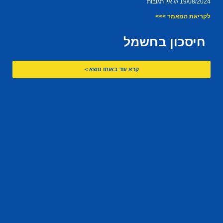
19/08/2024
אין תגובות
לקריאת המאמר >>>
חיסכון בחשמל
קרא עוד באותו נושא >