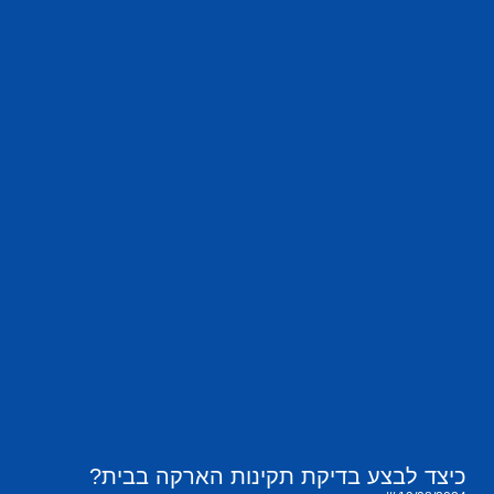
כיצד לבצע בדיקת תקינות הארקה בבית?