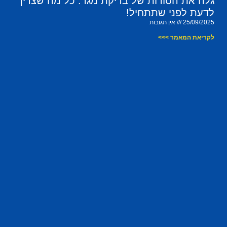
גלה את הסודות של בדיקת מגר: כל מה שצריך
לדעת לפני שתתחיל!
25/09/2025
אין תגובות
לקריאת המאמר >>>