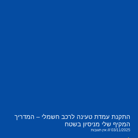
התקנת עמדת טעינה לרכב חשמלי – המדריך
המקיף שלי מניסיון בשטח
03/11/2025
אין תגובות