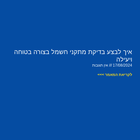
איך לבצע בדיקת מתקני חשמל בצורה בטוחה
ויעילה
17/08/2024
אין תגובות
לקריאת המאמר >>>