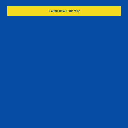
קרא עוד באותו נושא >