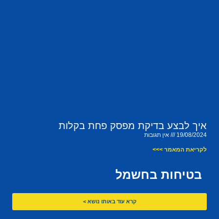
איך לבצע בדיקת מפסק פחת בקלות
19/08/2024
אין תגובות
לקריאת המאמר >>>
בטיחות בחשמל
קרא עוד באותו נושא >