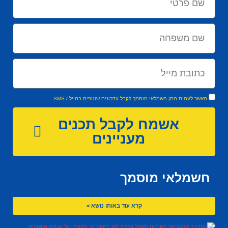
מאשר לעמית מתן חשמלאי מוסמך לקבל עדכונים שוטפים במייל / SMS
אשמח לקבל תכנים
מעניינים
חשמלאי מוסמך
קרא עוד באותו נושא >