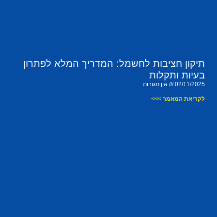
תיקון חציבות לחשמל: המדריך המלא לפתרון
בעיות ותקלות
02/11/2025
אין תגובות
לקריאת המאמר >>>