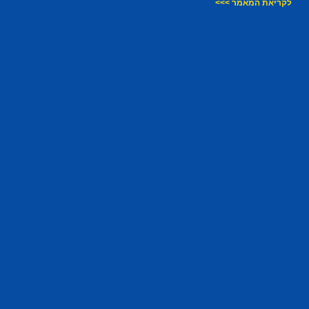
לקריאת המאמר >>>