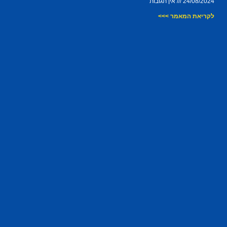
24/08/2024
אין תגובות
לקריאת המאמר >>>