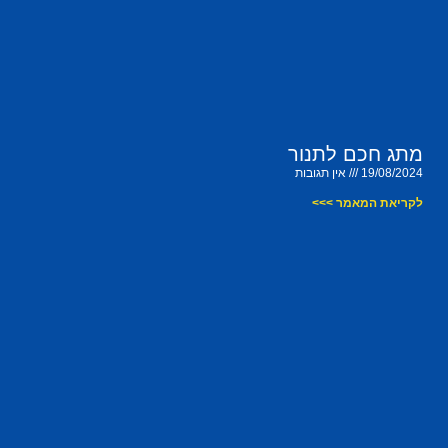
מתג חכם לתנור
19/08/2024
אין תגובות
לקריאת המאמר >>>