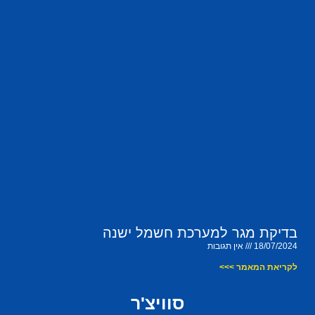
בדיקת מגר למערכת חשמל ישנה
18/07/2024
אין תגובות
לקריאת המאמר >>>
סוויצ'ר