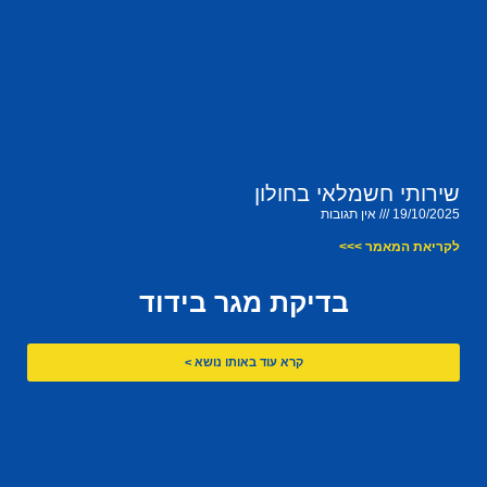
שירותי חשמלאי בחולון
19/10/2025
אין תגובות
לקריאת המאמר >>>
בדיקת מגר בידוד
קרא עוד באותו נושא >