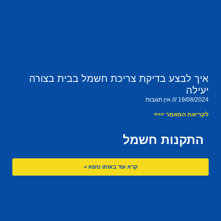
איך לבצע בדיקת צריכת חשמל בבית בצורה
יעילה
19/08/2024
אין תגובות
לקריאת המאמר >>>
התקנות חשמל
קרא עוד באותו נושא >