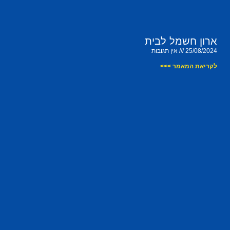
ארון חשמל לבית
25/08/2024
אין תגובות
לקריאת המאמר >>>