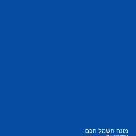
מונה חשמל חכם