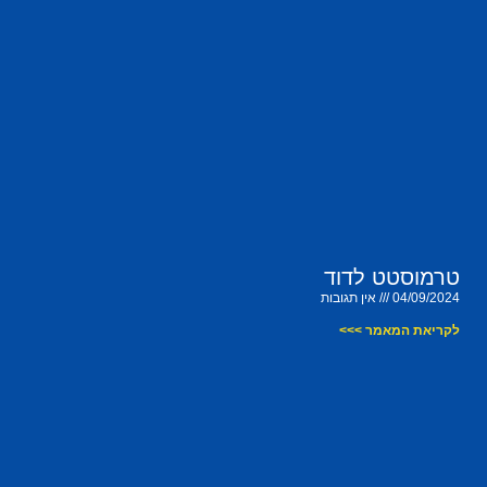
טרמוסטט לדוד
04/09/2024
אין תגובות
לקריאת המאמר >>>