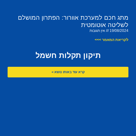
מתג חכם למערכת אוורור: הפתרון המושלם
לשליטה אוטומטית
19/08/2024
אין תגובות
לקריאת המאמר >>>
תיקון תקלות חשמל
קרא עוד באותו נושא >