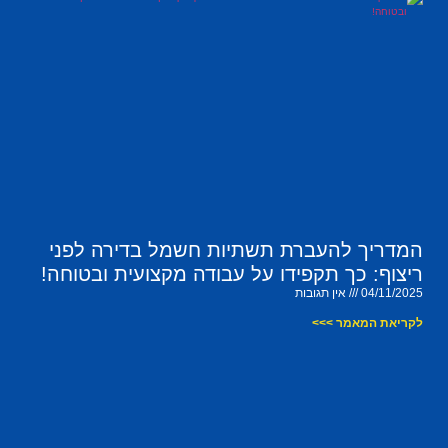
המדריך להעברת תשתיות חשמל בדירה לפני
ריצוף: כך תקפידו על עבודה מקצועית ובטוחה!
04/11/2025
אין תגובות
לקריאת המאמר >>>