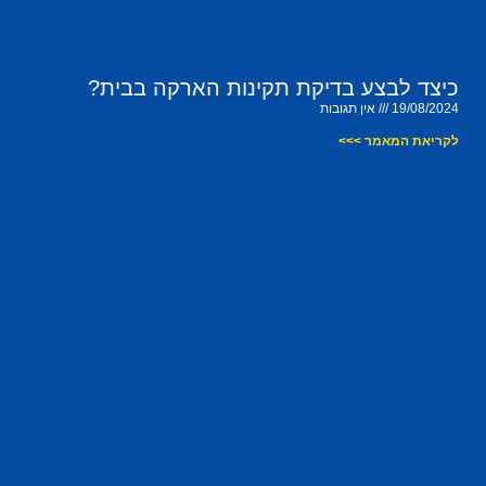
כיצד לבצע בדיקת תקינות הארקה בבית?
19/08/2024
אין תגובות
לקריאת המאמר >>>