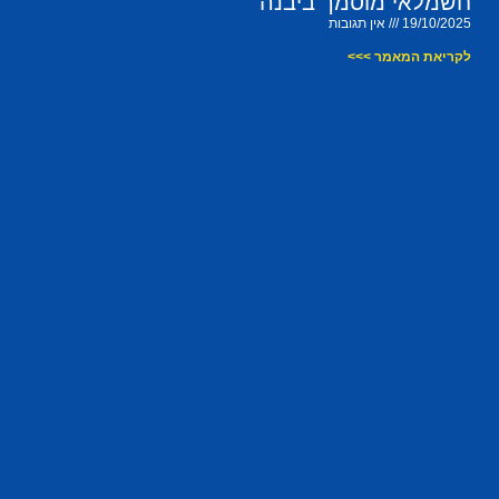
חשמלאי מוסמך ביבנה
19/10/2025
אין תגובות
לקריאת המאמר >>>