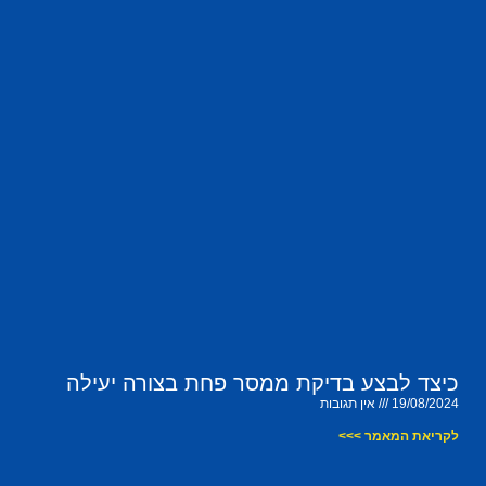
כיצד לבצע בדיקת ממסר פחת בצורה יעילה
19/08/2024
אין תגובות
לקריאת המאמר >>>