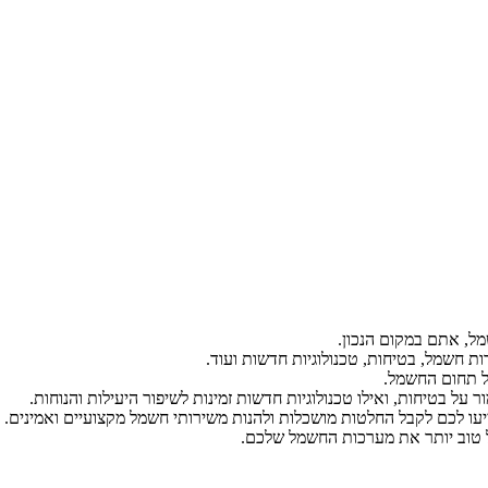
ל, אתם במקום הנכון.
ת חשמל, בטיחות, טכנולוגיות חדשות ועוד.
ל תחום החשמל.
על בטיחות, ואילו טכנולוגיות חדשות זמינות לשיפור היעילות והנוחות.
יעו לכם לקבל החלטות מושכלות ולהנות משירותי חשמל מקצועיים ואמינים.
הל טוב יותר את מערכות החשמל שלכם.