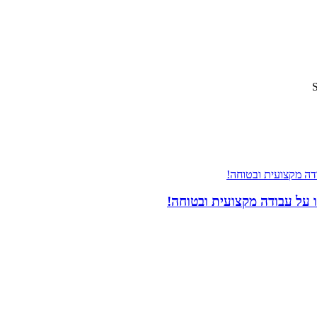
 על עבודה מקצועית ובטוחה!