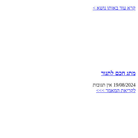
קרא עוד באותו נושא >
מתג חכם לתנור
19/08/2024
אין תגובות
לקריאת המאמר >>>