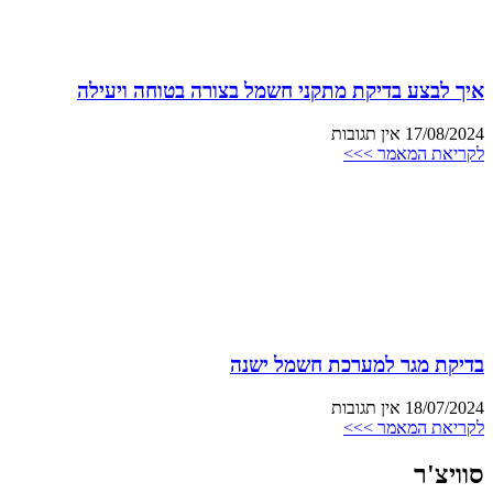
איך לבצע בדיקת מתקני חשמל בצורה בטוחה ויעילה
17/08/2024
אין תגובות
לקריאת המאמר >>>
בדיקת מגר למערכת חשמל ישנה
18/07/2024
אין תגובות
לקריאת המאמר >>>
סוויצ'ר