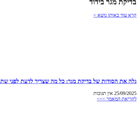
בדיקת מגר בידוד
קרא עוד באותו נושא >
גלה את הסודות של בדיקת מגר: כל מה שצריך לדעת לפני שתת
25/09/2025
אין תגובות
לקריאת המאמר >>>