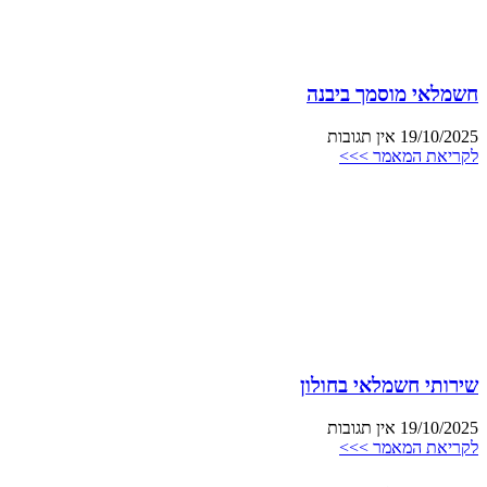
חשמלאי מוסמך ביבנה
19/10/2025
אין תגובות
לקריאת המאמר >>>
שירותי חשמלאי בחולון
19/10/2025
אין תגובות
לקריאת המאמר >>>