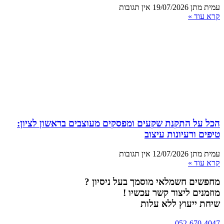
עמית מתן
19/07/2026
אין תגובות
קרא עוד »
הכל על התקנת שקעים ומפסקים מעוצבים בראשון לציון:
טיפים ורעיונות עיצוב
עמית מתן
12/07/2026
אין תגובות
קרא עוד »
מחפשים חשמלאי מוסמך בעל ניסיון ?
מוזמנים ליצור קשר עכשיו !
שיחת ייעוץ ללא עלות
052-670-4047