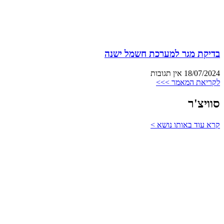
בדיקת מגר למערכת חשמל ישנה
18/07/2024
אין תגובות
לקריאת המאמר >>>
סוויצ'ר
קרא עוד באותו נושא >