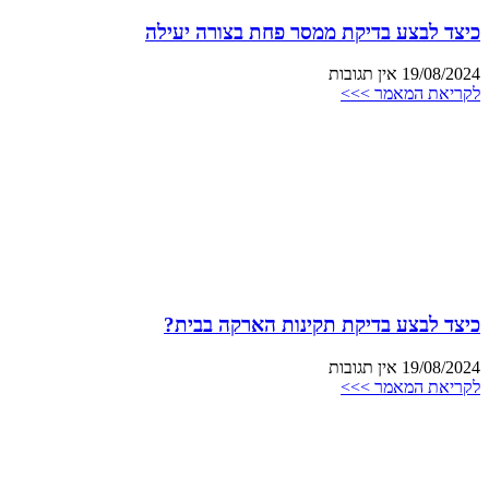
כיצד לבצע בדיקת ממסר פחת בצורה יעילה
19/08/2024
אין תגובות
לקריאת המאמר >>>
כיצד לבצע בדיקת תקינות הארקה בבית?
19/08/2024
אין תגובות
לקריאת המאמר >>>