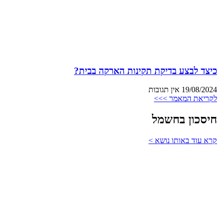
כיצד לבצע בדיקת תקינות הארקה בבית?
19/08/2024
אין תגובות
לקריאת המאמר >>>
חיסכון בחשמל
קרא עוד באותו נושא >