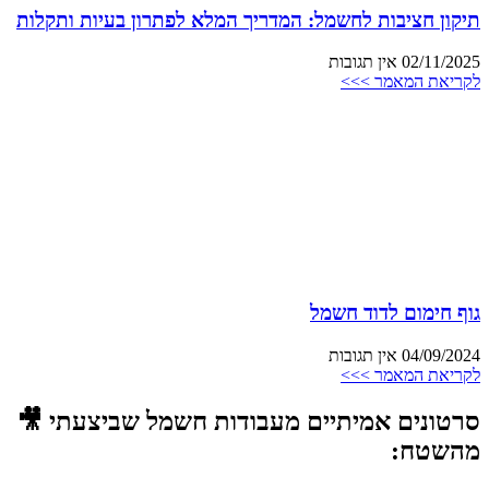
תיקון חציבות לחשמל: המדריך המלא לפתרון בעיות ותקלות
02/11/2025
אין תגובות
לקריאת המאמר >>>
גוף חימום לדוד חשמל
04/09/2024
אין תגובות
לקריאת המאמר >>>
סרטונים אמיתיים מעבודות חשמל שביצעתי 🎥
מהשטח: