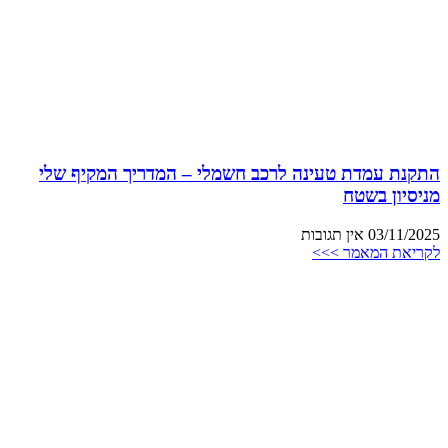
התקנת עמדת טעינה לרכב חשמלי – המדריך המקיף שלי
מניסיון בשטח
03/11/2025
אין תגובות
לקריאת המאמר >>>