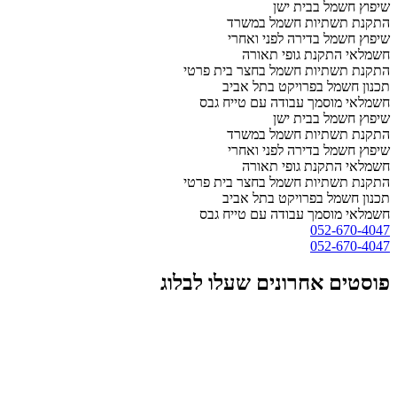
שיפוץ חשמל בבית ישן
התקנת תשתיות חשמל במשרד
שיפוץ חשמל בדירה לפני ואחרי
חשמלאי התקנת גופי תאורה
התקנת תשתיות חשמל בחצר בית פרטי
תכנון חשמל בפרויקט בתל אביב
חשמלאי מוסמך עבודה עם טייח גבס
שיפוץ חשמל בבית ישן
התקנת תשתיות חשמל במשרד
שיפוץ חשמל בדירה לפני ואחרי
חשמלאי התקנת גופי תאורה
התקנת תשתיות חשמל בחצר בית פרטי
תכנון חשמל בפרויקט בתל אביב
חשמלאי מוסמך עבודה עם טייח גבס
052-670-4047
052-670-4047
פוסטים אחרונים שעלו לבלוג