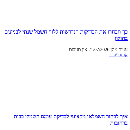
כך תבחרו את הבדיקות הנדרשות ללוח חשמל שנתי לבניינים
בחולון
עמית מתן
21/07/2026
אין תגובות
קרא עוד »
איך לבחור חשמלאי מקצועי לבדיקת עומס חשמלי בבית
ברחובות