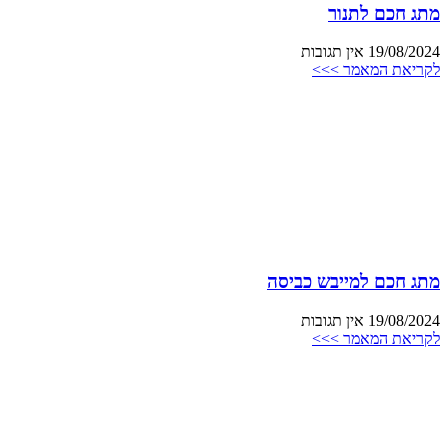
מתג חכם לתנור
19/08/2024
אין תגובות
לקריאת המאמר >>>
מתג חכם למייבש כביסה
19/08/2024
אין תגובות
לקריאת המאמר >>>