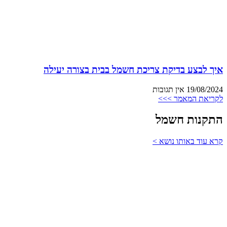
איך לבצע בדיקת צריכת חשמל בבית בצורה יעילה
19/08/2024
אין תגובות
לקריאת המאמר >>>
התקנות חשמל
קרא עוד באותו נושא >