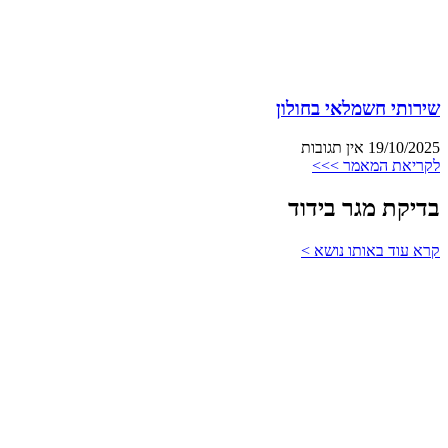
שירותי חשמלאי בחולון
19/10/2025
אין תגובות
לקריאת המאמר >>>
בדיקת מגר בידוד
קרא עוד באותו נושא >