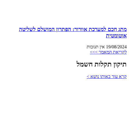
מתג חכם למערכת אוורור: הפתרון המושלם לשליטה
אוטומטית
19/08/2024
אין תגובות
לקריאת המאמר >>>
תיקון תקלות חשמל
קרא עוד באותו נושא >