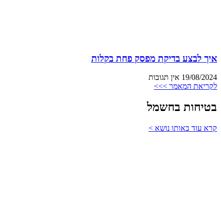
איך לבצע בדיקת מפסק פחת בקלות
19/08/2024
אין תגובות
לקריאת המאמר >>>
בטיחות בחשמל
קרא עוד באותו נושא >