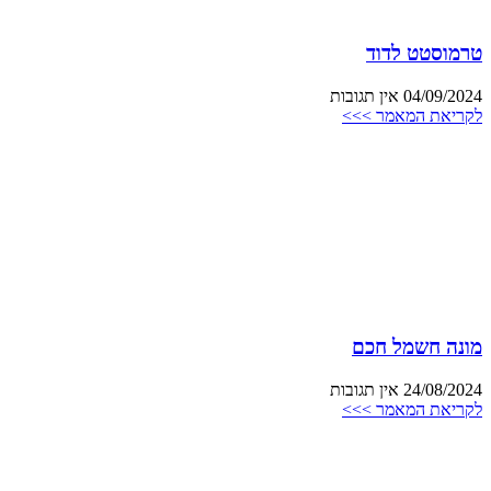
טרמוסטט לדוד
04/09/2024
אין תגובות
לקריאת המאמר >>>
מונה חשמל חכם
24/08/2024
אין תגובות
לקריאת המאמר >>>