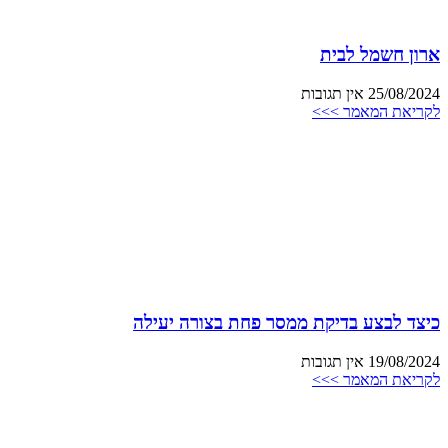
ארון חשמל לבית
25/08/2024
אין תגובות
לקריאת המאמר >>>
כיצד לבצע בדיקת ממסר פחת בצורה יעילה
19/08/2024
אין תגובות
לקריאת המאמר >>>