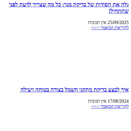
גלה את הסודות של בדיקת מגר: כל מה שצריך לדעת לפני
שתתחיל!
25/09/2025
אין תגובות
לקריאת המאמר >>>
איך לבצע בדיקת מתקני חשמל בצורה בטוחה ויעילה
17/08/2024
אין תגובות
לקריאת המאמר >>>