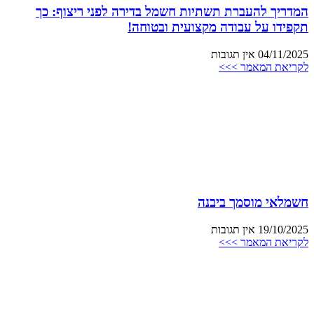
המדריך להעברת תשתיות חשמל בדירה לפני ריצוף: כך
תקפידו על עבודה מקצועית ובטוחה!
04/11/2025
אין תגובות
לקריאת המאמר >>>
חשמלאי מוסמך ביבנה
19/10/2025
אין תגובות
לקריאת המאמר >>>