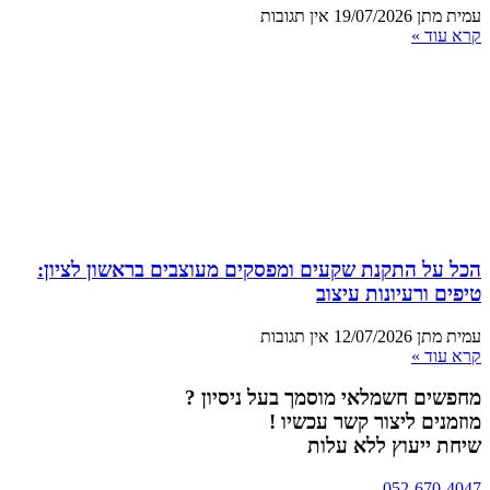
עמית מתן
19/07/2026
אין תגובות
קרא עוד »
הכל על התקנת שקעים ומפסקים מעוצבים בראשון לציון:
טיפים ורעיונות עיצוב
עמית מתן
12/07/2026
אין תגובות
קרא עוד »
מחפשים חשמלאי מוסמך בעל ניסיון ?
מוזמנים ליצור קשר עכשיו !
שיחת ייעוץ ללא עלות
052-670-4047