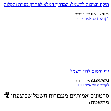
תיקון חציבות לחשמל: המדריך המלא לפתרון בעיות ותקלות
02/11/2025
אין תגובות
לקריאת המאמר >>>
גוף חימום לדוד חשמל
04/09/2024
אין תגובות
לקריאת המאמר >>>
סרטונים אמיתיים מעבודות חשמל שביצעתי 🎥
מהשטח: