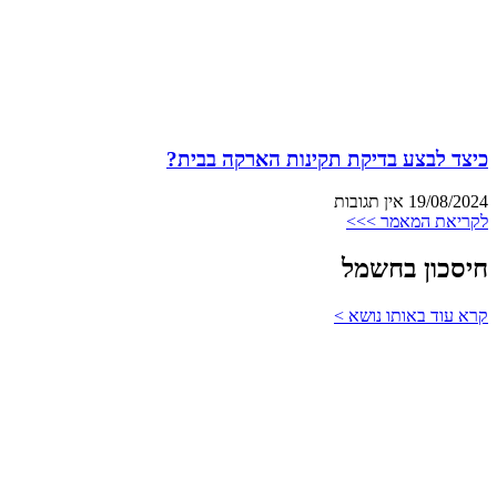
כיצד לבצע בדיקת תקינות הארקה בבית?
19/08/2024
אין תגובות
לקריאת המאמר >>>
חיסכון בחשמל
קרא עוד באותו נושא >