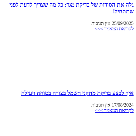
גלה את הסודות של בדיקת מגר: כל מה שצריך לדעת לפני
שתתחיל!
25/09/2025
אין תגובות
לקריאת המאמר >>>
איך לבצע בדיקת מתקני חשמל בצורה בטוחה ויעילה
17/08/2024
אין תגובות
לקריאת המאמר >>>