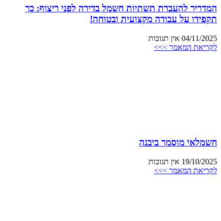
המדריך להעברת תשתיות חשמל בדירה לפני ריצוף: כך
תקפידו על עבודה מקצועית ובטוחה!
04/11/2025
אין תגובות
לקריאת המאמר >>>
חשמלאי מוסמך ביבנה
19/10/2025
אין תגובות
לקריאת המאמר >>>