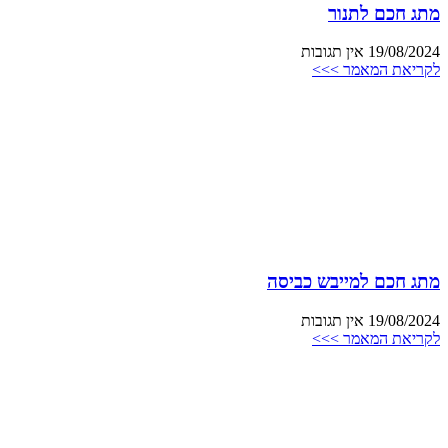
מתג חכם לתנור
19/08/2024
אין תגובות
לקריאת המאמר >>>
מתג חכם למייבש כביסה
19/08/2024
אין תגובות
לקריאת המאמר >>>