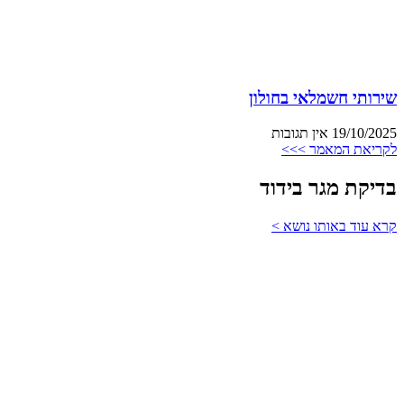
שירותי חשמלאי בחולון
19/10/2025
אין תגובות
לקריאת המאמר >>>
בדיקת מגר בידוד
קרא עוד באותו נושא >