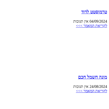
טרמוסטט לדוד
04/09/2024
אין תגובות
לקריאת המאמר >>>
מונה חשמל חכם
24/08/2024
אין תגובות
לקריאת המאמר >>>