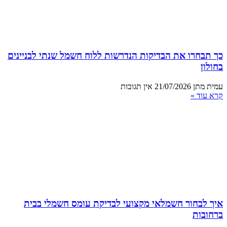
כך תבחרו את הבדיקות הנדרשות ללוח חשמל שנתי לבניינים
בחולון
עמית מתן
21/07/2026
אין תגובות
קרא עוד »
איך לבחור חשמלאי מקצועי לבדיקת עומס חשמלי בבית
ברחובות