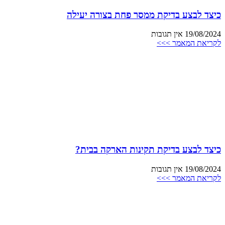
כיצד לבצע בדיקת ממסר פחת בצורה יעילה
19/08/2024
אין תגובות
לקריאת המאמר >>>
כיצד לבצע בדיקת תקינות הארקה בבית?
19/08/2024
אין תגובות
לקריאת המאמר >>>