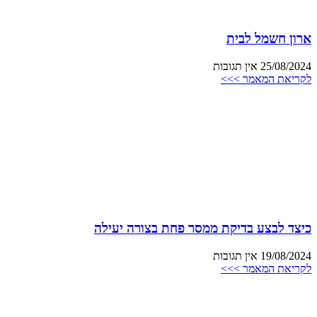
ארון חשמל לבית
25/08/2024
אין תגובות
לקריאת המאמר >>>
כיצד לבצע בדיקת ממסר פחת בצורה יעילה
19/08/2024
אין תגובות
לקריאת המאמר >>>