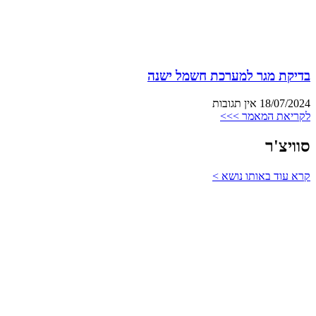
בדיקת מגר למערכת חשמל ישנה
18/07/2024
אין תגובות
לקריאת המאמר >>>
סוויצ'ר
קרא עוד באותו נושא >