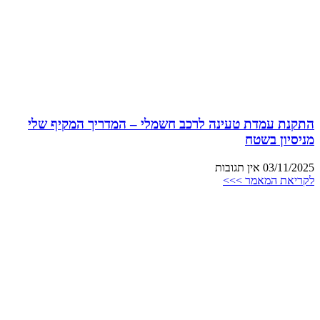
התקנת עמדת טעינה לרכב חשמלי – המדריך המקיף שלי
מניסיון בשטח
03/11/2025
אין תגובות
לקריאת המאמר >>>