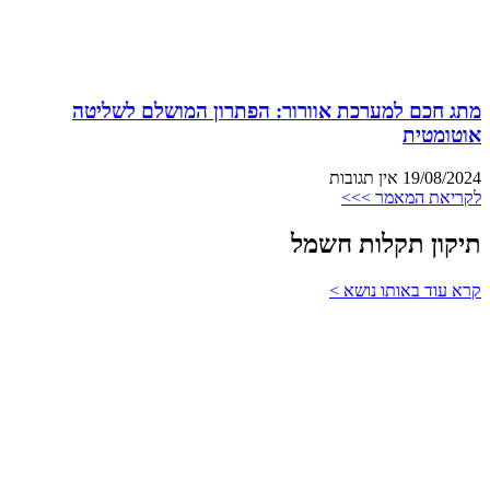
מתג חכם למערכת אוורור: הפתרון המושלם לשליטה
אוטומטית
19/08/2024
אין תגובות
לקריאת המאמר >>>
תיקון תקלות חשמל
קרא עוד באותו נושא >