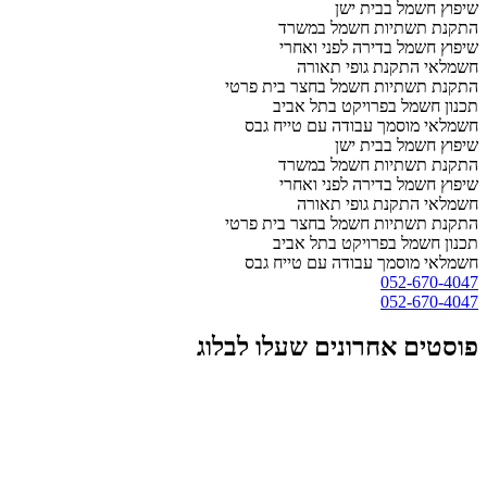
שיפוץ חשמל בבית ישן
התקנת תשתיות חשמל במשרד
שיפוץ חשמל בדירה לפני ואחרי
חשמלאי התקנת גופי תאורה
התקנת תשתיות חשמל בחצר בית פרטי
תכנון חשמל בפרויקט בתל אביב
חשמלאי מוסמך עבודה עם טייח גבס
שיפוץ חשמל בבית ישן
התקנת תשתיות חשמל במשרד
שיפוץ חשמל בדירה לפני ואחרי
חשמלאי התקנת גופי תאורה
התקנת תשתיות חשמל בחצר בית פרטי
תכנון חשמל בפרויקט בתל אביב
חשמלאי מוסמך עבודה עם טייח גבס
052-670-4047
052-670-4047
פוסטים אחרונים שעלו לבלוג