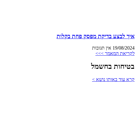
איך לבצע בדיקת מפסק פחת בקלות
19/08/2024
אין תגובות
לקריאת המאמר >>>
בטיחות בחשמל
קרא עוד באותו נושא >