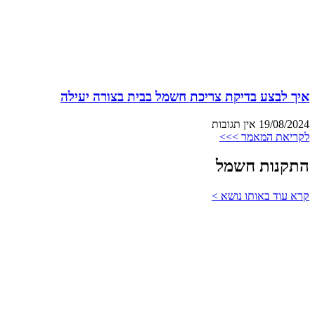
איך לבצע בדיקת צריכת חשמל בבית בצורה יעילה
19/08/2024
אין תגובות
לקריאת המאמר >>>
התקנות חשמל
קרא עוד באותו נושא >