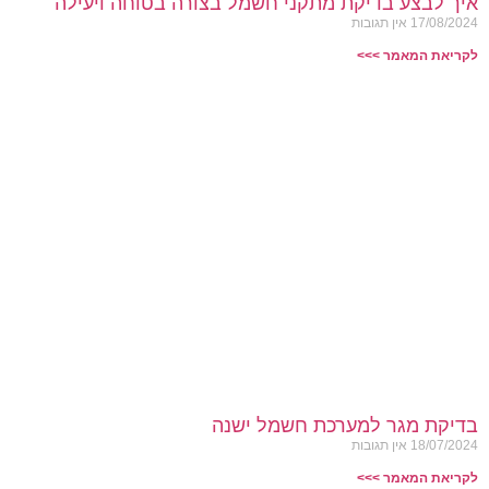
איך לבצע בדיקת מתקני חשמל בצורה בטוחה ויעילה
17/08/2024
אין תגובות
לקריאת המאמר >>>
בדיקת מגר למערכת חשמל ישנה
18/07/2024
אין תגובות
לקריאת המאמר >>>