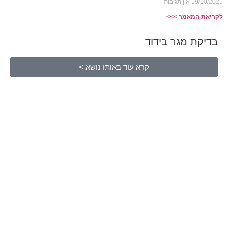
19/10/2025
אין תגובות
לקריאת המאמר >>>
בדיקת מגר בידוד
קרא עוד באותו נושא >