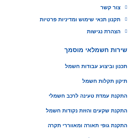
צור קשר
תקנון תנאי שימוש ומדיניות פרטיות
הצהרת נגישות
שירות חשמלאי מוסמך
תכנון וביצוע עבודות חשמל
תיקון תקלות חשמל
התקנת עמדת טעינה לרכב חשמלי
התקנת שקעים והזזת נקודות חשמל
התקנת גופי תאורה ומאווררי תקרה