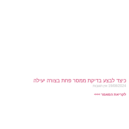
כיצד לבצע בדיקת ממסר פחת בצורה יעילה
19/08/2024
אין תגובות
לקריאת המאמר >>>