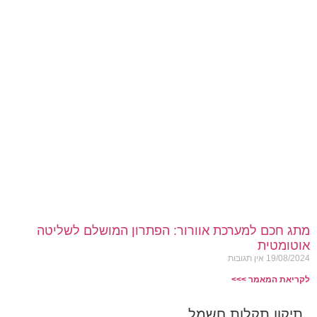
מתג חכם למערכת אוורור: הפתרון המושלם לשליטה
אוטומטית
19/08/2024
אין תגובות
לקריאת המאמר >>>
תיקון תקלות חשמל