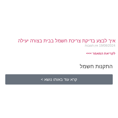
איך לבצע בדיקת צריכת חשמל בבית בצורה יעילה
19/08/2024
אין תגובות
לקריאת המאמר >>>
התקנות חשמל
קרא עוד באותו נושא >