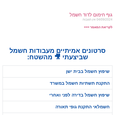
גוף חימום לדוד חשמל
04/09/2024
אין תגובות
לקריאת המאמר >>>
סרטונים אמיתיים מעבודות חשמל
שביצעתי 🎥 מהשטח:
שיפוץ חשמל בבית ישן
התקנת תשתיות חשמל במשרד
שיפוץ חשמל בדירה לפני ואחרי
חשמלאי התקנת גופי תאורה