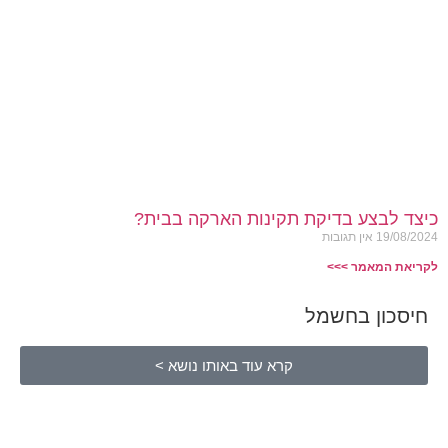
כיצד לבצע בדיקת תקינות הארקה בבית?
19/08/2024
אין תגובות
לקריאת המאמר >>>
חיסכון בחשמל
קרא עוד באותו נושא >