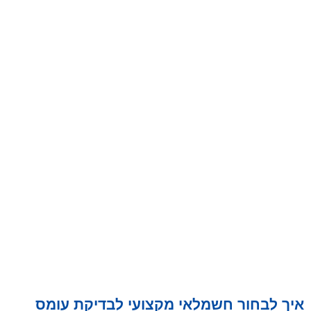
איך לבחור חשמלאי מקצועי לבדיקת עומס