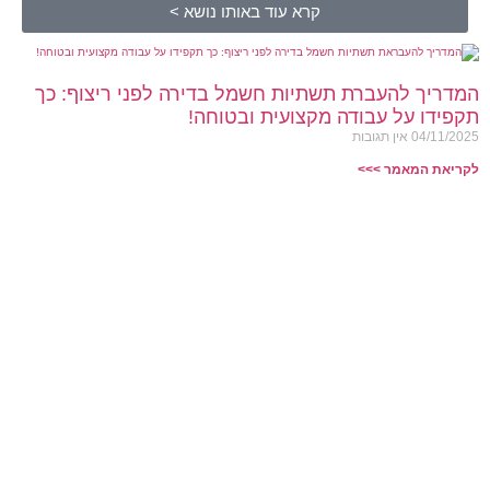
קרא עוד באותו נושא >
המדריך להעברת תשתיות חשמל בדירה לפני ריצוף: כך
תקפידו על עבודה מקצועית ובטוחה!
04/11/2025
אין תגובות
לקריאת המאמר >>>