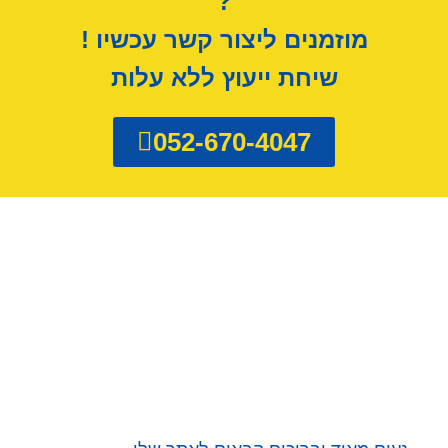
?
מוזמנים ליצור קשר עכשיו !
שיחת ייעוץ ללא עלות
052-670-4047