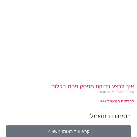
איך לבצע בדיקת מפסק פחת בקלות
19/08/2024
אין תגובות
לקריאת המאמר >>>
בטיחות בחשמל
קרא עוד באותו נושא >