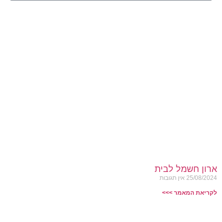
ארון חשמל לבית
25/08/2024
אין תגובות
לקריאת המאמר >>>