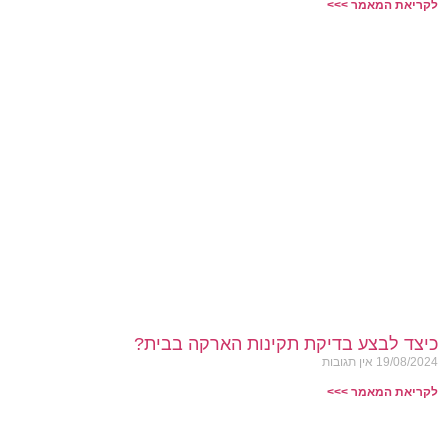
לקריאת המאמר >>>
כיצד לבצע בדיקת תקינות הארקה בבית?
19/08/2024
אין תגובות
לקריאת המאמר >>>