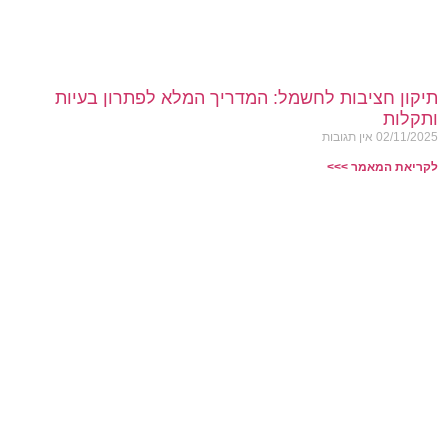
תיקון חציבות לחשמל: המדריך המלא לפתרון בעיות
ותקלות
02/11/2025
אין תגובות
לקריאת המאמר >>>