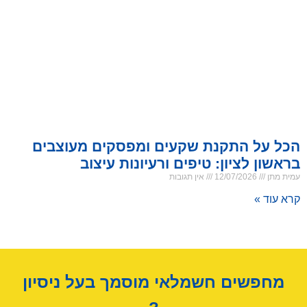
הכל על התקנת שקעים ומפסקים מעוצבים
בראשון לציון: טיפים ורעיונות עיצוב
עמית מתן
12/07/2026
אין תגובות
קרא עוד »
מחפשים חשמלאי מוסמך בעל ניסיון