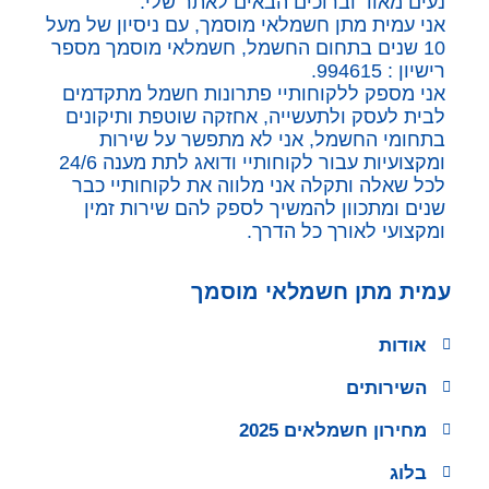
נעים מאוד וברוכים הבאים לאתר שלי.
אני עמית מתן חשמלאי מוסמך, עם ניסיון של מעל
10 שנים בתחום החשמל, חשמלאי מוסמך מספר
רישיון : 994615.
אני מספק ללקוחותיי פתרונות חשמל מתקדמים
לבית לעסק ולתעשייה, אחזקה שוטפת ותיקונים
בתחומי החשמל, אני לא מתפשר על שירות
ומקצועיות עבור לקוחותיי ודואג לתת מענה 24/6
לכל שאלה ותקלה אני מלווה את לקוחותיי כבר
שנים ומתכוון להמשיך לספק להם שירות זמין
ומקצועי לאורך כל הדרך.
עמית מתן חשמלאי מוסמך
אודות
השירותים
מחירון חשמלאים 2025
בלוג