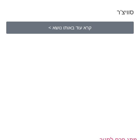
סוויצ'ר
קרא עוד באותו נושא >