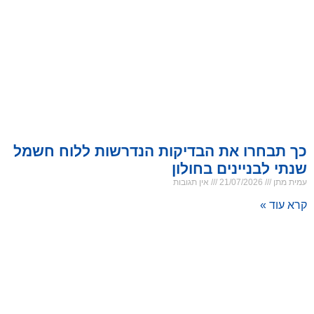
כך תבחרו את הבדיקות הנדרשות ללוח חשמל
שנתי לבניינים בחולון
עמית מתן
21/07/2026
אין תגובות
קרא עוד »