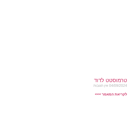
טרמוסטט לדוד
04/09/2024
אין תגובות
לקריאת המאמר >>>