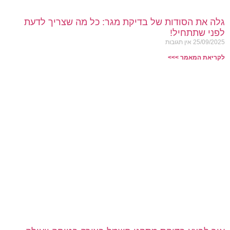
גלה את הסודות של בדיקת מגר: כל מה שצריך לדעת
לפני שתתחיל!
25/09/2025
אין תגובות
לקריאת המאמר >>>