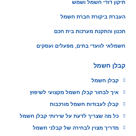
תיקון דודי חשמל ושמש
העברת ביקורת חברת חשמל
תכנון והתקנת מערכות בית חכם
חשמלאי לוועדי בתים, מפעלים ועסקים
קבלן חשמל
קבלן חשמל
איך לבחור קבלן חשמל מקצועי לשיפוץ
קבלן לעבודות חשמל מורכבות
כל מה שצריך לדעת על שירותי קבלן חשמל
מדריך מצוין לבחירה של קבלני חשמל