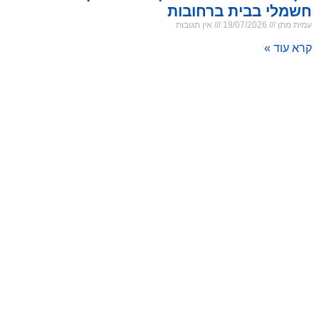
חשמלי בבית ברחובות
עמית מתן
19/07/2026
אין תגובות
קרא עוד »