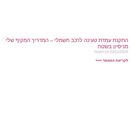
התקנת עמדת טעינה לרכב חשמלי – המדריך המקיף שלי
מניסיון בשטח
03/11/2025
אין תגובות
לקריאת המאמר >>>