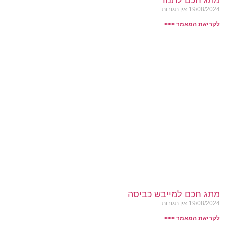
מתג חכם לתנור
19/08/2024
אין תגובות
לקריאת המאמר >>>
מתג חכם למייבש כביסה
19/08/2024
אין תגובות
לקריאת המאמר >>>