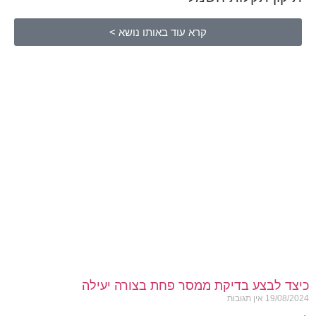
קרא עוד באותו נושא >
כיצד לבצע בדיקת ממסר פחת בצורה יעילה
19/08/2024
אין תגובות