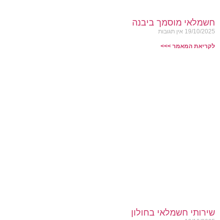
חשמלאי מוסמך ביבנה
19/10/2025
אין תגובות
לקריאת המאמר >>>
שירותי חשמלאי בחולון