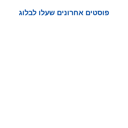
פוסטים אחרונים שעלו לבלוג