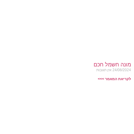
מונה חשמל חכם
24/08/2024
אין תגובות
לקריאת המאמר >>>