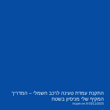
התקנת עמדת טעינה לרכב חשמלי – המדריך
המקיף שלי מניסיון בשטח
03/11/2025
אין תגובות