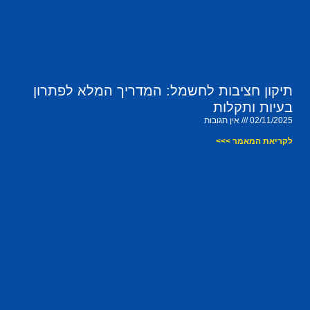
תיקון חציבות לחשמל: המדריך המלא לפתרון
בעיות ותקלות
02/11/2025
אין תגובות
לקריאת המאמר >>>