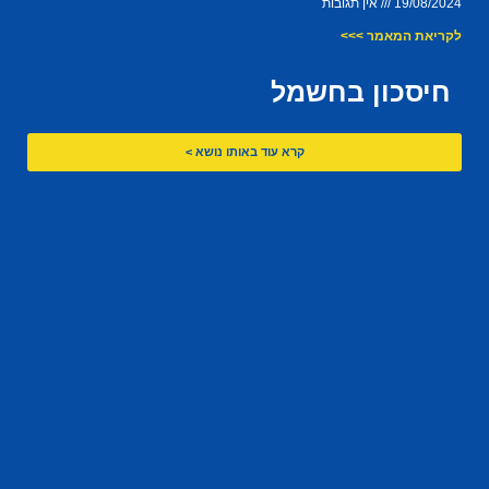
19/08/2024
אין תגובות
לקריאת המאמר >>>
חיסכון בחשמל
קרא עוד באותו נושא >