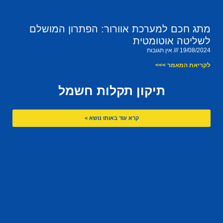
מתג חכם למערכת אוורור: הפתרון המושלם
לשליטה אוטומטית
19/08/2024
אין תגובות
לקריאת המאמר >>>
תיקון תקלות חשמל
קרא עוד באותו נושא >