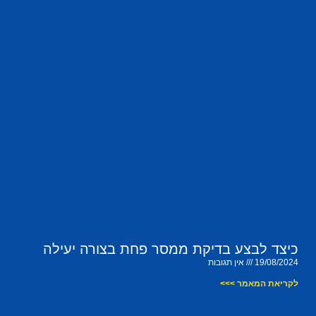
כיצד לבצע בדיקת ממסר פחת בצורה יעילה
19/08/2024
אין תגובות
לקריאת המאמר >>>