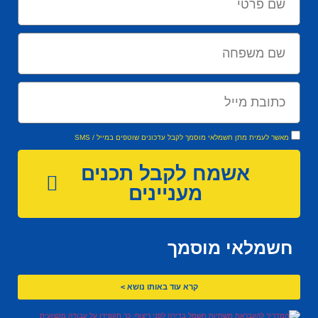
מאשר לעמית מתן חשמלאי מוסמך לקבל עדכונים שוטפים במייל / SMS
אשמח לקבל תכנים
מעניינים
חשמלאי מוסמך
קרא עוד באותו נושא >