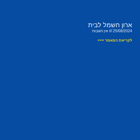
ארון חשמל לבית
25/08/2024
אין תגובות
לקריאת המאמר >>>