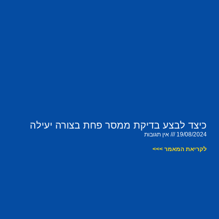
כיצד לבצע בדיקת ממסר פחת בצורה יעילה
19/08/2024
אין תגובות
לקריאת המאמר >>>