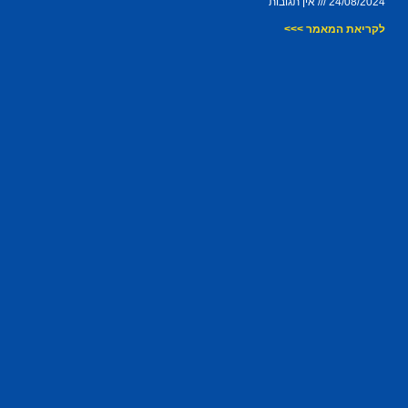
24/08/2024
אין תגובות
לקריאת המאמר >>>