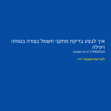
איך לבצע בדיקת מתקני חשמל בצורה בטוחה
ויעילה
17/08/2024
אין תגובות
לקריאת המאמר >>>