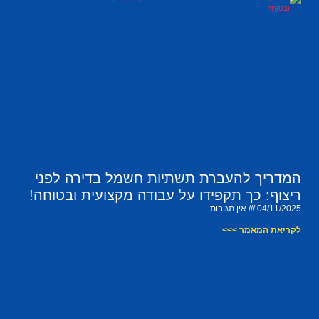
המדריך להעברת תשתיות חשמל בדירה לפני
ריצוף: כך תקפידו על עבודה מקצועית ובטוחה!
04/11/2025
אין תגובות
לקריאת המאמר >>>