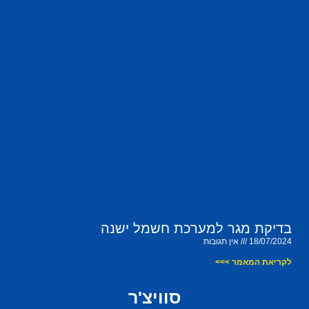
בדיקת מגר למערכת חשמל ישנה
18/07/2024
אין תגובות
לקריאת המאמר >>>
סוויצ'ר