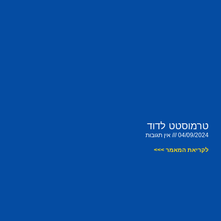
טרמוסטט לדוד
04/09/2024
אין תגובות
לקריאת המאמר >>>