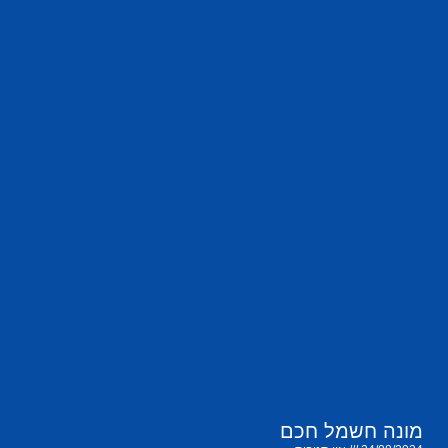
מונה חשמל חכם