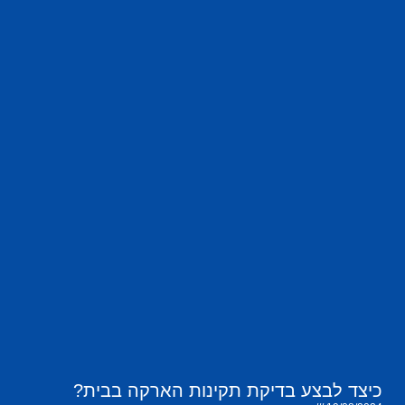
כיצד לבצע בדיקת תקינות הארקה בבית?