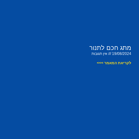
מתג חכם לתנור
19/08/2024
אין תגובות
לקריאת המאמר >>>