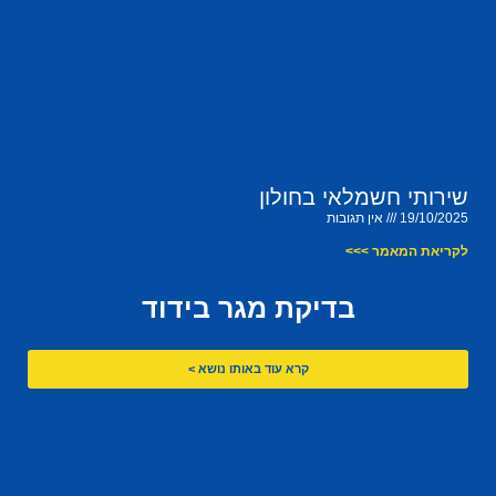
שירותי חשמלאי בחולון
19/10/2025
אין תגובות
לקריאת המאמר >>>
בדיקת מגר בידוד
קרא עוד באותו נושא >