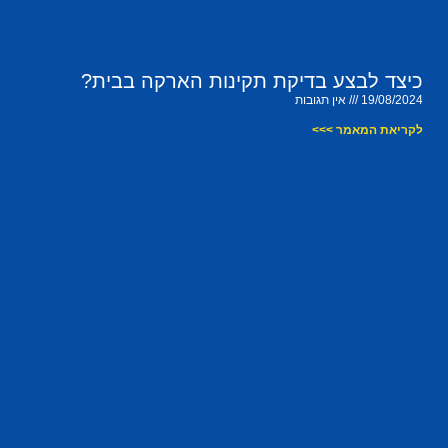
כיצד לבצע בדיקת תקינות הארקה בבית?
19/08/2024
אין תגובות
לקריאת המאמר >>>