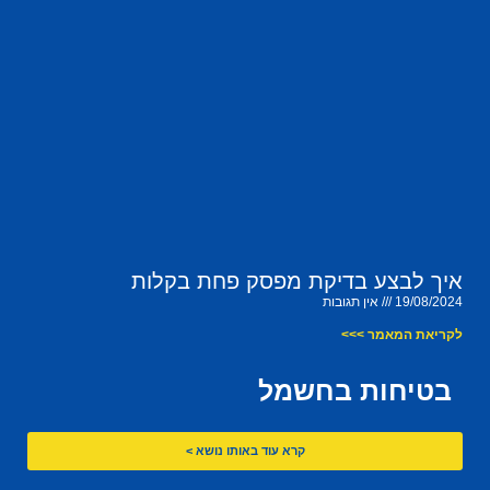
איך לבצע בדיקת מפסק פחת בקלות
19/08/2024
אין תגובות
לקריאת המאמר >>>
בטיחות בחשמל
קרא עוד באותו נושא >