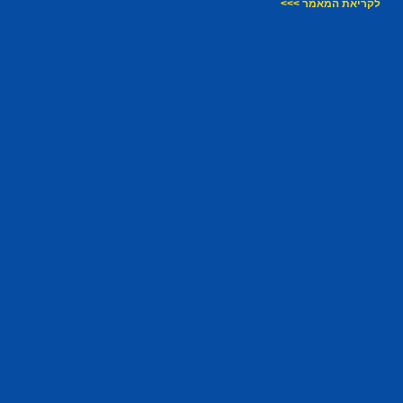
לקריאת המאמר >>>