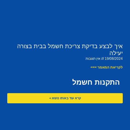
איך לבצע בדיקת צריכת חשמל בבית בצורה
יעילה
19/08/2024
אין תגובות
לקריאת המאמר >>>
התקנות חשמל
קרא עוד באותו נושא >