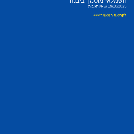
חשמלאי מוסמך ביבנה
19/10/2025
אין תגובות
לקריאת המאמר >>>