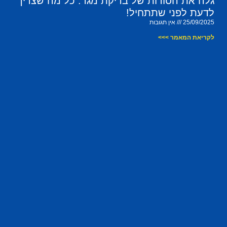
גלה את הסודות של בדיקת מגר: כל מה שצריך
לדעת לפני שתתחיל!
25/09/2025
אין תגובות
לקריאת המאמר >>>