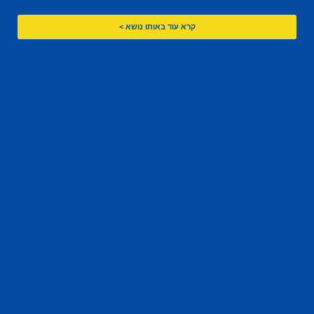
קרא עוד באותו נושא >