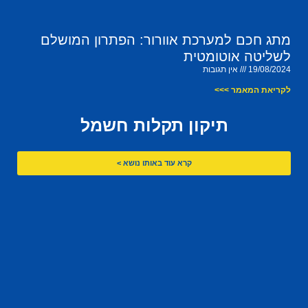
מתג חכם למערכת אוורור: הפתרון המושלם
לשליטה אוטומטית
19/08/2024
אין תגובות
לקריאת המאמר >>>
תיקון תקלות חשמל
קרא עוד באותו נושא >