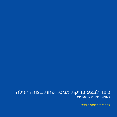
כיצד לבצע בדיקת ממסר פחת בצורה יעילה
19/08/2024
אין תגובות
לקריאת המאמר >>>