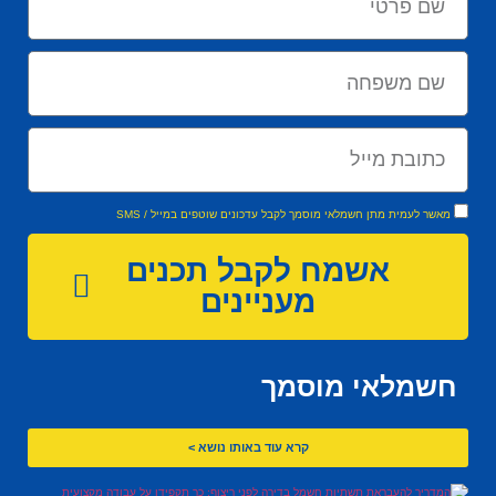
מאשר לעמית מתן חשמלאי מוסמך לקבל עדכונים שוטפים במייל / SMS
אשמח לקבל תכנים
מעניינים
חשמלאי מוסמך
קרא עוד באותו נושא >