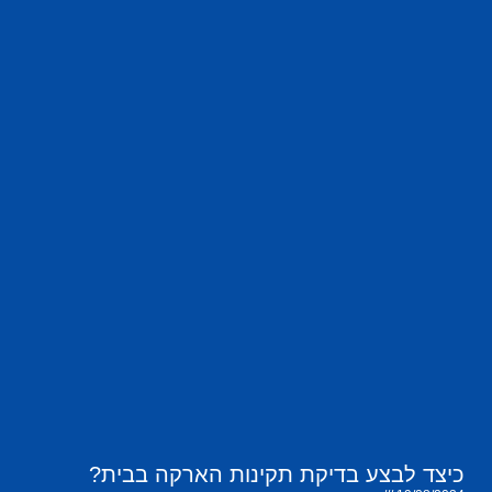
כיצד לבצע בדיקת תקינות הארקה בבית?