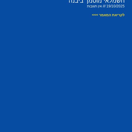
חשמלאי מוסמך ביבנה
19/10/2025
אין תגובות
לקריאת המאמר >>>