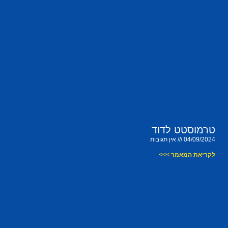
טרמוסטט לדוד
04/09/2024
אין תגובות
לקריאת המאמר >>>