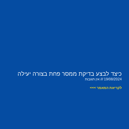
כיצד לבצע בדיקת ממסר פחת בצורה יעילה
19/08/2024
אין תגובות
לקריאת המאמר >>>