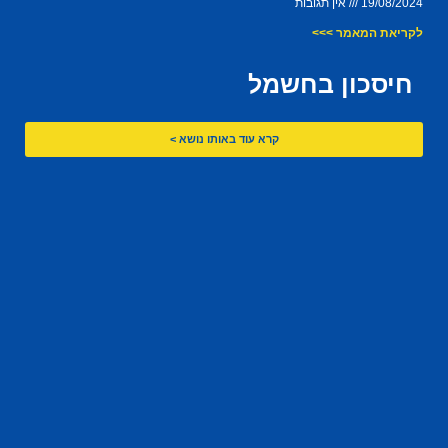
19/08/2024
אין תגובות
לקריאת המאמר >>>
חיסכון בחשמל
קרא עוד באותו נושא >