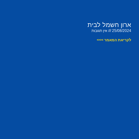
ארון חשמל לבית
25/08/2024
אין תגובות
לקריאת המאמר >>>