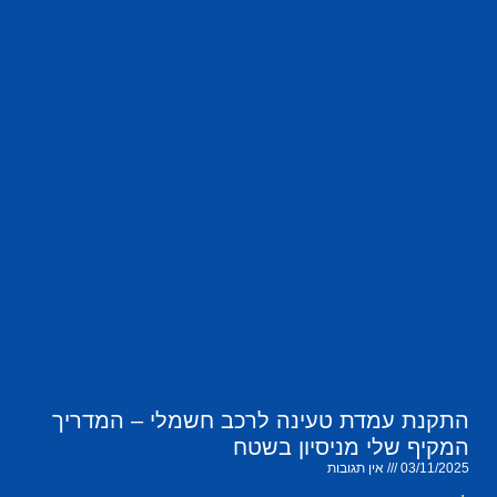
התקנת עמדת טעינה לרכב חשמלי – המדריך
המקיף שלי מניסיון בשטח
03/11/2025
אין תגובות