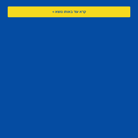
קרא עוד באותו נושא >