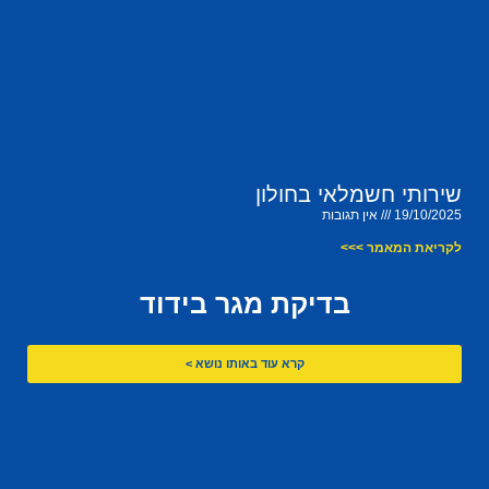
שירותי חשמלאי בחולון
19/10/2025
אין תגובות
לקריאת המאמר >>>
בדיקת מגר בידוד
קרא עוד באותו נושא >