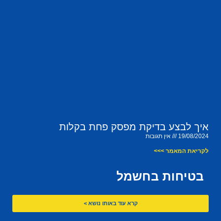
איך לבצע בדיקת מפסק פחת בקלות
19/08/2024
אין תגובות
לקריאת המאמר >>>
בטיחות בחשמל
קרא עוד באותו נושא >