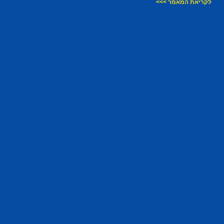
לקריאת המאמר >>>