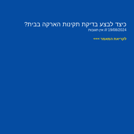
כיצד לבצע בדיקת תקינות הארקה בבית?
19/08/2024
אין תגובות
לקריאת המאמר >>>