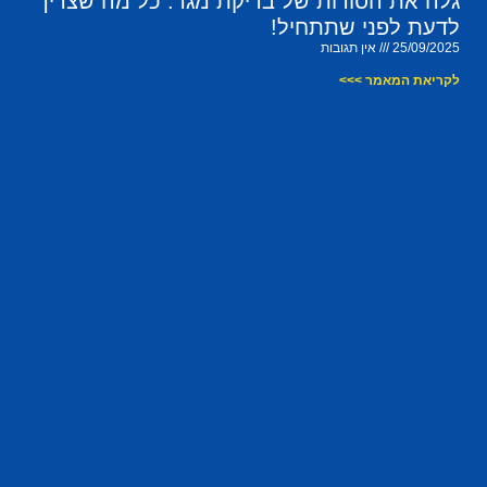
גלה את הסודות של בדיקת מגר: כל מה שצריך
לדעת לפני שתתחיל!
25/09/2025
אין תגובות
לקריאת המאמר >>>