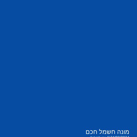
מונה חשמל חכם