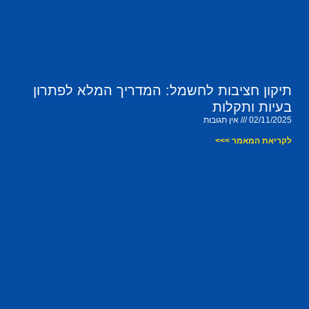
תיקון חציבות לחשמל: המדריך המלא לפתרון
בעיות ותקלות
02/11/2025
אין תגובות
לקריאת המאמר >>>