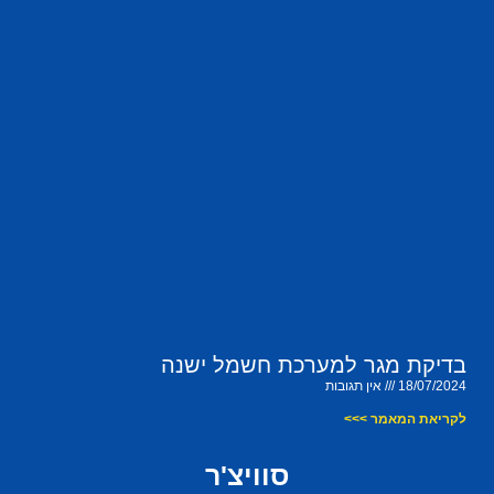
בדיקת מגר למערכת חשמל ישנה
18/07/2024
אין תגובות
לקריאת המאמר >>>
סוויצ'ר