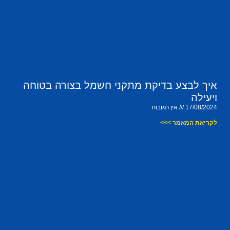
איך לבצע בדיקת מתקני חשמל בצורה בטוחה
ויעילה
17/08/2024
אין תגובות
לקריאת המאמר >>>