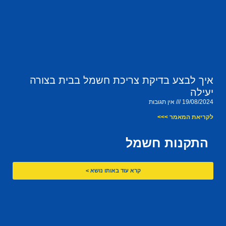
איך לבצע בדיקת צריכת חשמל בבית בצורה
יעילה
19/08/2024
אין תגובות
לקריאת המאמר >>>
התקנות חשמל
קרא עוד באותו נושא >