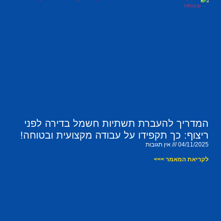
המדריך להעברת תשתיות חשמל בדירה לפני
ריצוף: כך תקפידו על עבודה מקצועית ובטוחה!
04/11/2025
אין תגובות
לקריאת המאמר >>>