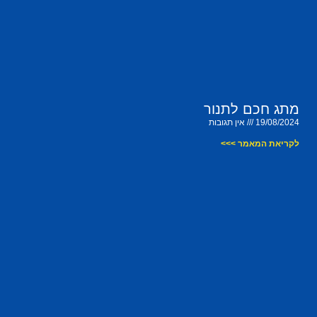
מתג חכם לתנור
19/08/2024
אין תגובות
לקריאת המאמר >>>