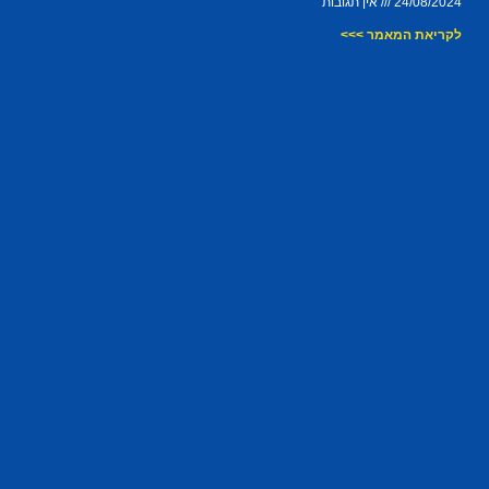
24/08/2024
אין תגובות
לקריאת המאמר >>>