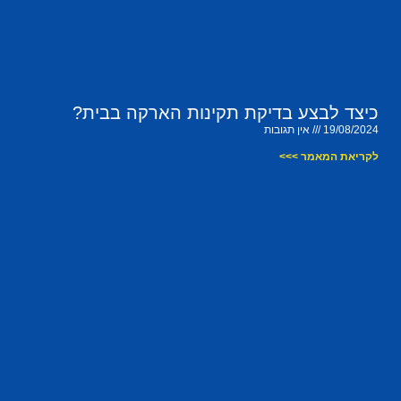
כיצד לבצע בדיקת תקינות הארקה בבית?
19/08/2024
אין תגובות
לקריאת המאמר >>>