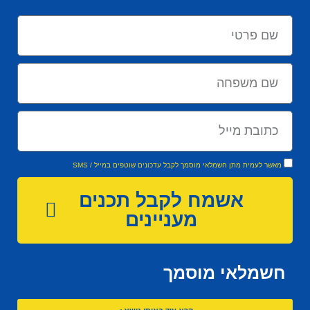
מאשר לעמית מתן חשמלאי מוסמך לקבל עדכונים שוטפים במייל / SMS
אשמח לקבל תכנים
מעניינים
חשמלאי מוסמך