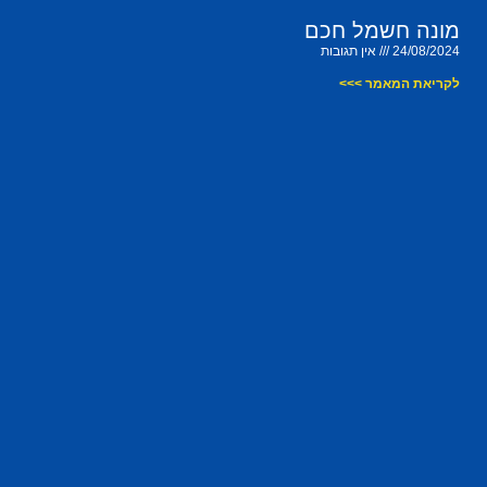
מונה חשמל חכם
24/08/2024
אין תגובות
לקריאת המאמר >>>