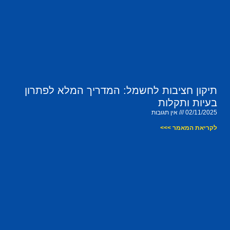
תיקון חציבות לחשמל: המדריך המלא לפתרון
בעיות ותקלות
02/11/2025
אין תגובות
לקריאת המאמר >>>