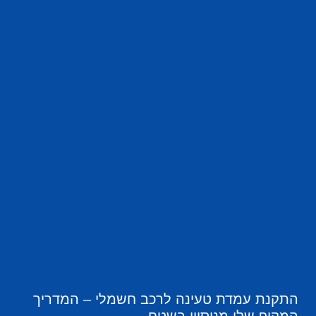
התקנת עמדת טעינה לרכב חשמלי – המדריך