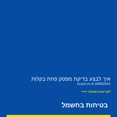
איך לבצע בדיקת מפסק פחת בקלות
19/08/2024
אין תגובות
לקריאת המאמר >>>
בטיחות בחשמל