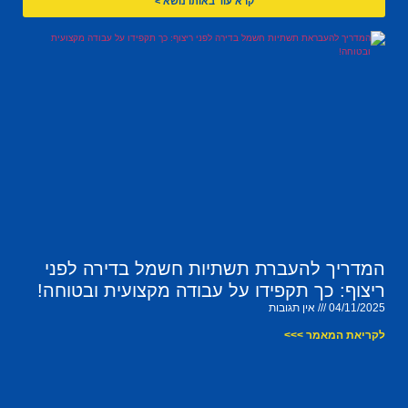
קרא עוד באותו נושא >
המדריך להעברת תשתיות חשמל בדירה לפני
ריצוף: כך תקפידו על עבודה מקצועית ובטוחה!
04/11/2025
אין תגובות
לקריאת המאמר >>>