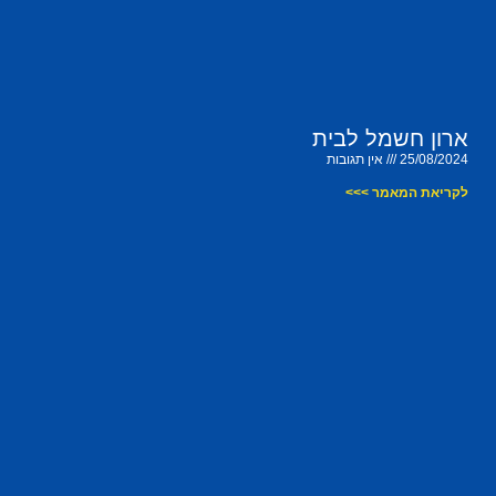
ארון חשמל לבית
25/08/2024
אין תגובות
לקריאת המאמר >>>