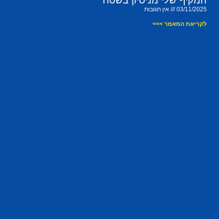
המקיף שלי מניסיון בשטח
03/11/2025
אין תגובות
לקריאת המאמר >>>