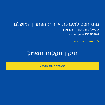
מתג חכם למערכת אוורור: הפתרון המושלם
לשליטה אוטומטית
19/08/2024
אין תגובות
לקריאת המאמר >>>
תיקון תקלות חשמל
קרא עוד באותו נושא >