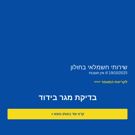
שירותי חשמלאי בחולון
19/10/2025
אין תגובות
לקריאת המאמר >>>
בדיקת מגר בידוד
קרא עוד באותו נושא >