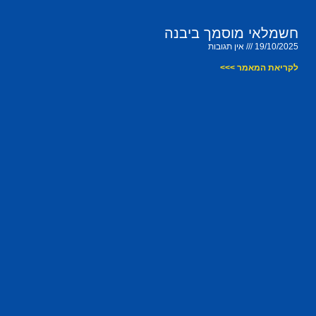
חשמלאי מוסמך ביבנה
19/10/2025
אין תגובות
לקריאת המאמר >>>