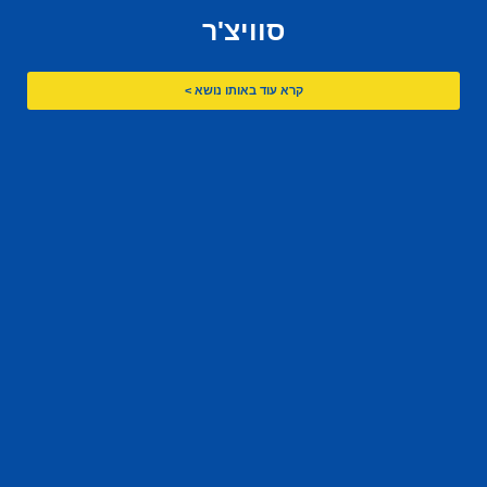
סוויצ'ר
קרא עוד באותו נושא >