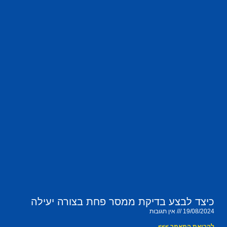
כיצד לבצע בדיקת ממסר פחת בצורה יעילה
19/08/2024
אין תגובות
לקריאת המאמר >>>