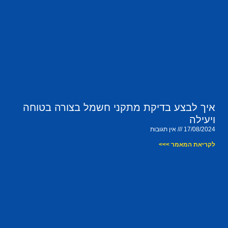
איך לבצע בדיקת מתקני חשמל בצורה בטוחה
ויעילה
17/08/2024
אין תגובות
לקריאת המאמר >>>