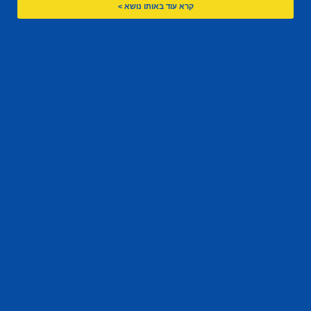
קרא עוד באותו נושא >