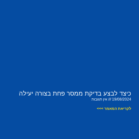
כיצד לבצע בדיקת ממסר פחת בצורה יעילה
19/08/2024
אין תגובות
לקריאת המאמר >>>