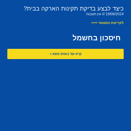
כיצד לבצע בדיקת תקינות הארקה בבית?
19/08/2024
אין תגובות
לקריאת המאמר >>>
חיסכון בחשמל
קרא עוד באותו נושא >