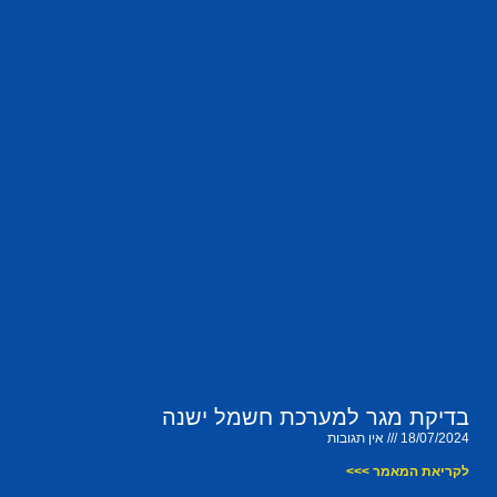
בדיקת מגר למערכת חשמל ישנה
18/07/2024
אין תגובות
לקריאת המאמר >>>