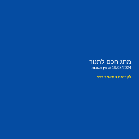
מתג חכם לתנור
19/08/2024
אין תגובות
לקריאת המאמר >>>