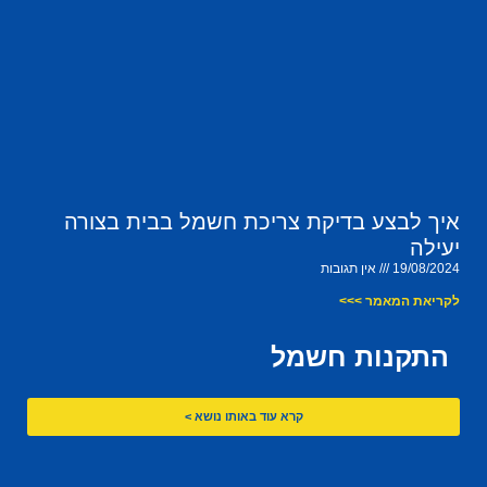
איך לבצע בדיקת צריכת חשמל בבית בצורה
יעילה
19/08/2024
אין תגובות
לקריאת המאמר >>>
התקנות חשמל
קרא עוד באותו נושא >