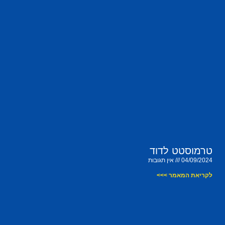
טרמוסטט לדוד
04/09/2024
אין תגובות
לקריאת המאמר >>>