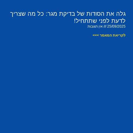
גלה את הסודות של בדיקת מגר: כל מה שצריך
לדעת לפני שתתחיל!
25/09/2025
אין תגובות
לקריאת המאמר >>>