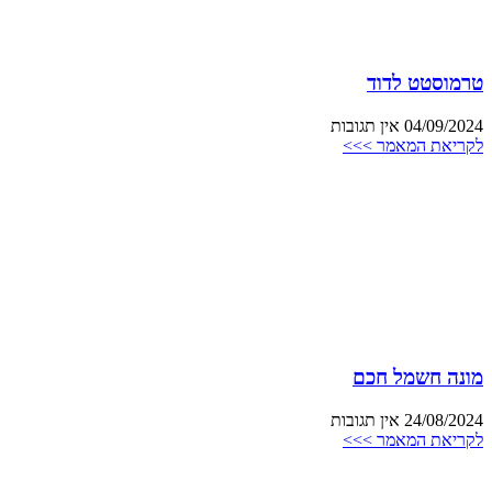
טרמוסטט לדוד
04/09/2024
אין תגובות
לקריאת המאמר >>>
מונה חשמל חכם
24/08/2024
אין תגובות
לקריאת המאמר >>>