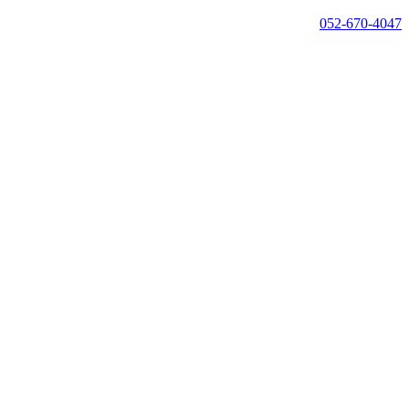
052-670-4047