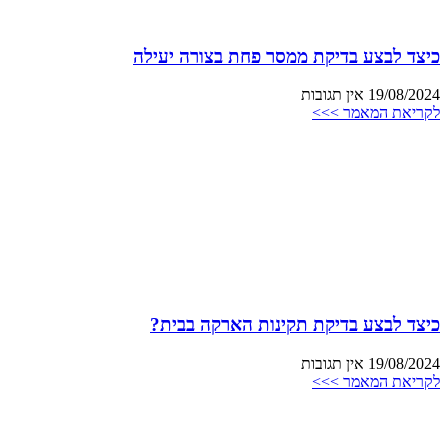
כיצד לבצע בדיקת ממסר פחת בצורה יעילה
19/08/2024
אין תגובות
לקריאת המאמר >>>
כיצד לבצע בדיקת תקינות הארקה בבית?
19/08/2024
אין תגובות
לקריאת המאמר >>>