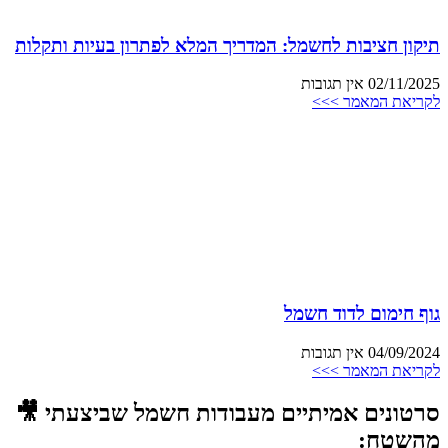
תיקון חציבות לחשמל: המדריך המלא לפתרון בעיות ותקלות
02/11/2025
אין תגובות
לקריאת המאמר >>>
גוף חימום לדוד חשמל
04/09/2024
אין תגובות
לקריאת המאמר >>>
סרטונים אמיתיים מעבודות חשמל שביצעתי 🎥
מהשטח: