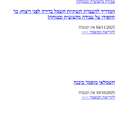
המדריך להעברת תשתיות חשמל בדירה לפני ריצוף: כך
תקפידו על עבודה מקצועית ובטוחה!
04/11/2025
אין תגובות
לקריאת המאמר >>>
חשמלאי מוסמך ביבנה
19/10/2025
אין תגובות
לקריאת המאמר >>>