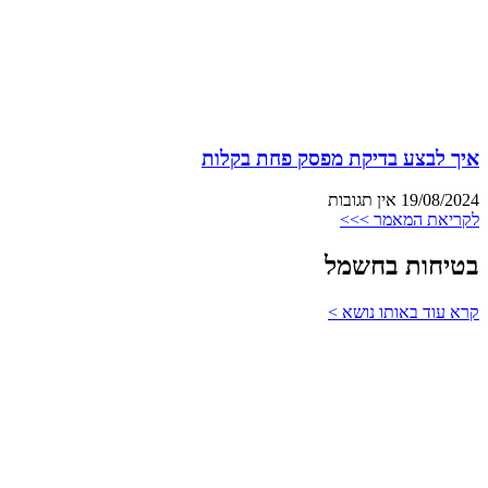
איך לבצע בדיקת מפסק פחת בקלות
19/08/2024
אין תגובות
לקריאת המאמר >>>
בטיחות בחשמל
קרא עוד באותו נושא >