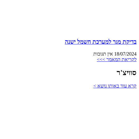
בדיקת מגר למערכת חשמל ישנה
18/07/2024
אין תגובות
לקריאת המאמר >>>
סוויצ'ר
קרא עוד באותו נושא >