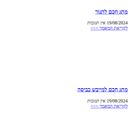
מתג חכם לתנור
19/08/2024
אין תגובות
לקריאת המאמר >>>
מתג חכם למייבש כביסה
19/08/2024
אין תגובות
לקריאת המאמר >>>