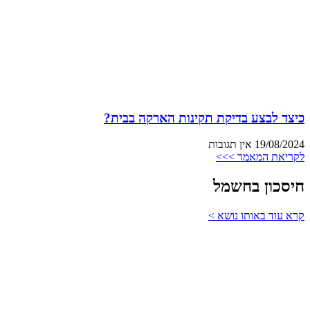
כיצד לבצע בדיקת תקינות הארקה בבית?
19/08/2024
אין תגובות
לקריאת המאמר >>>
חיסכון בחשמל
קרא עוד באותו נושא >