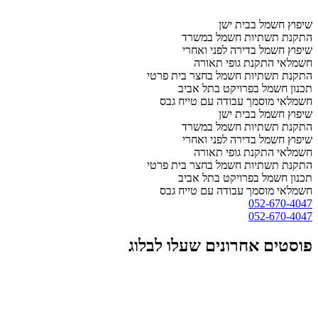
שיפוץ חשמל בבית ישן
התקנת תשתיות חשמל במשרד
שיפוץ חשמל בדירה לפני ואחרי
חשמלאי התקנת גופי תאורה
התקנת תשתיות חשמל בחצר בית פרטי
תכנון חשמל בפרויקט בתל אביב
חשמלאי מוסמך עבודה עם טייח גבס
שיפוץ חשמל בבית ישן
התקנת תשתיות חשמל במשרד
שיפוץ חשמל בדירה לפני ואחרי
חשמלאי התקנת גופי תאורה
התקנת תשתיות חשמל בחצר בית פרטי
תכנון חשמל בפרויקט בתל אביב
חשמלאי מוסמך עבודה עם טייח גבס
052-670-4047
052-670-4047
פוסטים אחרונים שעלו לבלוג