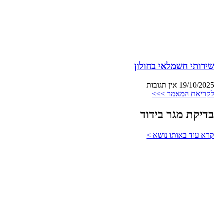
שירותי חשמלאי בחולון
19/10/2025
אין תגובות
לקריאת המאמר >>>
בדיקת מגר בידוד
קרא עוד באותו נושא >