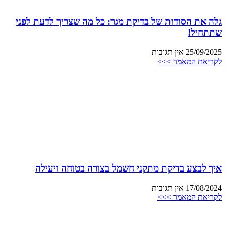
גלה את הסודות של בדיקת מגר: כל מה שצריך לדעת לפני
שתתחיל!
25/09/2025
אין תגובות
לקריאת המאמר >>>
איך לבצע בדיקת מתקני חשמל בצורה בטוחה ויעילה
17/08/2024
אין תגובות
לקריאת המאמר >>>