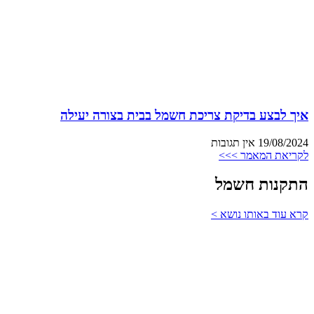
איך לבצע בדיקת צריכת חשמל בבית בצורה יעילה
19/08/2024
אין תגובות
לקריאת המאמר >>>
התקנות חשמל
קרא עוד באותו נושא >