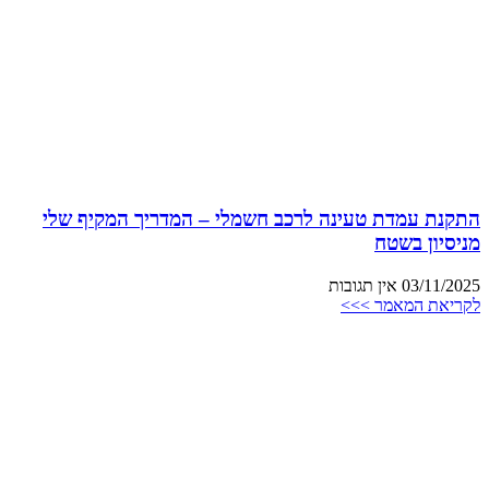
התקנת עמדת טעינה לרכב חשמלי – המדריך המקיף שלי
מניסיון בשטח
03/11/2025
אין תגובות
לקריאת המאמר >>>