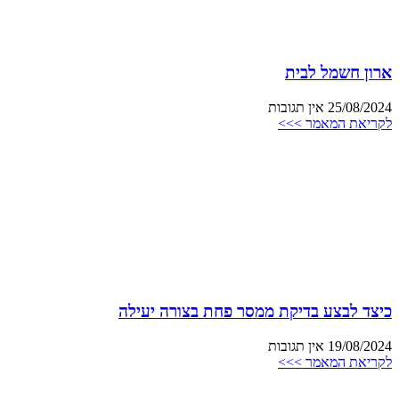
ארון חשמל לבית
25/08/2024
אין תגובות
לקריאת המאמר >>>
כיצד לבצע בדיקת ממסר פחת בצורה יעילה
19/08/2024
אין תגובות
לקריאת המאמר >>>