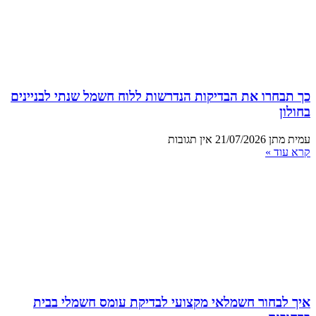
כך תבחרו את הבדיקות הנדרשות ללוח חשמל שנתי לבניינים
בחולון
עמית מתן
21/07/2026
אין תגובות
קרא עוד »
איך לבחור חשמלאי מקצועי לבדיקת עומס חשמלי בבית