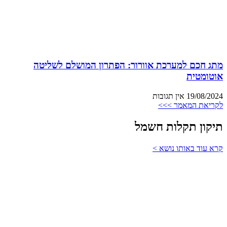
מתג חכם למערכת אוורור: הפתרון המושלם לשליטה
אוטומטית
19/08/2024
אין תגובות
לקריאת המאמר >>>
תיקון תקלות חשמל
קרא עוד באותו נושא >