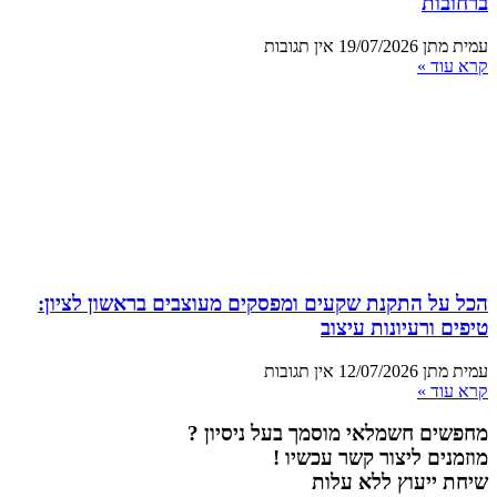
ברחובות
עמית מתן
19/07/2026
אין תגובות
קרא עוד »
הכל על התקנת שקעים ומפסקים מעוצבים בראשון לציון:
טיפים ורעיונות עיצוב
עמית מתן
12/07/2026
אין תגובות
קרא עוד »
מחפשים חשמלאי מוסמך בעל ניסיון ?
מוזמנים ליצור קשר עכשיו !
שיחת ייעוץ ללא עלות