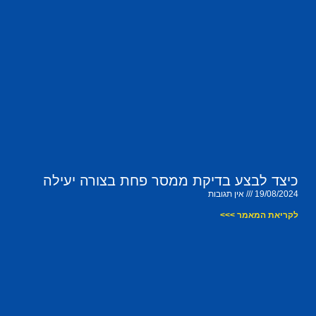
כיצד לבצע בדיקת ממסר פחת בצורה יעילה
19/08/2024
אין תגובות
לקריאת המאמר >>>