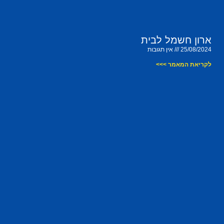
ארון חשמל לבית
25/08/2024
אין תגובות
לקריאת המאמר >>>