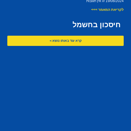
19/08/2024
אין תגובות
לקריאת המאמר >>>
חיסכון בחשמל
קרא עוד באותו נושא >