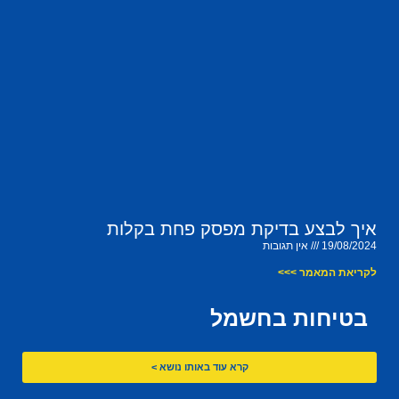
איך לבצע בדיקת מפסק פחת בקלות
19/08/2024
אין תגובות
לקריאת המאמר >>>
בטיחות בחשמל
קרא עוד באותו נושא >