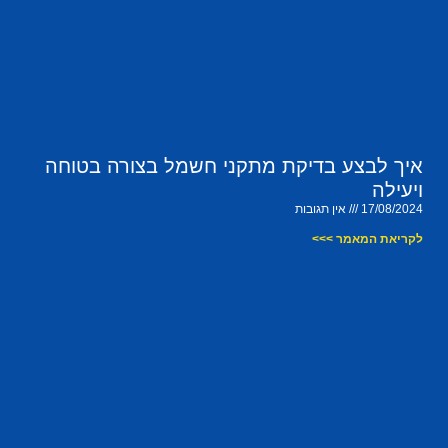
איך לבצע בדיקת מתקני חשמל בצורה בטוחה
ויעילה
17/08/2024
אין תגובות
לקריאת המאמר >>>