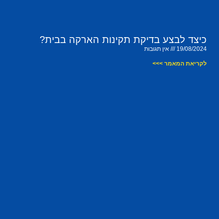
כיצד לבצע בדיקת תקינות הארקה בבית?
19/08/2024
אין תגובות
לקריאת המאמר >>>