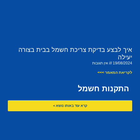
איך לבצע בדיקת צריכת חשמל בבית בצורה
יעילה
19/08/2024
אין תגובות
לקריאת המאמר >>>
התקנות חשמל
קרא עוד באותו נושא >