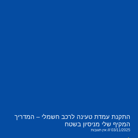
התקנת עמדת טעינה לרכב חשמלי – המדריך
המקיף שלי מניסיון בשטח
03/11/2025
אין תגובות