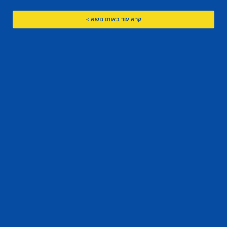
קרא עוד באותו נושא >