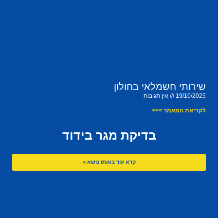
שירותי חשמלאי בחולון
19/10/2025
אין תגובות
לקריאת המאמר >>>
בדיקת מגר בידוד
קרא עוד באותו נושא >