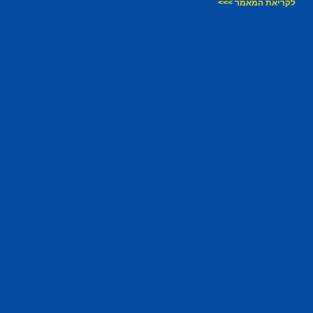
לקריאת המאמר >>>