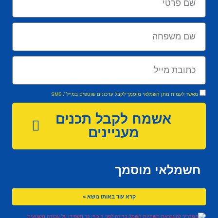
מאשר לעמית מתן חשמלאי מוסמך לקבל עדכונים שוטפים במייל / SMS
אשמח לקבל תכנים
מעניינים
חשמלאי מוסמך
קרא עוד באותו נושא >