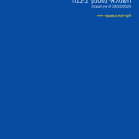
חשמלאי מוסמך ביבנה
19/10/2025
אין תגובות
לקריאת המאמר >>>