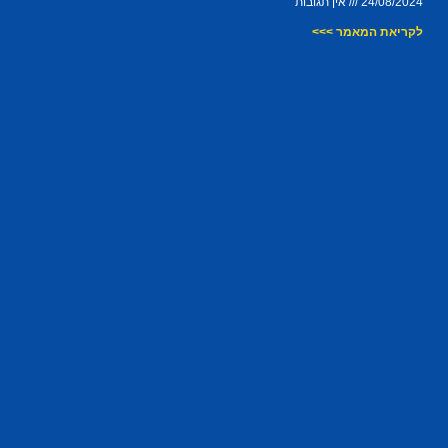
24/08/2024
אין תגובות
לקריאת המאמר >>>