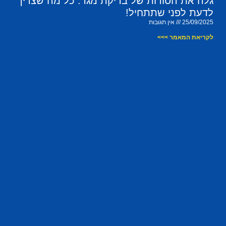
גלה את הסודות של בדיקת מגר: כל מה שצריך
לדעת לפני שתתחיל!
25/09/2025
אין תגובות
לקריאת המאמר >>>