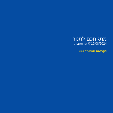
מתג חכם לתנור
19/08/2024
אין תגובות
לקריאת המאמר >>>