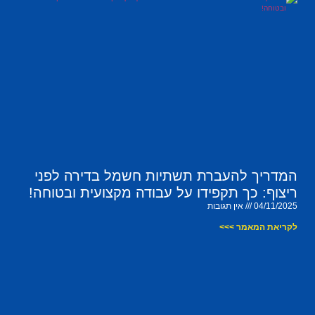
המדריך להעברת תשתיות חשמל בדירה לפני
ריצוף: כך תקפידו על עבודה מקצועית ובטוחה!
04/11/2025
אין תגובות
לקריאת המאמר >>>