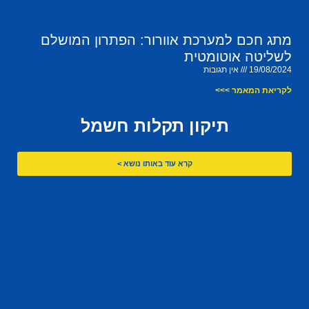
מתג חכם למערכת אוורור: הפתרון המושלם
לשליטה אוטומטית
19/08/2024
אין תגובות
לקריאת המאמר >>>
תיקון תקלות חשמל
קרא עוד באותו נושא >