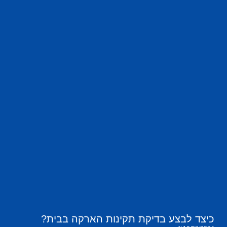
כיצד לבצע בדיקת תקינות הארקה בבית?