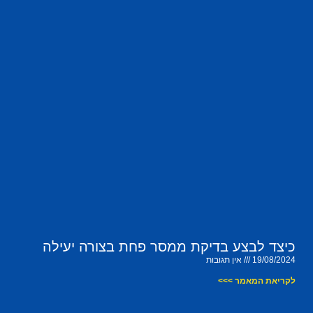
כיצד לבצע בדיקת ממסר פחת בצורה יעילה
19/08/2024
אין תגובות
לקריאת המאמר >>>