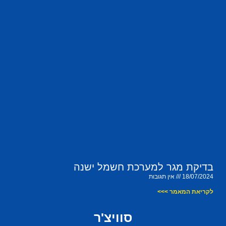
בדיקת מגר למערכת חשמל ישנה
18/07/2024
אין תגובות
לקריאת המאמר >>>
סוויצ'ר