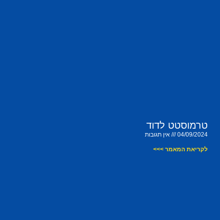
טרמוסטט לדוד
04/09/2024
אין תגובות
לקריאת המאמר >>>