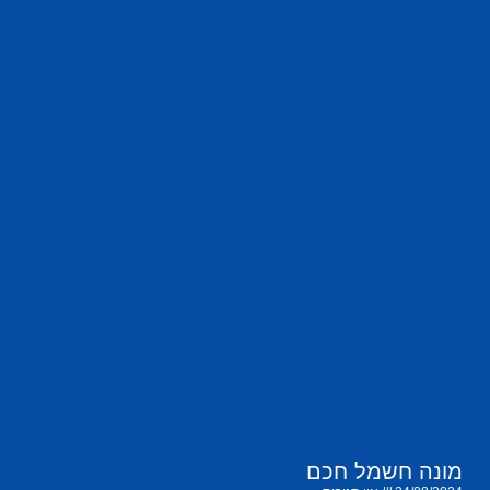
מונה חשמל חכם