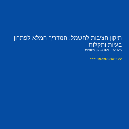
תיקון חציבות לחשמל: המדריך המלא לפתרון
בעיות ותקלות
02/11/2025
אין תגובות
לקריאת המאמר >>>