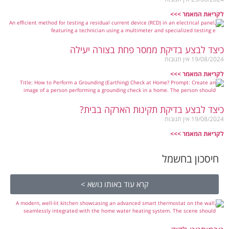
לקריאת המאמר >>>
כיצד לבצע בדיקת ממסר פחת בצורה יעילה
19/08/2024
אין תגובות
לקריאת המאמר >>>
כיצד לבצע בדיקת תקינות הארקה בבית?
19/08/2024
אין תגובות
לקריאת המאמר >>>
חיסכון בחשמל
קרא עוד באותו נושא >