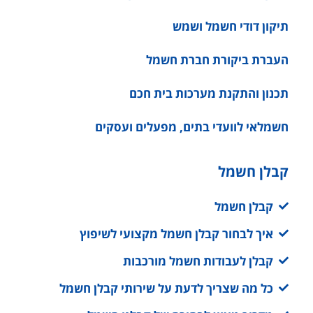
תיקון דודי חשמל ושמש
העברת ביקורת חברת חשמל
תכנון והתקנת מערכות בית חכם
חשמלאי לוועדי בתים, מפעלים ועסקים
קבלן חשמל
קבלן חשמל
איך לבחור קבלן חשמל מקצועי לשיפוץ
קבלן לעבודות חשמל מורכבות
כל מה שצריך לדעת על שירותי קבלן חשמל