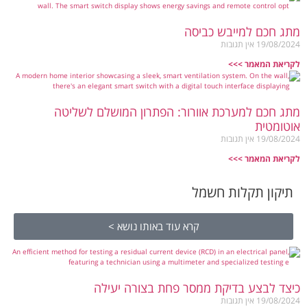
מתג חכם למייבש כביסה
19/08/2024
אין תגובות
לקריאת המאמר >>>
מתג חכם למערכת אוורור: הפתרון המושלם לשליטה
אוטומטית
19/08/2024
אין תגובות
לקריאת המאמר >>>
תיקון תקלות חשמל
קרא עוד באותו נושא >
כיצד לבצע בדיקת ממסר פחת בצורה יעילה
19/08/2024
אין תגובות