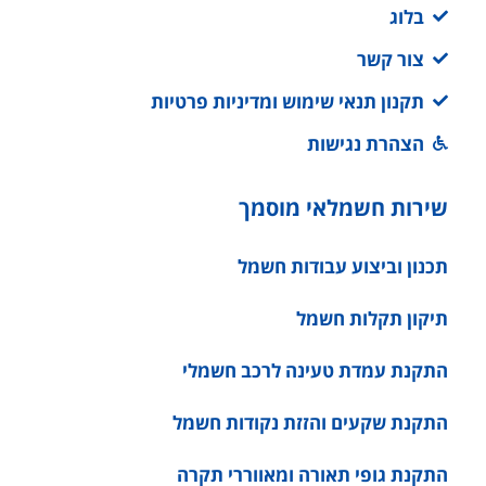
בלוג
צור קשר
תקנון תנאי שימוש ומדיניות פרטיות
הצהרת נגישות
שירות חשמלאי מוסמך
תכנון וביצוע עבודות חשמל
תיקון תקלות חשמל
התקנת עמדת טעינה לרכב חשמלי
התקנת שקעים והזזת נקודות חשמל
התקנת גופי תאורה ומאווררי תקרה