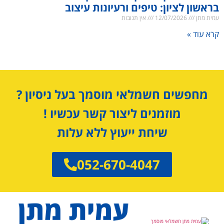
בראשון לציון: טיפים ורעיונות עיצוב
עמית מתן
12/07/2026
אין תגובות
קרא עוד »
מחפשים חשמלאי מוסמך בעל ניסיון ?
מוזמנים ליצור קשר עכשיו !
שיחת ייעוץ ללא עלות
052-670-4047