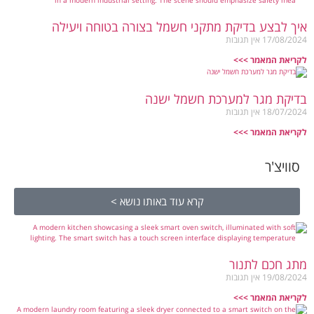
איך לבצע בדיקת מתקני חשמל בצורה בטוחה ויעילה
17/08/2024
אין תגובות
לקריאת המאמר >>>
בדיקת מגר למערכת חשמל ישנה
18/07/2024
אין תגובות
לקריאת המאמר >>>
סוויצ'ר
קרא עוד באותו נושא >
מתג חכם לתנור
19/08/2024
אין תגובות
לקריאת המאמר >>>