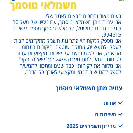
נעים מאוד וברוכים הבאים לאתר שלי.
אני עמית מתן חשמלאי מוסמך, עם ניסיון של מעל 10
שנים בתחום החשמל, חשמלאי מוסמך מספר רישיון :
994615.
אני מספק ללקוחותיי פתרונות חשמל מתקדמים לבית
לעסק ולתעשייה, אחזקה שוטפת ותיקונים בתחומי
החשמל, אני לא מתפשר על שירות ומקצועיות עבור
לקוחותיי ודואג לתת מענה 24/6 לכל שאלה ותקלה
אני מלווה את לקוחותיי כבר שנים ומתכוון להמשיך
לספק להם שירות זמין ומקצועי לאורך כל הדרך.
עמית מתן חשמלאי מוסמך
אודות
השירותים
מחירון חשמלאים 2025