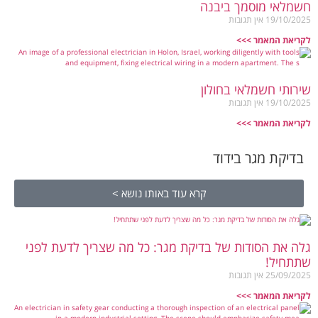
חשמלאי מוסמך ביבנה
19/10/2025
אין תגובות
לקריאת המאמר >>>
שירותי חשמלאי בחולון
19/10/2025
אין תגובות
לקריאת המאמר >>>
בדיקת מגר בידוד
קרא עוד באותו נושא >
גלה את הסודות של בדיקת מגר: כל מה שצריך לדעת לפני
שתתחיל!
25/09/2025
אין תגובות
לקריאת המאמר >>>