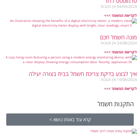
טרמוסטט לדוד
04/09/2024
אין תגובות
לקריאת המאמר >>>
מונה חשמל חכם
24/08/2024
אין תגובות
לקריאת המאמר >>>
איך לבצע בדיקת צריכת חשמל בבית בצורה יעילה
19/08/2024
אין תגובות
לקריאת המאמר >>>
התקנות חשמל
קרא עוד באותו נושא >