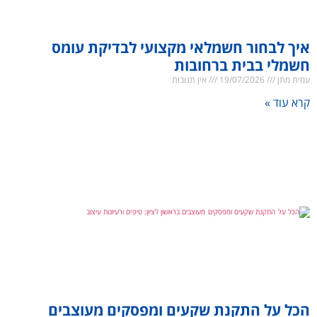
איך לבחור חשמלאי מקצועי לבדיקת עומס
חשמלי בבית ברחובות
עמית מתן
19/07/2026
אין תגובות
קרא עוד »
הכל על התקנת שקעים ומפסקים מעוצבים