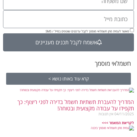
מאשר לעמית מתן חשמלאי מוסמך לקבל עדכונים שוטפים במייל / SMS
אשמח לקבל תכנים מעניינים
חשמלאי מוסמך
קרא עוד באותו נושא >
המדריך להעברת תשתיות חשמל בדירה לפני ריצוף: כך
תקפידו על עבודה מקצועית ובטוחה!
04/11/2025
אין תגובות
לקריאת המאמר >>>