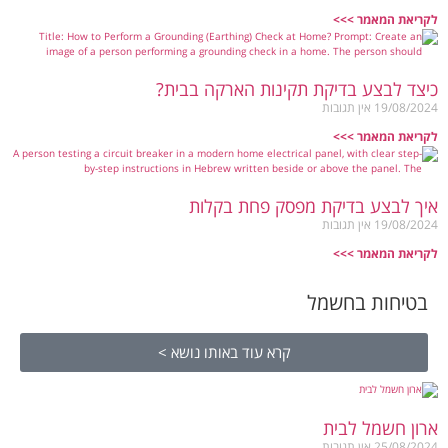
לקריאת המאמר >>>
כיצד לבצע בדיקת תקינות הארקה בבית?
19/08/2024
אין תגובות
לקריאת המאמר >>>
איך לבצע בדיקת מפסק פחת בקלות
19/08/2024
אין תגובות
לקריאת המאמר >>>
בטיחות בחשמל
קרא עוד באותו נושא >
ארון חשמל לבית
25/08/2024
אין תגובות