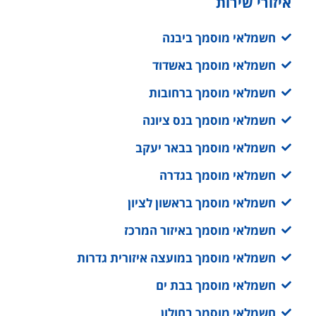
איזורי שירות
חשמלאי מוסמך ביבנה
חשמלאי מוסמך באשדוד
חשמלאי מוסמך ברחובות
חשמלאי מוסמך בנס ציונה
חשמלאי מוסמך בבאר יעקב
חשמלאי מוסמך בגדרה
חשמלאי מוסמך בראשון לציון
חשמלאי מוסמך באיזור המרכז
חשמלאי מוסמך במועצה איזורית גדרות
חשמלאי מוסמך בבת ים
חשמלאי מוסמך בחולון