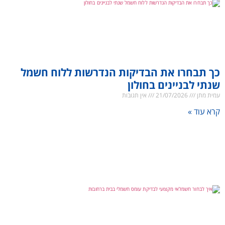
כך תבחרו את הבדיקות הנדרשות ללוח חשמל
שנתי לבניינים בחולון
עמית מתן
21/07/2026
אין תגובות
קרא עוד »