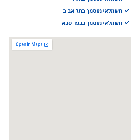
חשמלאי מוסמך בתל אביב
חשמלאי מוסמך בכפר סבא