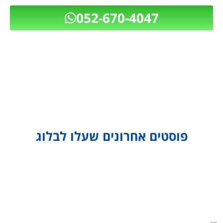
052-670-4047
פוסטים אחרונים שעלו לבלוג