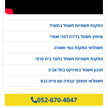
התקנת תשתיות חשמל במשרד
שיפוץ חשמל בדירה לפני ואחרי
חשמלאי התקנת גופי תאורה
התקנת תשתיות חשמל בחצר בית פרטי
תכנון חשמל בפרויקט בתל אביב
חשמלאי מוסמך עבודה עם טייח גבס
052-670-4047