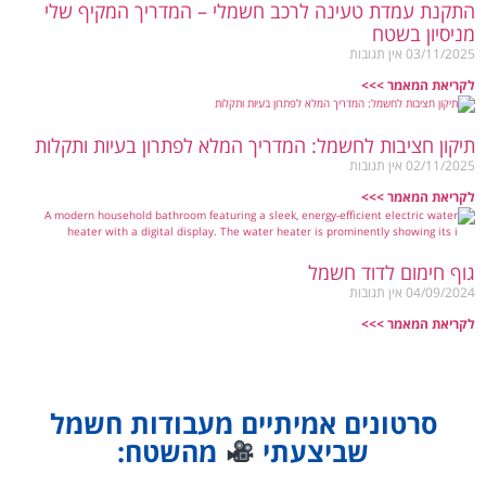
התקנת עמדת טעינה לרכב חשמלי – המדריך המקיף שלי
מניסיון בשטח
03/11/2025
אין תגובות
לקריאת המאמר >>>
תיקון חציבות לחשמל: המדריך המלא לפתרון בעיות ותקלות
02/11/2025
אין תגובות
לקריאת המאמר >>>
גוף חימום לדוד חשמל
04/09/2024
אין תגובות
לקריאת המאמר >>>
סרטונים אמיתיים מעבודות חשמל
שביצעתי
מהשטח: