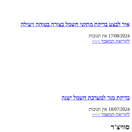
איך לבצע בדיקת מתקני חשמל בצורה בטוחה ויעילה
17/08/2024
אין תגובות
לקריאת המאמר >>>
בדיקת מגר למערכת חשמל ישנה
18/07/2024
אין תגובות
לקריאת המאמר >>>
סוויצ'ר