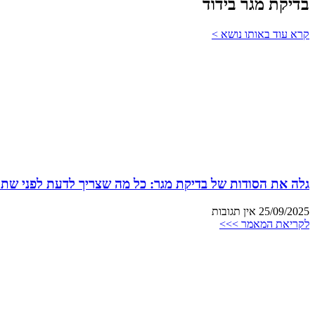
בדיקת מגר בידוד
קרא עוד באותו נושא >
גלה את הסודות של בדיקת מגר: כל מה שצריך לדעת לפני שתת
25/09/2025
אין תגובות
לקריאת המאמר >>>