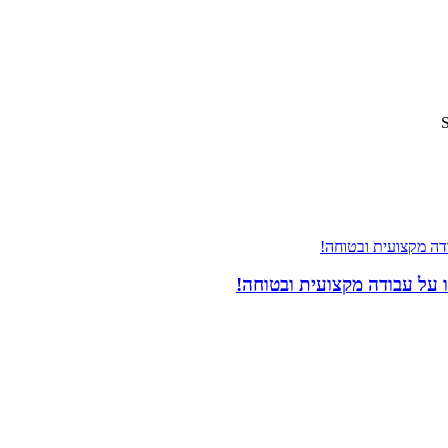
 על עבודה מקצועית ובטוחה!