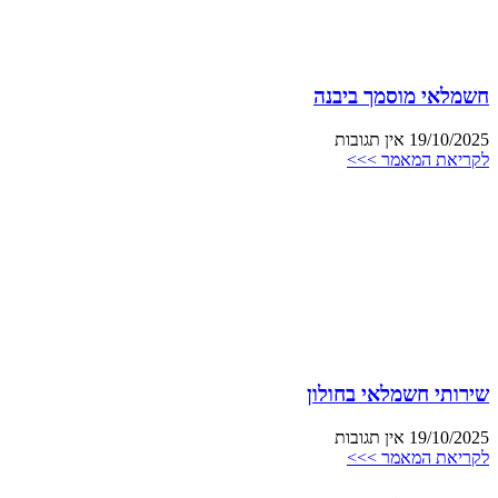
חשמלאי מוסמך ביבנה
19/10/2025
אין תגובות
לקריאת המאמר >>>
שירותי חשמלאי בחולון
19/10/2025
אין תגובות
לקריאת המאמר >>>