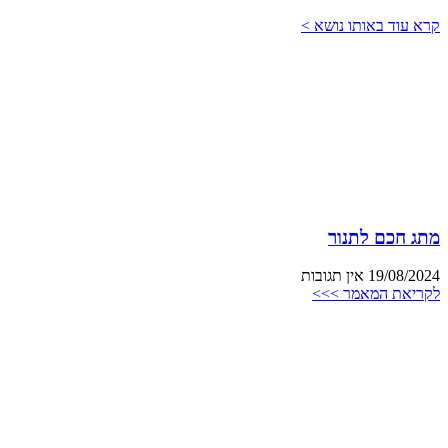
קרא עוד באותו נושא >
מתג חכם לתנור
19/08/2024
אין תגובות
לקריאת המאמר >>>