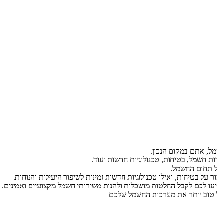
ל, אתם במקום הנכון.
ת חשמל, בטיחות, טכנולוגיות חדשות ועוד.
ל תחום החשמל.
על בטיחות, ואילו טכנולוגיות חדשות זמינות לשיפור היעילות והנוחות.
יעו לכם לקבל החלטות מושכלות ולהנות משירותי חשמל מקצועיים ואמינים.
הל טוב יותר את מערכות החשמל שלכם.